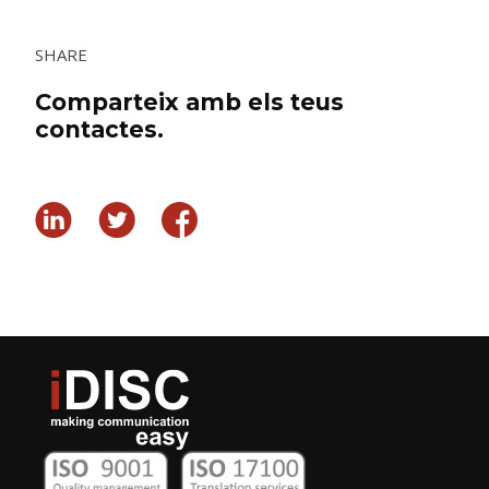
SHARE
Comparteix amb els teus
contactes.