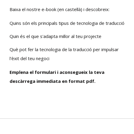
Baixa el nostre e-book (en castellà) i descobreix:
Quins són els principals tipus de tecnologia de traducció
Quin és el que s'adapta millor al teu projecte
Què pot fer la tecnologia de la traducció per impulsar
l'èxit del teu negoci
Emplena el formulari i aconsegueix la teva
descàrrega immediata en format pdf.