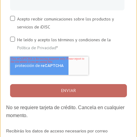
Acepto recibir comunicaciones sobre los productos y
servicios de iDISC
He leído y acepto los términos y condiciones de la
Política de Privacidad
*
No se requiere tarjeta de crédito. Cancela en cualquier
momento.
Recibirás los datos de acceso necesarios por correo