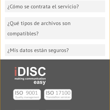
¿Cómo se contrata el servicio?
¿Qué tipos de archivos son
compatibles?
¿Mis datos están seguros?