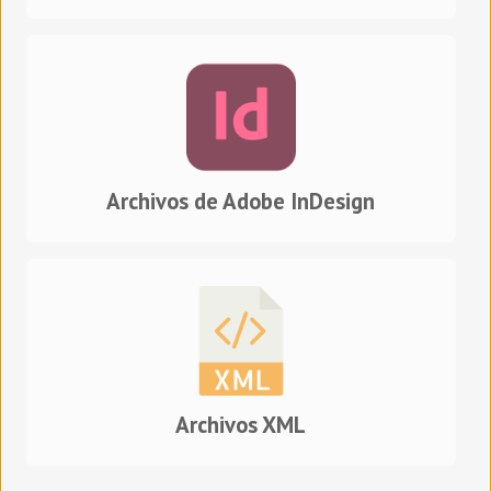
Archivos de Adobe InDesign
Archivos XML