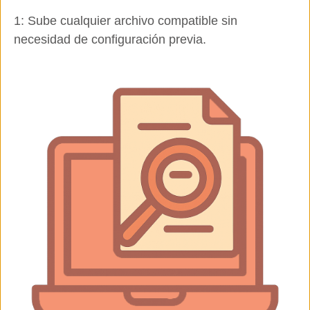
1: Sube cualquier archivo compatible sin
necesidad de configuración previa.