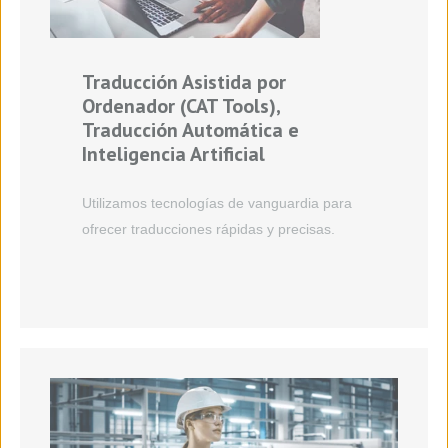
Traducción Asistida por
Ordenador (CAT Tools)
,
Traducción Automática e
Inteligencia Artificial
Utilizamos tecnologías de vanguardia para
ofrecer traducciones rápidas y precisas.