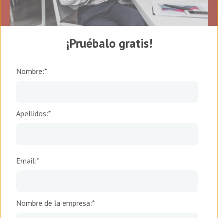
¡Pruébalo gratis!
Nombre:
*
Apellidos:
*
Email:
*
Nombre de la empresa:
*