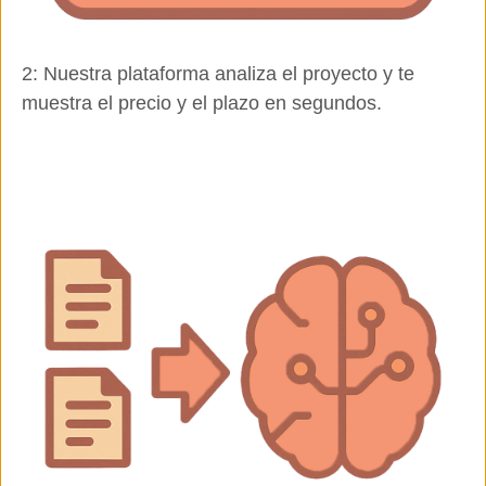
2: Nuestra plataforma analiza el proyecto y te
muestra el precio y el plazo en segundos.