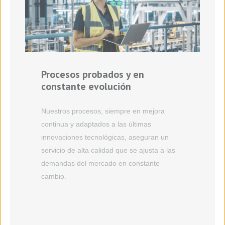
Procesos probados y en
constante evolución
Nuestros procesos, siempre en mejora
continua y adaptados a las últimas
innovaciones tecnológicas, aseguran un
servicio de alta calidad que se ajusta a las
demandas del mercado en constante
cambio.