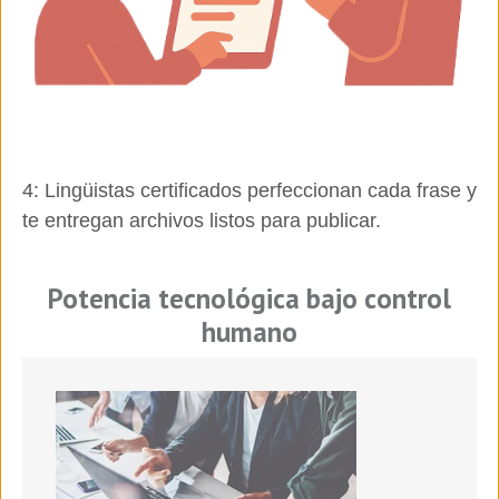
4: Lingüistas certificados perfeccionan cada frase y
te entregan archivos listos para publicar.
Potencia tecnológica
bajo
control
humano