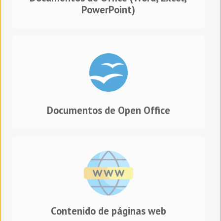
PowerPoint)
Documentos de Open Office
Contenido de páginas web