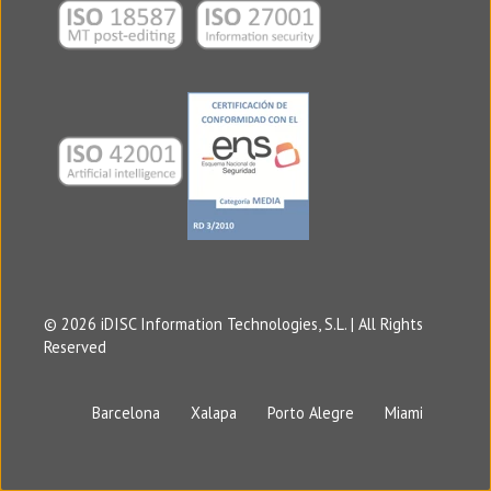
© 2026 iDISC Information Technologies, S.L. | All Rights
Reserved
Barcelona
Xalapa
Porto Alegre
Miami