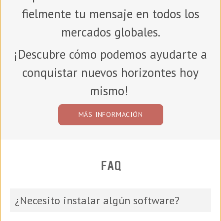
fielmente tu mensaje en todos los
mercados globales.
¡Descubre cómo podemos ayudarte a
conquistar nuevos horizontes hoy
mismo!
MÁS INFORMACIÓN
FAQ
¿Necesito instalar algún software?