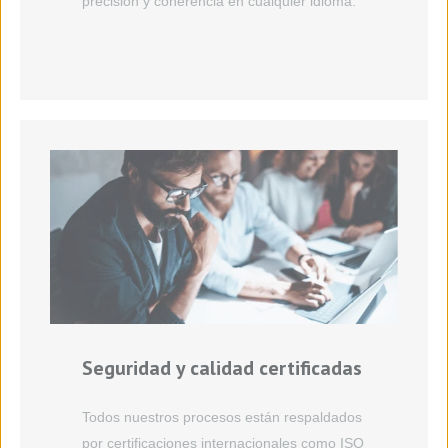
precisión y coherencia en cualquier idioma.
Seguridad y calidad certificadas
Todos nuestros procesos están respaldados
por certificaciones internacionales como ISO