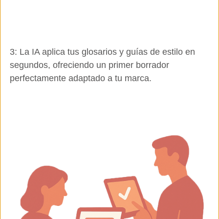
3: La IA aplica tus glosarios y guías de estilo en
segundos, ofreciendo un primer borrador
perfectamente adaptado a tu marca.