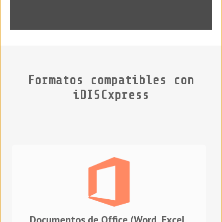
Formatos compatibles con
iDISCxpress
Documentos de Office (Word, Excel,