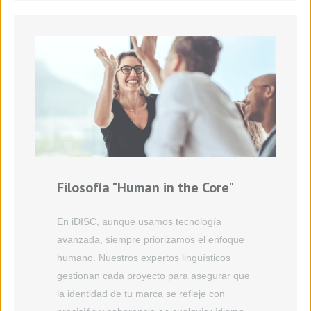
Filosofía "Human in
the
Core"
En iDISC, aunque usamos tecnología
avanzada, siempre priorizamos el enfoque
humano. Nuestros expertos lingüísticos
gestionan cada proyecto para asegurar que
la identidad de tu marca se refleje con