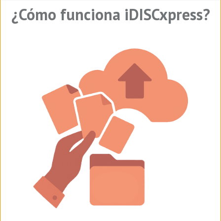
¿Cómo funciona iDISCxpress?