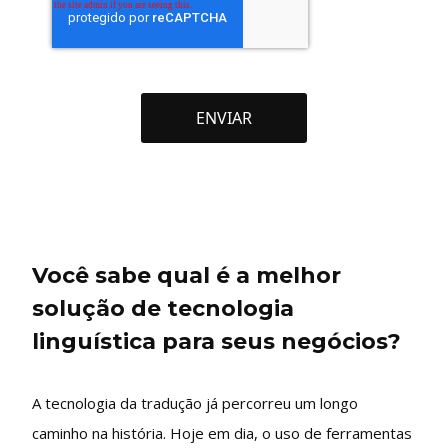
Você sabe qual é a melhor
solução de tecnologia
linguística para seus negócios?
A tecnologia da tradução já percorreu um longo
caminho na história. Hoje em dia, o uso de ferramentas