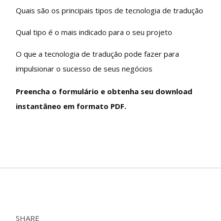
Quais são os principais tipos de tecnologia de tradução
Qual tipo é o mais indicado para o seu projeto
O que a tecnologia de tradução pode fazer para
impulsionar o sucesso de seus negócios
Preencha o formulário e obtenha seu download
instantâneo em formato PDF.
SHARE