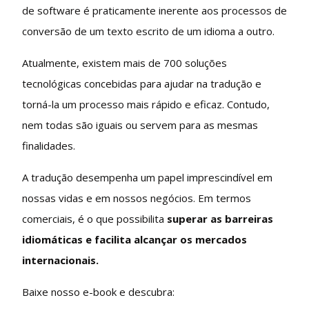
de software é praticamente inerente aos processos de
conversão de um texto escrito de um idioma a outro.
Atualmente, existem mais de 700 soluções
tecnológicas concebidas para ajudar na tradução e
torná-la um processo mais rápido e eficaz. Contudo,
nem todas são iguais ou servem para as mesmas
finalidades.
A tradução desempenha um papel imprescindível em
nossas vidas e em nossos negócios. Em termos
comerciais, é o que possibilita
superar as barreiras
idiomáticas e facilita alcançar os mercados
internacionais.
Baixe nosso e-book e descubra: