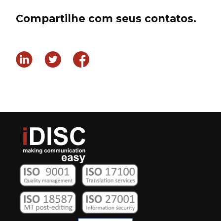
Compartilhe com seus contatos.