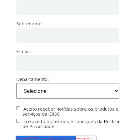
Sobrenome:
E-mail:
Departamento:
Aceito receber notícias sobre os produtos e
serviços da iDISC
Li e aceito os termos e condições da
Política
de Privacidade