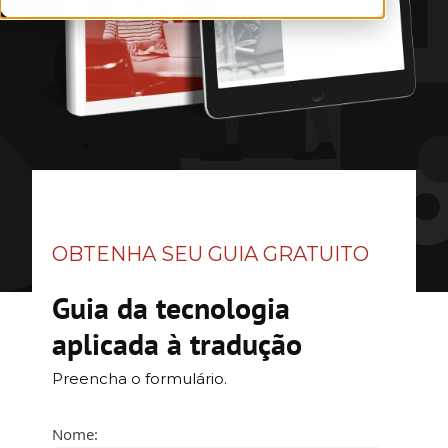
OBTENHA SEU GUIA GRATUITO
Guia da tecnologia
aplicada à tradução
Preencha o formulário.
Nome: