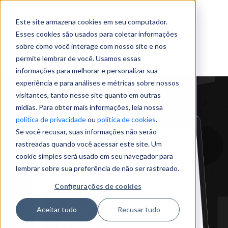
Este site armazena cookies em seu computador.
Esses cookies são usados para coletar informações
sobre como você interage com nosso site e nos
permite lembrar de você. Usamos essas
informações para melhorar e personalizar sua
experiência e para análises e métricas sobre nossos
visitantes, tanto nesse site quanto em outras
mídias. Para obter mais informações, leia nossa
política de privacidade
ou
política de cookies
.
Se você recusar, suas informações não serão
rastreadas quando você acessar este site. Um
cookie simples será usado em seu navegador para
lembrar sobre sua preferência de não ser rastreado.
Configurações de cookies
Aceitar tudo
Recusar tudo