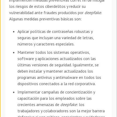
implementen medidas preventivas con el fin de mitigar
los riesgos de estos ciberdelitos y reducir su
vulnerabilidad ante fraudes producidos por
deepfake
.
Algunas medidas preventivas básicas son:
Aplicar políticas de contraseñas robustas y
seguras que incluyan una variedad de letras,
números y caracteres especiales.
Mantener todos los sistemas operativos,
software y aplicaciones actualizados con las
últimas versiones de seguridad. Igualmente, se
deben instalar y mantener actualizados los
programas antivirus y antimalware en todos los
dispositivos conectados a la red corporativa.
Implementar campañas de concientización y
capacitación para los empleados sobre las
crecientes amenazas de
deepfake
: los
trabajadores y colaboradores son la mejor barrera