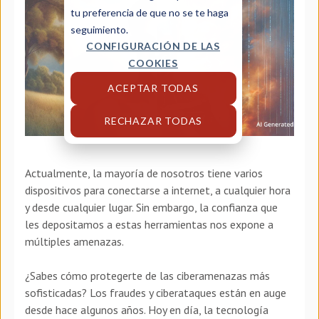
tu preferencia de que no se te haga
seguimiento.
CONFIGURACIÓN DE LAS
COOKIES
ACEPTAR TODAS
RECHAZAR TODAS
Actualmente, la mayoría de nosotros tiene varios
dispositivos para conectarse a internet, a cualquier hora
y desde cualquier lugar. Sin embargo, la confianza que
les depositamos a estas herramientas nos expone a
múltiples amenazas.
¿Sabes cómo protegerte de las ciberamenazas más
sofisticadas? Los fraudes y ciberataques están en auge
desde hace algunos años. Hoy en día, la tecnología