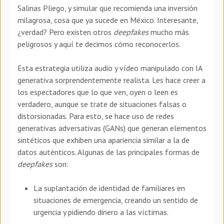
Salinas Pliego, y simular que recomienda una inversión
milagrosa, cosa que ya sucede en México. Interesante,
¿verdad? Pero existen otros
deepfakes
mucho más
peligrosos y aquí te decimos cómo reconocerlos.
Esta estrategia utiliza audio y vídeo manipulado con IA
generativa sorprendentemente realista. Les hace creer a
los espectadores que lo que ven, oyen o leen es
verdadero, aunque se trate de situaciones falsas o
distorsionadas. Para esto, se hace uso de redes
generativas adversativas (GANs) que generan elementos
sintéticos que exhiben una apariencia similar a la de
datos auténticos. Algunas de las principales formas de
deepfakes
son:
La suplantación de identidad de familiares en
situaciones de emergencia, creando un sentido de
urgencia y pidiendo dinero a las víctimas.