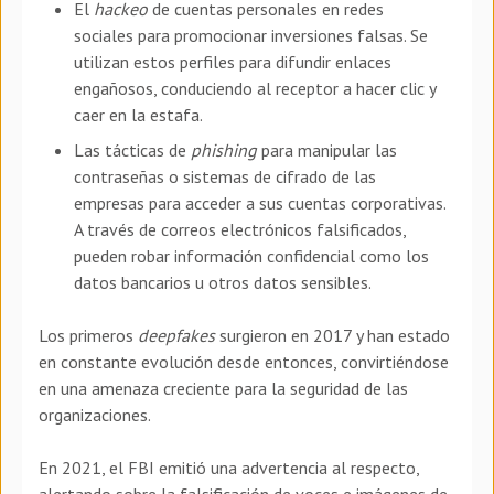
El
hackeo
de cuentas personales en redes
sociales para promocionar inversiones falsas. Se
utilizan estos perfiles para difundir enlaces
engañosos, conduciendo al receptor a hacer clic y
caer en la estafa.
Las tácticas de
phishing
para manipular las
contraseñas o sistemas de cifrado de las
empresas para acceder a sus cuentas corporativas.
A través de correos electrónicos falsificados,
pueden robar información confidencial como los
datos bancarios u otros datos sensibles.
Los primeros
deepfakes
surgieron en 2017 y han estado
en constante evolución desde entonces, convirtiéndose
en una amenaza creciente para la seguridad de las
organizaciones.
En 2021, el FBI emitió una advertencia al respecto,