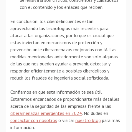
defensiva si son críticos, conscientes y cuidadosos
con el contenido y los enlaces que reciben.
En conclusión, los ciberdelincuentes están
aprovechando las tecnologías más recientes para
atacar a las organizaciones, por lo que es crucial que
estas inviertan en mecanismos de protección y
prevención ante ciberamenazas mejoradas con IA. Las
medidas mencionadas anteriormente son solo algunas
de las que nos pueden ayudar a prevenir, detectar y
responder eficientemente a posibles ciberdelitos y
reducir los fraudes de ingeniería social sofisticada.
Confiamos en que esta información te sea útil.
Estaremos encantados de proporcionarte más detalles
acerca de la seguridad de las empresas frente a las
ciberamenazas emergentes en 2024
. No dudes en
contactar con nosotros
o visitar
nuestro blog
para más
información.