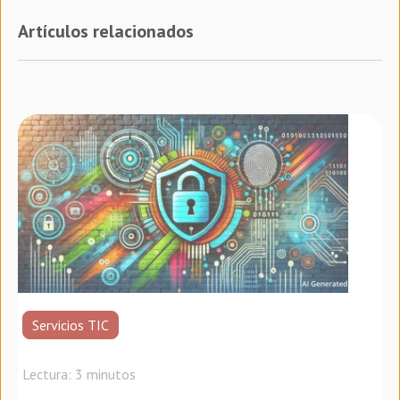
Artículos relacionados
Servicios TIC
Lectura: 3 minutos