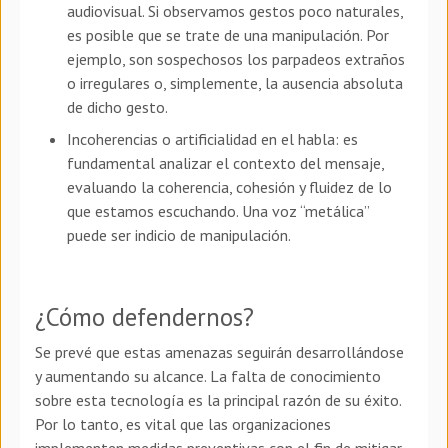
audiovisual. Si observamos gestos poco naturales,
es posible que se trate de una manipulación. Por
ejemplo, son sospechosos los parpadeos extraños
o irregulares o, simplemente, la ausencia absoluta
de dicho gesto.
Incoherencias o artificialidad en el habla: es
fundamental analizar el contexto del mensaje,
evaluando la coherencia, cohesión y fluidez de lo
que estamos escuchando. Una voz “metálica”
puede ser indicio de manipulación.
¿Cómo defendernos?
Se prevé que estas amenazas seguirán desarrollándose
y aumentando su alcance. La falta de conocimiento
sobre esta tecnología es la principal razón de su éxito.
Por lo tanto, es vital que las organizaciones