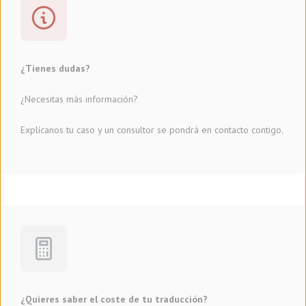
¿Tienes dudas?
¿Necesitas más información?
Explícanos tu caso y un consultor se pondrá en contacto contigo.
¿Quieres saber el coste de tu traducción?