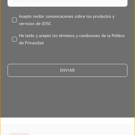
Acepto recibir comunicaciones sobre los productos y
servicios de iDISC
*
He leído y acepto los términos y condiciones de la
Política
de Privacidad
*