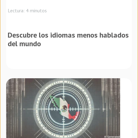
Lectura: 4 minutos
Descubre los idiomas menos hablados
del mundo