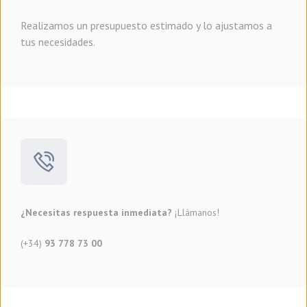
Realizamos un presupuesto estimado y lo ajustamos a
tus necesidades.
¿Necesitas respuesta inmediata?
¡Llámanos!
(+34)
93 778 73 00