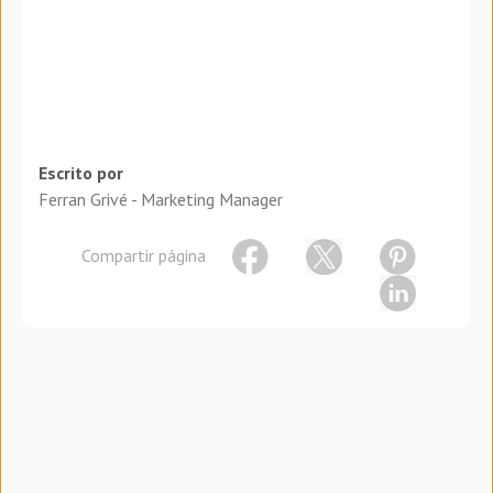
Escrito por
Ferran Grivé - Marketing Manager
Compartir página