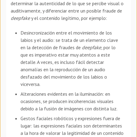
determinar la autenticidad de lo que se percibe visual o
auditivamente, y diferenciar entre un posible fraude de
deepfake
y el contenido legítimo, por ejemplo:
Desincronización entre el movimiento de los
labios y el audio: se trata de un elemento clave
en la detección de fraudes de
deepfake
, por lo
que es imperativo estar muy atentos a este
detalle. A veces, es incluso fácil detectar
anomalías en la reproducción de un audio
desfazado del movimiento de los labios o
viceversa.
Alteraciones evidentes en la iluminación: en
ocasiones, se producen incoherencias visuales
debido a la fusión de imágenes con distinta luz.
Gestos faciales robóticos y expresiones fuera de
lugar: las expresiones faciales son determinantes
a la hora de valorar la legitimidad de un contenido