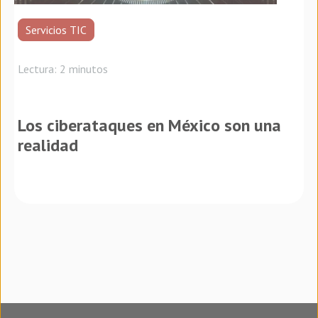
Servicios TIC
Lectura: 2 minutos
Los ciberataques en México son una
realidad