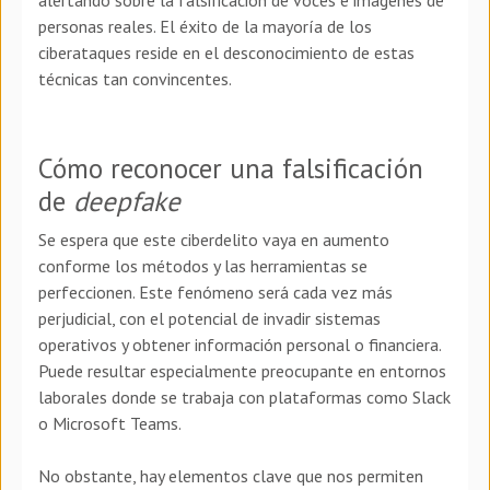
alertando sobre la falsificación de voces e imágenes de
personas reales. El éxito de la mayoría de los
ciberataques reside en el desconocimiento de estas
técnicas tan convincentes.
Cómo reconocer una falsificación
de
deepfake
Se espera que este ciberdelito vaya en aumento
conforme los métodos y las herramientas se
perfeccionen. Este fenómeno será cada vez más
perjudicial, con el potencial de invadir sistemas
operativos y obtener información personal o financiera.
Puede resultar especialmente preocupante en entornos
laborales donde se trabaja con plataformas como Slack
o Microsoft Teams.
No obstante, hay elementos clave que nos permiten