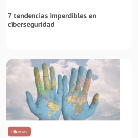
7 tendencias imperdibles en
ciberseguridad
Idiomas