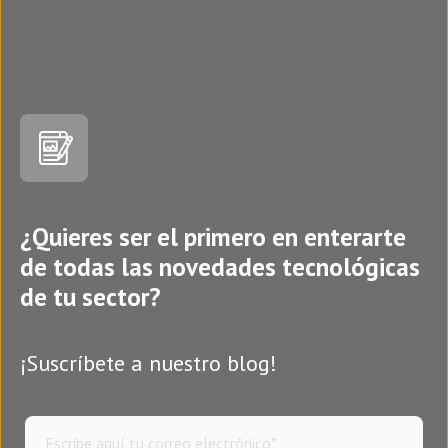
¿Quieres ser el primero en enterarte
de todas las novedades tecnológicas
de tu sector?
¡Suscríbete a nuestro blog!