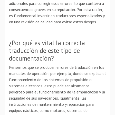
adicionales para corregir esos errores, lo que conlleva a
consecuencias graves en su reputación. Por esta razón,
es fundamental invertir en traductores especializados y
en una revisión de calidad para evitar estos riesgos.
¿Por qué es vital la correcta
traducción de este tipo de
documentación?
Pensemos que se producen errores de traducción en los
manuales de operación, por ejemplo, donde se explica el
funcionamiento de los sistemas de propulsión o
sistemas eléctricos: esto puede ser altamente
peligroso para el funcionamiento de la embarcación y la
seguridad de sus navegantes. Igualmente, las
instrucciones de mantenimiento y reparación para
equipos náuticos, como motores, sistemas de