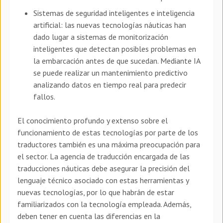
Sistemas de seguridad inteligentes e inteligencia
artificial: las nuevas tecnologías náuticas han
dado lugar a sistemas de monitorización
inteligentes que detectan posibles problemas en
la embarcación antes de que sucedan. Mediante IA
se puede realizar un mantenimiento predictivo
analizando datos en tiempo real para predecir
fallos.
El conocimiento profundo y extenso sobre el
funcionamiento de estas tecnologías por parte de los
traductores también es una máxima preocupación para
el sector. La agencia de traducción encargada de las
traducciones náuticas debe asegurar la precisión del
lenguaje técnico asociado con estas herramientas y
nuevas tecnologías, por lo que habrán de estar
familiarizados con la tecnología empleada. Además,
deben tener en cuenta las diferencias en la