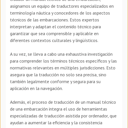
asignamos un equipo de traductores especializados en
terminología náutica y conocedores de los aspectos
técnicos de las embarcaciones. Estos expertos
interpretan y adaptan el contenido técnico para
garantizar que sea comprensible y aplicable en
diferentes contextos culturales y lingüísticos.
A su vez, se lleva a cabo una exhaustiva investigación
para comprender los términos técnicos específicos y las
normativas relevantes en múltiples jurisdicciones. Esto
asegura que la traducción no solo sea precisa, sino
también legalmente conforme y segura para su
aplicación en la navegación.
Además, el proceso de traducción de un manual técnico
de una embarcación integra el uso de herramientas
especializadas de traducción asistida por ordenador, que
ayudan a aumentar la eficiencia y la consistencia