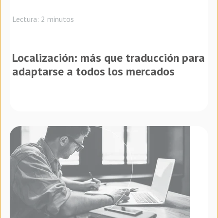
Lectura: 2 minutos
Localización: más que traducción para
adaptarse a todos los mercados