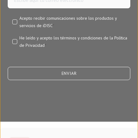
Acepto recibir comunicaciones sobre los productos y
servicios de iDISC
*
He leído y acepto los términos y condiciones de la
Política
de Privacidad
*