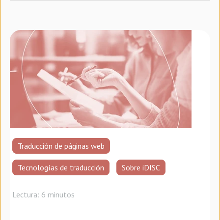
Traducción de páginas web
Tecnologías de traducción
Sobre iDISC
Lectura: 6 minutos