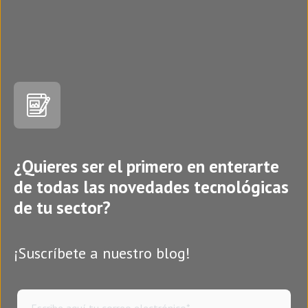
¿Quieres ser el primero en enterarte
de todas las novedades tecnológicas
de tu sector?
¡Suscríbete a nuestro blog!