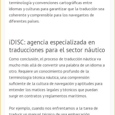
terminología y convenciones cartográficas entre
idiomas y culturas para garantizar que la traducción sea
coherente y comprensible para los navegantes de
diferentes países.
iDISC: agencia especializada en
traducciones para el sector náutico
Como conclusión, el proceso de traducción náutica va
mucho más allá de convertir una palabra de un idioma a
otro. Requiere un conocimiento profundo de la
terminología técnica náutica, una comprensión
suficiente de la cultura de navegación y aptitudes para
entender los matices legales y técnicos que puedan
surgir en contratos y reglamentos marítimos.
Por ejemplo, cuando nos enfrentamos a la tarea de
traducir un manual técnico de una embarcación,