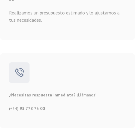
Realizamos un presupuesto estimado y lo ajustamos a
tus necesidades.
¿Necesitas respuesta inmediata?
¡Llámanos!
(+34)
93 778 73 00