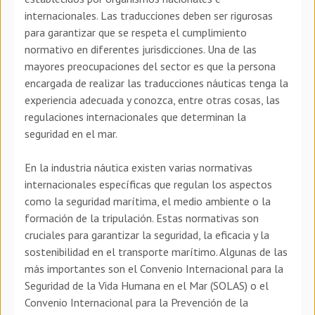
internacionales. Las traducciones deben ser rigurosas
para garantizar que se respeta el cumplimiento
normativo en diferentes jurisdicciones. Una de las
mayores preocupaciones del sector es que la persona
encargada de realizar las traducciones náuticas tenga la
experiencia adecuada y conozca, entre otras cosas, las
regulaciones internacionales que determinan la
seguridad en el mar.
En la industria náutica existen varias normativas
internacionales específicas que regulan los aspectos
como la seguridad marítima, el medio ambiente o la
formación de la tripulación. Estas normativas son
cruciales para garantizar la seguridad, la eficacia y la
sostenibilidad en el transporte marítimo. Algunas de las
más importantes son el Convenio Internacional para la
Seguridad de la Vida Humana en el Mar (SOLAS) o el
Convenio Internacional para la Prevención de la