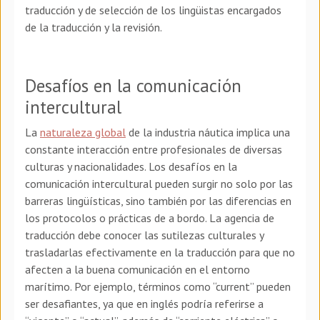
traducción y de selección de los lingüistas encargados
de la traducción y la revisión.
Desafíos en la comunicación
intercultural
La
naturaleza global
de la industria náutica implica una
constante interacción entre profesionales de diversas
culturas y nacionalidades. Los desafíos en la
comunicación intercultural pueden surgir no solo por las
barreras lingüísticas, sino también por las diferencias en
los protocolos o prácticas de a bordo. La agencia de
traducción debe conocer las sutilezas culturales y
trasladarlas efectivamente en la traducción para que no
afecten a la buena comunicación en el entorno
marítimo. Por ejemplo, términos como “current” pueden
ser desafiantes, ya que en inglés podría referirse a