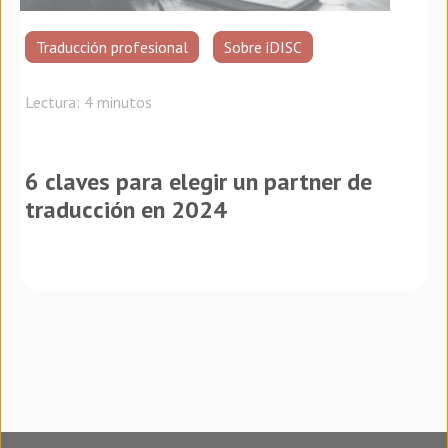
Traducción profesional
Sobre iDISC
Lectura: 4 minutos
6 claves para elegir un partner de
traducción en 2024