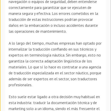
navegación o equipos de seguridad, deben entenderse
correctamente para garantizar que se ejecuten de
manera segura y efectiva. Los errores cometidos en la
traducción de estas instrucciones podrían provocar
daños en la embarcación o incluso accidentes durante
las operaciones de mantenimiento.
A lo largo del tiempo, muchas empresas han optado por
internalizar la traducción confiando en sus técnicos y
expertos en terminología náutica. Sin embargo, esto no
garantiza la correcta adaptación lingüística de los
materiales. Lo que sí lo hace es contratar a una agencia
de traducción especializada en el sector náutico, porque
además de ser expertos en el sector, son traductores
profesionales.
Esto suele estar ligado a otra decisión muy habitual en
esta industria: traducir la documentación técnica y de
marketing solo a un idioma, siendo el más frecuente el