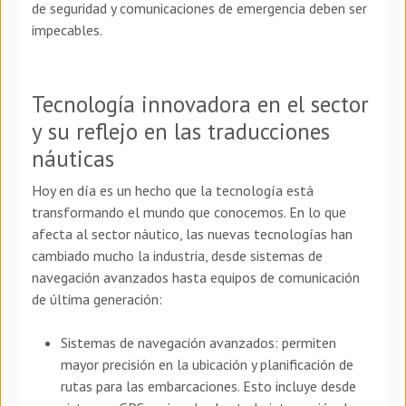
de seguridad y comunicaciones de emergencia deben ser
impecables.
Tecnología innovadora en el sector
y su reflejo en las traducciones
náuticas
Hoy en día es un hecho que la tecnología está
transformando el mundo que conocemos. En lo que
afecta al sector náutico, las nuevas tecnologías han
cambiado mucho la industria, desde sistemas de
navegación avanzados hasta equipos de comunicación
de última generación:
Sistemas de navegación avanzados: permiten
mayor precisión en la ubicación y planificación de
rutas para las embarcaciones. Esto incluye desde