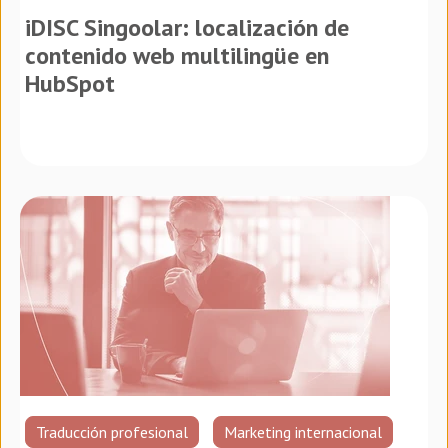
iDISC Singoolar: localización de
contenido web multilingüe en
HubSpot
Traducción profesional
Marketing internacional