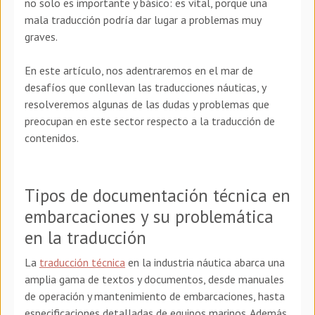
no solo es importante y básico: es vital, porque una
mala traducción podría dar lugar a problemas muy
graves.
En este artículo, nos adentraremos en el mar de
desafíos que conllevan las traducciones náuticas, y
resolveremos algunas de las dudas y problemas que
preocupan en este sector respecto a la traducción de
contenidos.
Tipos de documentación técnica en
embarcaciones y su problemática
en la traducción
La
traducción técnica
en la industria náutica abarca una
amplia gama de textos y documentos, desde manuales
de operación y mantenimiento de embarcaciones, hasta
especificaciones detalladas de equipos marinos. Además