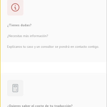
¿Tienes dudas?
¿Necesitas más información?
Explícanos tu caso y un consultor se pondrá en contacto contigo.
¿Quieres saber el coste de tu traducción?