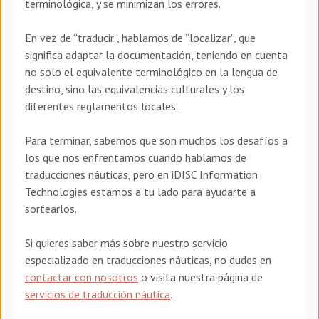
terminológica, y se minimizan los errores.
En vez de “traducir”, hablamos de “localizar”, que
significa adaptar la documentación, teniendo en cuenta
no solo el equivalente terminológico en la lengua de
destino, sino las equivalencias culturales y los
diferentes reglamentos locales.
Para terminar, sabemos que son muchos los desafíos a
los que nos enfrentamos cuando hablamos de
traducciones náuticas, pero en iDISC Information
Technologies estamos a tu lado para ayudarte a
sortearlos.
Si quieres saber más sobre nuestro servicio
especializado en traducciones náuticas, no dudes en
contactar con nosotros
o visita nuestra página de
servicios de traducción náutica
.