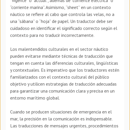
“vigente” o “actual”, además de “corriente eléctrica” o
“corriente marina”. Asimismo, “sheet” en un contexto
náutico se refiere al cabo que controla las velas, no a
una “sábana” o “hoja” de papel. Un traductor debe ser
cuidadoso en identificar el significado correcto según el
contexto para no traducir incorrectamente.
Los malentendidos culturales en el sector náutico
pueden evitarse mediante técnicas de traducción que
tengan en cuenta las diferencias culturales, lingüísticas
y contextuales. Es imperativo que los traductores estén
familiarizados con el contexto cultural del público
objetivo y utilicen estrategias de traducción adecuadas
para garantizar una comunicación clara y precisa en un
entorno marítimo global.
Cuando se producen situaciones de emergencia en el
mar, la precisión en la comunicación es indispensable.
Las traducciones de mensajes urgentes, procedimientos