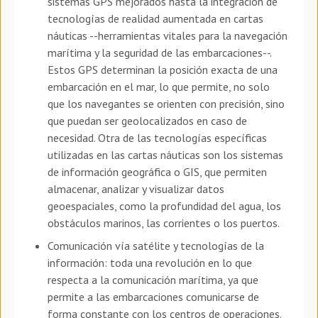
sistemas GPS mejorados hasta la integración de
tecnologías de realidad aumentada en cartas
náuticas --herramientas vitales para la navegación
marítima y la seguridad de las embarcaciones--.
Estos GPS determinan la posición exacta de una
embarcación en el mar, lo que permite, no solo
que los navegantes se orienten con precisión, sino
que puedan ser geolocalizados en caso de
necesidad. Otra de las tecnologías específicas
utilizadas en las cartas náuticas son los sistemas
de información geográfica o GIS, que permiten
almacenar, analizar y visualizar datos
geoespaciales, como la profundidad del agua, los
obstáculos marinos, las corrientes o los puertos.
Comunicación vía satélite y tecnologías de la
información: toda una revolución en lo que
respecta a la comunicación marítima, ya que
permite a las embarcaciones comunicarse de
forma constante con los centros de operaciones.