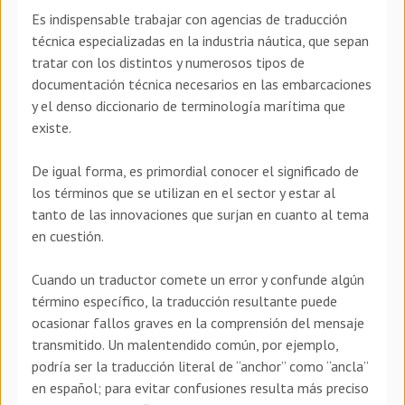
Es indispensable trabajar con agencias de traducción
técnica especializadas en la industria náutica, que sepan
tratar con los distintos y numerosos tipos de
documentación técnica necesarios en las embarcaciones
y el denso diccionario de terminología marítima que
existe.
De igual forma, es primordial conocer el significado de
los términos que se utilizan en el sector y estar al
tanto de las innovaciones que surjan en cuanto al tema
en cuestión.
Cuando un traductor comete un error y confunde algún
término específico, la traducción resultante puede
ocasionar fallos graves en la comprensión del mensaje
transmitido. Un malentendido común, por ejemplo,
podría ser la traducción literal de “anchor” como “ancla”
en español; para evitar confusiones resulta más preciso