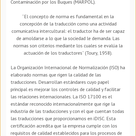
Contaminación por los Buques (MARPOL).
“El concepto de norma es fundamental en la
concepción de la traducción como una actividad
comunicativa intercultural: el traductor ha de ser capaz
de amoldarse a lo que la sociedad le demanda. Las
normas son criterios mediante los cuales se evalúa la
actuación de los traductores” (Toury, 1958).
La Organización Internacional de Normalización (ISO) ha
elaborado normas que rigen la calidad de las
traducciones. Desarrollan estándares cuyo papel
principal es mejorar los controles de calidad y facilitar
las relaciones internacionales. La ISO 17100 es el
estándar reconocido internacionalmente que rige la
industria de las traducciones y con el que cuentan todas
las traducciones que proporcionamos en iDISC. Esta
certificación acredita que la empresa cumple con los
requisitos de calidad establecidos para los procesos de