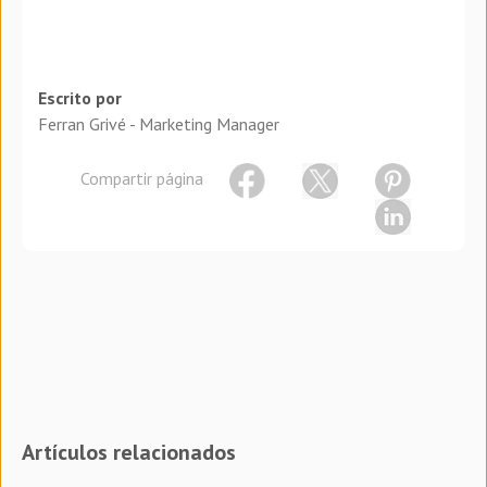
Escrito por
Ferran Grivé - Marketing Manager
Compartir página
Artículos relacionados