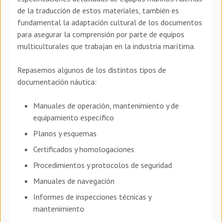
de la traducción de estos materiales, también es
fundamental la adaptación cultural de los documentos
para asegurar la comprensión por parte de equipos
multiculturales que trabajan en la industria marítima.
Repasemos algunos de los distintos tipos de
documentación náutica:
Manuales de operación, mantenimiento y de
equipamiento específico
Planos y esquemas
Certificados y homologaciones
Procedimientos y protocolos de seguridad
Manuales de navegación
Informes de inspecciones técnicas y
mantenimiento