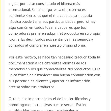
inglés, por estar considerado el idioma más
internacional. Sin embargo, esta elección no es
suficiente. Cierto es que el mercado de la industria
náutica puede tener sus particularidades, pero, si hay
algo común en todos los mercados, es que los
compradores prefieren adquirir el producto en su propio
idioma. Es decir, todos nos sentimos más seguros y
cómodos al comprar en nuestro propio idioma.
Por este motivo, se hace tan necesario traducir toda la
documentación a los diferentes idiomas de los
mercados en los que comercializas tus productos. Es la
única forma de establecer una buena comunicación con
tus potenciales clientes y aportarles información
precisa sobre tus productos.
Otro punto importante es el de los certificados y
homologaciones relativas a este sector. Están
establecidos por organismos nacionales e