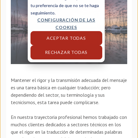
tu preferencia de que no se te haga
seguimiento.
CONFIGURACIÓN DE LAS
COOKIES
ACEPTAR TODAS
RECHAZAR TODAS
Mantener el rigor y la transmisión adecuada del mensaje
es una tarea básica en cualquier traducción; pero
dependiendo del sector, su terminología y sus
tecnicismos, esta tarea puede complicarse.
En nuestra trayectoria profesional hemos trabajado con
muchos clientes dedicados a sectores técnicos en los
que el rigor en la traducción de determinadas palabras