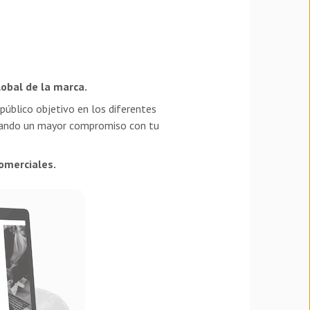
obal de la marca.
 público objetivo en los diferentes
nerando un mayor compromiso con tu
omerciales.