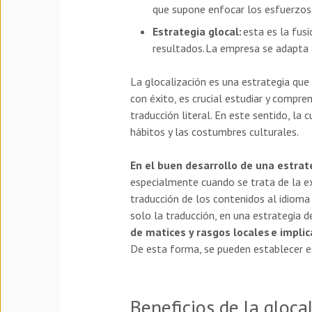
que supone enfocar los esfuerzos 
Estrategia glocal:
esta es la fusi
resultados. La empresa se adapta a
La glocalización es una estrategia que
con éxito, es crucial estudiar y compre
traducción literal. En este sentido, la
hábitos y las costumbres culturales.
En el buen desarrollo de una estrate
especialmente cuando se trata de la e
traducción de los contenidos al idioma
solo la traducción, en una estrategia 
de matices y rasgos locales e implic
De esta forma, se pueden establecer e
Beneficios de la gloca