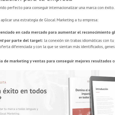
rido perfecto para conseguir internacionalizar una marca con éxito.
 aplicar una estrategia de Glocal Marketing a tu empresa:
renciado en cada mercado para aumentar el reconocimiento gl
nt
por parte del target:
la conexión sin trabas idiomáticas con tu
oferta diferenciada y con la que se sientan más identificados, ge
gia de marketing y ventas para conseguir mejores resultados c