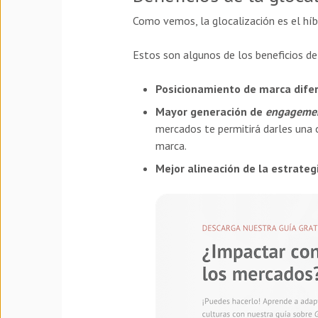
Como vemos, la glocalización es el híb
Estos son algunos de los beneficios de
Posicionamiento de marca dife
Mayor generación de
engageme
mercados te permitirá darles una 
marca.
Mejor alineación de la estrate