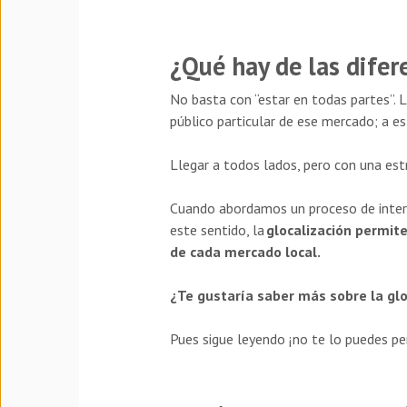
¿Qué hay de las difer
No basta con “estar en todas partes”. 
público particular de ese mercado; a e
Llegar a todos lados, pero con una es
Cuando abordamos un proceso de inter
este sentido, la
glocalización permite
de cada mercado local.
¿Te gustaría saber más sobre la gl
Pues sigue leyendo ¡no te lo puedes pe