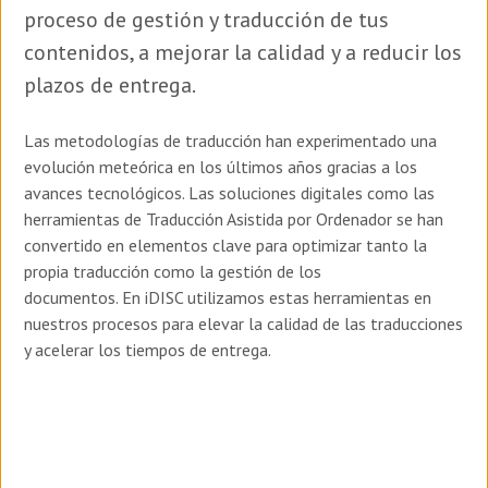
proceso de gestión y traducción de tus
contenidos, a mejorar la calidad y a reducir los
plazos de entrega.
Las metodologías de traducción han experimentado una
evolución meteórica en los últimos años gracias a los
avances tecnológicos. Las soluciones digitales como las
herramientas de Traducción Asistida por Ordenador se han
convertido en elementos clave para optimizar tanto la
propia traducción como la gestión de los
documentos. En iDISC utilizamos estas herramientas en
nuestros procesos para elevar la calidad de las traducciones
y acelerar los tiempos de entrega.