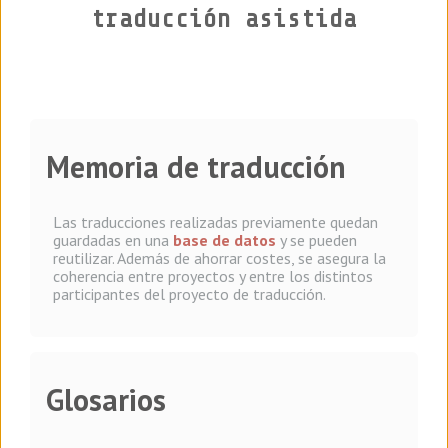
traducción asistida
Memoria de traducción
Las traducciones realizadas previamente quedan
guardadas en una
base de datos
y se pueden
reutilizar. Además de ahorrar costes, se asegura la
coherencia entre proyectos y entre los distintos
participantes del proyecto de traducción.
Glosarios