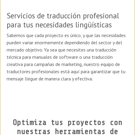
Servicios de traducción profesional
para tus necesidades lingüísticas
Sabemos que cada proyecto es único, y que las necesidades
pueden variar enormemente dependiendo del sector y del
mercado objetivo. Ya sea que necesites una traducción
técnica para manuales de software o una traducción
creativa para campañas de marketing, nuestro equipo de
traductores profesionales está aquí para garantizar que tu
mensaje llegue de manera clara y efectiva.
Optimiza tus proyectos con
nuestras herramientas de