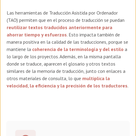
Las herramientas de Traducción Asistida por Ordenador
(TAO) permiten que en el proceso de traducción se puedan
reutilizar textos traducidos anteriormente para
ahorrar tiempo y esfuerzos
. Esto impacta también de
manera positiva en la calidad de las traducciones, porque se
mantiene la
coherencia de la terminología y del estilo
a
lo largo de los proyectos. Además, en la misma pantalla
donde se traduce, aparecen el glosario y otros textos
similares de la memoria de traducción, junto con enlaces a
otros materiales de consulta, lo que
multiplica la
velocidad, la eficiencia y la precisión de los traductores
.