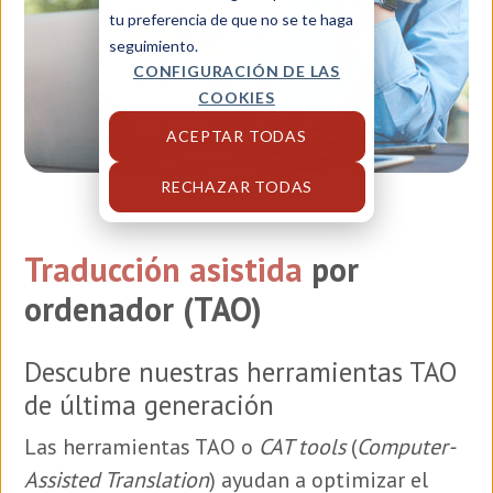
tu preferencia de que no se te haga
seguimiento.
CONFIGURACIÓN DE LAS
COOKIES
ACEPTAR TODAS
RECHAZAR TODAS
Traducción asistida
por
ordenador (TAO)
Descubre nuestras herramientas TAO
de última generación
Las herramientas TAO o
CAT tools
(
Computer-
Assisted Translation
) ayudan a optimizar el