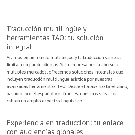
Traducción multilingüe y
herramientas TAO: tu solución
integral
Vivimos en un mundo multilingüe y la traducción ya no se
limita a un par de idiomas. Si tu empresa busca abrirse a
múltiples mercados, ofrecemos soluciones integrales que
incluyen traducción multilingüe asistida por nuestras
avanzadas herramientas TAO. Desde el árabe hasta el chino,
pasando por el español y el francés, nuestros servicios
cubren un amplio espectro lingüístico.
Experiencia en traducción: tu enlace
con audiencias globales