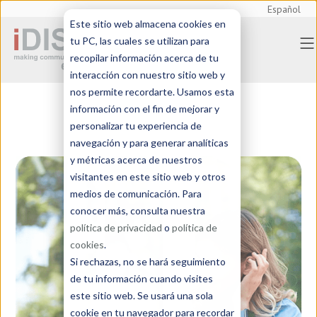
Español
Este sitio web almacena cookies en
tu PC, las cuales se utilizan para
recopilar información acerca de tu
interacción con nuestro sitio web y
nos permite recordarte. Usamos esta
información con el fin de mejorar y
personalizar tu experiencia de
navegación y para generar analíticas
y métricas acerca de nuestros
visitantes en este sitio web y otros
medios de comunicación. Para
conocer más, consulta nuestra
política de privacidad
o
política de
cookies
.
Si rechazas, no se hará seguimiento
de tu información cuando visites
este sitio web. Se usará una sola
cookie en tu navegador para recordar