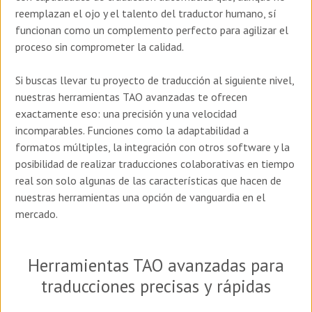
reemplazan el ojo y el talento del traductor humano, sí
funcionan como un complemento perfecto para agilizar el
proceso sin comprometer la calidad.
Si buscas llevar tu proyecto de traducción al siguiente nivel,
nuestras herramientas TAO avanzadas te ofrecen
exactamente eso: una precisión y una velocidad
incomparables. Funciones como la adaptabilidad a
formatos múltiples, la integración con otros software y la
posibilidad de realizar traducciones colaborativas en tiempo
real son solo algunas de las características que hacen de
nuestras herramientas una opción de vanguardia en el
mercado.
Herramientas TAO avanzadas para
traducciones precisas y rápidas