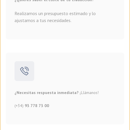
Realizamos un presupuesto estimado y lo
ajustamos a tus necesidades.
¿Necesitas respuesta inmediata?
¡Llámanos!
(+34)
93 778 73 00