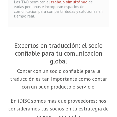
Las TAO permiten el
trabajo simultáneo
de
varias personas e incorporan espacios de
comunicación para compartir dudas y soluciones en
tiempo real.
Expertos en traducción: el socio
confiable para tu comunicación
global
Contar con un socio confiable para la
traducción es tan importante como contar
con un buen producto o servicio.
En iDISC somos más que proveedores; nos
consideramos tus socios en tu estrategia de
comunicación global.