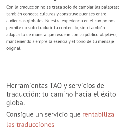
Con la traducción no se trata solo de cambiar las palabras;
también conecta culturas y construye puentes entre
audiencias globales. Nuestra experiencia en el campo nos
permite no solo traducir tu contenido, sino también
adaptarlo de manera que resuene con tu público objetivo,
manteniendo siempre la esencia y el tono de tu mensaje
original.
Herramientas TAO y servicios de
traducción: tu camino hacia el éxito
global
Consigue un servicio que
rentabiliza
las traducciones