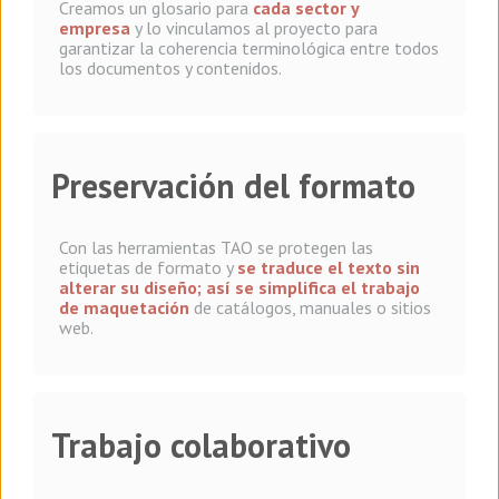
Creamos un glosario para
cada sector y
empresa
y lo vinculamos al proyecto para
garantizar la coherencia terminológica entre todos
los documentos y contenidos.
Preservación del formato
Con las herramientas TAO se protegen las
etiquetas de formato y
se traduce el texto sin
alterar su diseño
; así se simplifica el trabajo
de maquetación
de catálogos, manuales o sitios
web.
Trabajo colaborativo