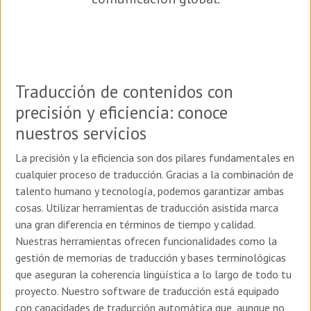
Traducción de contenidos con
precisión y eficiencia: conoce
nuestros servicios
La precisión y la eficiencia son dos pilares fundamentales en
cualquier proceso de traducción. Gracias a la combinación de
talento humano y tecnología, podemos garantizar ambas
cosas. Utilizar herramientas de traducción asistida marca
una gran diferencia en términos de tiempo y calidad.
Nuestras herramientas ofrecen funcionalidades como la
gestión de memorias de traducción y bases terminológicas
que aseguran la coherencia lingüística a lo largo de todo tu
proyecto. Nuestro software de traducción está equipado
con capacidades de traducción automática que, aunque no