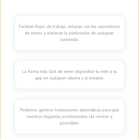
Facilitan flujos de trabajo, enlazan con tus repositorios
de textos y aceleran la publicación de cualquier
contenido.
La forma más fácil de tener disponible tu web o tu
app en cualquier idioma y al instante.
Podemos generar traducciones automáticas para que
nuestros lingüistas profesionales las revisen y
posediten.