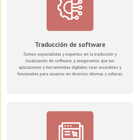
Traducción de software
Somos especialistas y expertos en la traducción y
localización de software, y aseguramos que tus
aplicaciones y herramientas digitales sean accesibles y
funcionales para usuarios en diversos idiomas y culturas.