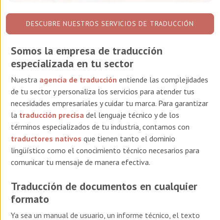
DESCUBRE NUESTROS SERVICIOS DE TRADUCCIÓN
Somos la empresa de traducción
especializada en tu sector
Nuestra
agencia de traducción
entiende las complejidades
de tu sector y personaliza los servicios para atender tus
necesidades empresariales y cuidar tu marca. Para garantizar
la
traducción precisa
del lenguaje técnico y de los
términos especializados de tu industria,
contamos con
traductores nativos
que tienen tanto el dominio
lingüístico como el conocimiento técnico necesarios para
comunicar tu mensaje de manera efectiva.
Traducción de documentos en cualquier
formato
Ya sea un manual de usuario, un informe técnico, el texto