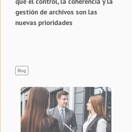
qué el control, la coherencia y la
gestión de archivos son las
nuevas prioridades
Blog