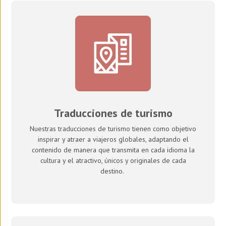
Traducciones de turismo
Nuestras traducciones de turismo tienen como objetivo
inspirar y atraer a viajeros globales, adaptando el
contenido de manera que transmita en cada idioma la
cultura y el atractivo, únicos y originales de cada
destino.