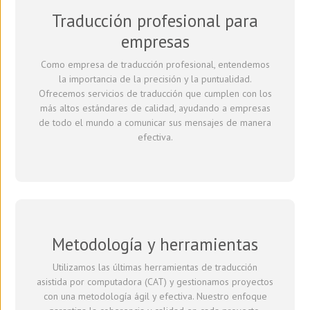
Traducción profesional para
empresas
Como empresa de traducción profesional, entendemos
la importancia de la precisión y la puntualidad.
Ofrecemos servicios de traducción que cumplen con los
más altos estándares de calidad, ayudando a empresas
de todo el mundo a comunicar sus mensajes de manera
efectiva.
Metodología y herramientas
Utilizamos las últimas herramientas de traducción
asistida por computadora (CAT) y gestionamos proyectos
con una metodología ágil y efectiva. Nuestro enfoque