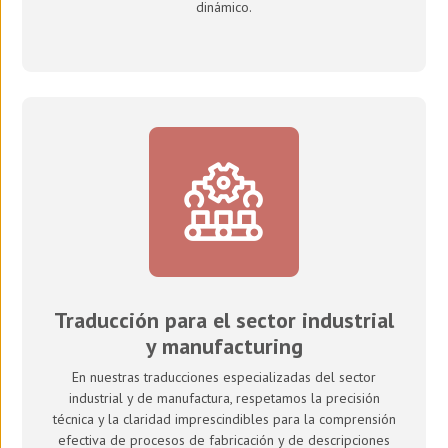
dinámico.
Traducción para el sector industrial
y manufacturing
En nuestras traducciones especializadas del sector
industrial y de manufactura, respetamos la precisión
técnica y la claridad imprescindibles para la comprensión
efectiva de procesos de fabricación y de descripciones