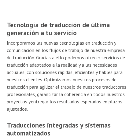
Tecnología de traducción de última
generación a tu servicio
Incorporamos las nuevas tecnologías en traducción y
comunicación en los flujos de trabajo de nuestra empresa
de traducción. Gracias a ello podemos ofrecer servicios de
traducción adaptados a la realidad y a las necesidades
actuales, con soluciones rápidas, eficientes y fiables para
nuestros clientes. Optimizamos nuestros procesos de
traducción para agilizar el trabajo de nuestros traductores
profesionales, garantizar la coherencia en todos nuestros
proyectos y entregar los resultados esperados en plazos
ajustados.
Traducciones integradas y sistemas
automatizados