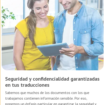
Seguridad y confidencialidad garantizadas
en tus traducciones
Sabemos que muchos de los documentos con los que
trabajamos contienen información sensible. Por eso,
ponemos un énfasis particular en garantizar la seguridad y