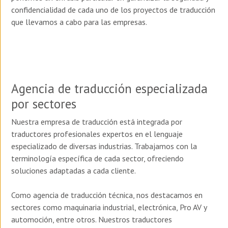
confidencialidad de cada uno de los proyectos de traducción
que llevamos a cabo para las empresas.
Agencia de traducción especializada
por sectores
Nuestra empresa de traducción está integrada por
traductores profesionales expertos en el lenguaje
especializado de diversas industrias. Trabajamos con la
terminología específica de cada sector, ofreciendo
soluciones adaptadas a cada cliente.
Como agencia de traducción técnica, nos destacamos en
sectores como maquinaria industrial, electrónica, Pro AV y
automoción, entre otros. Nuestros traductores