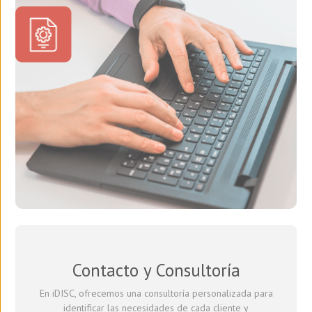
Contacto y Consultoría
En iDISC, ofrecemos una consultoría personalizada para
identificar las necesidades de cada cliente y