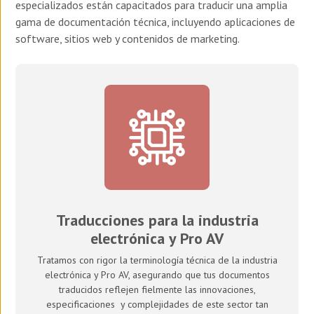
especializados están capacitados para traducir una amplia
gama de documentación técnica, incluyendo aplicaciones de
software, sitios web y contenidos de marketing.
Traducciones para la industria
electrónica y Pro AV
Tratamos con rigor la terminología técnica de la industria
electrónica y Pro AV, asegurando que tus documentos
traducidos
reflejen
fielmente
las innovaciones
,
especificaciones
y complejidades de este sector
tan