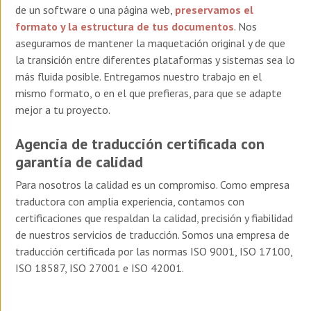
de un software o una página web,
preservamos el
formato y la estructura de tus documentos
. Nos
aseguramos de mantener la maquetación original y de que
la transición entre diferentes plataformas y sistemas sea lo
más fluida posible. Entregamos nuestro trabajo en el
mismo formato, o en el que prefieras, para que se adapte
mejor a tu proyecto.
Agencia de traducción certificada con
garantía de calidad
Para nosotros la calidad es un compromiso. Como empresa
traductora con amplia experiencia, contamos con
certificaciones que respaldan la calidad, precisión y fiabilidad
de nuestros servicios de traducción. Somos una empresa de
traducción certificada por las normas
ISO 9001, ISO 17100,
ISO 18587, ISO 27001 e ISO 42001.