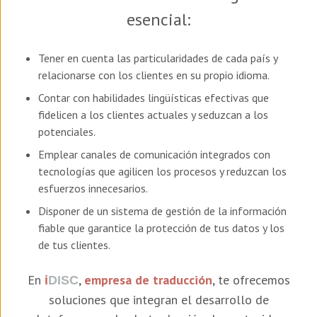
esencial:
Tener en cuenta las particularidades de cada país y
relacionarse con los clientes en su propio idioma.
Contar con habilidades lingüísticas efectivas que
fidelicen a los clientes actuales y seduzcan a los
potenciales.
Emplear canales de comunicación integrados con
tecnologías que agilicen los procesos y reduzcan los
esfuerzos innecesarios.
Disponer de un sistema de gestión de la información
fiable que garantice la protección de tus datos y los
de tus clientes.
En
,
empresa de traducción
, te ofrecemos
i
DISC
soluciones que integran el desarrollo de