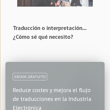
Traducción o interpretación...
¿Cómo sé qué necesito?
EBOOK GRATUITO
Reduce costes y mejora el flujo
de traducciones en la Industria
Electrónica