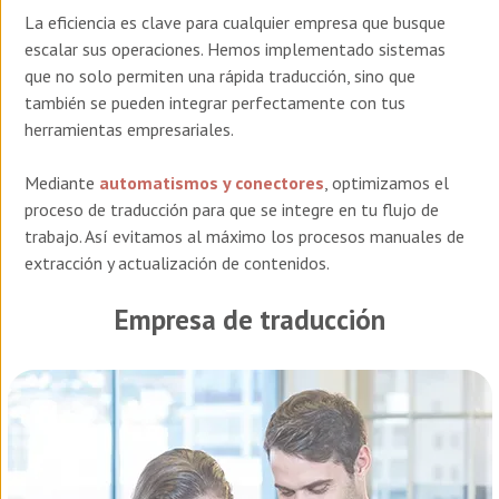
La eficiencia es clave para cualquier empresa que busque
escalar sus operaciones. Hemos implementado sistemas
que no solo permiten una rápida traducción, sino que
también se pueden integrar perfectamente con tus
herramientas empresariales.
Mediante
automatismos y
conectores
,
optimizamos
el
proceso
de
traducción
para
que se integre
en
tu
flujo
de
trabajo. Así evitamos al máximo los procesos manuales de
extracción y actualización de contenidos.
Empresa de traducción