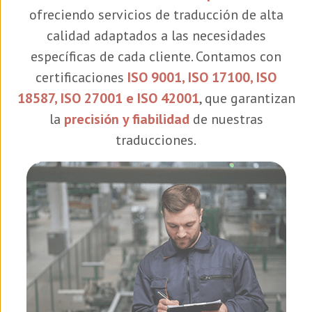
ofreciendo servicios de traducción de alta
calidad adaptados a las necesidades
específicas de cada cliente. Contamos con
certificaciones
ISO 9001, ISO 17100, ISO
18587, ISO 27001 e ISO 42001
, que garantizan
la
precisión y fiabilidad
de nuestras
traducciones.