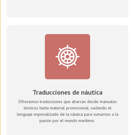
Traducciones de náutica
Ofrecemos traducciones que abarcan desde manuales
técnicos hasta material promocional, cuidando el
lenguaje especializado de la náutica para sumarnos a la
pasión por el mundo marítimo.