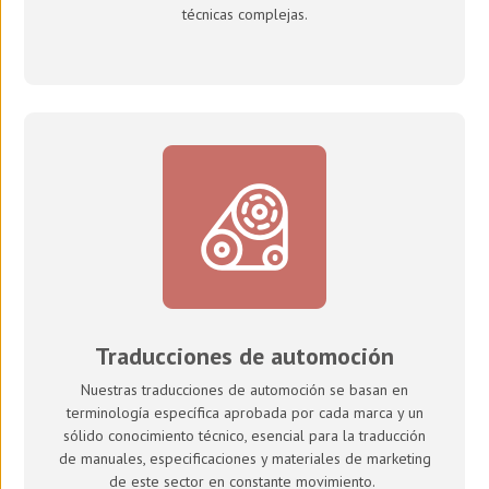
técnicas complejas.
Traducciones de automoción
Nuestras traducciones de automoción se basan en
terminología específica aprobada por cada marca y un
sólido conocimiento técnico, esencial para la traducción
de manuales, especificaciones y materiales de marketing
de este sector en constante movimiento.