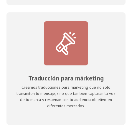
Traducción para márketing
Creamos traducciones para marketing que no solo
transmiten tu mensaje, sino que también capturan la voz
de tu marca y resuenan con tu audiencia objetivo en
diferentes mercados.