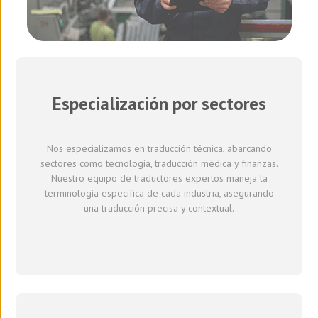
Especialización por sectores
Nos especializamos en traducción técnica, abarcando
sectores como tecnología, traducción médica y finanzas.
Nuestro equipo de traductores expertos maneja la
terminología específica de cada industria, asegurando
una traducción precisa y contextual.