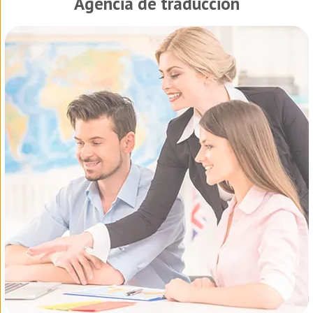
Agencia de traducción