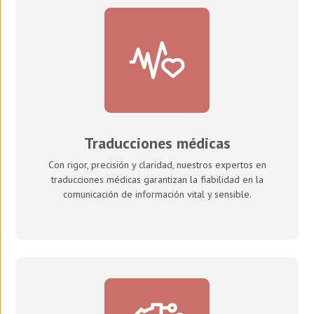
Traducciones médicas
Con rigor, precisión y claridad, nuestros expertos en
traducciones médicas garantizan la fiabilidad en la
comunicación de información vital y sensible.