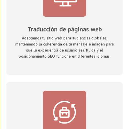
Traducción de páginas web
Adaptamos tu sitio web para audiencias globales,
manteniendo la coherencia de tu mensaje e imagen para
que la experiencia de usuario sea fluida y el
posicionamiento SEO funcione en diferentes idiomas.