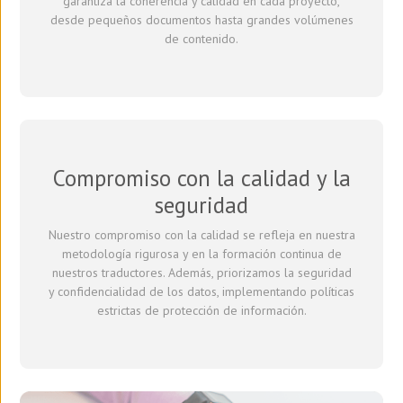
garantiza la coherencia y calidad en cada proyecto,
desde pequeños documentos hasta grandes volúmenes
de contenido.
Compromiso con la calidad y la
seguridad
Nuestro compromiso con la calidad se refleja en nuestra
metodología rigurosa y en la formación continua de
nuestros traductores. Además, priorizamos la seguridad
y confidencialidad de los datos, implementando políticas
estrictas de protección de información.