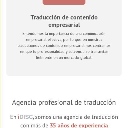
Traducción de contenido
empresarial
Entendemos la importancia de una comunicación
empresarial efectiva, por lo que en nuestras
traducciones de contenido empresarial nos centramos
en que tu profesionalidad y solvencia se transmitan
fielmente en un mercado global.
Agencia profesional de traducción
En
, somos una agencia de traducción
i
DISC
con más de
35 años de experiencia