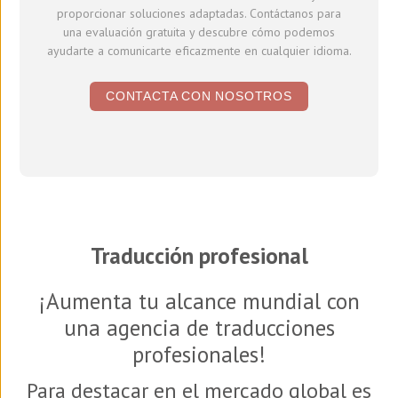
proporcionar soluciones adaptadas. Contáctanos para
una evaluación gratuita y descubre cómo podemos
ayudarte a comunicarte eficazmente en cualquier idioma.
CONTACTA CON NOSOTROS
Traducción profesional
¡Aumenta tu alcance mundial con
una agencia de traducciones
profesionales!
Para destacar en el mercado global es