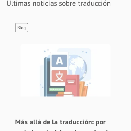
Últimas noticias sobre traducción
Blog
Más allá de la traducción: por