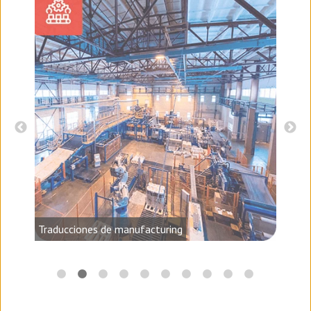
audio,
Traducciones de manufacturing