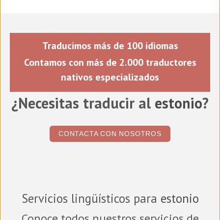
Traducimos más de 100 idiomas
Contamos con más de 2.000 traductores
nativos especializados
¿Necesitas traducir al
estonio
?
CONTACTA CON NOSOTROS
Servicios lingüísticos para
estonio
Conoce todos nuestros servicios de