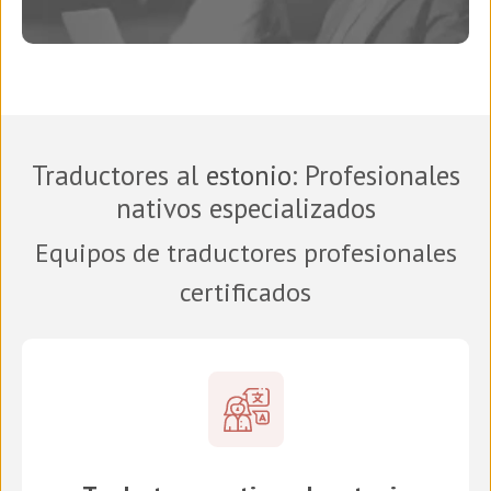
Traductores al
estonio
: Profesionales
nativos especializados
Equipos de traductores profesionales
certificados