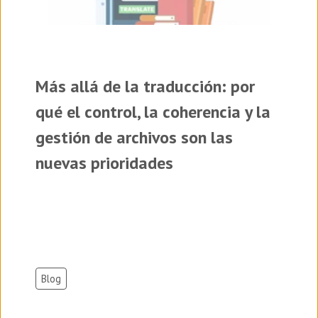
Más allá de la traducción: por
qué el control, la coherencia y la
gestión de archivos son las
nuevas prioridades
Blog