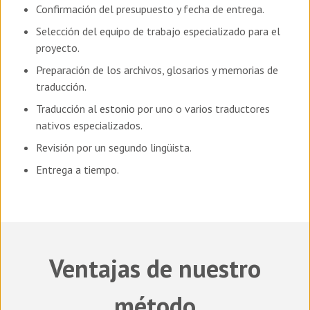
Confirmación del presupuesto y fecha de entrega.
Selección del equipo de trabajo especializado para el
proyecto.
Preparación de los archivos, glosarios y memorias de
traducción.
Traducción al
estonio
por uno o varios traductores
nativos especializados.
Revisión por un segundo lingüista.
Entrega a tiempo.
Ventajas de nuestro
método