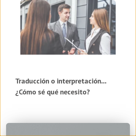
Traducción o interpretación...
¿Cómo sé qué necesito?