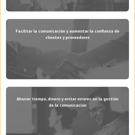
Facilitar la comunicación y aumentar la confianza de
clientes y proveedores
Ahorrar tiempo, dinero y evitar errores en la gestión
de la comunicación