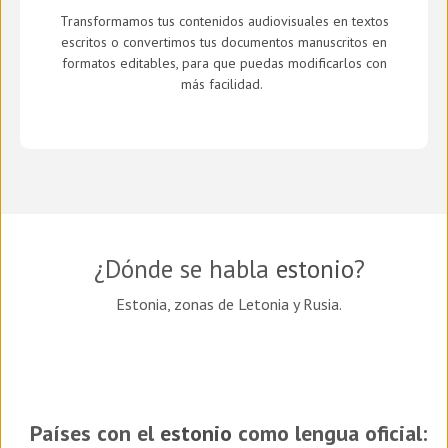
Transformamos tus contenidos audiovisuales en textos
escritos o convertimos tus documentos manuscritos en
formatos editables, para que puedas modificarlos con
más facilidad.
¿Dónde se habla
estonio
?
Estonia, zonas de Letonia y Rusia.
Países con el
estonio
como lengua oficial: