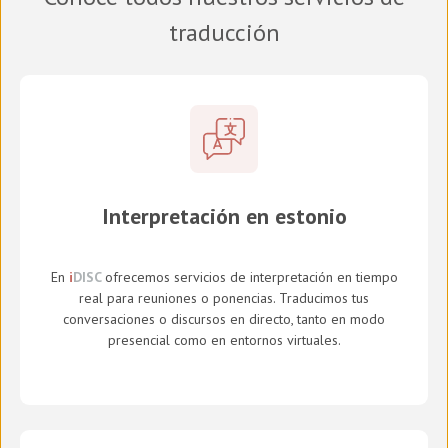
traducción
Interpretación en estonio
En
i
DISC
ofrecemos servicios de interpretación en tiempo
real para reuniones o ponencias. Traducimos tus
conversaciones o discursos en directo, tanto en modo
presencial como en entornos virtuales.