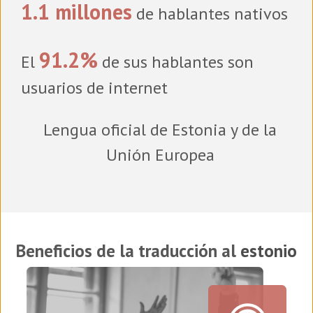
1.1 millones
de hablantes nativos
91.2%
El
de sus hablantes son
usuarios de internet
Lengua oficial de Estonia y de la
Unión Europea
Beneficios de la traducción al
estonio