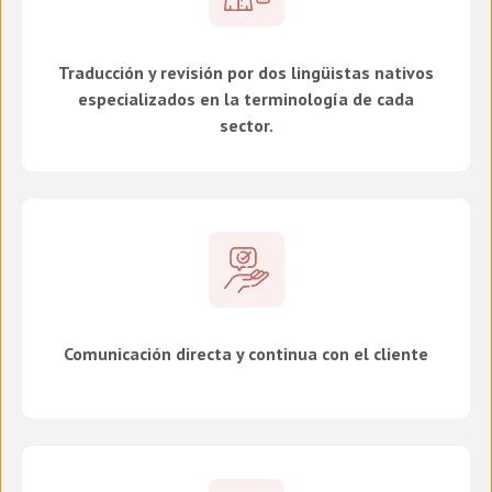
Traducción y revisión por dos lingüistas nativos
especializados en la terminología de cada
sector.
Comunicación directa y continua con el cliente