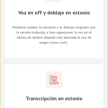
Voz en off y doblaje en estonio
Podemos sustituir la narración o el diálogo originales por
la versión traducida, o bien superponer la voz en el
idioma de destino dejando más atenuada la voz de
origen (
voice over
).
Transcripción en estonio