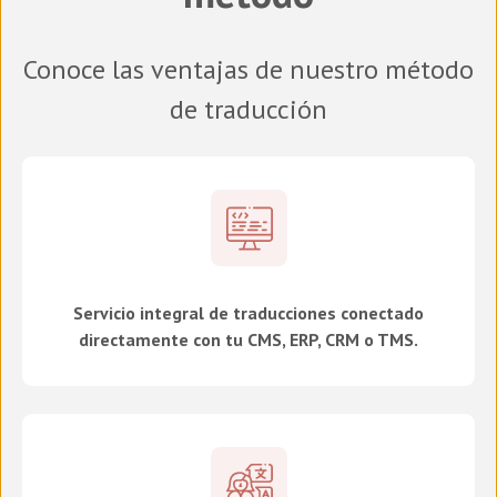
Conoce las ventajas de nuestro método
de traducción
Servicio integral de traducciones conectado
directamente con tu CMS, ERP, CRM o TMS.