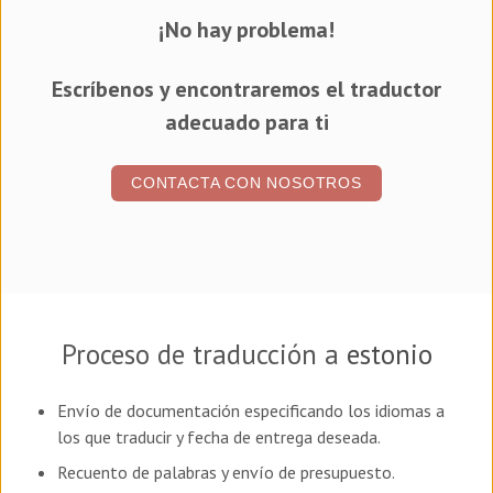
¡No hay problema!
Escríbenos y encontraremos el traductor
adecuado para ti
CONTACTA CON NOSOTROS
Proceso de traducción a
estonio
Envío de documentación especificando los idiomas a
los que traducir y fecha de entrega deseada.
Recuento de palabras y envío de presupuesto.