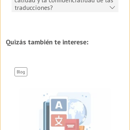
calidad y la confidencialidad de las
traducciones?
Quizás también te interese:
Blog