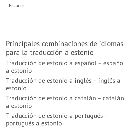
Estonia.
Principales combinaciones de idiomas
para la traducción a estonio
Traducción de estonio a español – español
a estonio
Traducción de estonio a inglés – inglés a
estonio
Traducción de estonio a catalán – catalán
a estonio
Traducción de estonio a portugués –
portugués a estonio