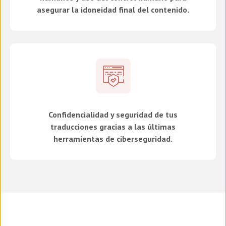
asegurar la idoneidad final del contenido.
Confidencialidad y seguridad de tus
traducciones gracias a las últimas
herramientas de ciberseguridad.