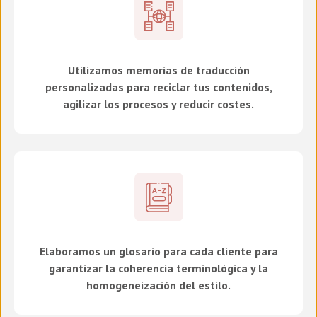
Utilizamos memorias de traducción
personalizadas para reciclar tus contenidos,
agilizar los procesos y reducir costes.
Elaboramos un glosario para cada cliente para
garantizar la coherencia terminológica y la
homogeneización del estilo.