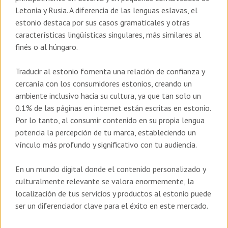
Letonia y Rusia.
A diferencia de las lenguas eslavas, el
estonio destaca por sus casos gramaticales y otras
características lingüísticas singulares, más similares al
finés o al húngaro.
Traducir al estonio fomenta una relación de confianza y
cercanía con los consumidores estonios, creando un
ambiente inclusivo hacia su cultura,
ya que tan solo un
0.1% de las páginas en internet están escritas en estonio.
Por lo tanto, al consumir contenido en su propia lengua
potencia la percepción de tu marca, estableciendo un
vínculo más profundo y significativo con tu audiencia.
En un mundo digital donde el contenido personalizado y
culturalmente relevante se valora enormemente, la
localización de tus servicios y productos al estonio puede
ser un diferenciador clave para el éxito en este mercado.