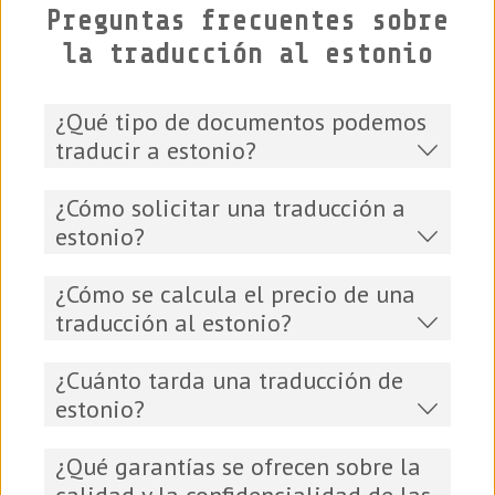
Preguntas frecuentes sobre
la traducción al estonio
¿Qué tipo de documentos podemos
traducir a estonio?
¿Cómo solicitar una traducción a
estonio?
¿Cómo se calcula el precio de una
traducción al estonio?
¿Cuánto tarda una traducción de
estonio?
¿Qué garantías se ofrecen sobre la