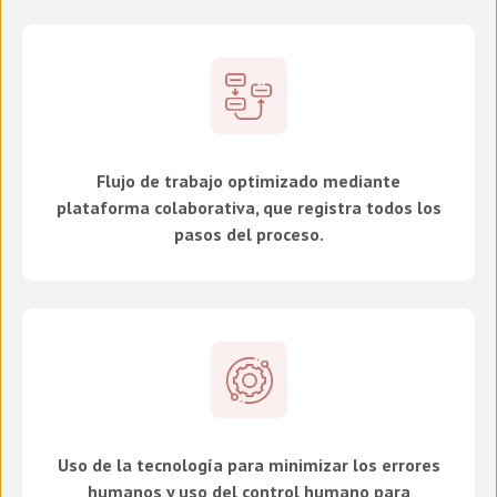
Flujo de trabajo optimizado mediante
plataforma colaborativa, que registra todos los
pasos del proceso.
Uso de la tecnología para minimizar los errores
humanos y uso del control humano para