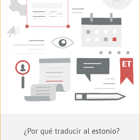
¿Por qué traducir al
estonio
?