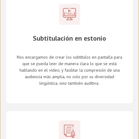
Subtitulación en estonio
Nos encargamos de crear los subtítulos en pantalla para
que se pueda leer de manera clara lo que se está
hablando en el vídeo, y facilitar la compresión de una
audiencia más amplia, no solo por su diversidad
lingüística, sino también auditiva.