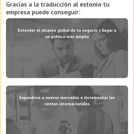
Gracias a la traducción al
estonio
tu
empresa puede conseguir:
Extender el alcance global de tu negocio y llegar a
un público más amplio
Expandirse a nuevos mercados e incrementar las
ventas internacionales