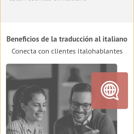
Beneficios de la traducción al italiano
Conecta con clientes italohablantes