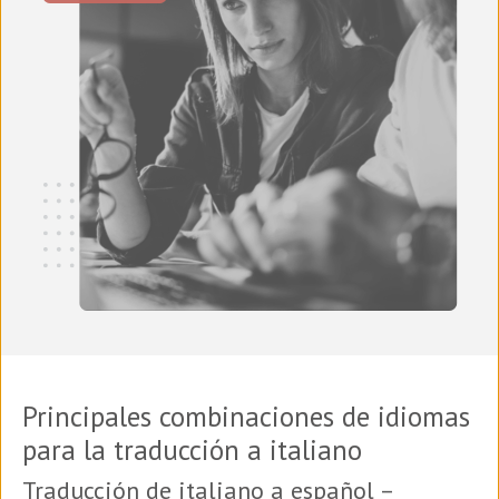
Principales combinaciones de idiomas
para la traducción a italiano
Traducción de italiano a español –