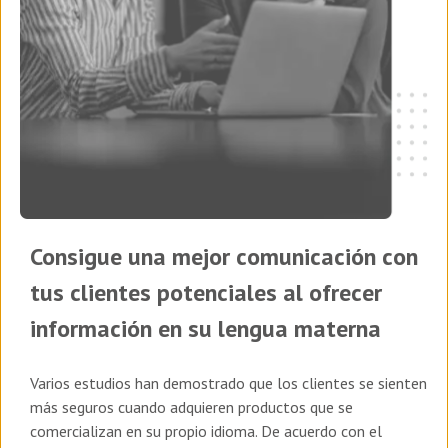
Consigue una mejor comunicación con
tus clientes potenciales al ofrecer
información en su lengua materna
Varios estudios han demostrado que los clientes se sienten
más seguros cuando adquieren productos que se
comercializan en su propio idioma. De acuerdo con el