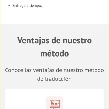
Entrega a tiempo.
Ventajas de nuestro
método
Conoce las ventajas de nuestro método
de traducción