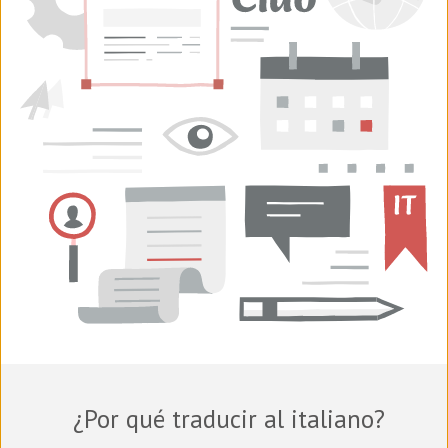
¿Por qué traducir al italiano?