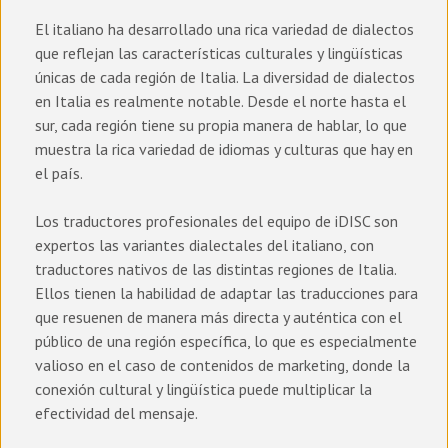
El italiano ha desarrollado una rica variedad de dialectos
que reflejan las características culturales y lingüísticas
únicas de cada región de Italia. La diversidad de dialectos
en Italia es realmente notable. Desde el norte hasta el
sur, cada región tiene su propia manera de hablar, lo que
muestra la rica variedad de idiomas y culturas que hay en
el país.
Los traductores profesionales del equipo de iDISC son
expertos las variantes dialectales del italiano, con
traductores nativos de las distintas regiones de Italia.
Ellos tienen la habilidad de adaptar las traducciones para
que resuenen de manera más directa y auténtica con el
público de una región específica, lo que es especialmente
valioso en el caso de contenidos de marketing, donde la
conexión cultural y lingüística puede multiplicar la
efectividad del mensaje.