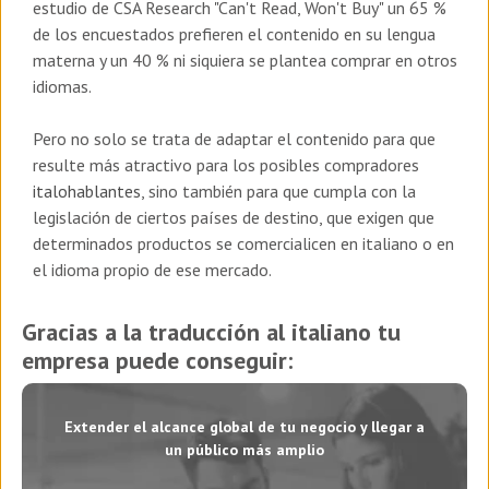
estudio de CSA Research "Can't Read, Won't Buy" un 65 %
de los encuestados prefieren el contenido en su lengua
materna y un 40 % ni siquiera se plantea comprar en otros
idiomas.
Pero no solo se trata de adaptar el contenido para que
resulte más atractivo para los posibles compradores
italohablantes
, sino también para que cumpla con la
legislación de ciertos países de destino, que exigen que
determinados productos se comercialicen en italiano o en
el idioma propio de ese mercado.
Gracias a la traducción al italiano tu
empresa puede conseguir:
Extender el alcance global de tu negocio y llegar a
un público más amplio