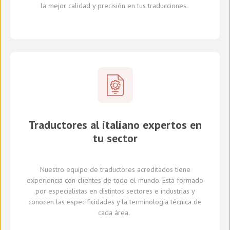
la mejor calidad y precisión en tus traducciones.
Traductores al italiano expertos en
tu sector
Nuestro equipo de traductores
acreditados
tiene
experiencia con clientes de todo el mundo
.
Está formado
por
especialistas en
distintos
sectores e industrias
y
conocen
las especificidades y
la
terminología técnica de
cada
área
.