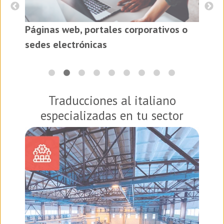
Páginas web, portales corporativos o
es
sedes electrónicas
Traducciones al italiano
especializadas en tu sector