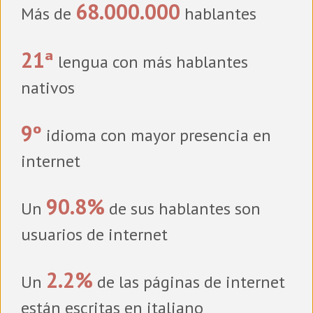
68.000.000
Más de
hablantes
21ª
lengua con más hablantes
nativos
9º
idioma con mayor presencia en
internet
90.8%
Un
de sus hablantes son
usuarios de internet
2.2%
Un
de las páginas de internet
están escritas en italiano