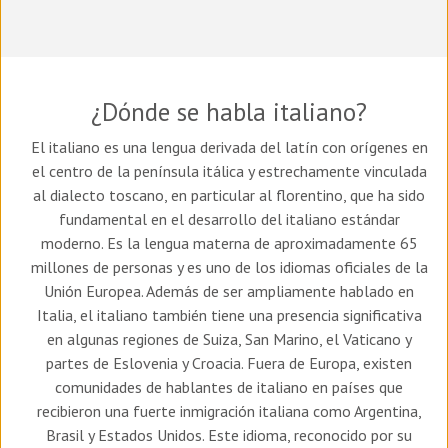
¿Dónde se habla italiano?
El italiano es una lengua derivada del latín con orígenes en
el centro de la península itálica y estrechamente vinculada
al dialecto toscano, en particular al florentino, que ha sido
fundamental en el desarrollo del italiano estándar
moderno. Es la lengua materna de aproximadamente 65
millones de personas y es uno de los idiomas oficiales de la
Unión Europea. Además de ser ampliamente hablado en
Italia, el italiano también tiene una presencia significativa
en algunas regiones de Suiza, San Marino, el Vaticano y
partes de Eslovenia y Croacia. Fuera de Europa, existen
comunidades de hablantes de italiano en países que
recibieron una fuerte inmigración italiana como Argentina,
Brasil y Estados Unidos. Este idioma, reconocido por su