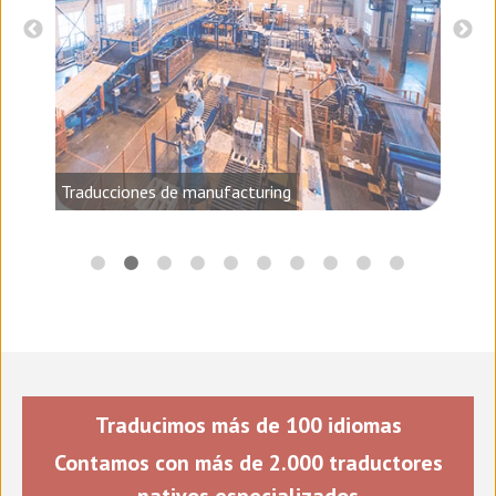
audio,
Traducciones de manufacturing
Traducimos más de 100 idiomas
Contamos con más de 2.000 traductores