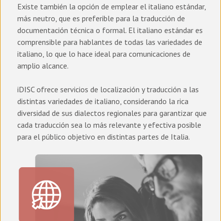
Existe también la opción de emplear el italiano estándar,
más neutro, que es preferible para la traducción de
documentación técnica o formal. El italiano estándar es
comprensible para hablantes de todas las variedades de
italiano, lo que lo hace ideal para comunicaciones de
amplio alcance.
iDISC ofrece servicios de localización y traducción a las
distintas variedades de italiano, considerando la rica
diversidad de sus dialectos regionales para garantizar que
cada traducción sea lo más relevante y efectiva posible
para el público objetivo en distintas partes de Italia.