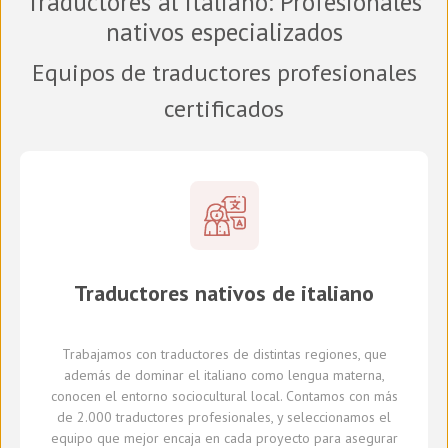
Traductores al italiano
: Profesionales
nativos especializados
Equipos de traductores profesionales
certificados
Traductores
nativos de
italiano
Trabajamos con traductores
de distintas regiones,
que
además de dominar el italiano como lengua materna,
conocen el entorno sociocultural local.
Con
tamos con
más
de 2.000 traductores profesionales,
y seleccionamos
el
equipo que mejor encaja en cada proyecto
para asegurar