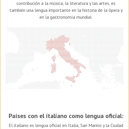
contribución a la música, la literatura y las artes, es
también una lengua importante en la historia de la ópera y
en la gastronomía mundial.
Países con el italiano como lengua oficial:
El italiano es lengua oficial en Italia, San Marino y la Ciudad