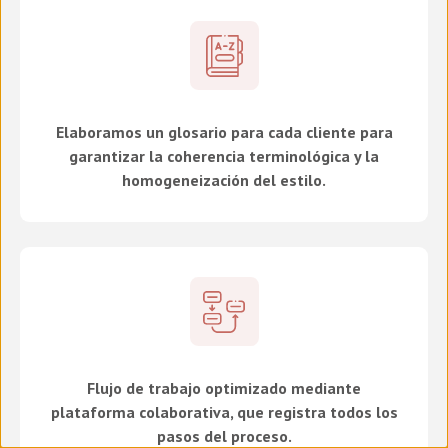
Elaboramos un glosario para cada cliente para
garantizar la coherencia terminológica y la
homogeneización del estilo.
Flujo de trabajo optimizado mediante
plataforma colaborativa, que registra todos los
pasos del proceso.