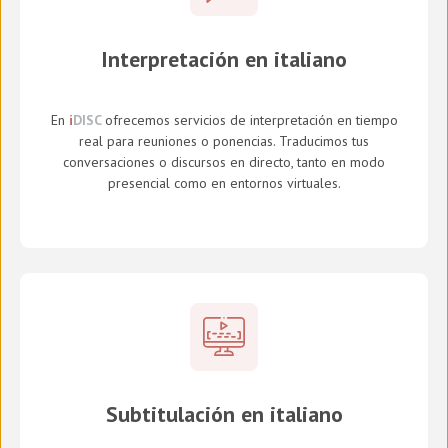
Interpretación en italiano
En
i
DISC
ofrecemos servicios de interpretación en tiempo
real para reuniones o ponencias. Traducimos tus
conversaciones o discursos en directo, tanto en modo
presencial como en entornos virtuales.
Subtitulación en italiano