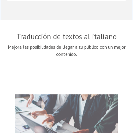
Traducción de textos al italiano
Mejora las posibilidades de llegar a tu público con un mejor
contenido.
I