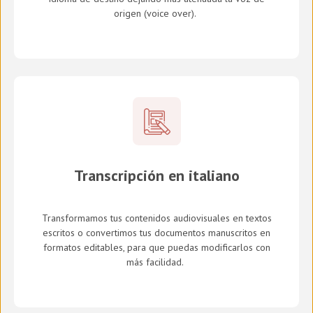
origen (
voice over
).
Transcripción en italiano
Transformamos tus contenidos audiovisuales en textos
escritos o convertimos tus documentos manuscritos en
formatos editables, para que puedas modificarlos con
más facilidad.