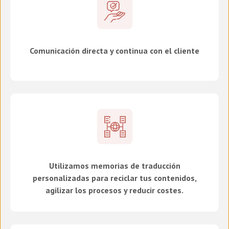
Comunicación directa y continua con el cliente
Utilizamos memorias de traducción
personalizadas para reciclar tus contenidos,
agilizar los procesos y reducir costes.