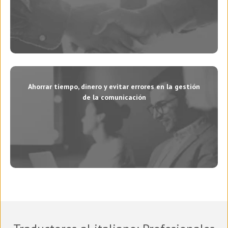
Ahorrar tiempo, dinero y evitar errores en la gestión
de la comunicación