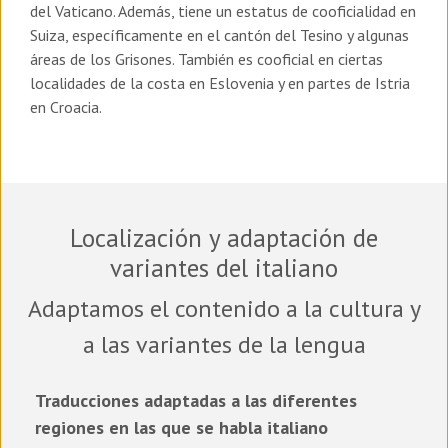
del Vaticano. Además, tiene un estatus de cooficialidad en
Suiza, específicamente en el cantón del Tesino y algunas
áreas de los Grisones. También es cooficial en ciertas
localidades de la costa en Eslovenia y en partes de Istria
en Croacia.
Localización y adaptación de
variantes del italiano
Adaptamos el contenido a la cultura y
a las variantes de la lengua
Traducciones adaptadas a las diferentes
regiones en las que se habla italiano