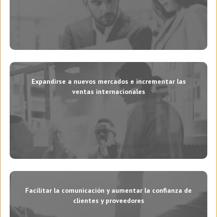
Expandirse a nuevos mercados e incrementar las
ventas internacionales
Facilitar la comunicación y aumentar la confianza de
clientes y proveedores