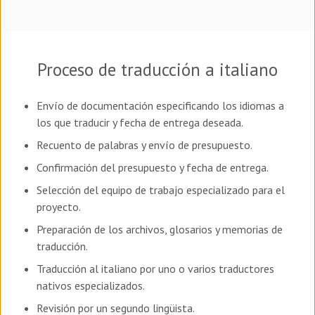
Proceso de traducción a italiano
Envío de documentación especificando los idiomas a
los que traducir y fecha de entrega deseada.
Recuento de palabras y envío de presupuesto.
Confirmación del presupuesto y fecha de entrega.
Selección del equipo de trabajo especializado para el
proyecto.
Preparación de los archivos, glosarios y memorias de
traducción.
Traducción al italiano por uno o varios traductores
nativos especializados.
Revisión por un segundo lingüista.