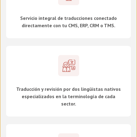
Servicio integral de traducciones conectado
directamente con tu CMS, ERP, CRM o TMS.
Traducción y revisión por dos lingüistas nativos
especializados en la terminología de cada
sector.