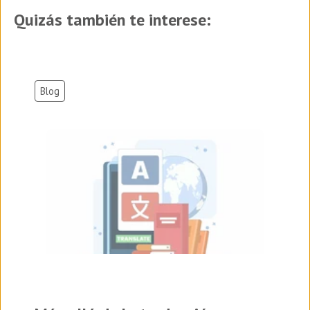
Quizás también te interese:
Blog