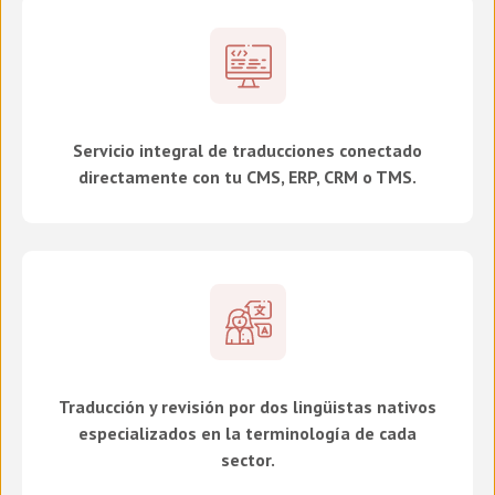
Servicio integral de traducciones conectado
directamente con tu CMS, ERP, CRM o TMS.
Traducción y revisión por dos lingüistas nativos
especializados en la terminología de cada
sector.