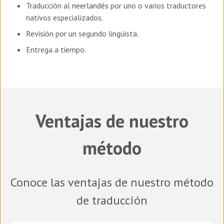
Traducción al
neerlandés
por uno o varios traductores
nativos especializados.
Revisión por un segundo lingüista.
Entrega a tiempo.
Ventajas de nuestro
método
Conoce las ventajas de nuestro método
de traducción