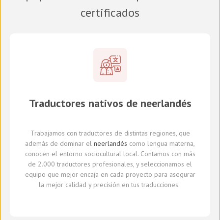
certificados
Traductores
nativos de
neerlandés
Trabajamos con traductores
de distintas regiones,
que
además de dominar el
neerlandés
como lengua materna,
conocen el entorno sociocultural local.
Con
tamos con
más
de 2.000 traductores profesionales,
y seleccionamos
el
equipo que mejor encaja en cada proyecto
para asegurar
la mejor calidad y precisión en tus traducciones.