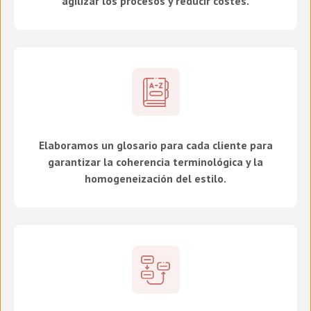
agilizar los procesos y reducir costes.
Elaboramos un glosario para cada cliente para
garantizar la coherencia terminológica y la
homogeneización del estilo.