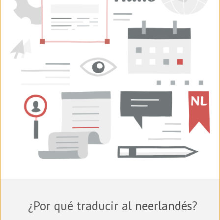
¿Por qué traducir al
neerlandés
?