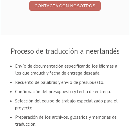
CONTACTA CON NOSOTROS
Proceso de traducción a
neerlandés
Envío de documentación especificando los idiomas a
los que traducir y fecha de entrega deseada.
Recuento de palabras y envío de presupuesto.
Confirmación del presupuesto y fecha de entrega.
Selección del equipo de trabajo especializado para el
proyecto.
Preparación de los archivos, glosarios y memorias de
traducción.