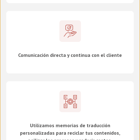
Comunicación directa y continua con el cliente
Utilizamos memorias de traducción
personalizadas para reciclar tus contenidos,