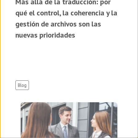
Más allá de la traducción: por
qué el control, la coherencia y la
gestión de archivos son las
nuevas prioridades
Blog