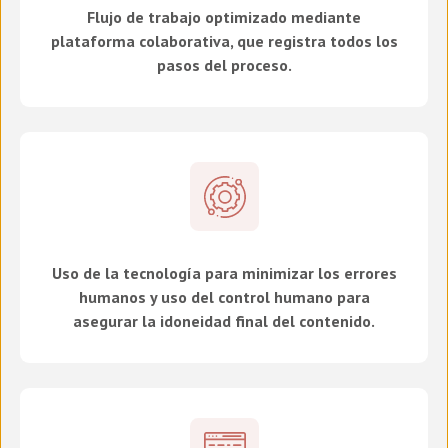
Flujo de trabajo optimizado mediante
plataforma colaborativa, que registra todos los
pasos del proceso.
Uso de la tecnología para minimizar los errores
humanos y uso del control humano para
asegurar la idoneidad final del contenido.