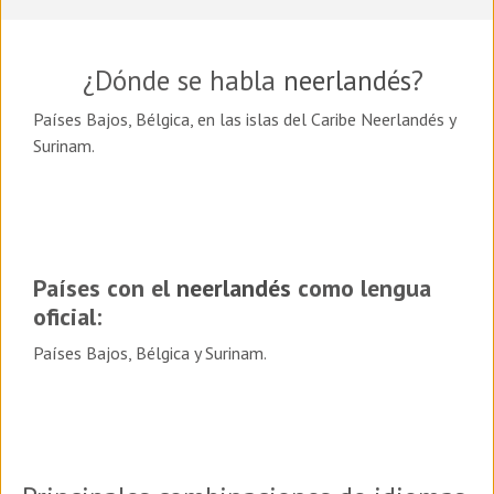
¿Dónde se habla
neerlandés
?
Países Bajos, Bélgica, en las islas del
Caribe Neerlandés y
Surinam.
Países con el
neerlandés
como lengua
oficial:
Países Bajos, Bélgica y
Surinam.