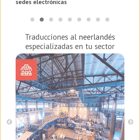
sedes electrónicas
Traducciones al
neerlandés
especializadas en tu sector