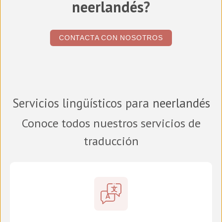
neerlandés
?
CONTACTA CON NOSOTROS
Servicios lingüísticos para
neerlandés
Conoce todos nuestros servicios de
traducción