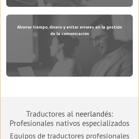
Ahorrar tiempo, dinero y evitar errores en la gestión
de la comunicación
Traductores al
neerlandés
:
Profesionales nativos especializados
Equipos de traductores profesionales