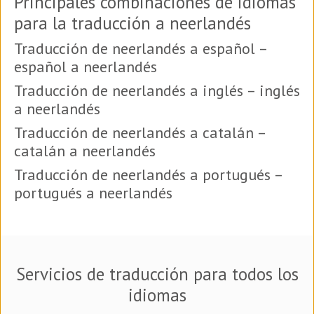
Principales combinaciones de idiomas
para la traducción a neerlandés
Traducción de neerlandés a español –
español a neerlandés
Traducción de neerlandés a inglés – inglés
a neerlandés
Traducción de neerlandés a catalán –
catalán a neerlandés
Traducción de neerlandés a portugués –
portugués a neerlandés
Servicios de traducción para todos los
idiomas