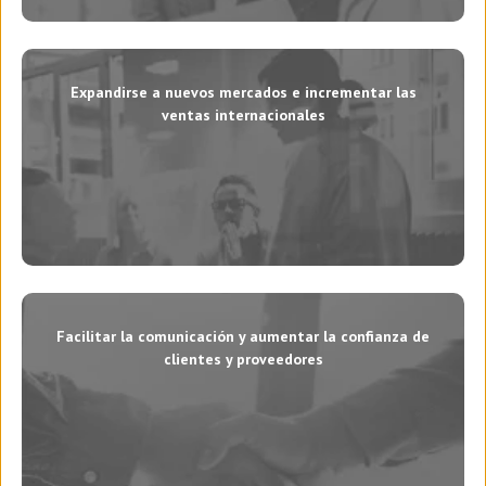
Expandirse a nuevos mercados e incrementar las
ventas internacionales
Facilitar la comunicación y aumentar la confianza de
clientes y proveedores