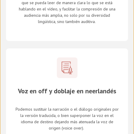
que se pueda leer de manera clara lo que se está
hablando en el vídeo, y facilitar la compresión de una
audiencia más amplia, no solo por su diversidad
lingüística, sino también auditiva.
Voz en off y doblaje en neerlandés
Podemos sustituir la narración o el diálogo originales por
la versión traducida, o bien superponer la voz en el
idioma de destino dejando más atenuada la voz de
origen (
voice over
).