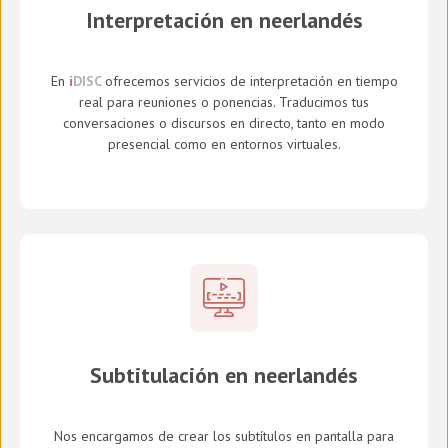
Interpretación en neerlandés
En
i
DISC
ofrecemos servicios de interpretación en tiempo
real para reuniones o ponencias. Traducimos tus
conversaciones o discursos en directo, tanto en modo
presencial como en entornos virtuales.
Subtitulación en neerlandés
Nos encargamos de crear los subtítulos en pantalla para