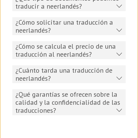
traducir a neerlandés?
¿Cómo solicitar una traducción a
neerlandés?
¿Cómo se calcula el precio de una
traducción al neerlandés?
¿Cuánto tarda una traducción de
neerlandés?
¿Qué garantías se ofrecen sobre la
calidad y la confidencialidad de las
traducciones?