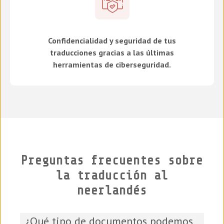
Confidencialidad y seguridad de tus
traducciones gracias a las últimas
herramientas de ciberseguridad.
Preguntas frecuentes sobre
la traducción al
neerlandés
¿Qué tipo de documentos podemos