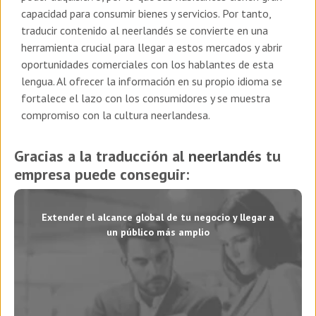
capacidad para consumir bienes y servicios. Por tanto,
traducir contenido al neerlandés se convierte en una
herramienta crucial para llegar a estos mercados y abrir
oportunidades comerciales con los hablantes de esta
lengua. Al ofrecer la información en su propio idioma se
fortalece el lazo con los consumidores y se muestra
compromiso con la cultura neerlandesa.
Gracias a la traducción al
neerlandés
tu
empresa puede conseguir:
Extender el alcance global de tu negocio y llegar a
un público más amplio