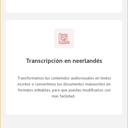
Transcripción en neerlandés
Transformamos tus contenidos audiovisuales en textos
escritos o convertimos tus documentos manuscritos en
formatos editables, para que puedas modificarlos con
más facilidad.