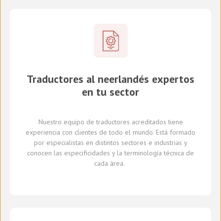
Traductores al neerlandés expertos
en tu sector
Nuestro equipo de traductores
acreditados
tiene
experiencia con clientes de todo el mundo
.
Está formado
por
especialistas en
distintos
sectores e industrias
y
conocen
las especificidades y
la
terminología técnica de
cada
área
.