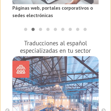
Páginas web, portales corporativos o
es
sedes electrónicas
Traducciones al español
especializadas en tu sector