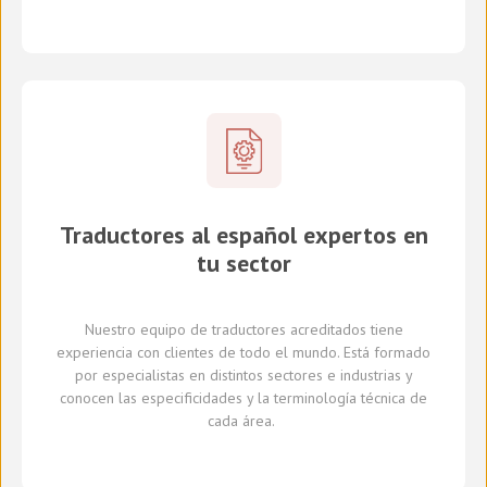
Traductores al español expertos en
tu sector
Nuestro equipo de traductores
acreditados
tiene
experiencia con clientes de todo el mundo
.
Está formado
por
especialistas en
distintos
sectores e industrias
y
conocen
las especificidades y
la
terminología técnica de
cada
área
.