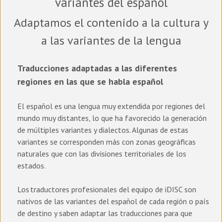
variantes del español
Adaptamos el contenido a la cultura y
a las variantes de la lengua
Traducciones adaptadas a las diferentes
regiones en las que se habla español
El español es una lengua muy extendida por regiones del
mundo muy distantes, lo que ha favorecido la generación
de múltiples variantes y dialectos. Algunas de estas
variantes se corresponden más con zonas geográficas
naturales que con las divisiones territoriales de los
estados.
Los traductores profesionales del equipo de iDISC son
nativos de las variantes del español de cada región o país
de destino y saben adaptar las traducciones para que