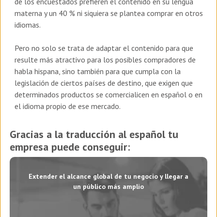
de los encuestados prefieren el contenido en su lengua
materna y un 40 % ni siquiera se plantea comprar en otros
idiomas.
Pero no solo se trata de adaptar el contenido para que
resulte más atractivo para los posibles compradores de
habla hispana, sino también para que cumpla con la
legislación de ciertos países de destino, que exigen que
determinados productos se comercialicen en español o en
el idioma propio de ese mercado.
Gracias a la traducción al español tu
empresa puede conseguir:
Extender el alcance global de tu negocio y llegar a
un público más amplio