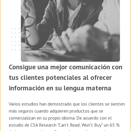
Consigue una mejor comunicación con
tus clientes potenciales al ofrecer
información en su lengua materna
Varios estudios han demostrado que los clientes se sienten
más seguros cuando adquieren productos que se
comercializan en su propio idioma. De acuerdo con el
estudio de CSA Research "Can't Read, Won't Buy" un 65 %