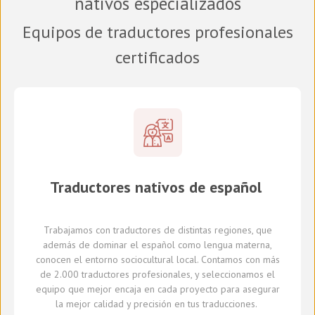
nativos especializados
Equipos de traductores profesionales
certificados
Traductores
nativos de
español
Trabajamos con traductores
de distintas regiones,
que
además de dominar el español como lengua materna,
conocen el entorno sociocultural local.
Con
tamos con
más
de 2.000 traductores profesionales,
y seleccionamos
el
equipo que mejor encaja en cada proyecto
para asegurar
la mejor calidad y precisión en tus traducciones.