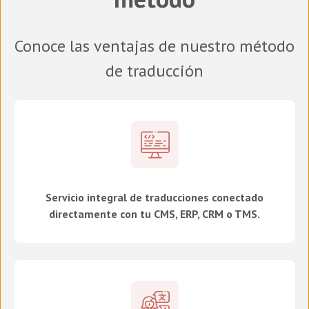
Conoce las ventajas de nuestro método
de traducción
Servicio integral de traducciones conectado
directamente con tu CMS, ERP, CRM o TMS.