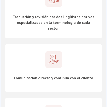
Traducción y revisión por dos lingüistas nativos
especializados en la terminología de cada
sector.
Comunicación directa y continua con el cliente