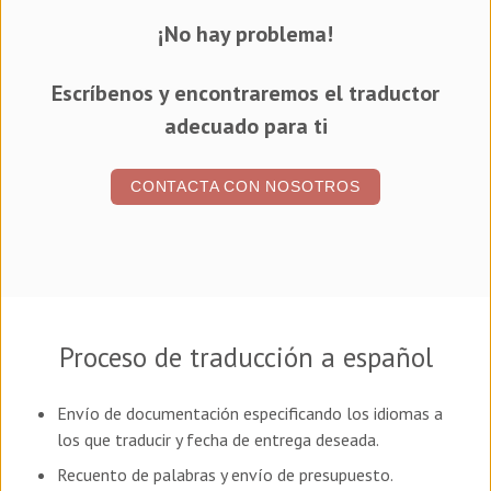
¡No hay problema!
Escríbenos y encontraremos el traductor
adecuado para ti
CONTACTA CON NOSOTROS
Proceso de traducción a español
Envío de documentación especificando los idiomas a
los que traducir y fecha de entrega deseada.
Recuento de palabras y envío de presupuesto.