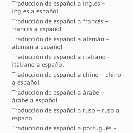
Traducción de español a inglés –
inglés a español
Traducción de español a francés –
francés a español
Traducción de español a alemán –
alemán a español
Traducción de español a italiano–
italiano a español
Traducción de español a chino – chino
a español
Traducción de español a árabe –
árabe a español
Traducción de español a ruso – ruso a
español
Traducción de español a portugués –