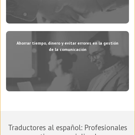
Ahorrar tiempo, dinero y evitar errores en la gestión
de la comunicación
Traductores al español
: Profesionales