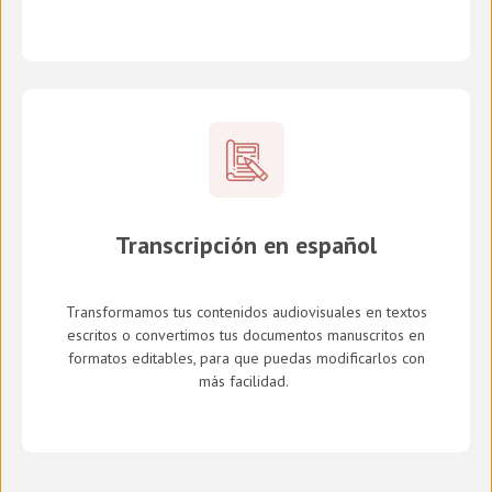
Transcripción en español
Transformamos tus contenidos audiovisuales en textos
escritos o convertimos tus documentos manuscritos en
formatos editables, para que puedas modificarlos con
más facilidad.