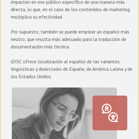
impacten en ese público específico de una manera más
directa, lo que, en el caso de los contenidos de marketing
multiplica su efectividad.
Por supuesto, también se puede emplear un español más
neutro, que resulta más adecuado para la traducción de
documentación más técnica.
iDISC ofrece localización al español de las variantes
lingüísticas y dialectales de España, de América Latina y de
los Estados Unidos.