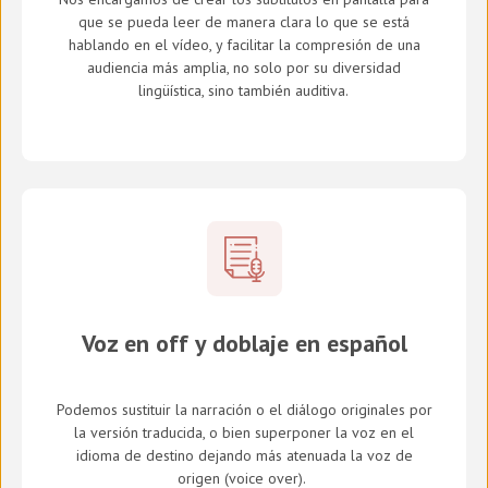
que se pueda leer de manera clara lo que se está
hablando en el vídeo, y facilitar la compresión de una
audiencia más amplia, no solo por su diversidad
lingüística, sino también auditiva.
Voz en off y doblaje en español
Podemos sustituir la narración o el diálogo originales por
la versión traducida, o bien superponer la voz en el
idioma de destino dejando más atenuada la voz de
origen (
voice over
).