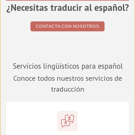
¿Necesitas traducir al español?
CONTACTA CON NOSOTROS
Servicios lingüísticos para español
Conoce todos nuestros servicios de
traducción