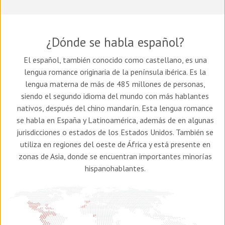
¿Dónde se habla español?
El español, también conocido como castellano, es una
lengua romance originaria de la península ibérica. Es la
lengua materna de más de 485 millones de personas,
siendo el segundo idioma del mundo con más hablantes
nativos, después del chino mandarín. Esta lengua romance
se habla en España y Latinoamérica, además de en algunas
jurisdicciones o estados de los Estados Unidos. También se
utiliza en regiones del oeste de África y está presente en
zonas de Asia, donde se encuentran importantes minorías
hispanohablantes.