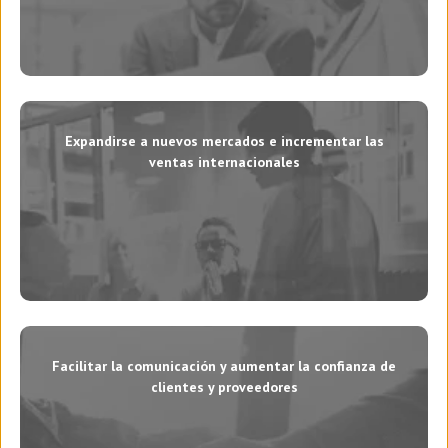
Expandirse a nuevos mercados e incrementar las
ventas internacionales
Facilitar la comunicación y aumentar la confianza de
clientes y proveedores