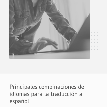
Principales combinaciones de
idiomas para la traducción a
español