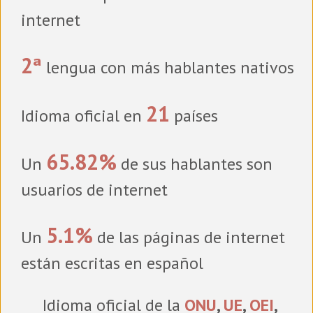
internet
2ª
lengua con más hablantes nativos
21
Idioma oficial en
países
65.82%
Un
de sus hablantes son
usuarios de internet
5.1%
Un
de las páginas de internet
están escritas en español
Idioma oficial de la
ONU
,
UE
,
OEI
,