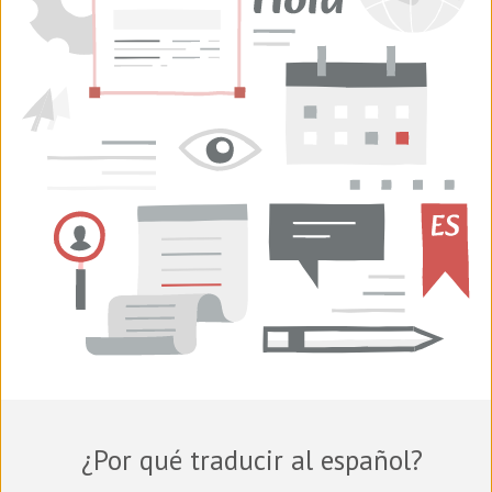
¿Por qué traducir al español?