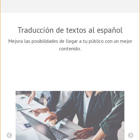
Traducción de textos al español
Mejora las posibilidades de llegar a tu público con un mejor
contenido.
I