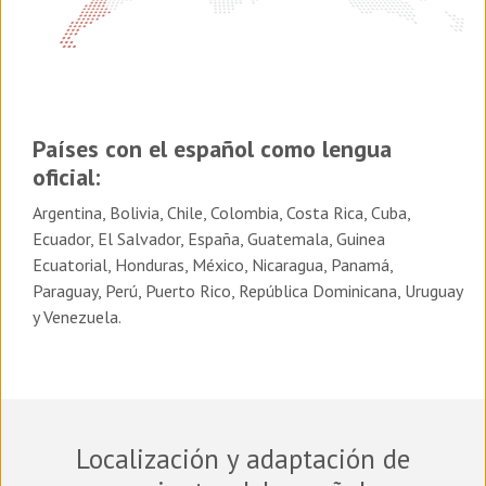
Países con el español como lengua
oficial:
Argentina, Bolivia, Chile, Colombia, Costa Rica, Cuba,
Ecuador, El Salvador, España, Guatemala, Guinea
Ecuatorial, Honduras, México, Nicaragua, Panamá,
Paraguay, Perú, Puerto Rico, República Dominicana, Uruguay
y Venezuela.
Localización y adaptación de