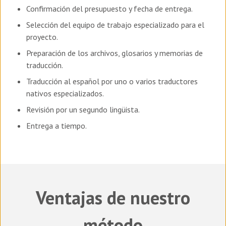
Confirmación del presupuesto y fecha de entrega.
Selección del equipo de trabajo especializado para el
proyecto.
Preparación de los archivos, glosarios y memorias de
traducción.
Traducción al español por uno o varios traductores
nativos especializados.
Revisión por un segundo lingüista.
Entrega a tiempo.
Ventajas de nuestro
método