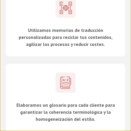
Utilizamos memorias de traducción
personalizadas para reciclar tus contenidos,
agilizar los procesos y reducir costes.
Elaboramos un glosario para cada cliente para
garantizar la coherencia terminológica y la
homogeneización del estilo.