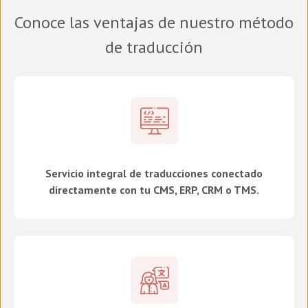
Conoce las ventajas de nuestro método
de traducción
Servicio integral de traducciones conectado
directamente con tu CMS, ERP, CRM o TMS.