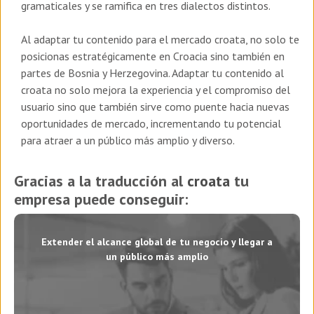
gramaticales y se ramifica en tres dialectos distintos.
Al adaptar tu contenido para el mercado croata, no solo te
posicionas estratégicamente en Croacia sino también en
partes de Bosnia y Herzegovina. Adaptar tu contenido al
croata no solo mejora la experiencia y el compromiso del
usuario sino que también sirve como puente hacia nuevas
oportunidades de mercado, incrementando tu potencial
para atraer a un público más amplio y diverso.
Gracias a la traducción al
croata
tu
empresa puede conseguir:
Extender el alcance global de tu negocio y llegar a
un público más amplio