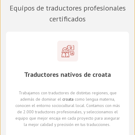
Equipos de traductores profesionales
certificados
Traductores
nativos de
croata
Trabajamos con traductores
de distintas regiones,
que
además de dominar el
croata
como lengua materna,
conocen el entorno sociocultural local.
Con
tamos con
más
de 2.000 traductores profesionales,
y seleccionamos
el
equipo que mejor encaja en cada proyecto
para asegurar
la mejor calidad y precisión en tus traducciones.