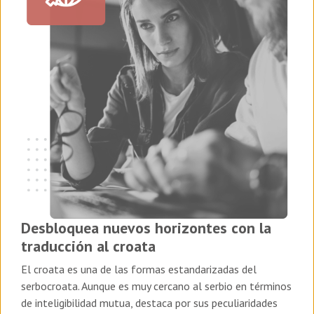
Desbloquea nuevos horizontes con la
traducción al croata
El croata es una de las formas estandarizadas del
serbocroata. Aunque es muy cercano al serbio en términos
de inteligibilidad mutua, destaca por sus peculiaridades