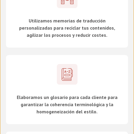
Utilizamos memorias de traducción
personalizadas para reciclar tus contenidos,
agilizar los procesos y reducir costes.
Elaboramos un glosario para cada cliente para
garantizar la coherencia terminológica y la
homogeneización del estilo.