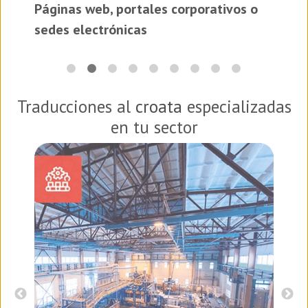
Páginas web, portales corporativos o
es
sedes electrónicas
Traducciones al
croata
especializadas
en tu sector