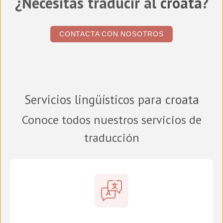
¿Necesitas traducir al
croata
?
CONTACTA CON NOSOTROS
Servicios lingüísticos para
croata
Conoce todos nuestros servicios de
traducción