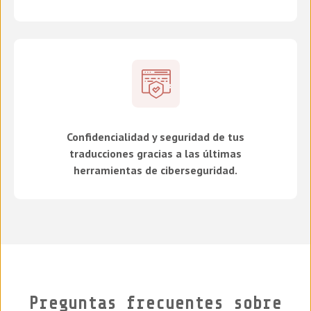
Confidencialidad y seguridad de tus
traducciones gracias a las últimas
herramientas de ciberseguridad.
Preguntas frecuentes sobre