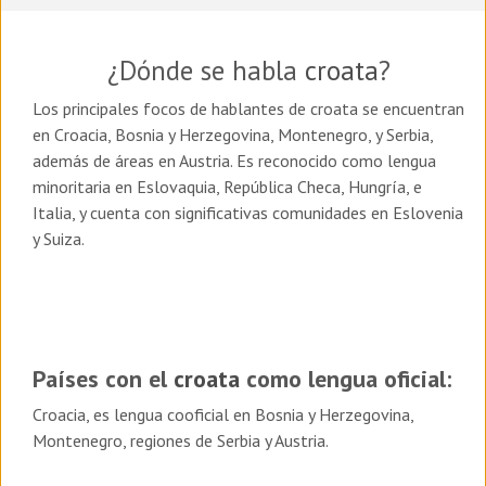
¿Dónde se habla
croata
?
Los principales focos de hablantes de croata se encuentran
en Croacia, Bosnia y Herzegovina, Montenegro, y Serbia,
además de áreas en Austria. Es reconocido como lengua
minoritaria en Eslovaquia, República Checa, Hungría, e
Italia, y cuenta con significativas comunidades en Eslovenia
y Suiza.
Países con el
croata
como lengua oficial:
Croacia, es lengua cooficial en Bosnia y Herzegovina,
Montenegro, regiones de Serbia y Austria.