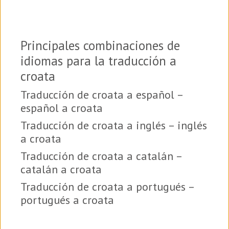
Principales combinaciones de
idiomas para la traducción a
croata
Traducción de croata a español –
español a croata
Traducción de croata a inglés – inglés
a croata
Traducción de croata a catalán –
catalán a croata
Traducción de croata a portugués –
portugués a croata