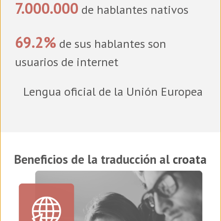
7.000.000
de hablantes nativos
69.2%
de sus hablantes son
usuarios de internet
Lengua oficial de la Unión Europea
Beneficios de la traducción al
croata