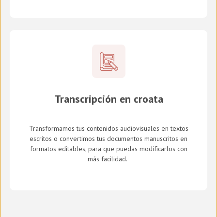
Transcripción en croata
Transformamos tus contenidos audiovisuales en textos
escritos o convertimos tus documentos manuscritos en
formatos editables, para que puedas modificarlos con
más facilidad.