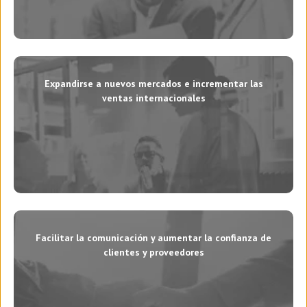
Expandirse a nuevos mercados e incrementar las
ventas internacionales
Facilitar la comunicación y aumentar la confianza de
clientes y proveedores