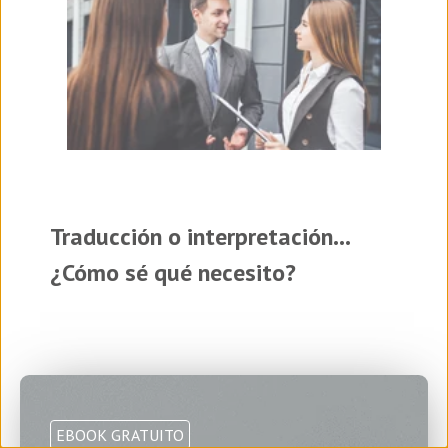
Traducción o interpretación...
¿Cómo sé qué necesito?
EBOOK GRATUITO