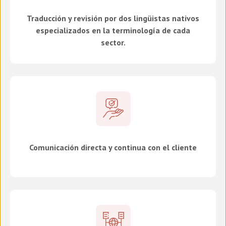
Traducción y revisión por dos lingüistas nativos
especializados en la terminología de cada
sector.
Comunicación directa y continua con el cliente