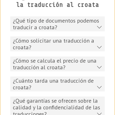
la traducción al croata
¿Qué tipo de documentos podemos
traducir a croata?
¿Cómo solicitar una traducción a
croata?
¿Cómo se calcula el precio de una
traducción al croata?
¿Cuánto tarda una traducción de
croata?
¿Qué garantías se ofrecen sobre la
calidad y la confidencialidad de las
traducciones?