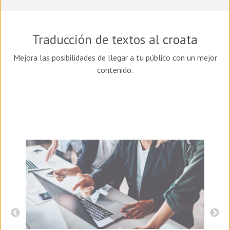
Traducción de textos al
croata
Mejora las posibilidades de llegar a tu público con un mejor
contenido.
I