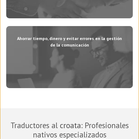
Ahorrar tiempo, dinero y evitar errores en la gestión
de la comunicación
Traductores al
croata
: Profesionales
nativos especializados