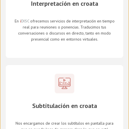
Interpretación en croata
En
i
DISC
ofrecemos servicios de interpretación en tiempo
real para reuniones o ponencias. Traducimos tus
conversaciones o discursos en directo, tanto en modo
presencial como en entornos virtuales.
Subtitulación en croata
Nos encargamos de crear los subtítulos en pantalla para