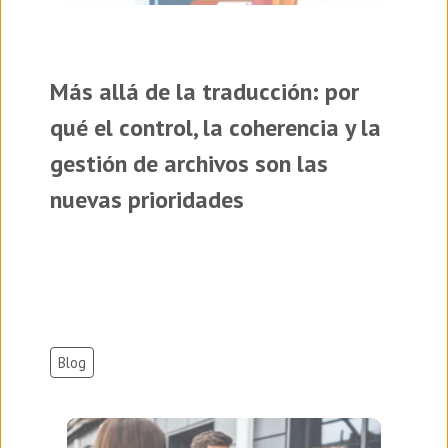
Más allá de la traducción: por
qué el control, la coherencia y la
gestión de archivos son las
nuevas prioridades
Blog