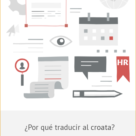
¿Por qué traducir al
croata
?