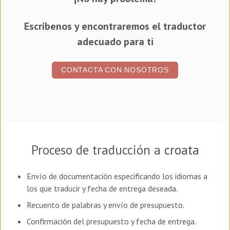
Escríbenos y encontraremos el traductor
adecuado para ti
CONTACTA CON NOSOTROS
Proceso de traducción a
croata
Envío de documentación especificando los idiomas a
los que traducir y fecha de entrega deseada.
Recuento de palabras y envío de presupuesto.
Confirmación del presupuesto y fecha de entrega.