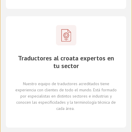
Traductores al croata expertos en
tu sector
Nuestro equipo de traductores
acreditados
tiene
experiencia con clientes de todo el mundo
.
Está formado
por
especialistas en
distintos
sectores e industrias
y
conocen
las especificidades y
la
terminología técnica de
cada
área
.