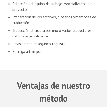
Selección del equipo de trabajo especializado para el
proyecto.
Preparación de los archivos, glosarios y memorias de
traducción.
Traducción al
croata
por uno o varios traductores
nativos especializados.
Revisión por un segundo lingüista.
Entrega a tiempo.
Ventajas de nuestro
método