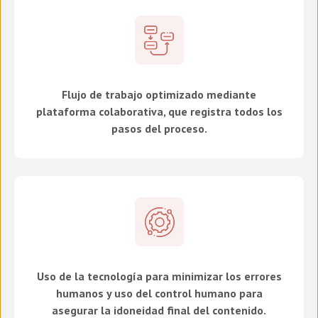
Flujo de trabajo optimizado mediante
plataforma colaborativa, que registra todos los
pasos del proceso.
Uso de la tecnología para minimizar los errores
humanos y uso del control humano para
asegurar la idoneidad final del contenido.