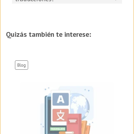
Quizás también te interese:
Blog