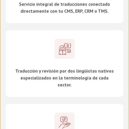
Servicio integral de traducciones conectado
directamente con tu CMS, ERP, CRM o TMS.
Traducción y revisión por dos lingüistas nativos
especializados en la terminología de cada
sector.