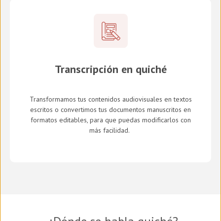
Transcripción en quiché
Transformamos tus contenidos audiovisuales en textos
escritos o convertimos tus documentos manuscritos en
formatos editables, para que puedas modificarlos con
más facilidad.