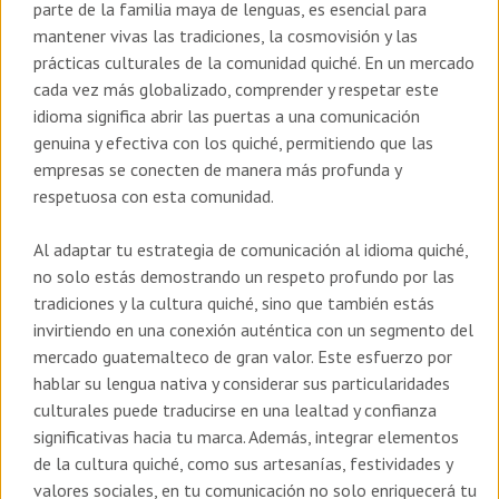
parte de la familia maya de lenguas, es esencial para
mantener vivas las tradiciones, la cosmovisión y las
prácticas culturales de la comunidad quiché. En un mercado
cada vez más globalizado, comprender y respetar este
idioma significa abrir las puertas a una comunicación
genuina y efectiva con los quiché, permitiendo que las
empresas se conecten de manera más profunda y
respetuosa con esta comunidad.
Al adaptar tu estrategia de comunicación al idioma quiché,
no solo estás demostrando un respeto profundo por las
tradiciones y la cultura quiché, sino que también estás
invirtiendo en una conexión auténtica con un segmento del
mercado guatemalteco de gran valor. Este esfuerzo por
hablar su lengua nativa y considerar sus particularidades
culturales puede traducirse en una lealtad y confianza
significativas hacia tu marca. Además, integrar elementos
de la cultura quiché, como sus artesanías, festividades y
valores sociales, en tu comunicación no solo enriquecerá tu