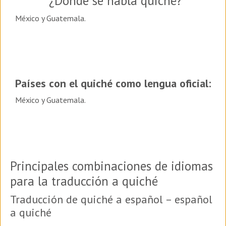
¿Dónde se habla quiché?
México y Guatemala.
Países con el quiché como lengua oficial:
México y Guatemala.
Principales combinaciones de idiomas
para la traducción a quiché
Traducción de quiché a español – español
a quiché