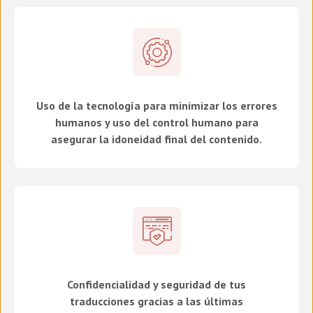
Uso de la tecnología para minimizar los errores
humanos y uso del control humano para
asegurar la idoneidad final del contenido.
Confidencialidad y seguridad de tus
traducciones gracias a las últimas