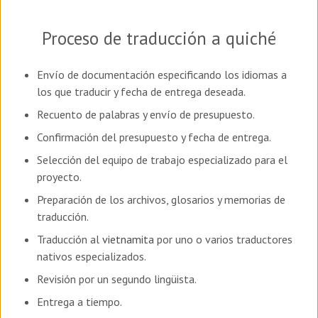
Proceso de traducción a quiché
Envío de documentación especificando los idiomas a
los que traducir y fecha de entrega deseada.
Recuento de palabras y envío de presupuesto.
Confirmación del presupuesto y fecha de entrega.
Selección del equipo de trabajo especializado para el
proyecto.
Preparación de los archivos, glosarios y memorias de
traducción.
Traducción al
vietnamita
por uno o varios traductores
nativos especializados.
Revisión por un segundo lingüista.
Entrega a tiempo.