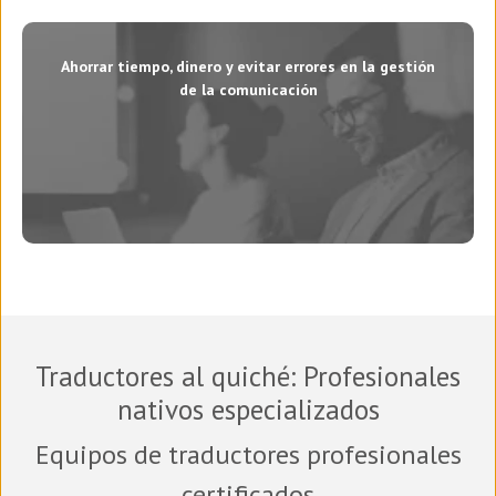
Ahorrar tiempo, dinero y evitar errores en la gestión
de la comunicación
Traductores al quiché
: Profesionales
nativos especializados
Equipos de traductores profesionales
certificados