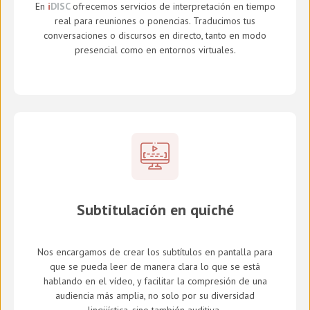
En
i
DISC
ofrecemos servicios de interpretación en tiempo
real para reuniones o ponencias. Traducimos tus
conversaciones o discursos en directo, tanto en modo
presencial como en entornos virtuales.
Subtitulación en quiché
Nos encargamos de crear los subtítulos en pantalla para
que se pueda leer de manera clara lo que se está
hablando en el vídeo, y facilitar la compresión de una
audiencia más amplia, no solo por su diversidad