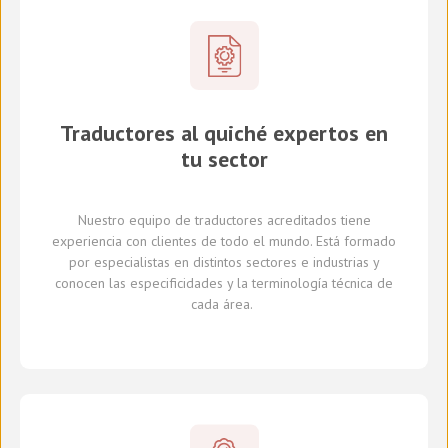
Traductores al quiché expertos en
tu sector
Nuestro equipo de traductores
acreditados
tiene
experiencia con clientes de todo el mundo
.
Está formado
por
especialistas en
distintos
sectores e industrias
y
conocen
las especificidades y
la
terminología técnica de
cada
área
.