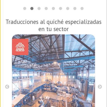
Traducciones al quiché especializadas
en tu sector