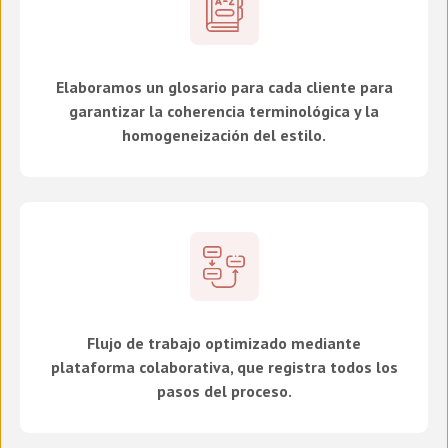
Elaboramos un glosario para cada cliente para
garantizar la coherencia terminológica y la
homogeneización del estilo.
Flujo de trabajo optimizado mediante
plataforma colaborativa, que registra todos los
pasos del proceso.