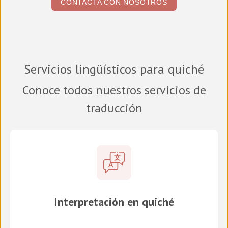
CONTACTA CON NOSOTROS
Servicios lingüísticos para quiché
Conoce todos nuestros servicios de
traducción
Interpretación en quiché