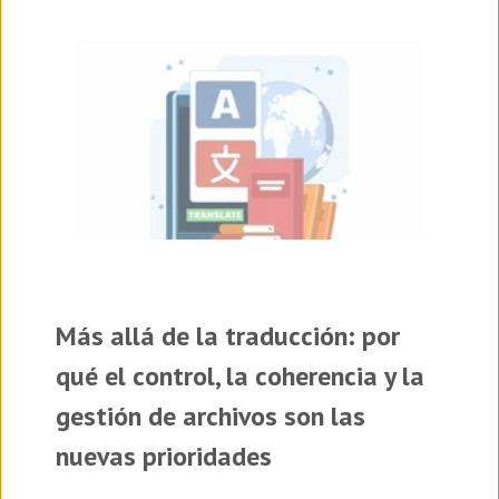
Más allá de la traducción: por
qué el control, la coherencia y la
gestión de archivos son las
nuevas prioridades