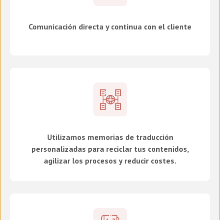
Comunicación directa y continua con el cliente
Utilizamos memorias de traducción
personalizadas para reciclar tus contenidos,
agilizar los procesos y reducir costes.