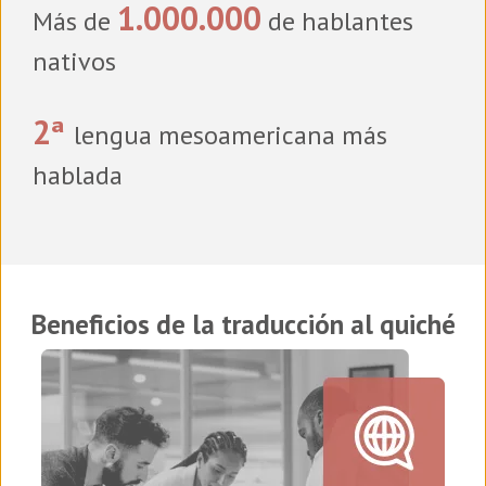
1.000.000
Más de
de hablantes
nativos
2ª
lengua mesoamericana más
hablada
Beneficios de la traducción al quiché