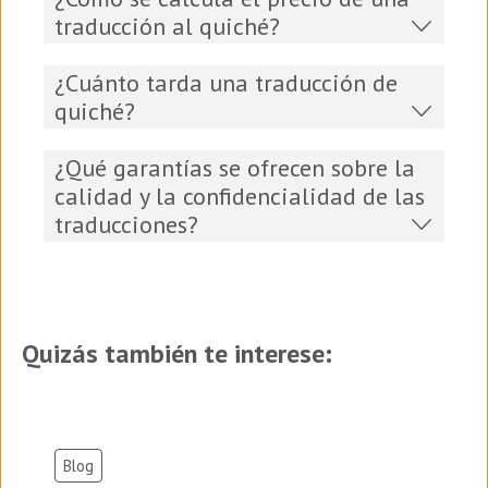
traducción al quiché?
¿Cuánto tarda una traducción de
quiché?
¿Qué garantías se ofrecen sobre la
calidad y la confidencialidad de las
traducciones?
Quizás también te interese:
Blog