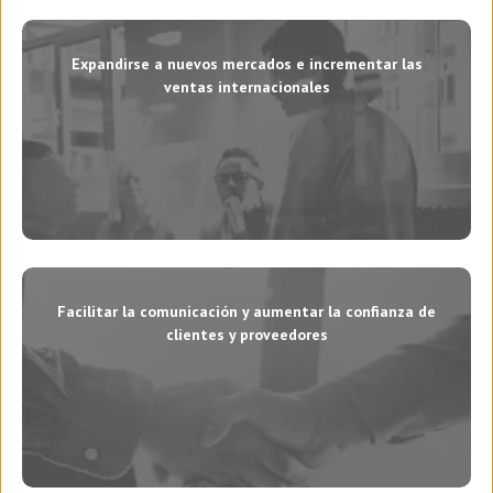
Expandirse a nuevos mercados e incrementar las
ventas internacionales
Facilitar la comunicación y aumentar la confianza de
clientes y proveedores