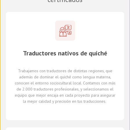
Traductores
nativos de
quiché
Trabajamos con traductores
de distintas regiones,
que
además de dominar el quiché como lengua materna,
conocen el entorno sociocultural local.
Con
tamos con
más
de 2.000 traductores profesionales,
y seleccionamos
el
equipo que mejor encaja en cada proyecto
para asegurar
la mejor calidad y precisión en tus traducciones.