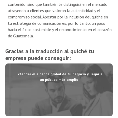
contenido, sino que también te distinguirá en el mercado,
atrayendo a clientes que valoran la autenticidad y el
compromiso social. Apostar por la inclusión del quiché en
tu estrategia de comunicación es, por lo tanto, un paso
hacia el éxito sostenible y el reconocimiento en el corazón
de Guatemala.
Gracias a la traducción al quiché tu
empresa puede conseguir:
Extender el alcance global de tu negocio y llegar a
un público más amplio