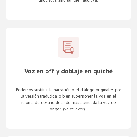
lingüística, sino también auditiva.
Voz en off y doblaje en quiché
Podemos sustituir la narración o el diálogo originales por
la versión traducida, o bien superponer la voz en el
idioma de destino dejando más atenuada la voz de
origen (
voice over
).