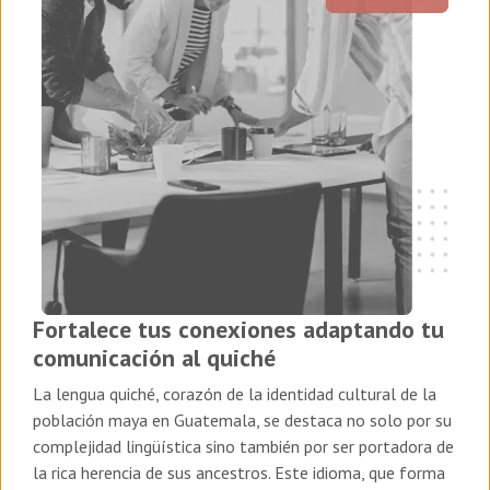
Fortalece tus conexiones adaptando tu
comunicación al quiché
La lengua quiché, corazón de la identidad cultural de la
población maya en Guatemala, se destaca no solo por su
complejidad lingüística sino también por ser portadora de
la rica herencia de sus ancestros. Este idioma, que forma