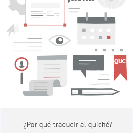
¿Por qué traducir al quiché?