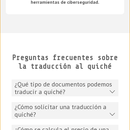
herramientas de ciberseguridad.
Preguntas frecuentes sobre
la traducción al quiché
¿Qué tipo de documentos podemos
traducir a quiché?
¿Cómo solicitar una traducción a
quiché?
¿Cómo se calcula el precio de una