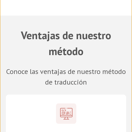
Ventajas de nuestro
método
Conoce las ventajas de nuestro método
de traducción