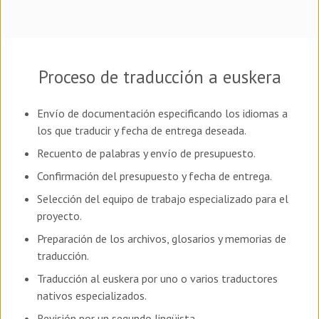
Proceso de traducción a euskera
Envío de documentación especificando los idiomas a
los que traducir y fecha de entrega deseada.
Recuento de palabras y envío de presupuesto.
Confirmación del presupuesto y fecha de entrega.
Selección del equipo de trabajo especializado para el
proyecto.
Preparación de los archivos, glosarios y memorias de
traducción.
Traducción al euskera por uno o varios traductores
nativos especializados.
Revisión por un segundo lingüista.