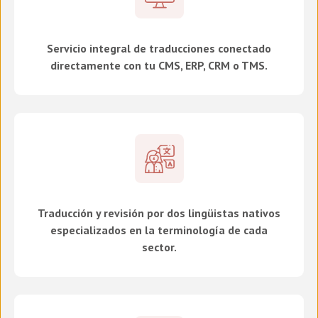
Servicio integral de traducciones conectado
directamente con tu CMS, ERP, CRM o TMS.
Traducción y revisión por dos lingüistas nativos
especializados en la terminología de cada
sector.