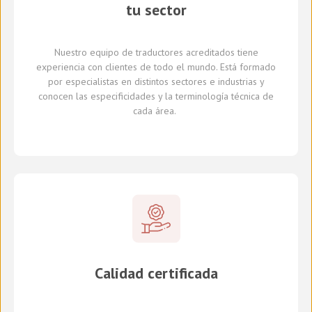
tu sector
Nuestro equipo de traductores
acreditados
tiene
experiencia con clientes de todo el mundo
.
Está formado
por
especialistas en
distintos
sectores e industrias
y
conocen
las especificidades y
la
terminología técnica de
cada
área
.
Calidad certificada