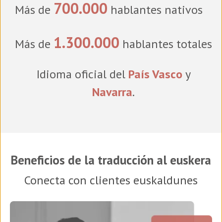
700.000
Más de
hablantes nativos
1.300.000
Más de
hablantes totales
Idioma oficial del
País Vasco
y
Navarra
.
Beneficios de la traducción al euskera
Conecta con clientes euskaldunes