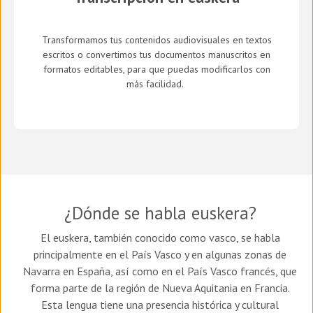
Transformamos tus contenidos audiovisuales en textos
escritos o convertimos tus documentos manuscritos en
formatos editables, para que puedas modificarlos con
más facilidad.
¿Dónde se habla euskera?
El euskera, también conocido como vasco, se habla
principalmente en el País Vasco y en algunas zonas de
Navarra en España, así como en el País Vasco francés, que
forma parte de la región de Nueva Aquitania en Francia.
Esta lengua tiene una presencia histórica y cultural