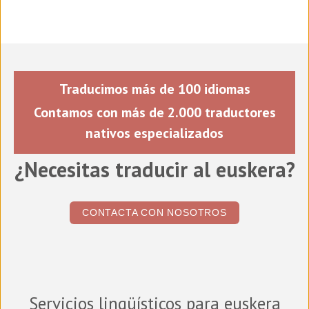
Traducimos más de 100 idiomas
Contamos con más de 2.000 traductores
nativos especializados
¿Necesitas traducir al euskera?
CONTACTA CON NOSOTROS
Servicios lingüísticos para euskera