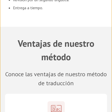
Entrega a tiempo.
Ventajas de nuestro
método
Conoce las ventajas de nuestro método
de traducción