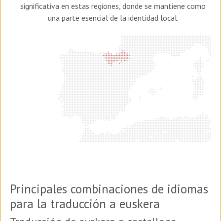
significativa en estas regiones, donde se mantiene como
una parte esencial de la identidad local.
Principales combinaciones de idiomas
para la traducción a euskera