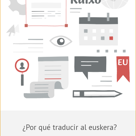
¿Por qué traducir al euskera?