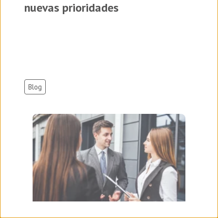
nuevas prioridades
Blog