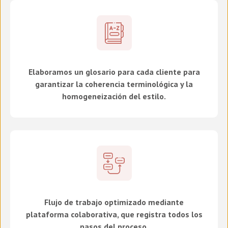
Elaboramos un glosario para cada cliente para
garantizar la coherencia terminológica y la
homogeneización del estilo.
Flujo de trabajo optimizado mediante
plataforma colaborativa, que registra todos los
pasos del proceso.