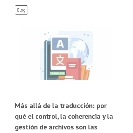
Blog
Más allá de la traducción: por
qué el control, la coherencia y la
gestión de archivos son las