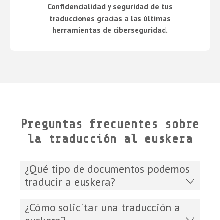
Confidencialidad y seguridad de tus
traducciones gracias a las últimas
herramientas de ciberseguridad.
Preguntas frecuentes sobre
la traducción al euskera
¿Qué tipo de documentos podemos
traducir a euskera?
¿Cómo solicitar una traducción a
euskera?