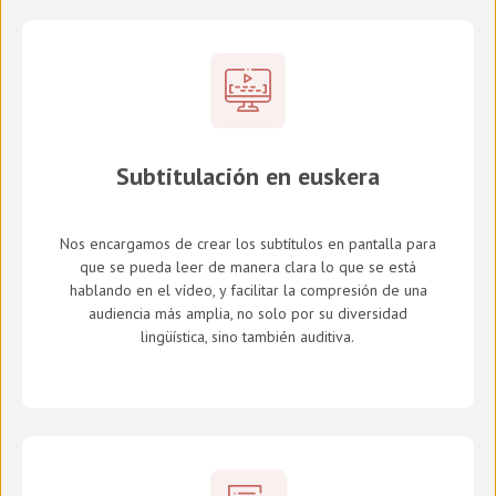
Subtitulación en euskera
Nos encargamos de crear los subtítulos en pantalla para
que se pueda leer de manera clara lo que se está
hablando en el vídeo, y facilitar la compresión de una
audiencia más amplia, no solo por su diversidad
lingüística, sino también auditiva.