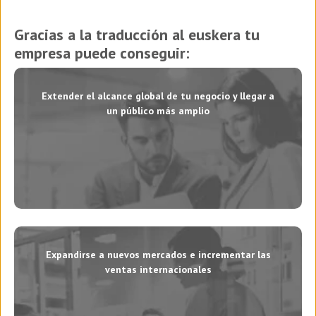
Gracias a la traducción al euskera tu
empresa puede conseguir:
Extender el alcance global de tu negocio y llegar a
un público más amplio
Expandirse a nuevos mercados e incrementar las
ventas internacionales