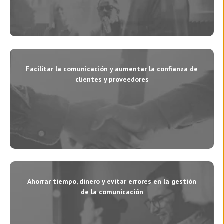
Facilitar la comunicación y aumentar la confianza de
clientes y proveedores
Ahorrar tiempo, dinero y evitar errores en la gestión
de la comunicación