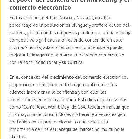
comercio electrónico
En las regiones del País Vasco y Navarra, un alto
porcentaje de la población es bilingüe y prefiere el uso del
euskera, por lo que las empresas pueden ganar una ventaja
competitiva significativa ofreciendo contenido en este
idioma. Además, adaptar el contenido al euskera puede
mejorar la imagen de la marca, mostrando compromiso
con la comunidad local y su cultura.
En el contexto del crecimiento del comercio electrónico,
proporcionar contenido en la lengua materna de los
clientes incrementa la confianza y con ello, las
conversiones en ventas en línea. Estudios especializados
como "Can't Read, Won't Buy" de CSA Research indican que
una mayoría de consumidores prefieren y a veces exigen
contenido en su propio idioma, lo que resalta la
importancia de una estrategia de marketing multilingüe
efectiva.