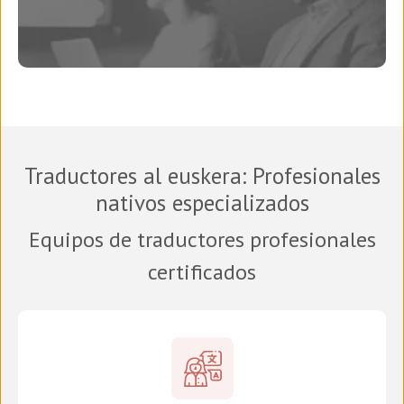
Traductores al euskera
: Profesionales
nativos especializados
Equipos de traductores profesionales
certificados