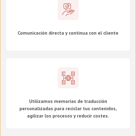
Comunicación directa y continua con el cliente
Utilizamos memorias de traducción
personalizadas para reciclar tus contenidos,
agilizar los procesos y reducir costes.