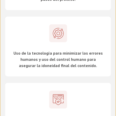
Uso de la tecnología para minimizar los errores
humanos y uso del control humano para
asegurar la idoneidad final del contenido.