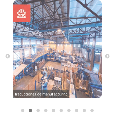
audio,
Traducciones de manufacturing