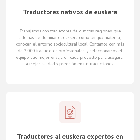
Traductores
nativos de
euskera
Trabajamos con traductores
de distintas regiones,
que
además de dominar el euskera como lengua materna,
conocen el entorno sociocultural local.
Con
tamos con
más
de 2.000 traductores profesionales,
y seleccionamos
el
equipo que mejor encaja en cada proyecto
para asegurar
la mejor calidad y precisión en tus traducciones.
Traductores al euskera expertos en