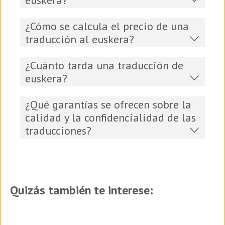
¿Cómo se calcula el precio de una
traducción al euskera?
¿Cuánto tarda una traducción de
euskera?
¿Qué garantías se ofrecen sobre la
calidad y la confidencialidad de las
traducciones?
Quizás también te interese: