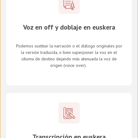
Voz en off y doblaje en euskera
Podemos sustituir la narración o el diálogo originales por
la versión traducida, o bien superponer la voz en el
idioma de destino dejando más atenuada la voz de
origen (
voice over
).
Transcripción en euskera