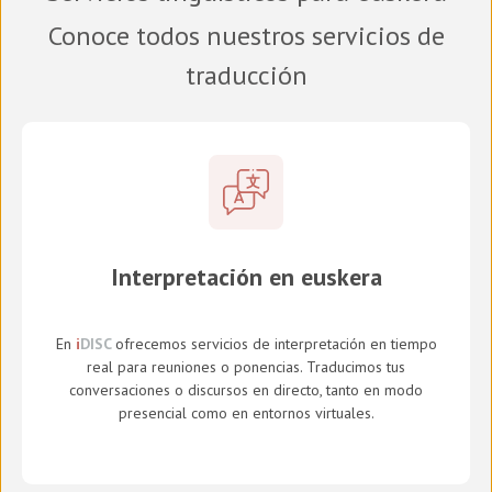
Conoce todos nuestros servicios de
traducción
Interpretación en euskera
En
i
DISC
ofrecemos servicios de interpretación en tiempo
real para reuniones o ponencias. Traducimos tus
conversaciones o discursos en directo, tanto en modo
presencial como en entornos virtuales.