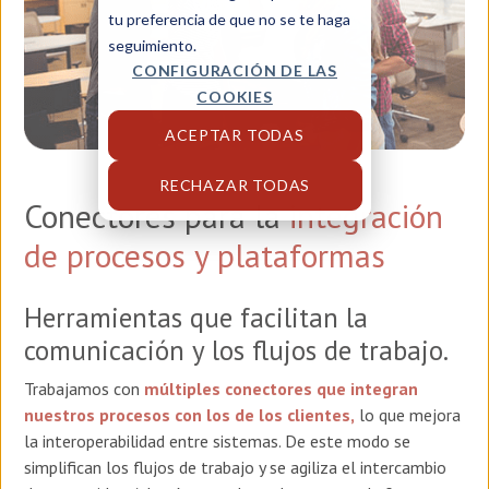
tu preferencia de que no se te haga
seguimiento.
CONFIGURACIÓN DE LAS
COOKIES
ACEPTAR TODAS
RECHAZAR TODAS
Conectores para la
integración
de procesos y plataformas
Herramientas que facilitan la
comunicación y los flujos de trabajo.
Trabajamos con
múltiples conectores que integran
nuestros procesos con los de los clientes,
lo que mejora
la interoperabilidad entre sistemas. De este modo se
simplifican los flujos de trabajo y se agiliza el intercambio