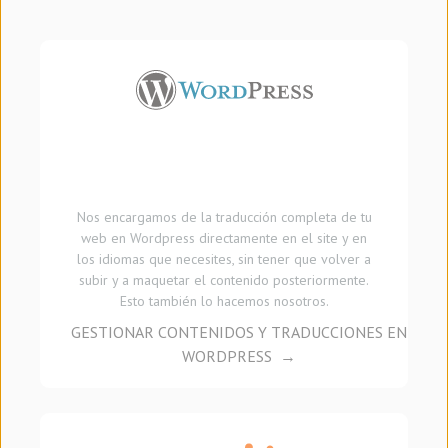
Nos encargamos de la traducción completa de tu
web en Wordpress directamente en el site y en
los idiomas que necesites, sin tener que volver a
subir y a maquetar el contenido posteriormente.
Esto también lo hacemos nosotros.
GESTIONAR CONTENIDOS Y TRADUCCIONES EN
WORDPRESS