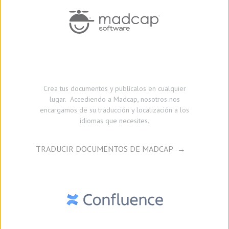
Crea tus documentos y publícalos en cualquier
lugar. Accediendo a Madcap, nosotros nos
encargamos de su traducción y localización a los
idiomas que necesites.
TRADUCIR DOCUMENTOS DE MADCAP