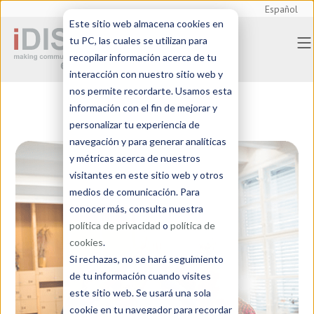
Español
Este sitio web almacena cookies en
tu PC, las cuales se utilizan para
recopilar información acerca de tu
interacción con nuestro sitio web y
nos permite recordarte. Usamos esta
información con el fin de mejorar y
personalizar tu experiencia de
navegación y para generar analíticas
y métricas acerca de nuestros
visitantes en este sitio web y otros
medios de comunicación. Para
conocer más, consulta nuestra
política de privacidad
o
política de
cookies
.
Si rechazas, no se hará seguimiento
de tu información cuando visites
este sitio web. Se usará una sola
cookie en tu navegador para recordar