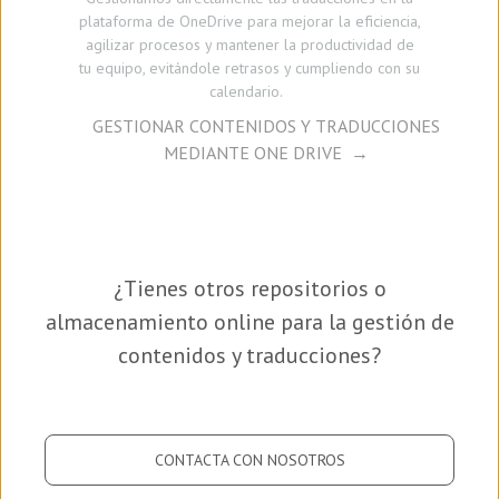
plataforma de OneDrive para mejorar la eficiencia,
agilizar procesos y mantener la productividad de
tu equipo, evitándole retrasos y cumpliendo con su
calendario.
GESTIONAR CONTENIDOS Y TRADUCCIONES
MEDIANTE ONE DRIVE
¿Tienes otros repositorios o
almacenamiento online para la gestión de
contenidos y traducciones?
CONTACTA CON NOSOTROS