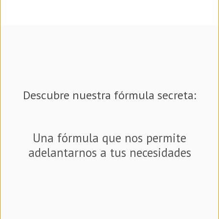
Descubre nuestra fórmula secreta:
Una fórmula que nos permite
adelantarnos a tus necesidades