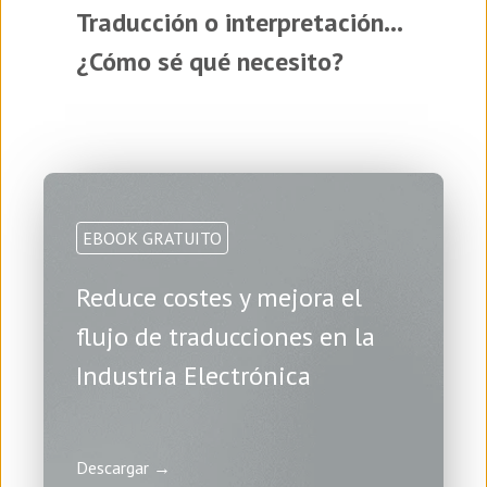
Traducción o interpretación...
¿Cómo sé qué necesito?
EBOOK GRATUITO
Reduce costes y mejora el
flujo de traducciones en la
Industria Electrónica
Descargar →