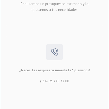
Realizamos un presupuesto estimado y lo
ajustamos a tus necesidades.
¿Necesitas respuesta inmediata?
¡Llámanos!
(+34)
93 778 73 00