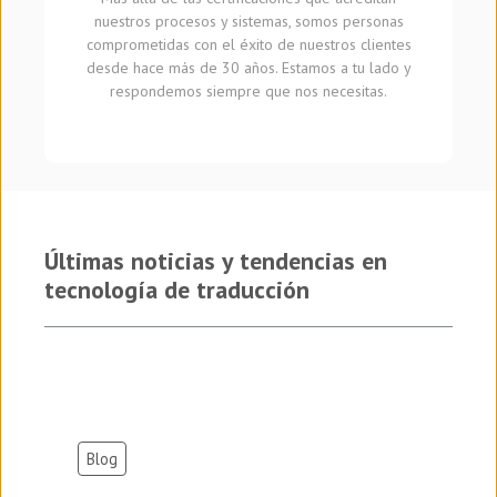
nuestros procesos y sistemas, somos personas
comprometidas con el éxito de nuestros clientes
desde hace más de 30 años. Estamos a tu lado y
respondemos siempre que nos necesitas.
Últimas noticias y tendencias en
tecnología de traducción
Blog