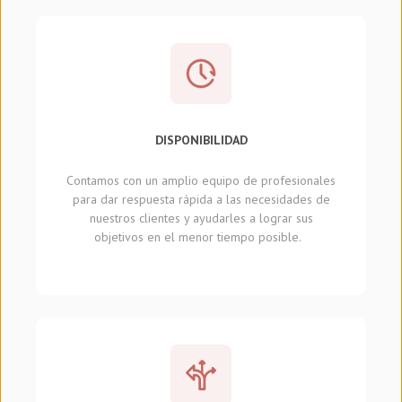
DISPONIBILIDAD
Contamos con un amplio equipo de profesionales
para dar respuesta rápida a las necesidades de
nuestros clientes y ayudarles a lograr sus
objetivos en el menor tiempo posible.