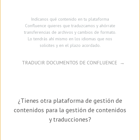
Indícanos qué contenido en tu plataforma
Confluence quieres que traduzcamos y ahórrate
transferencias de archivos y cambios de formato.
Lo tendrás ahí mismo en los idiomas que nos
solicites y en el plazo acordado.
TRADUCIR DOCUMENTOS DE CONFLUENCE
¿Tienes otra plataforma de gestión de
contenidos para la gestión de contenidos
y traducciones?