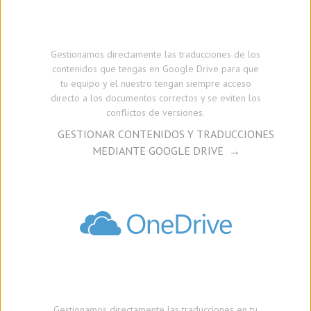
Gestionamos
directamente
las traducciones de los
contenidos que tengas en Google Drive para que
tu equipo y el nuestro tengan siempre acceso
directo a los documentos correctos y se eviten los
conflictos de versiones.
GESTIONAR CONTENIDOS Y TRADUCCIONES
MEDIANTE GOOGLE DRIVE
Gestionamos directamente las traducciones en tu