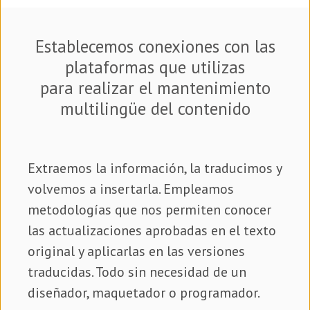
Establecemos conexiones con las
plataformas que utilizas
para realizar el mantenimiento
multilingüe del contenido
Extraemos la información, la traducimos y
volvemos a insertarla. Empleamos
metodologías que nos permiten conocer
las actualizaciones aprobadas en el texto
original y aplicarlas en las versiones
traducidas. Todo sin necesidad de un
diseñador, maquetador o programador.