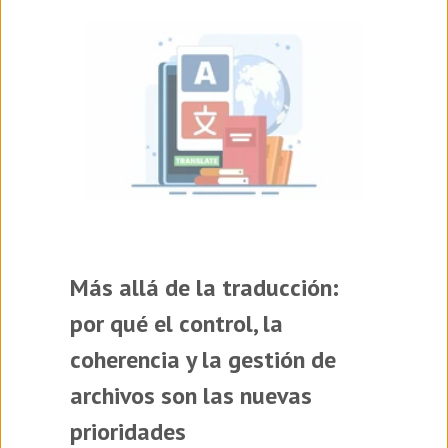
Más allá de la traducción:
por qué el control, la
coherencia y la gestión de
archivos son las nuevas
prioridades