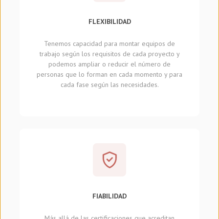
FLEXIBILIDAD
Tenemos capacidad para montar equipos de
trabajo según los requisitos de cada proyecto y
podemos ampliar o reducir el número de
personas que lo forman en cada momento y para
cada fase según las necesidades.
FIABILIDAD
Más allá de las certificaciones que acreditan