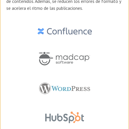
de contenidos. Además, se reducen los errores de formato y
se acelera el ritmo de las publicaciones.