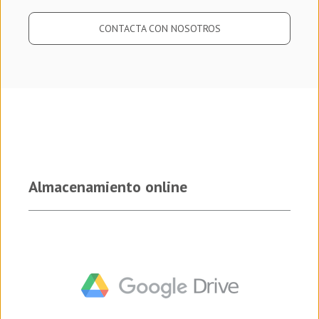
CONTACTA CON NOSOTROS
Almacenamiento online