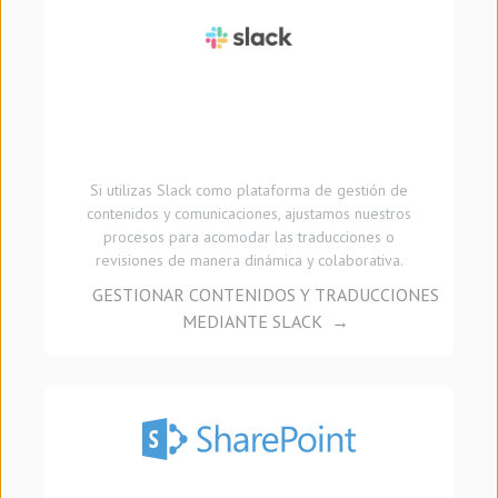
Si utilizas Slack como plataforma de gestión de
contenidos y comunicaciones, ajustamos nuestros
procesos para acomodar las traducciones o
revisiones de manera dinámica y colaborativa.
GESTIONAR CONTENIDOS Y TRADUCCIONES
MEDIANTE SLACK