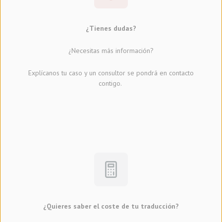
¿Tienes dudas?
¿Necesitas más información?
Explícanos tu caso y un consultor se pondrá en contacto
contigo.
¿Quieres saber el coste de tu traducción?