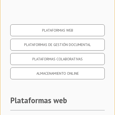
PLATAFORMAS WEB
PLATAFORMAS DE GESTIÓN DOCUMENTAL
PLATAFORMAS COLABORATIVAS
ALMACENAMIENTO ONLINE
Plataformas web