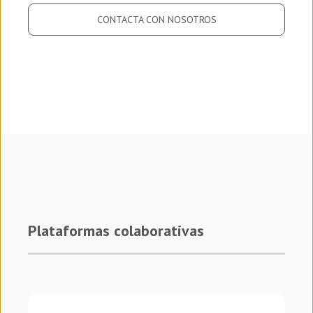
CONTACTA CON NOSOTROS
Plataformas colaborativas