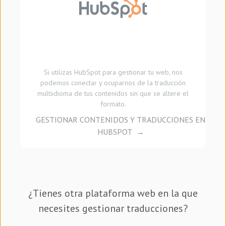
Si utilizas HubSpot para gestionar tu web, nos
podemos conectar y ocuparnos de la traducción
multiidioma de tus contenidos sin que se altere el
formato.
GESTIONAR CONTENIDOS Y TRADUCCIONES EN
HUBSPOT
¿Tienes otra plataforma web en la que
necesites gestionar traducciones?