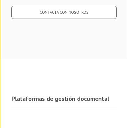
CONTACTA CON NOSOTROS
Plataformas de gestión documental