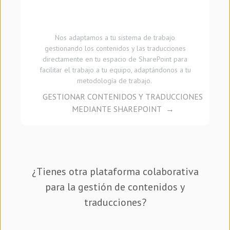
Nos adaptamos a tu sistema de trabajo
gestionando los contenidos y las traducciones
directamente en tu espacio de SharePoint para
facilitar el trabajo a tu equipo, adaptándonos a tu
metodología de trabajo.
GESTIONAR CONTENIDOS Y TRADUCCIONES
MEDIANTE SHAREPOINT
¿Tienes otra plataforma colaborativa
para la gestión de contenidos y
traducciones?