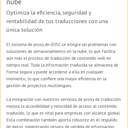
nube
Optimiza la eficiencia, seguridad y
rentabilidad de tus traducciones con una
única solución
El sistema de proxy de iDISC se integra sin problemas con
soluciones de almacenamiento en la nube, lo que facilita
aún más el proceso de traducción de contenido web en
tiempo real. Toda la información traducida se almacena de
forma segura y puede accederse a ella en cualquier
momento, lo que confiere una mayor eficiencia en la
gestión de proyectos multilingües.
La integración con nuestros servicios de proxy de traducción
mejora la accesibilidad y velocidad de acceso al contenido
traducido, lo que es vital para empresas con alcance global.
Esta combinación también aporta robustez en el respaldo
de datos, minimizando riesgos de pérdida de información