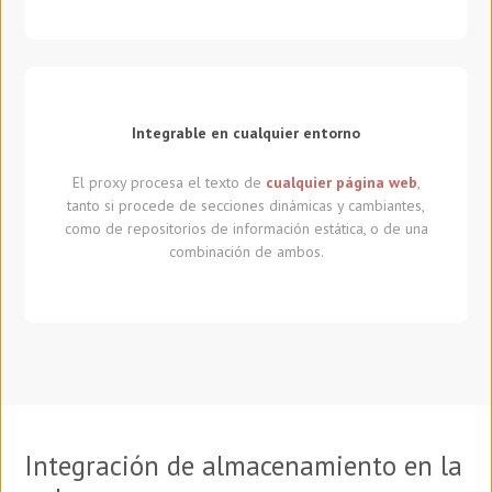
Integrable en cualquier entorno
El proxy procesa el texto de
cualquier página web
,
tanto si procede de secciones dinámicas y cambiantes,
como de repositorios de información estática, o de una
combinación de ambos.
Integración de almacenamiento en la