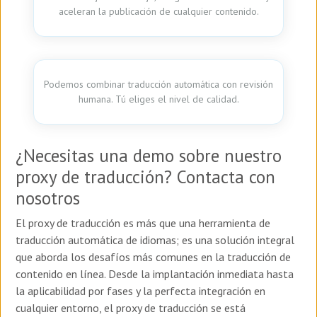
aceleran la publicación de cualquier contenido.
Podemos combinar traducción automática con revisión
humana. Tú eliges el nivel de calidad.
¿Necesitas una demo sobre nuestro
proxy de traducción? Contacta con
nosotros
El proxy de traducción es más que una herramienta de
traducción automática de idiomas; es una solución integral
que aborda los desafíos más comunes en la traducción de
contenido en línea. Desde la implantación inmediata hasta
la aplicabilidad por fases y la perfecta integración en
cualquier entorno, el proxy de traducción se está