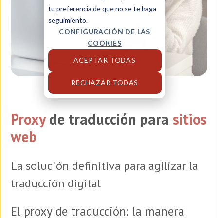
tu preferencia de que no se te haga
seguimiento.
CONFIGURACIÓN DE LAS
COOKIES
ACEPTAR TODAS
RECHAZAR TODAS
Proxy
de traducción para
sitios
web
La solución definitiva para agilizar la
traducción digital
El proxy de traducción: la manera