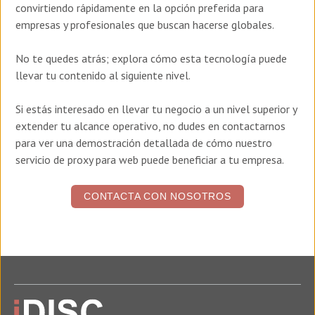
convirtiendo rápidamente en la opción preferida para
empresas y profesionales que buscan hacerse globales.
No te quedes atrás; explora cómo esta tecnología puede
llevar tu contenido al siguiente nivel.
Si estás interesado en llevar tu negocio a un nivel superior y
extender tu alcance operativo, no dudes en contactarnos
para ver una demostración detallada de cómo nuestro
servicio de proxy para web puede beneficiar a tu empresa.
CONTACTA CON NOSOTROS