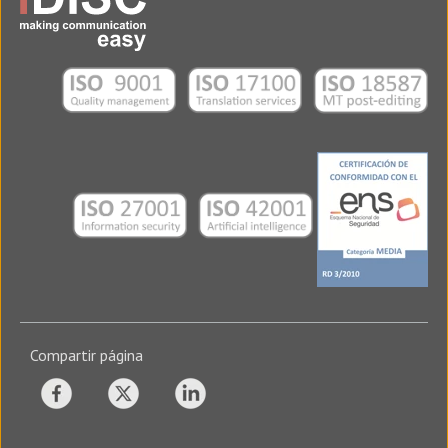
Compartir página