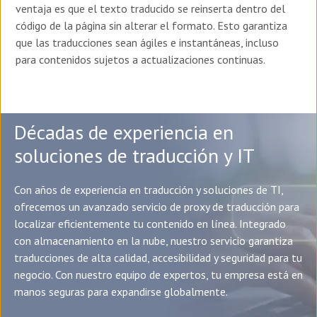
ventaja es que el texto traducido se reinserta dentro del
código de la página sin alterar el formato. Esto garantiza
que las traducciones sean ágiles e instantáneas, incluso
para contenidos sujetos a actualizaciones continuas.
Décadas de experiencia en
soluciones de traducción y IT
Con años de experiencia en traducción y soluciones de TI,
ofrecemos un avanzado servicio de proxy de traducción para
localizar eficientemente tu contenido en línea. Integrado
con almacenamiento en la nube, nuestro servicio garantiza
traducciones de alta calidad, accesibilidad y seguridad para tu
negocio. Con nuestro equipo de expertos, tu empresa está en
manos seguras para expandirse globalmente.