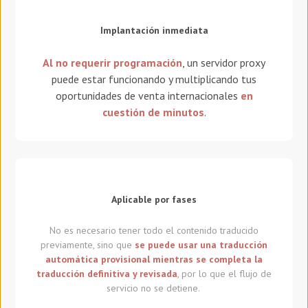
Implantación inmediata
Al no requerir programación
, un servidor proxy
puede estar funcionando y multiplicando tus
oportunidades de venta internacionales
en
cuestión de minutos
.
Aplicable por fases
No es necesario tener todo el contenido traducido
previamente, sino que
se puede usar una traducción
automática provisional mientras se completa la
traducción definitiva y revisada
, por lo que el flujo de
servicio no se detiene.