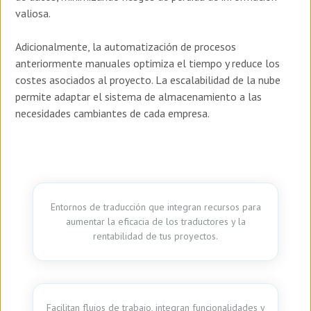
valiosa.
Adicionalmente, la automatización de procesos
anteriormente manuales optimiza el tiempo y reduce los
costes asociados al proyecto. La escalabilidad de la nube
permite adaptar el sistema de almacenamiento a las
necesidades cambiantes de cada empresa.
Entornos de traducción que integran recursos para
aumentar la eficacia de los traductores y la
rentabilidad de tus proyectos.
Facilitan flujos de trabajo, integran funcionalidades y