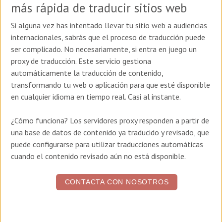
más rápida de traducir sitios web
Si alguna vez has intentado llevar tu sitio web a audiencias
internacionales, sabrás que el proceso de traducción puede
ser complicado. No necesariamente, si entra en juego un
proxy de traducción. Este servicio gestiona
automáticamente la traducción de contenido,
transformando tu web o aplicación para que esté disponible
en cualquier idioma en tiempo real. Casi al instante.
¿Cómo funciona? Los servidores proxy responden a partir de
una base de datos de contenido ya traducido y revisado, que
puede configurarse para utilizar traducciones automáticas
cuando el contenido revisado aún no está disponible.
CONTACTA CON NOSOTROS