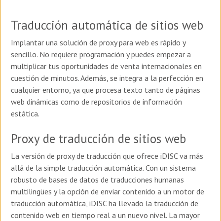
Traducción automática de sitios web
Implantar una solución de proxy para web es rápido y
sencillo. No requiere programación y puedes empezar a
multiplicar tus oportunidades de venta internacionales en
cuestión de minutos. Además, se integra a la perfección en
cualquier entorno, ya que procesa texto tanto de páginas
web dinámicas como de repositorios de información
estática.
Proxy de traducción de sitios web
La versión de proxy de traducción que ofrece iDISC va más
allá de la simple traducción automática. Con un sistema
robusto de bases de datos de traducciones humanas
multilingües y la opción de enviar contenido a un motor de
traducción automática, iDISC ha llevado la traducción de
contenido web en tiempo real a un nuevo nivel. La mayor