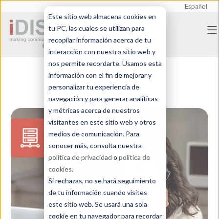
Español
Este sitio web almacena cookies en
tu PC, las cuales se utilizan para
recopilar información acerca de tu
interacción con nuestro sitio web y
nos permite recordarte. Usamos esta
información con el fin de mejorar y
personalizar tu experiencia de
navegación y para generar analíticas
y métricas acerca de nuestros
visitantes en este sitio web y otros
medios de comunicación. Para
conocer más, consulta nuestra
política de privacidad
o
política de
cookies
.
Si rechazas, no se hará seguimiento
de tu información cuando visites
este sitio web. Se usará una sola
cookie en tu navegador para recordar