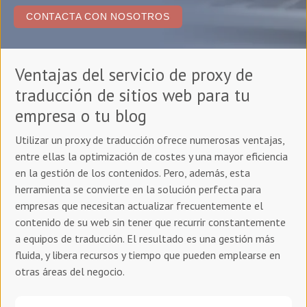
CONTACTA CON NOSOTROS
Ventajas del servicio de proxy de
traducción de sitios web para tu
empresa o tu blog
Utilizar un proxy de traducción ofrece numerosas ventajas,
entre ellas la optimización de costes y una mayor eficiencia
en la gestión de los contenidos. Pero, además, esta
herramienta se convierte en la solución perfecta para
empresas que necesitan actualizar frecuentemente el
contenido de su web sin tener que recurrir constantemente
a equipos de traducción. El resultado es una gestión más
fluida, y libera recursos y tiempo que pueden emplearse en
otras áreas del negocio.