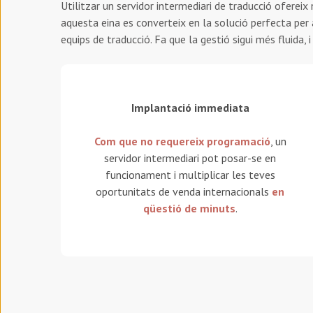
Utilitzar un servidor intermediari de traducció oferei
aquesta eina es converteix en la solució perfecta per
equips de traducció. Fa que la gestió sigui més fluida, 
Implantació immediata
Com que no requereix programació
, un
servidor intermediari pot posar-se en
funcionament i multiplicar les teves
oportunitats de venda internacionals
en
qüestió de minuts
.