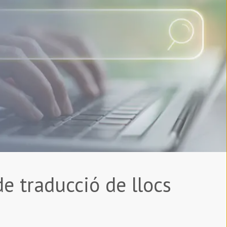
de traducció de llocs