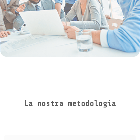
La nostra metodologia