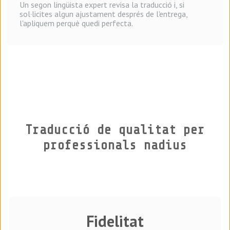
Un segon lingüista expert revisa la traducció i, si
sol·licites algun ajustament després de l'entrega,
l'apliquem perquè quedi perfecta.
Traducció de qualitat per
professionals nadius
Fidelitat