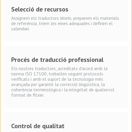
Selecció de recursos
Assignem els traductors idonis, preparem els materials
de referència, triem les eines adequades i definim el
calendari.
Procés de traducció professional
Els nostres traductors, acreditats d'acord amb la
norma ISO 17100, treballen seguint protocols
verificats i amb el suport de la tecnologia més
avançada per garantir la correcció lingüística, la
coherència terminològica i la integritat de qualsevol
format de fitxer.
Control de qualitat