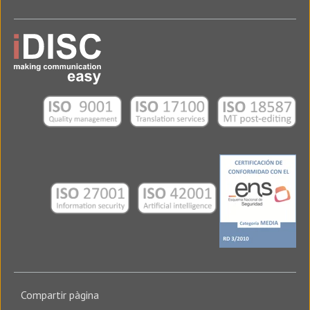
Compartir pàgina