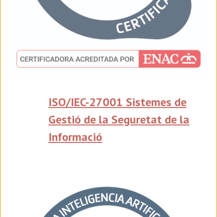
ISO/IEC-27001 Sistemes de
Gestió de la Seguretat de la
Informació