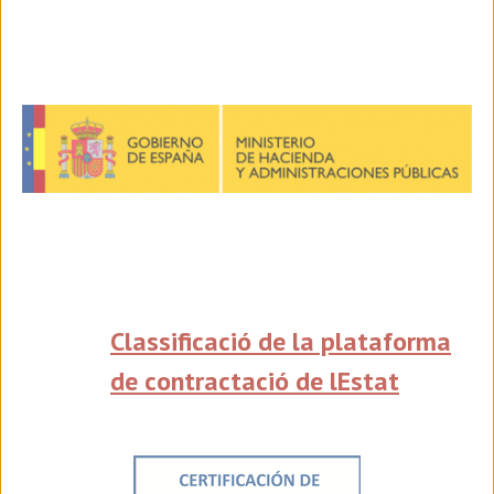
Classificació de la plataforma
de contractació de lEstat