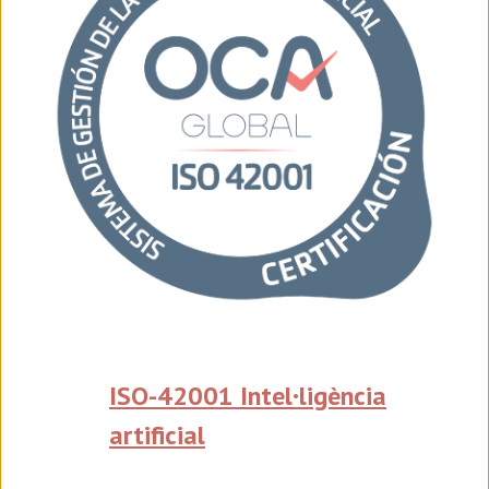
ISO-42001 Intel·ligència
artificial