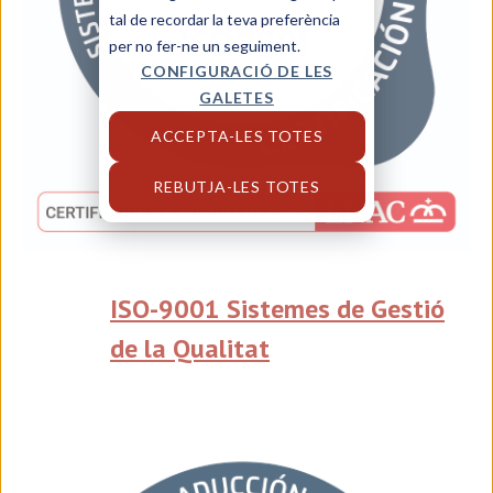
tal de recordar la teva preferència
per no fer-ne un seguiment.
CONFIGURACIÓ DE LES
GALETES
ACCEPTA-LES TOTES
REBUTJA-LES TOTES
ISO-9001 Sistemes de Gestió
de la Qualitat