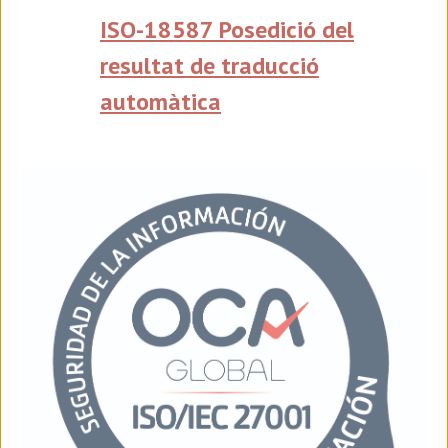
ISO-18587 Posedició del
resultat de traducció
automàtica