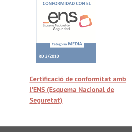
Certificació de conformitat amb
l'ENS (Esquema Nacional de
Seguretat)