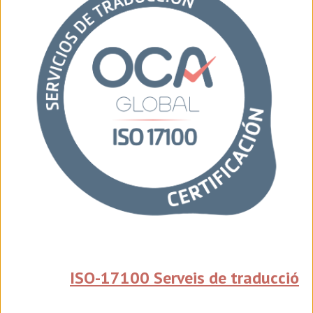
ISO-17100 Serveis de traducció