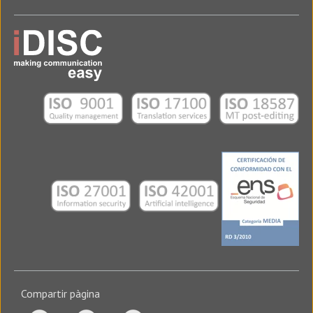
Compartir pàgina