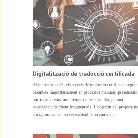
Digitalització de traducció certificada
Al mercat mexicà, els serveis de traducció certificada seguie
basant-se majoritàriament en processos manuals, presencials 
poc transparents, amb temps de resposta llargs i una
experiència de client fragmentada. L'objectiu del projecte n
era optimitzar un servei existent, sinó canviar ...