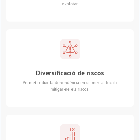
explotar.
Diversificació de riscos
Permet reduir la dependència en un mercat local i
mitigar-ne els riscos.