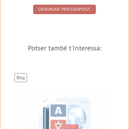
DEMANAR PRESSUPOST
Potser també t'interessa:
Blog