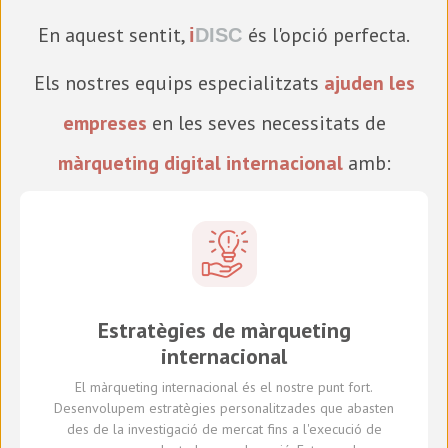
En aquest sentit,
és l'opció perfecta.
i
DISC
Els nostres equips especialitzats
ajuden les
empreses
en les seves necessitats de
màrqueting digital internacional
amb:
Estratègies de màrqueting
internacional
El màrqueting internacional és el nostre punt fort.
Desenvolupem estratègies personalitzades que abasten
des de la investigació de mercat fins a l'execució de