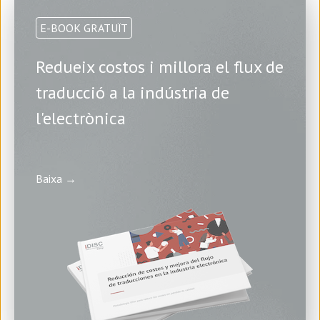
E-BOOK GRATUÏT
Redueix costos i millora el flux de
traducció a la indústria de
l'electrònica
Baixa →