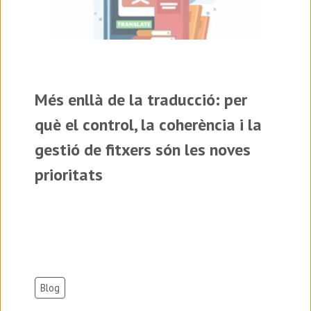
Més enllà de la traducció: per
què el control, la coherència i la
gestió de fitxers són les noves
prioritats
Blog