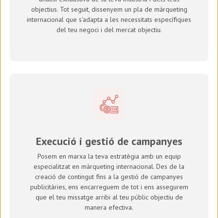
objectius. Tot seguit, dissenyem un pla de màrqueting
internacional que s'adapta a les necessitats específiques
del teu negoci i del mercat objectiu.
Execució i gestió de campanyes
Posem en marxa la teva estratègia amb un equip
especialitzat en màrqueting internacional. Des de la
creació de contingut fins a la gestió de campanyes
publicitàries, ens encarreguem de tot i ens assegurem
que el teu missatge arribi al teu públic objectiu de
manera efectiva.