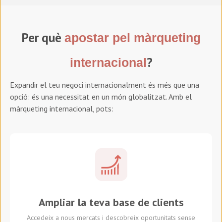
Per què
apostar pel màrqueting
?
internacional
Expandir el teu negoci internacionalment és més que una
opció: és una necessitat en un món globalitzat. Amb el
màrqueting internacional, pots:
Ampliar la teva base de clients
Accedeix a nous mercats i descobreix oportunitats sense