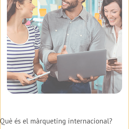
Què és el màrqueting internacional?