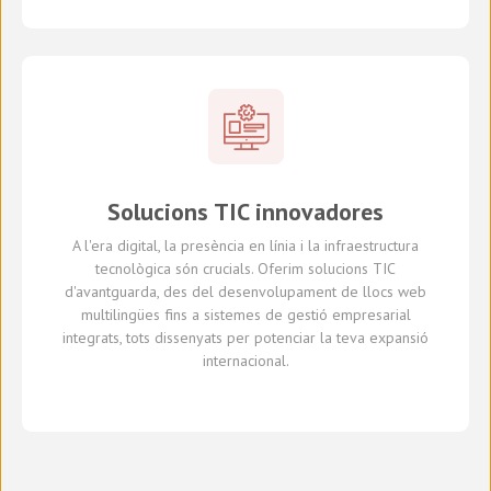
Solucions TIC innovadores
A l'era digital, la presència en línia i la infraestructura
tecnològica són crucials. Oferim solucions TIC
d'avantguarda, des del desenvolupament de llocs web
multilingües fins a sistemes de gestió empresarial
integrats, tots dissenyats per potenciar la teva expansió
internacional.