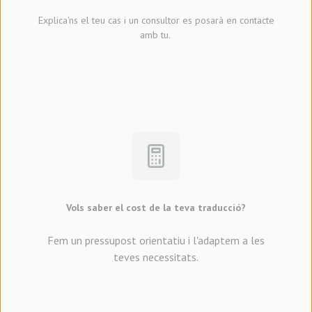
Explica'ns el teu cas i un consultor es posarà en contacte
amb tu.
Vols saber el cost de la teva traducció?
Fem un pressupost orientatiu i l'adaptem a les
teves necessitats.