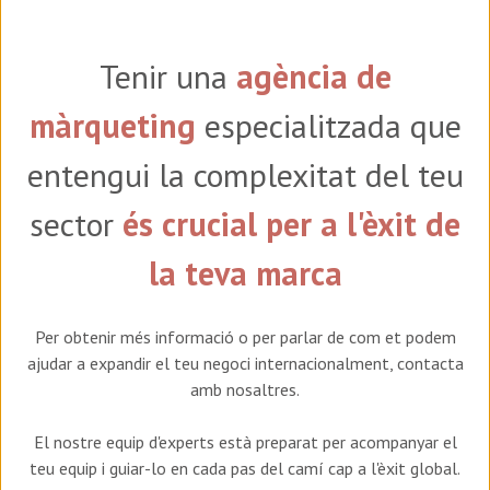
Tenir una
agència de
màrqueting
especialitzada que
entengui la complexitat del teu
sector
és crucial per a l'èxit de
la teva marca
Per obtenir més informació o per parlar de com et podem
ajudar a expandir el teu negoci internacionalment, contacta
amb nosaltres.
El nostre equip d'experts està preparat per acompanyar el
teu equip i guiar-lo en cada pas del camí cap a l'èxit global.