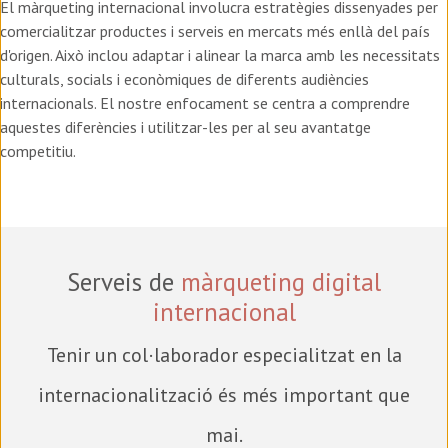
El màrqueting internacional involucra estratègies dissenyades per
comercialitzar productes i serveis en mercats més enllà del país
d'origen. Això inclou adaptar i alinear la marca amb les necessitats
culturals, socials i econòmiques de diferents audiències
internacionals. El nostre enfocament se centra a comprendre
aquestes diferències i utilitzar-les per al seu avantatge
competitiu.
Serveis de
màrqueting digital
internacional
Tenir un col·laborador especialitzat en la
internacionalització és més important que
mai.