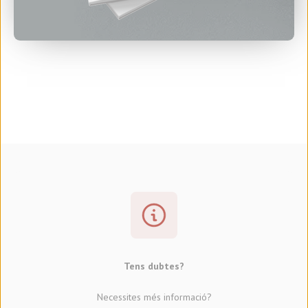
Tens dubtes?
Necessites més informació?