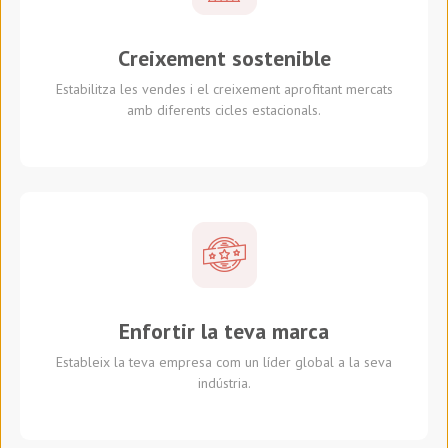
Creixement sostenible
Estabilitza les vendes i el creixement aprofitant mercats
amb diferents cicles estacionals.
Enfortir la teva marca
Estableix la teva empresa com un líder global a la seva
indústria.