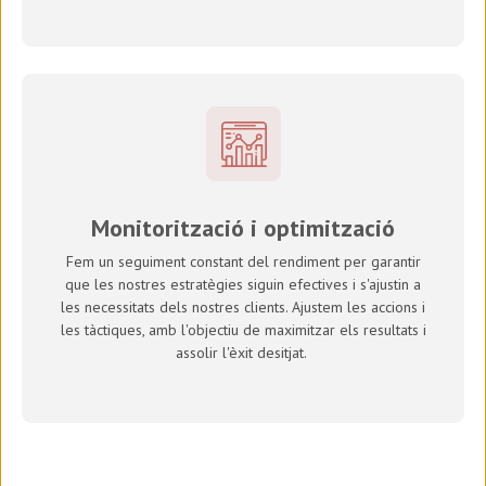
Monitorització i optimització
Fem un seguiment constant del rendiment per garantir
que les nostres estratègies siguin efectives i s'ajustin a
les necessitats dels nostres clients. Ajustem les accions i
les tàctiques, amb l'objectiu de maximitzar els resultats i
assolir l'èxit desitjat.