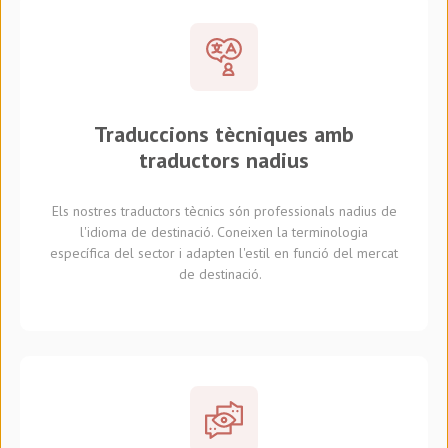
Traduccions tècniques amb
traductors nadius
Els nostres traductors tècnics són professionals nadius de
l'idioma de destinació. Coneixen la terminologia
específica del sector i adapten l'estil en funció del mercat
de destinació.