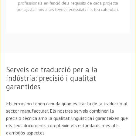
professionals en funció dels requisits de cada projecte
per ajustar-nos a les teves necessitats i al teu calendari.
Serveis de traducció per a la
indústria: precisió i qualitat
garantides
Els errors no tenen cabuda quan es tracta de la traducció al
sector manufacturer. Els nostres serveis combinen la
precisió tècnica amb la qualitat lingüística i garanteixen que
els teus documents compleixin els estàndards més alts
d'ambdós aspectes.