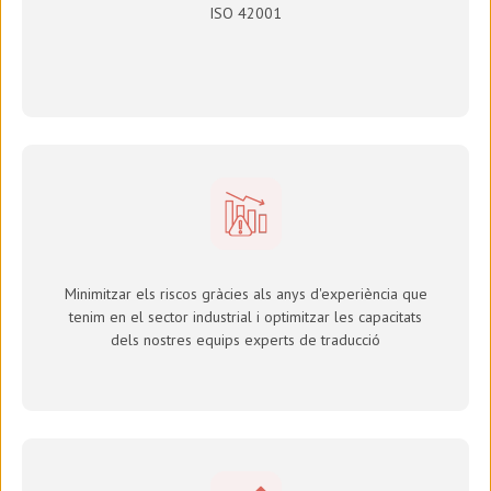
ISO 42001
Minimitzar els riscos gràcies als anys d'experiència que
tenim en el sector industrial i optimitzar les capacitats
dels nostres equips experts de traducció