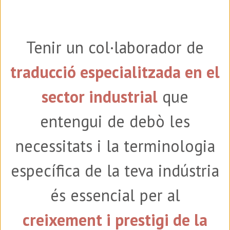
Tenir un col·laborador de
traducció especialitzada en el
sector industrial
que
entengui de debò les
necessitats i la terminologia
específica de la teva indústria
és essencial per al
creixement i prestigi de la