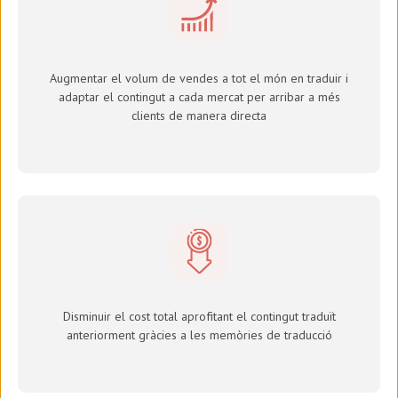
Augmentar el volum de vendes a tot el món en traduir i
adaptar el contingut a cada mercat per arribar a més
clients de manera directa
Disminuir el cost total aprofitant el contingut traduït
anteriorment gràcies a les memòries de traducció