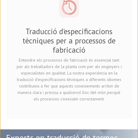
Traducció d'especificacions
tècniques per a processos de
fabricació
Entendre els processos de fabricació és essencial tant
per als treballadors de la planta com per als enginyers i
especialistes en qualitat. La nostra experiència en la
traducció d'especificacions tècniques a diferents idiomes
contribueix a fer que aquests coneixements arribin de
manera clara i precisa a qualsevol lloc del món perquè
els processos s'executin correctament.
Experts en traducció de termes