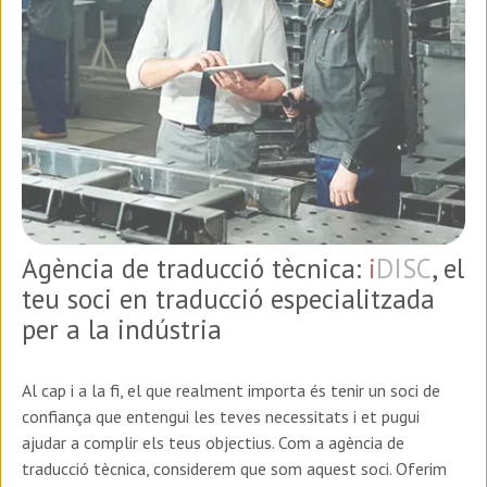
Agència de traducció tècnica:
i
DISC
, el
teu soci en traducció especialitzada
per a la indústria
Al cap i a la fi, el que realment importa és tenir un soci de
confiança que entengui les teves necessitats i et pugui
ajudar a complir els teus objectius. Com a agència de
traducció tècnica, considerem que som aquest soci. Oferim