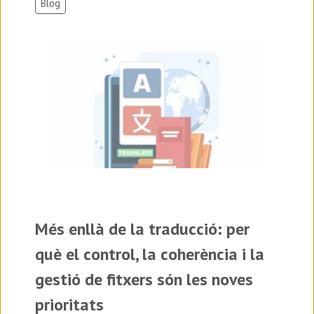
Blog
Més enllà de la traducció: per
què el control, la coherència i la
gestió de fitxers són les noves
prioritats