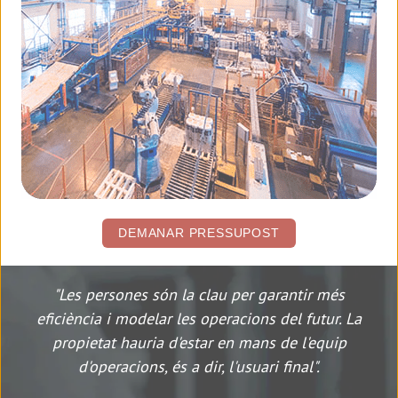
DEMANAR PRESSUPOST
"Les persones són la clau per garantir més
eficiència i modelar les operacions del futur. La
propietat hauria d'estar en mans de l'equip
d'operacions, és a dir, l'usuari final".