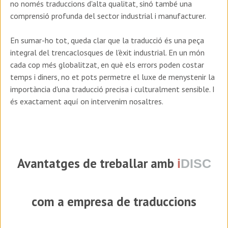
no només traduccions d'alta qualitat, sinó també una
comprensió profunda del sector industrial i manufacturer.
En sumar-ho tot, queda clar que la traducció és una peça
integral del trencaclosques de l'èxit industrial. En un món
cada cop més globalitzat, en què els errors poden costar
temps i diners, no et pots permetre el luxe de menystenir la
importància d'una traducció precisa i culturalment sensible. I
és exactament aquí on intervenim nosaltres.
Avantatges de treballar amb
i
DISC
com a empresa de traduccions