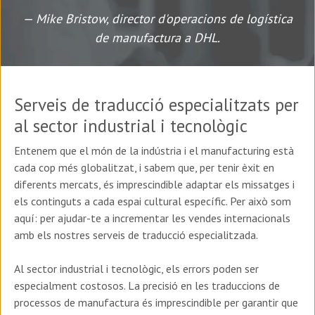
— Mike Bristow, director d'operacions de logística
de manufactura a DHL.
Serveis de traducció especialitzats per
al sector industrial i tecnològic
Entenem que el món de la indústria i el manufacturing està
cada cop més globalitzat, i sabem que, per tenir èxit en
diferents mercats, és imprescindible adaptar els missatges i
els continguts a cada espai cultural específic. Per això som
aquí: per ajudar-te a incrementar les vendes internacionals
amb els nostres serveis de traducció especialitzada.
Al sector industrial i tecnològic, els errors poden ser
especialment costosos. La precisió en les traduccions de
processos de manufactura és imprescindible per garantir que