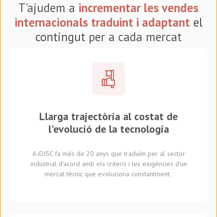
T'ajudem a
incrementar les vendes
internacionals
traduint i adaptant
el
contingut
per a cada mercat
Llarga trajectòria al costat de
l'evolució de la tecnologia
A iDISC fa més de 20 anys que traduïm per al sector
industrial d'acord amb els criteris i les exigències d'un
mercat tècnic que evoluciona constantment.