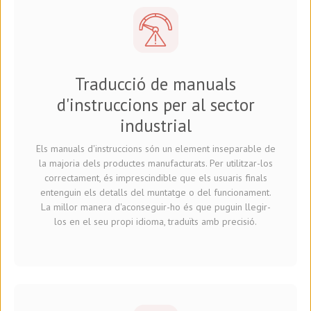
Traducció de manuals
d'instruccions per al sector
industrial
Els manuals d'instruccions són un element inseparable de
la majoria dels productes manufacturats. Per utilitzar-los
correctament, és imprescindible que els usuaris finals
entenguin els detalls del muntatge o del funcionament.
La millor manera d'aconseguir-ho és que puguin llegir-
los en el seu propi idioma, traduïts amb precisió.