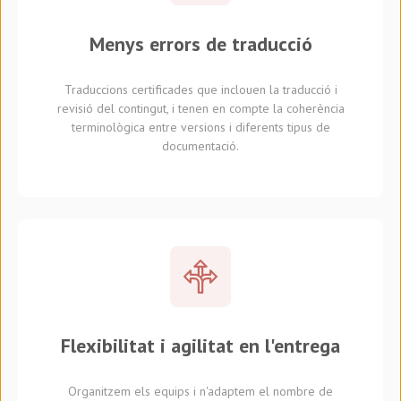
Menys errors de traducció
Traduccions certificades que inclouen la traducció i
revisió del contingut, i tenen en compte la coherència
terminològica entre versions i diferents tipus de
documentació.
Flexibilitat i agilitat en l'entrega
Organitzem els equips i n'adaptem el nombre de