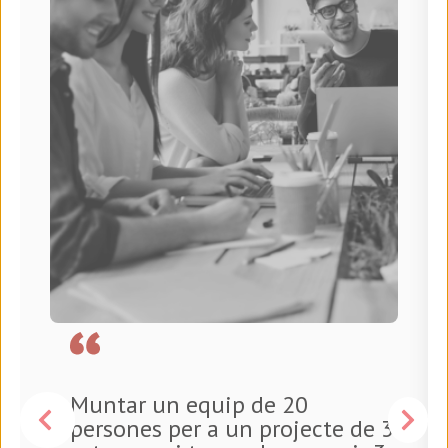
Muntar un equip de 20
persones per a un projecte de 3