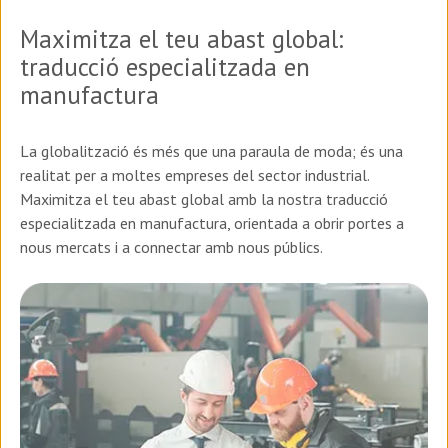
Maximitza el teu abast global:
traducció especialitzada en
manufactura
La globalització és més que una paraula de moda; és una
realitat per a moltes empreses del sector industrial.
Maximitza el teu abast global amb la nostra traducció
especialitzada en manufactura, orientada a obrir portes a
nous mercats i a connectar amb nous públics.