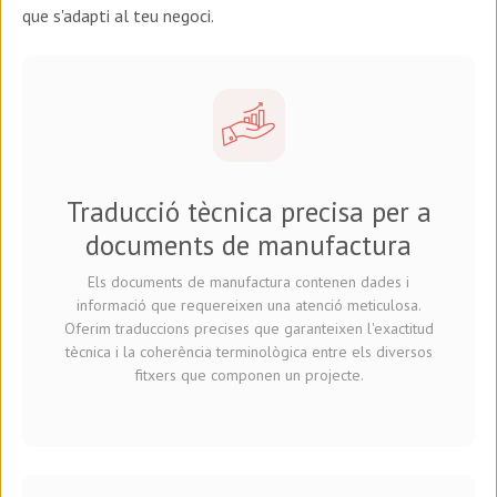
que s'adapti al teu negoci.
Traducció tècnica precisa per a
documents de manufactura
Els documents de manufactura contenen dades i
informació que requereixen una atenció meticulosa.
Oferim traduccions precises que garanteixen l'exactitud
tècnica i la coherència terminològica entre els diversos
fitxers que componen un projecte.