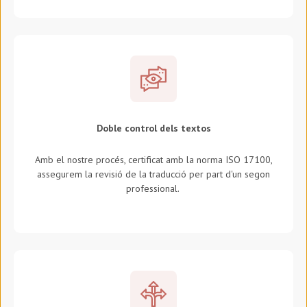
Doble control dels textos
Amb el nostre procés, certificat amb la norma ISO 17100,
assegurem la revisió de la traducció per part d'un segon
professional.