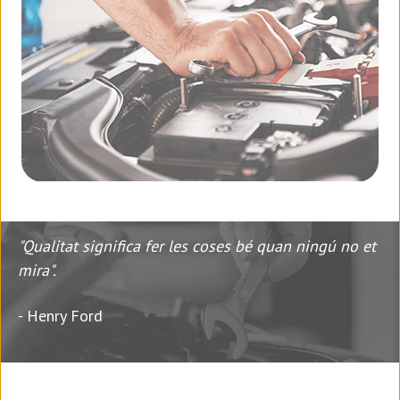
"Qualitat significa fer les coses bé quan ningú no et
mira".
- Henry Ford