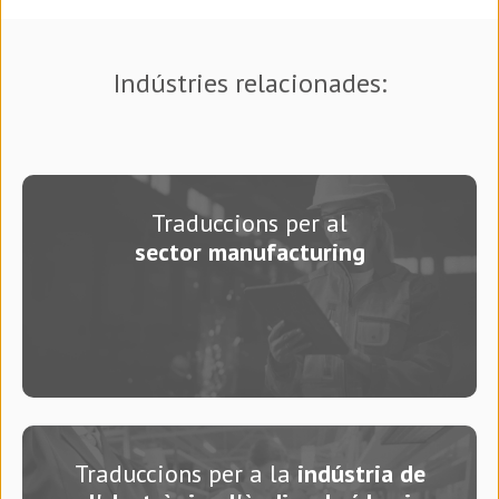
Indústries relacionades:
Traduccions per al
sector manufacturing
Traduccions per a la
indústria de