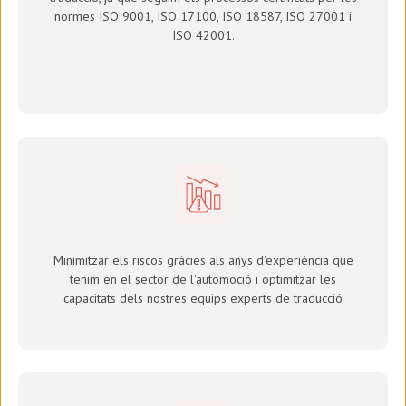
normes ISO 9001, ISO 17100,
ISO 18587, ISO 27001 i
ISO 42001.
Minimitzar els riscos gràcies als anys d'experiència que
tenim en el sector de l'automoció i optimitzar les
capacitats dels nostres equips experts de traducció