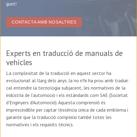
gust!
CONTACTA AMB NOSALTRES
Experts en traducció de manuals de
vehicles
La complexitat de la traducció en aquest sector ha
evolucionat al llarg dels anys. Ja no n'hi ha prou amb traduir:
cal entendre la tecnologia subjacent, les normatives de la
indústria de l'automoció i els estàndards com SAE (Societat
d'Enginyers d'Automoció). Aquesta comprensió és
imprescindible per captar l'essència única de cada emblema i
garantir que la traducció compleixi també totes les
normatives i els requisits tècnics.