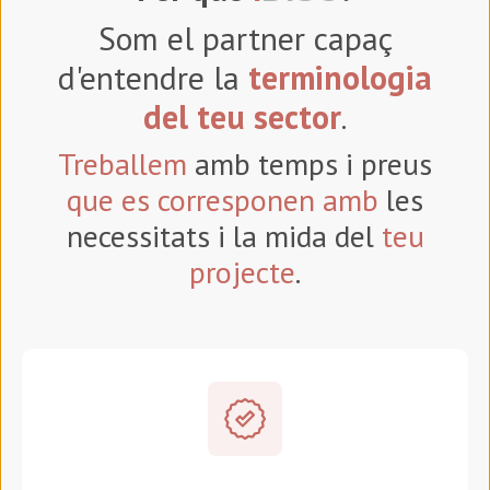
Som el partner capaç
d'entendre la
terminologia
del teu sector
.
Treballem
amb temps i preus
que es corresponen amb
les
necessitats i la mida del
teu
projecte
.