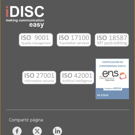
Compartir pàgina