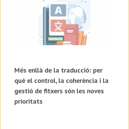
Més enllà de la traducció: per
què el control, la coherència i la
gestió de fitxers són les noves
prioritats