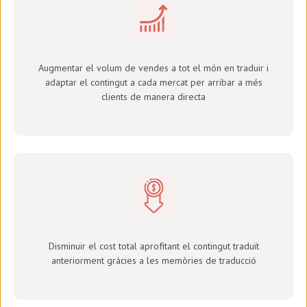
Augmentar el volum de vendes a tot el món en traduir i
adaptar el contingut a cada mercat per arribar a més
clients de manera directa
Disminuir el cost total aprofitant el contingut traduït
anteriorment gràcies a les memòries de traducció