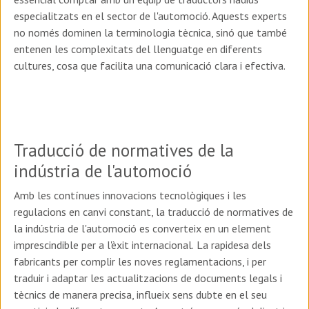
especialitzats en el sector de l'automoció. Aquests experts
no només dominen la terminologia tècnica, sinó que també
entenen les complexitats del llenguatge en diferents
cultures, cosa que facilita una comunicació clara i efectiva.
Traducció de normatives de la
indústria de l'automoció
Amb les contínues innovacions tecnològiques i les
regulacions en canvi constant, la traducció de normatives de
la indústria de l'automoció es converteix en un element
imprescindible per a l'èxit internacional.
La rapidesa dels
fabricants per complir les noves reglamentacions, i per
traduir i adaptar les actualitzacions de documents legals i
tècnics de manera precisa, influeix sens dubte en el seu