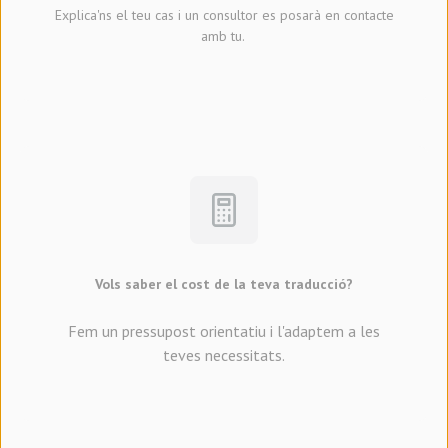
Explica'ns el teu cas i un consultor es posarà en contacte
amb tu.
Vols saber el cost de la teva traducció?
Fem un pressupost orientatiu i l'adaptem a les
teves necessitats.