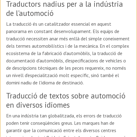
Traductors nadius per a la indústria
de l'automoció
La traducció és un catalitzador essencial en aquest
panorama en constant desenvolupament. Els equips de
traducció necessiten anar més enllà del simple coneixement
dels termes automobilístics i de la mecànica. En el complex
ecosistema de la fabricació d'automòbils, la traducció de
documentació d'automòbils, d'especificacions de vehicles o
de descripcions tècniques de les peces requereix, no només
un nivell d'especialització molt específic, sinó també el
domini nadiu de l'idioma de destinació.
Traducció de textos sobre automoció
en diversos idiomes
En una indústria tan globalitzada, els errors de traducció
poden tenir conseqüències greus. Les marques han de
garantir que la comunicació entre els diversos centres