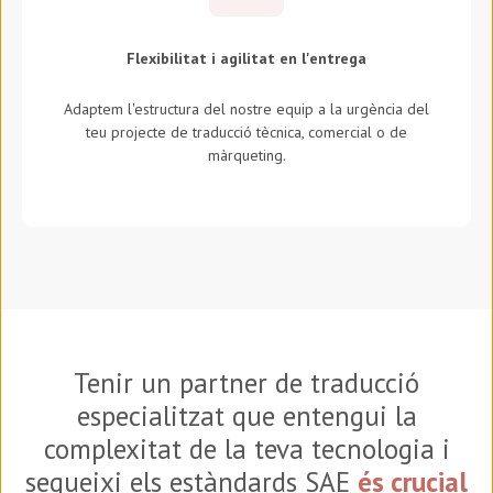
Flexibilitat i agilitat en l'entrega
Adaptem l'estructura del nostre equip a la urgència del
teu projecte de traducció tècnica, comercial o de
màrqueting.
Tenir un partner de traducció
especialitzat que entengui la
complexitat de la teva tecnologia i
segueixi els estàndards SAE
és crucial