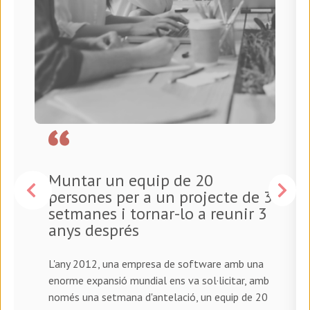
Muntar un equip de 20
persones per a un projecte de 3
setmanes i tornar-lo a reunir 3
anys després
L'any 2012, una empresa de software amb una
enorme expansió mundial ens va sol·licitar, amb
només una setmana d'antelació, un equip de 20