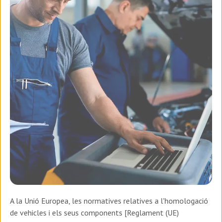
A la Unió Europea, les normatives relatives a l'homologació
de vehicles i els seus components [Reglament (UE)