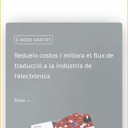
E-BOOK GRATUÏT
Redueix costos i millora el flux de
traducció a la indústria de
l'electrònica
Baixa →