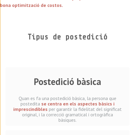
bona optimització de costos.
Tipus de postedició
Postedició bàsica
Quan es fa una postedició bàsica, la persona que
postedita
se centra en els aspectes bàsics i
imprescindibles
per garantir la fidelitat del significat
original, i la correcció gramatical i ortogràfica
bàsiques.