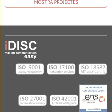
MOSTRA PROJECTES