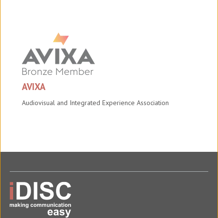
AVIXA
Audiovisual and Integrated Experience Association