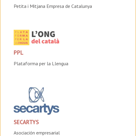
Petita i Mitjana Empresa de Catalunya
PPL
Plataforma per la Llengua
SECARTYS
Asociación empresarial