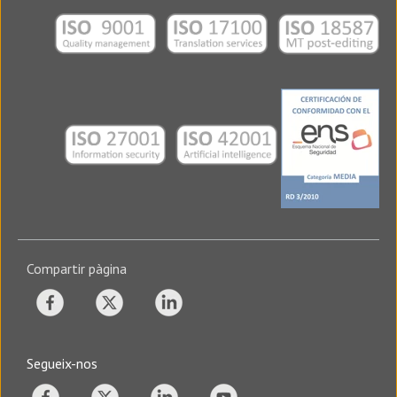
Compartir pàgina
Segueix-nos