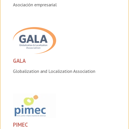
Asociación empresarial
GALA
Globalization and Localization Association
PIMEC