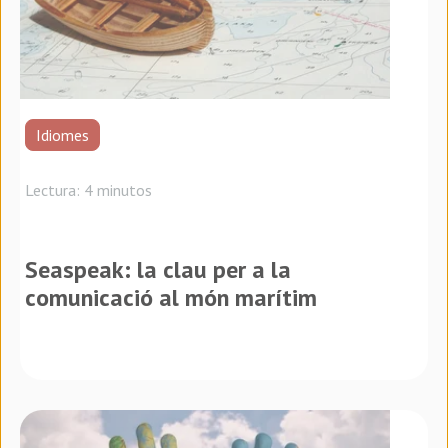
Idiomes
Lectura: 4 minutos
Seaspeak: la clau per a la
comunicació al món marítim