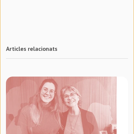
Articles relacionats