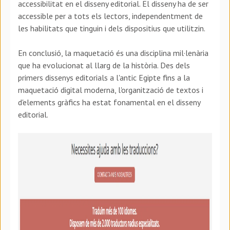
accessibilitat en el disseny editorial. El disseny ha de ser
accessible per a tots els lectors, independentment de
les habilitats que tinguin i dels dispositius que utilitzin.
En conclusió, la maquetació és una disciplina mil·lenària
que ha evolucionat al llarg de la història. Des dels
primers dissenys editorials a l'antic Egipte fins a la
maquetació digital moderna, l'organització de textos i
d'elements gràfics ha estat fonamental en el disseny
editorial.