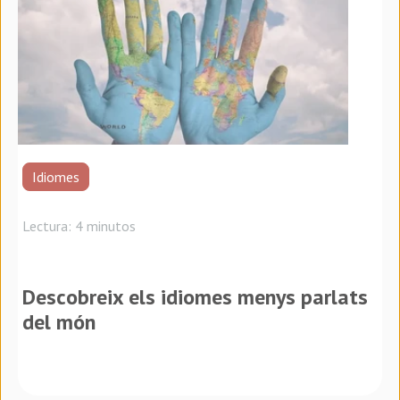
Idiomes
Lectura: 4 minutos
Descobreix els idiomes menys parlats
del món