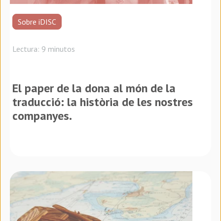
Sobre iDISC
Lectura: 9 minutos
El paper de la dona al món de la
traducció: la història de les nostres
companyes.