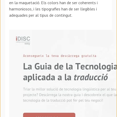
en la maquetació. Els colors han de ser coherents i
harmoniosos, i les tipografies han de ser llegibles i
adequades per al tipus de contingut.