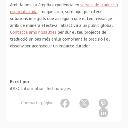
Amb la nostra àmplia experiència en
serveis de traducció
especialitzada
i maquetació, som aquí per oferir
solucions integrals que assegurin que el teu missatge
arribi de manera efectiva i atractiva a un públic global.
Contacta amb nosaltres
per dur el teu projecte de
traducció un pas més enllà combinant la precisió i el
disseny per aconseguir un impacte durador.
Escrit per
iDISC Information Technologies
Compartir pàgina