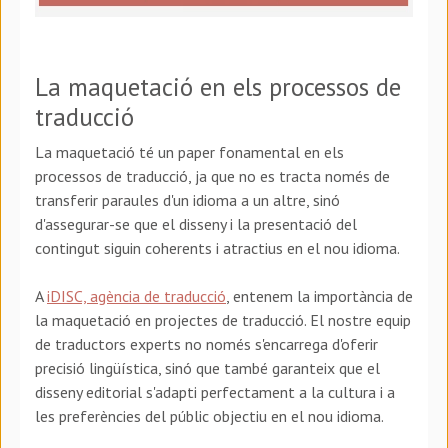
La maquetació en els processos de
traducció
La maquetació té un paper fonamental en els
processos de traducció, ja que no es tracta només de
transferir paraules d'un idioma a un altre, sinó
d'assegurar-se que el disseny i la presentació del
contingut siguin coherents i atractius en el nou idioma.
A
iDISC, agència de traducció
, entenem la importància de
la maquetació en projectes de traducció. El nostre equip
de traductors experts no només s'encarrega d'oferir
precisió lingüística, sinó que també garanteix que el
disseny editorial s'adapti perfectament a la cultura i a
les preferències del públic objectiu en el nou idioma.