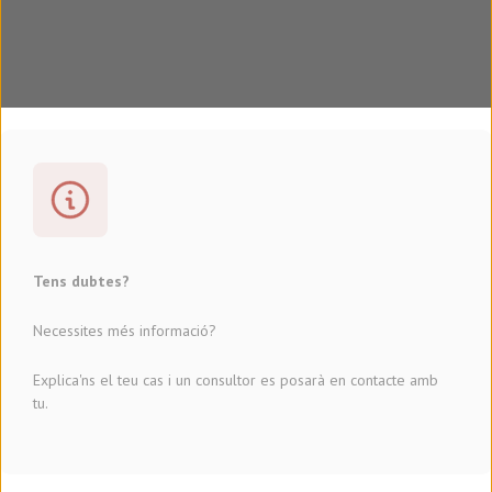
Tens dubtes?
Necessites més informació?
Explica'ns el teu cas i un consultor es posarà en contacte amb
tu.