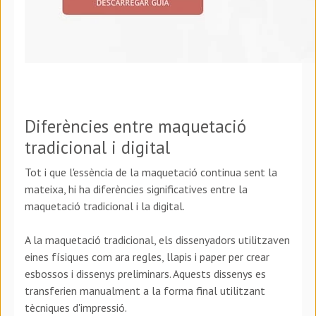
Diferències entre maquetació
tradicional i digital
Tot i que l'essència de la maquetació continua sent la
mateixa, hi ha diferències significatives entre la
maquetació tradicional i la digital.
A la maquetació tradicional, els dissenyadors utilitzaven
eines físiques com ara regles, llapis i paper per crear
esbossos i dissenys preliminars. Aquests dissenys es
transferien manualment a la forma final utilitzant
tècniques d'impressió.