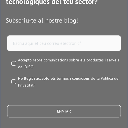
tecnològiques del teu sector?
Subscriu-te al nostre blog!
Accepto rebre comunicacions sobre els productes i serveis
de iDISC
*
He llegit i accepto els termes i condicions de la
Política de
Privacitat
*