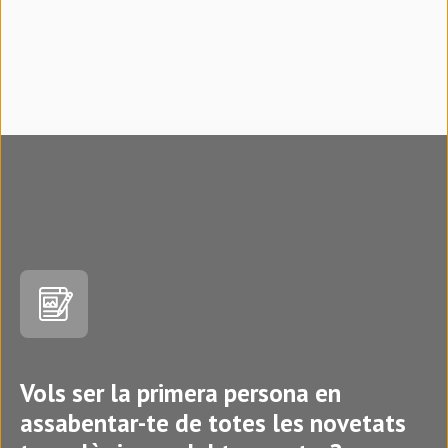
Vols ser la primera persona en
assabentar-te de totes les novetats