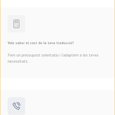
Vols saber el cost de la teva traducció?
Fem un pressupost orientatiu i l'adaptem a les teves
necessitats.