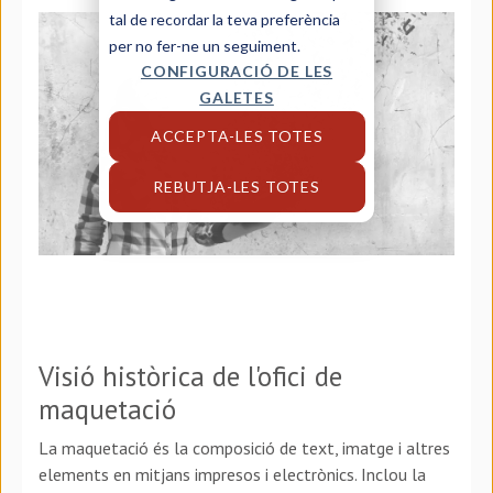
tal de recordar la teva preferència
per no fer-ne un seguiment.
CONFIGURACIÓ DE LES
GALETES
ACCEPTA-LES TOTES
REBUTJA-LES TOTES
Visió històrica de l'ofici de
maquetació
La maquetació és la composició de text, imatge i altres
elements en mitjans impresos i electrònics. Inclou la