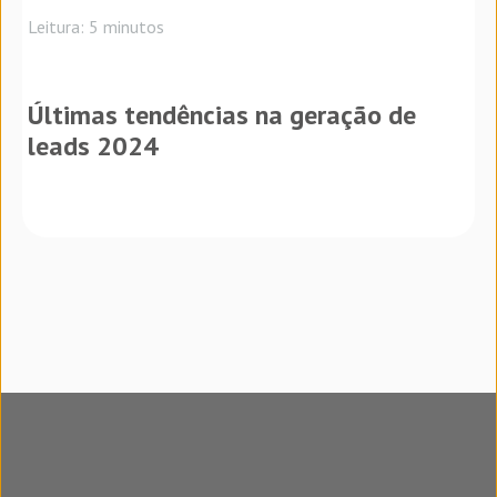
Leitura: 5 minutos
Últimas tendências na geração de
leads 2024