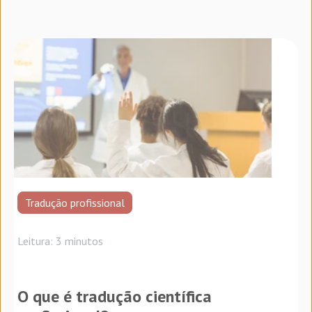
Tradução profissional
Leitura: 3 minutos
O que é tradução científica