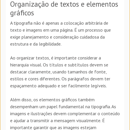
Organização de textos e elementos
gráficos
A tipografia não é apenas a colocação arbitrária de
texto e imagens em uma página. É um processo que
exige planejamento e consideração cuidadosa da
estrutura e da legibilidade.
Ao organizar textos, é importante considerar a
hierarquia visual. Os títulos e subtítulos devem se
destacar claramente, usando tamanhos de fonte,
estilos e cores diferentes. Os parágrafos devem ter
espaçamento adequado e ser facilmente legíveis.
Além disso, os elementos gráficos também
desempenham um papel fundamental na tipografia. As
imagens e ilustrações devem complementar o conteúdo
e ajudar a transmitir a mensagem visualmente. É
importante garantir que as imagens estejam