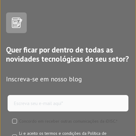
Quer ficar por dentro de todas as
novidades tecnológicas do seu setor?
Inscreva-se em nosso blog
Concordo em receber outras comunicações da iDISC.
*
Li e aceito os termos e condições da
Política de