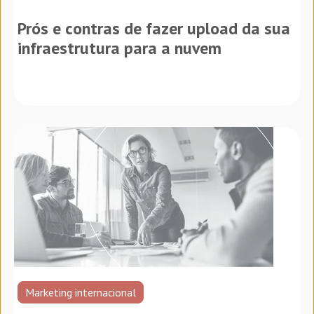
Prós e contras de fazer upload da sua
infraestrutura para a nuvem
Marketing internacional