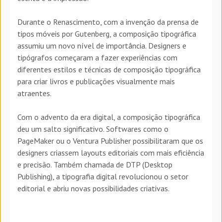
Durante o Renascimento, com a invenção da prensa de
tipos móveis por Gutenberg, a composição tipográfica
assumiu um novo nível de importância. Designers e
tipógrafos começaram a fazer experiências com
diferentes estilos e técnicas de composição tipográfica
para criar livros e publicações visualmente mais
atraentes.
Com o advento da era digital, a composição tipográfica
deu um salto significativo. Softwares como o
PageMaker ou o Ventura Publisher possibilitaram que os
designers criassem layouts editoriais com mais eficiência
e precisão. Também chamada de DTP (Desktop
Publishing), a tipografia digital revolucionou o setor
editorial e abriu novas possibilidades criativas.