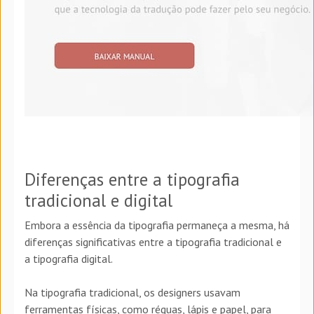
Diferenças entre a tipografia
tradicional e digital
Embora a essência da tipografia permaneça a mesma, há
diferenças significativas entre a tipografia tradicional e
a tipografia digital.
Na tipografia tradicional, os designers usavam
ferramentas físicas, como réguas, lápis e papel, para