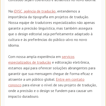
Na
iDISC, agência de tradução
, entendemos a
importância da tipografia em projetos de tradução.
Nossa equipe de tradutores especializados não apenas
garante a precisão linguística, mas também assegura
que o design editorial seja perfeitamente adaptado à
cultura e às preferências do público-alvo no novo
idioma.
Com nossa ampla experiência em
serviços
especializados de tradução
e editoração eletrônica,
estamos aqui para oferecer soluções abrangentes para
garantir que sua mensagem chegue de forma eficaz e
atraente a um público global.
Entre em contato
conosco
para elevar o nível de seu projeto de tradução,
onde a precisão e o design se fundem para causar um
impacto duradouro.