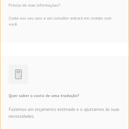
Precisa de mais informações?
Conte-nos seu caso e um consultor entrará em contato com
você.
Quer saber o custo de uma tradução?
Fazemos um orçamento estimado e o ajustamos às suas
necessidades.