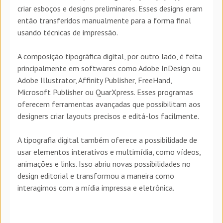
criar esboços e designs preliminares. Esses designs eram
então transferidos manualmente para a forma final
usando técnicas de impressão.
A composição tipográfica digital, por outro lado, é feita
principalmente em softwares como Adobe InDesign ou
Adobe Illustrator, Affinity Publisher, FreeHand,
Microsoft Publisher ou QuarXpress. Esses programas
oferecem ferramentas avançadas que possibilitam aos
designers criar layouts precisos e editá-los facilmente.
A tipografia digital também oferece a possibilidade de
usar elementos interativos e multimídia, como vídeos,
animações e links. Isso abriu novas possibilidades no
design editorial e transformou a maneira como
interagimos com a mídia impressa e eletrônica.