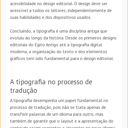
acessibilidade no design editorial. O design deve ser
acessível a todos os leitores, independentemente de
suas habilidades e dos dispositivos usados.
Concluindo, a tipografia é uma disciplina antiga que
evoluiu ao longo da história. Desde os primeiros designs
editoriais do Egito Antigo até a tipografia digital
moderna, a organização do texto e dos elementos
gráficos tem sido fundamental para o design editorial.
A tipografia no processo de
tradução
A tipografia desempenha um papel fundamental no
processo de tradução, pois não se trata apenas de
transferir palavras de um idioma para outro, mas
também de garantir que o layout e a apresentação do
conteúdo sejam coerentes e atraentes no novo idioma.