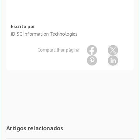
Escrito por
iDISC Information Technologies
Compartilhar página
Artigos relacionados