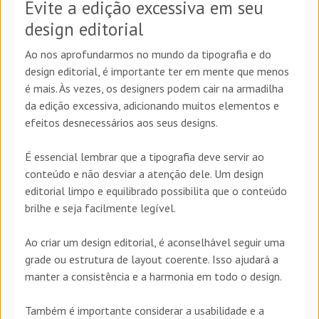
Evite a edição excessiva em seu
design editorial
Ao nos aprofundarmos no mundo da tipografia e do
design editorial, é importante ter em mente que menos
é mais. Às vezes, os designers podem cair na armadilha
da edição excessiva, adicionando muitos elementos e
efeitos desnecessários aos seus designs.
É essencial lembrar que a tipografia deve servir ao
conteúdo e não desviar a atenção dele. Um design
editorial limpo e equilibrado possibilita que o conteúdo
brilhe e seja facilmente legível.
Ao criar um design editorial, é aconselhável seguir uma
grade ou estrutura de layout coerente. Isso ajudará a
manter a consistência e a harmonia em todo o design.
Também é importante considerar a usabilidade e a