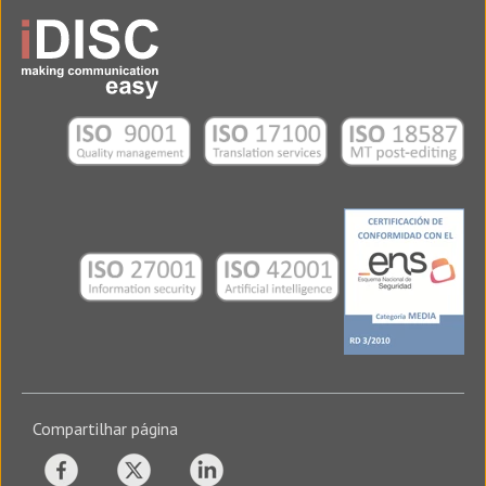
Compartilhar página