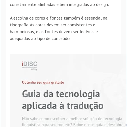
corretamente alinhadas e bem integradas ao design.
A escolha de cores e fontes também é essencial na
tipografia. As cores devem ser consistentes e
harmoniosas, e as fontes devem ser legíveis e
adequadas ao tipo de conteúdo.