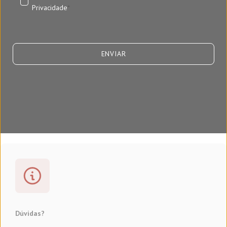
Privacidade
*
Dúvidas?