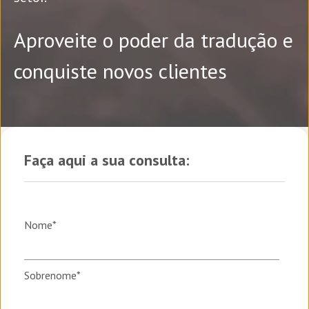
Aproveite o poder da tradução e
conquiste novos clientes
Faça aqui a sua consulta:
Nome
*
Sobrenome
*