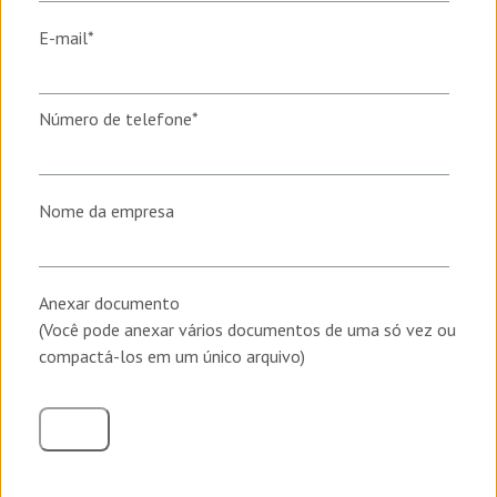
E-mail
*
Número de telefone
*
Nome da empresa
Anexar documento
(Você pode anexar vários documentos de uma só vez ou
compactá-los em um único arquivo)