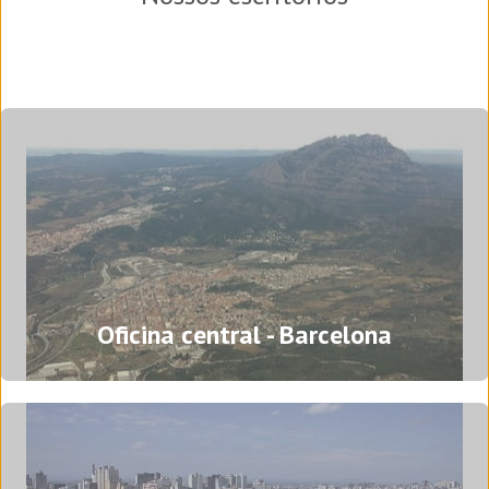
Oficina central - Barcelona