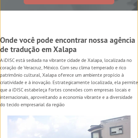
Onde você pode encontrar nossa agência
de tradução em Xalapa
A iDISC está sediada na vibrante cidade de Xalapa, localizada no
coração de Veracruz, México.
Com seu clima temperado e rico
patrimônio cultural, Xalapa oferece um ambiente propício à
criatividade e à inovação. Estrategicamente localizada, ela permite
que a iDISC estabeleça fortes conexões com empresas locais e
internacionais, aproveitando a economia vibrante e a diversidade
do tecido empresarial da região