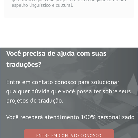
espelho linguístico e cultural.
Você precisa de ajuda com suas
traduções?
Entre em contato conosco para solucionar
qualquer dúvida que você possa ter sobre seus
projetos de tradução.
Você receberá atendimento 100% personalizado
ENTRE EM CONTATO CONOSCO