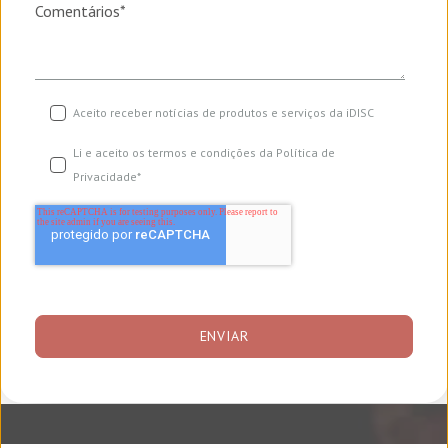
Comentários
*
Aceito receber notícias de produtos e serviços da iDISC
Li e aceito os termos e condições da
Política de
Privacidade
*