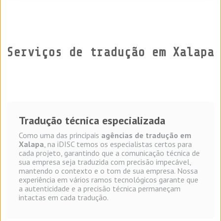
Serviços de tradução em Xalapa
Tradução técnica especializada
Como uma das principais
agências de tradução em
Xalapa
, na iDISC temos os especialistas certos para
cada projeto, garantindo que a comunicação técnica de
sua empresa seja traduzida com precisão impecável,
mantendo o contexto e o tom de sua empresa. Nossa
experiência em vários ramos tecnológicos garante que
a autenticidade e a precisão técnica permaneçam
intactas em cada tradução.