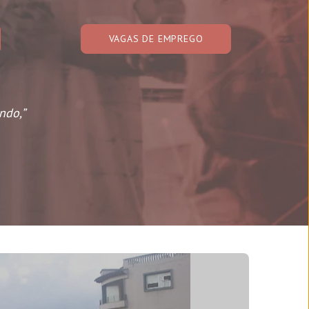
VAGAS DE EMPREGO
ndo,”