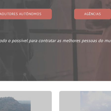
ADUTORES AUTÔNOMOS
AGÊNCIAS
odo o possível para contratar as melhores pessoas do mu