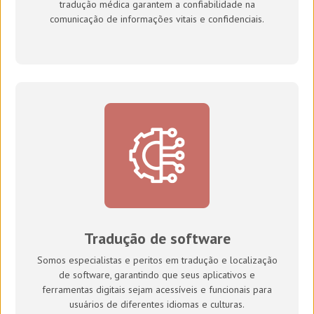
tradução médica garantem a confiabilidade na
comunicação de informações vitais e confidenciais.
Tradução de software
Somos especialistas e peritos em tradução e localização
de software, garantindo que seus aplicativos e
ferramentas digitais sejam acessíveis e funcionais para
usuários de diferentes idiomas e culturas.