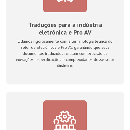
Traduções para a indústria
eletrônica e Pro AV
Lidamos rigorosamente com a terminologia técnica do
setor de eletrônicos e Pro AV, garantindo que seus
documentos
traduzidos
reflitam
com precisão
as
inovações
, especificações
e complexidades desse
setor
dinâmico.