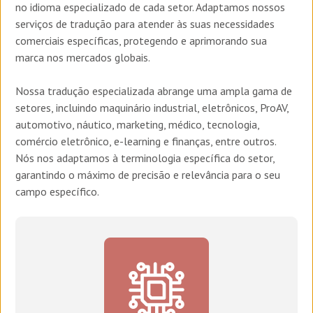
no idioma especializado de cada setor. Adaptamos nossos
serviços de tradução para atender às suas necessidades
comerciais específicas, protegendo e aprimorando sua
marca nos mercados globais.
Nossa tradução especializada abrange uma ampla gama de
setores, incluindo maquinário industrial, eletrônicos, ProAV,
automotivo, náutico, marketing, médico, tecnologia,
comércio eletrônico, e-learning e finanças, entre outros.
Nós nos adaptamos à terminologia específica do setor,
garantindo o máximo de precisão e relevância para o seu
campo específico.