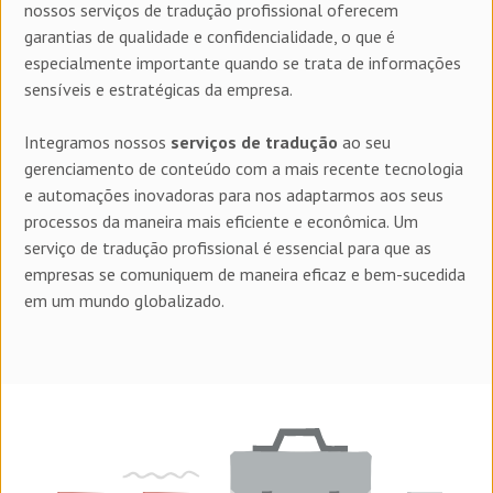
nossos serviços de tradução profissional oferecem
garantias de qualidade e confidencialidade, o que é
especialmente importante quando se trata de informações
sensíveis e estratégicas da empresa.
Integramos nossos
serviços de tradução
ao seu
gerenciamento de conteúdo com a mais recente tecnologia
e automações inovadoras para nos adaptarmos aos seus
processos da maneira mais eficiente e econômica. Um
serviço de tradução profissional é essencial para que as
empresas se comuniquem de maneira eficaz e bem-sucedida
em um mundo globalizado.