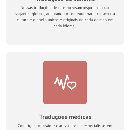
Nossas traduções de turismo visam inspirar e atrair
viajantes globais, adaptando o conteúdo para transmitir a
cultura e o apelo únicos e originais de cada destino em
cada idioma.
Traduções médicas
Com rigor, precisão e clareza, nossos especialistas em