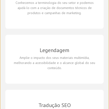
Conhecemos a terminologia do seu setor e podemos
ajudá-lo com a criação de documentos técnicos de
produtos e campanhas de marketing.
Legendagem
Amplie o impacto dos seus materiais multimídia,
melhorando a acessibilidade e o alcance global do seu
conteúdo.
Tradução SEO