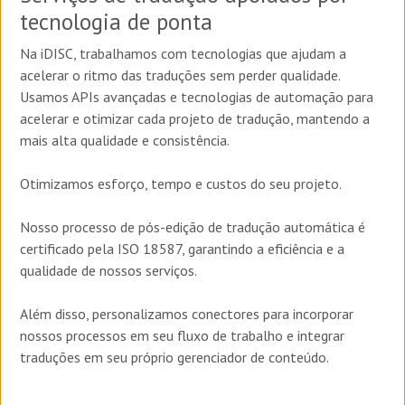
tecnologia de ponta
Na iDISC, trabalhamos com tecnologias que ajudam a
acelerar o ritmo das traduções sem perder qualidade.
Usamos APIs avançadas e tecnologias de automação para
acelerar e otimizar cada projeto de tradução, mantendo a
mais alta qualidade e consistência.
Otimizamos esforço, tempo e custos do seu projeto.
Nosso processo de pós-edição de tradução automática é
certificado pela ISO 18587, garantindo a eficiência e a
qualidade de nossos serviços.
Além disso, personalizamos conectores para incorporar
nossos processos em seu fluxo de trabalho e integrar
traduções em seu próprio gerenciador de conteúdo.