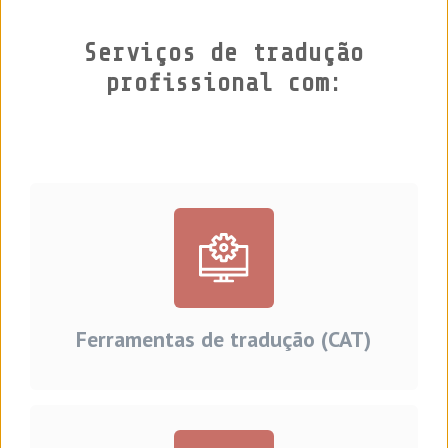
Serviços de tradução
profissional com:
Ferramentas de tradução (CAT)