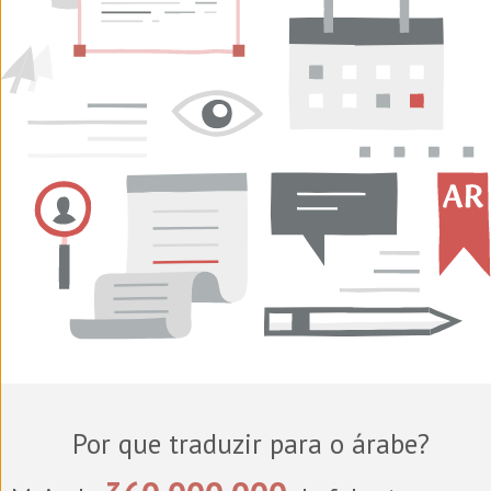
Por que traduzir para o árabe?