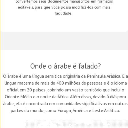
convertemos seus documentos manuscritos em formatos
editáveis, para que você possa modificá-los com mais
facilidade.
Onde o árabe é falado?
O árabe é uma língua semítica originária da Península Arábica. É a
língua materna de mais de 400 milhões de pessoas e é o idioma
oficial em 20 países, cobrindo um vasto território que inclui o
Oriente Médio e o norte da África. Além disso, devido à diáspora
árabe, ela é encontrada em comunidades significativas em outras
partes do mundo, como Europa, América e Leste Asiático.