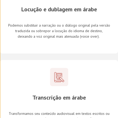
Locução e dublagem em árabe
Podemos substituir a narração ou o diálogo original pela versão
traduzida ou sobrepor a locução do idioma de destino,
deixando a voz original mais atenuada (
voice over
).
Transcrição em árabe
Transformamos seu conteúdo audiovisual em textos escritos ou