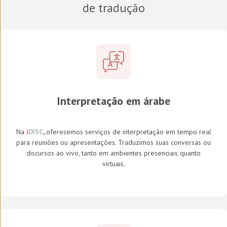
de tradução
Interpretação em árabe
Na
i
DISC
,
oferecemos serviços de interpretação em tempo real
para reuniões ou apresentações. Traduzimos suas conversas ou
discursos ao vivo, tanto em ambientes presenciais quanto
virtuais.