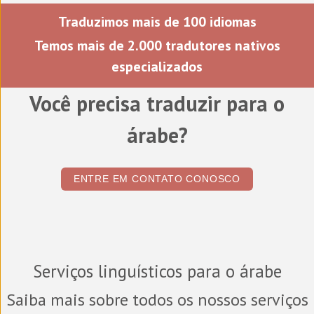
Traduzimos mais de 100 idiomas
Temos mais de 2.000 tradutores nativos
especializados
Você precisa traduzir para o
árabe?
ENTRE EM CONTATO CONOSCO
Serviços linguísticos para o árabe
Saiba mais sobre todos os nossos serviços