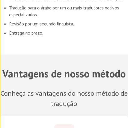
Tradução para o árabe por um ou mais tradutores nativos
especializados.
Revisão por um segundo linguista.
Entrega no prazo.
Vantagens de nosso método
Conheça as vantagens do nosso método de
tradução