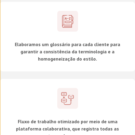
Elaboramos um glossário para cada cliente para
garantir a consistência da terminologia e a
homogeneização do estilo.
Fluxo de trabalho otimizado por meio de uma
plataforma colaborativa, que registra todas as