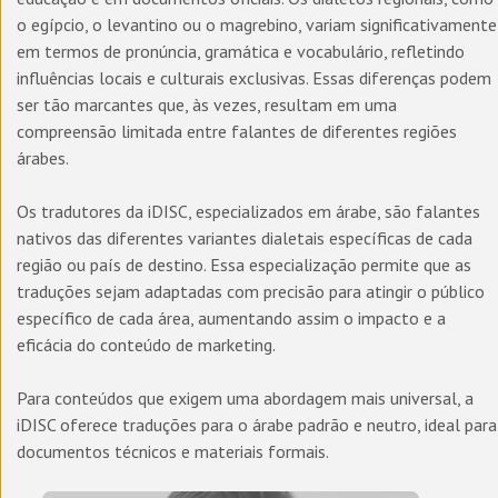
o egípcio, o levantino ou o magrebino, variam significativamente
em termos de pronúncia, gramática e vocabulário, refletindo
influências locais e culturais exclusivas. Essas diferenças podem
ser tão marcantes que, às vezes, resultam em uma
compreensão limitada entre falantes de diferentes regiões
árabes.
Os tradutores da iDISC, especializados em árabe, são falantes
nativos das diferentes variantes dialetais específicas de cada
região ou país de destino. Essa especialização permite que as
traduções sejam adaptadas com precisão para atingir o público
específico de cada área, aumentando assim o impacto e a
eficácia do conteúdo de marketing.
Para conteúdos que exigem uma abordagem mais universal, a
iDISC oferece traduções para o árabe padrão e neutro, ideal para
documentos técnicos e materiais formais.