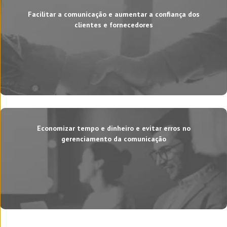
Facilitar a comunicação e aumentar a confiança dos
clientes e fornecedores
Economizar tempo e dinheiro e evitar erros no
gerenciamento da comunicação