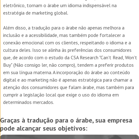
eletrônico, tornam o árabe um idioma indispensável na
estratégia de marketing global.
Além disso, a tradução para o árabe não apenas melhora a
inclusão e a acessibilidade, mas também pode fortalecer a
conexão emocional com os clientes, respeitando o idioma e a
cultura deles. Isso se alinha às preferências dos consumidores
que, de acordo com o estudo da CSA Research "Can't Read, Won't
Buy" (Não consigo ler, não compro), tendem a preferir produtos
em sua língua materna. A incorporação do árabe ao conteúdo
digital e ao marketing não é apenas estratégica para chamar a
atenção dos consumidores que falam árabe, mas também para
cumprir a legislação local que exige o uso do idioma em
determinados mercados.
Graças à tradução para o árabe, sua empresa
pode alcançar seus objetivos: