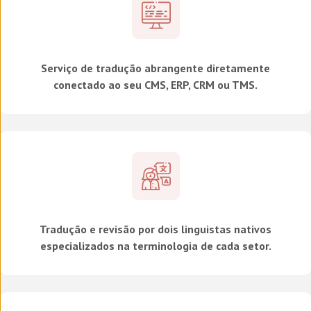
Serviço de tradução abrangente diretamente
conectado ao seu CMS, ERP, CRM ou TMS.
Tradução e revisão por dois linguistas nativos
especializados na terminologia de cada setor.