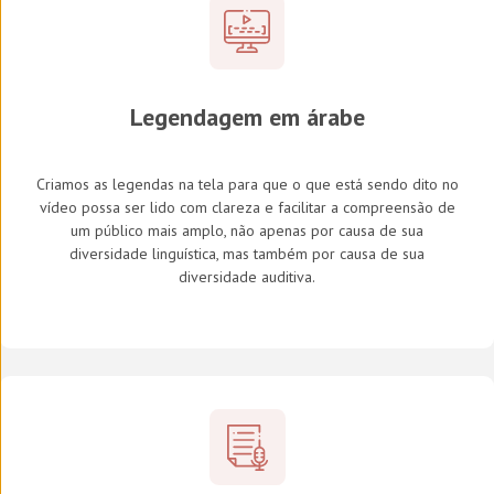
Legendagem em árabe
Criamos as legendas na tela para que o que está sendo dito no
vídeo possa ser lido com clareza e facilitar a compreensão de
um público mais amplo, não apenas por causa de sua
diversidade linguística, mas também por causa de sua
diversidade auditiva.