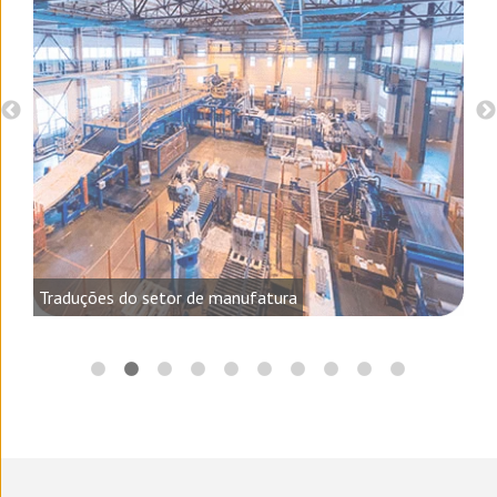
o e
Traduções do setor de manufatura