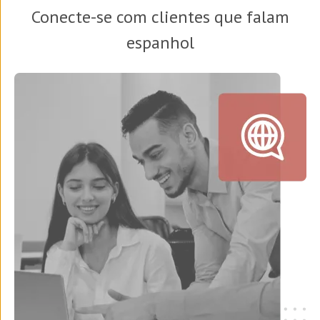
Conecte-se com clientes que falam
espanhol