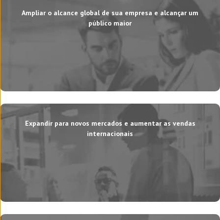
Ampliar o alcance global de sua empresa e alcançar um
público maior
Expandir para novos mercados e aumentar as vendas
internacionais