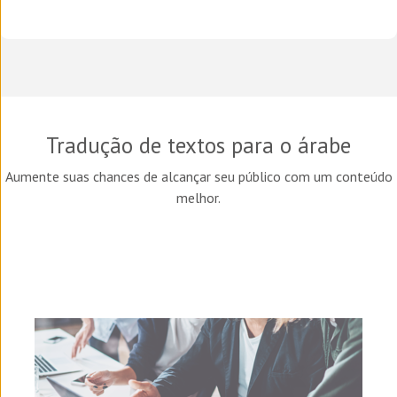
Tradução de textos para o árabe
Aumente suas chances de alcançar seu público com um conteúdo
melhor.