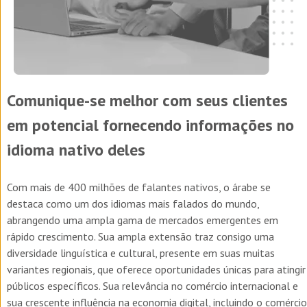
Comunique-se melhor com seus clientes
em potencial fornecendo informações no
idioma nativo deles
Com mais de 400 milhões de falantes nativos, o árabe se
destaca como um dos idiomas mais falados do mundo,
abrangendo uma ampla gama de mercados emergentes em
rápido crescimento. Sua ampla extensão traz consigo uma
diversidade linguística e cultural, presente em suas muitas
variantes regionais, que oferece oportunidades únicas para atingir
públicos específicos. Sua relevância no comércio internacional e
sua crescente influência na economia digital, incluindo o comércio