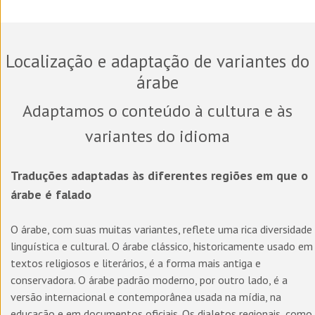
Localização e adaptação de variantes do
árabe
Adaptamos o conteúdo à cultura e às
variantes do idioma
Traduções adaptadas às diferentes regiões em que o
árabe é falado
O árabe, com suas muitas variantes, reflete uma rica diversidade
linguística e cultural. O árabe clássico, historicamente usado em
textos religiosos e literários, é a forma mais antiga e
conservadora. O árabe padrão moderno, por outro lado, é a
versão internacional e contemporânea usada na mídia, na
educação e em documentos oficiais. Os dialetos regionais, como