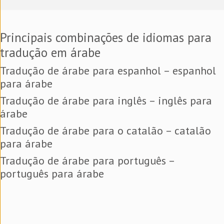
Principais combinações de idiomas para
tradução em árabe
Tradução de árabe para espanhol – espanhol
para árabe
Tradução de árabe para inglês – inglês para
árabe
Tradução de árabe para o catalão – catalão
para árabe
Tradução de árabe para português –
português para árabe