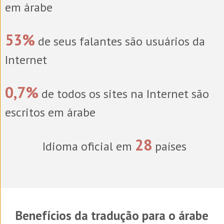
em árabe
53%
de seus falantes são usuários da
Internet
0,7%
de todos os sites na Internet são
escritos em árabe
28
Idioma oficial em
países
Benefícios da tradução para o árabe