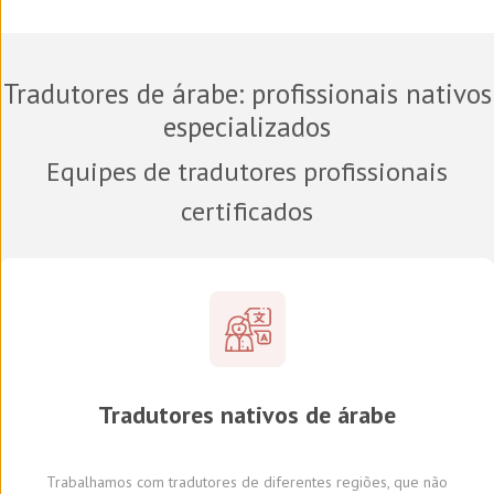
Tradutores de árabe
: profissionais nativos
especializados
Equipes de tradutores profissionais
certificados
Tradutores
nativos de
árabe
Trabalhamos com tradutores
de diferentes regiões,
que não