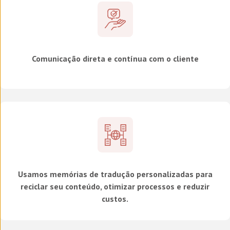
Comunicação direta e contínua com o cliente
Usamos memórias de tradução personalizadas para
reciclar seu conteúdo, otimizar processos e reduzir
custos.