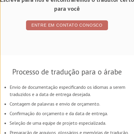
para você
ENTRE EM CONTATO CONOSCO
Processo de tradução para o árabe
Envio de documentação especificando os idiomas a serem
traduzidos e a data de entrega desejada.
Contagem de palavras e envio de orçamento.
Confirmação do orçamento e da data de entrega.
Seleção de uma equipe de projeto especializada.
Preparação de arquivos, glossários e memórias de tradução.