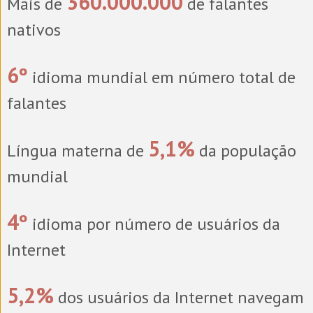
360.000.000
Mais de
de falantes
nativos
6º
idioma mundial em número total de
falantes
5,1%
Língua materna de
da população
mundial
4º
idioma por número de usuários da
Internet
5,2%
dos usuários da Internet navegam