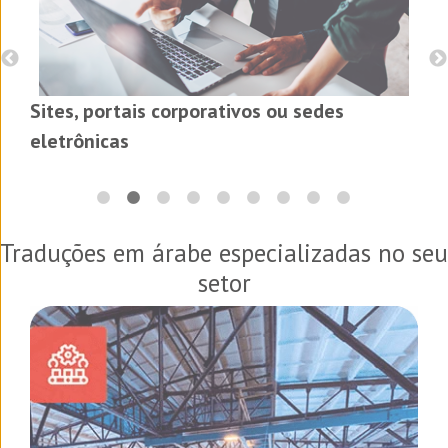
Sites, portais corporativos ou sedes
eletrônicas
Traduções em árabe especializadas no seu
setor