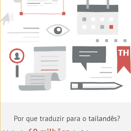
Por que traduzir para o
tailandês
?