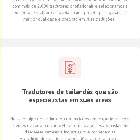
com
mais de 2.000 tradutores profissionais
e selecionamos
a
equipe que melhor se adapta a cada projeto
para garantir a
melhor qualidade e precisão em suas traduções.
Tradutores de tailandês que são
especialistas em suas áreas
Nossa equipe de tradutores
credenciados
tem experiência com
clientes de todo o mundo
.
Ela é formada por
especialistas em
diferentes
setores e indústrias
que conhecem
as
especificidades e
a
terminologia técnica de cada
área
.