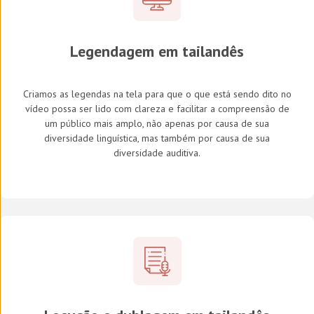
Legendagem em tailandês
Criamos as legendas na tela para que o que está sendo dito no
vídeo possa ser lido com clareza e facilitar a compreensão de
um público mais amplo, não apenas por causa de sua
diversidade linguística, mas também por causa de sua
diversidade auditiva.