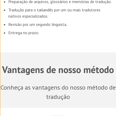
Preparação de arquivos, glossários e memórias de tradução.
Tradução para o
tailandês
por um ou mais tradutores
nativos especializados.
Revisão por um segundo linguista.
Entrega no prazo.
Vantagens de nosso método
Conheça as vantagens do nosso método de
tradução