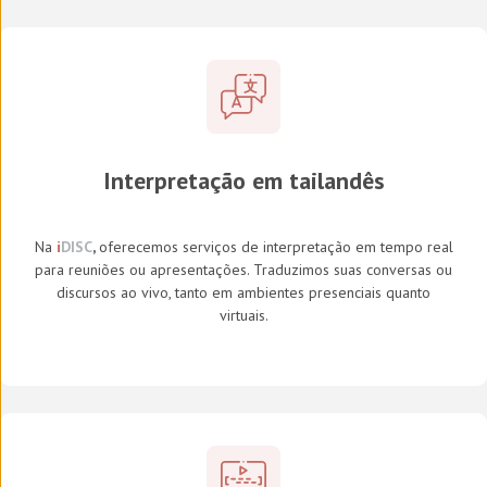
Interpretação em tailandês
Na
i
DISC
,
oferecemos serviços de interpretação em tempo real
para reuniões ou apresentações. Traduzimos suas conversas ou
discursos ao vivo, tanto em ambientes presenciais quanto
virtuais.