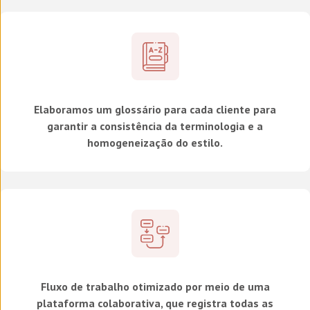
Elaboramos um glossário para cada cliente para
garantir a consistência da terminologia e a
homogeneização do estilo.
Fluxo de trabalho otimizado por meio de uma
plataforma colaborativa, que registra todas as