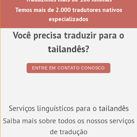
Temos mais de 2.000 tradutores nativos
especializados
Você precisa traduzir para o
tailandês
?
ENTRE EM CONTATO CONOSCO
Serviços linguísticos para o
tailandês
Saiba mais sobre todos os nossos serviços
de tradução