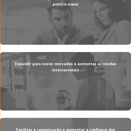
público maior
Expandir para novos mercados e aumentar as vendas
internacionais
Facilitar a comunicação e aumentar a confiança dos