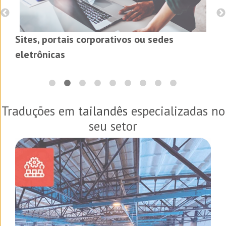
Sites, portais corporativos ou sedes
eletrônicas
Traduções em
tailandês
especializadas no
seu setor