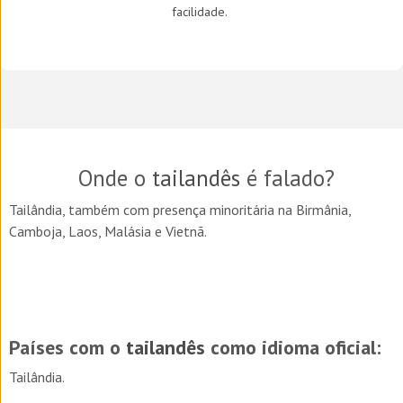
facilidade.
Onde o
tailandês
é falado?
Tailândia, também com presença minoritária na Birmânia,
Camboja, Laos, Malásia e Vietnã.
Países com o
tailandês
como idioma oficial:
Tailândia.