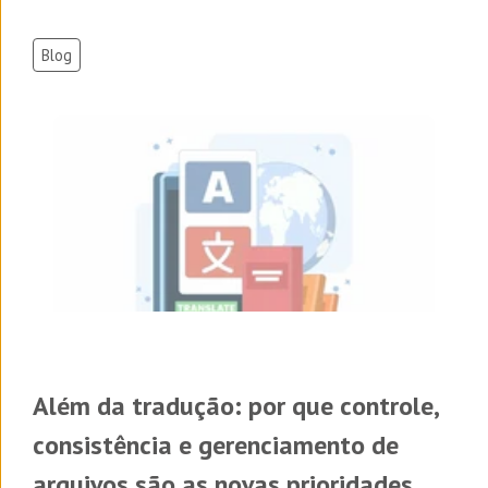
Blog
Além da tradução: por que controle,
consistência e gerenciamento de
arquivos são as novas prioridades