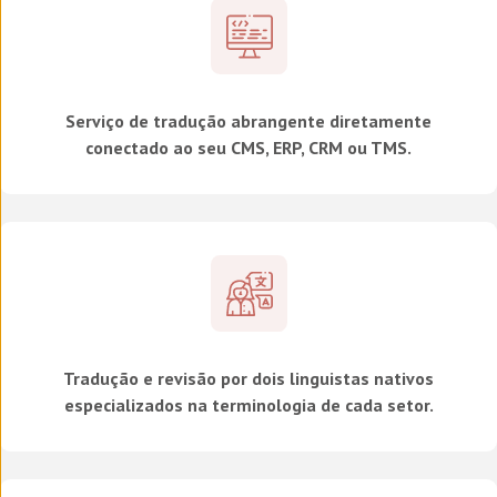
Serviço de tradução abrangente diretamente
conectado ao seu CMS, ERP, CRM ou TMS.
Tradução e revisão por dois linguistas nativos
especializados na terminologia de cada setor.