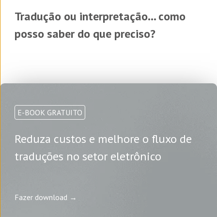
Tradução ou interpretação... como
posso saber do que preciso?
E-BOOK GRATUITO
Reduza custos e melhore o fluxo de
traduções no setor eletrônico
Fazer download →