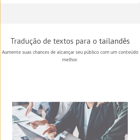
Tradução de textos para o
tailandês
Aumente suas chances de alcançar seu público com um conteúdo
melhor.