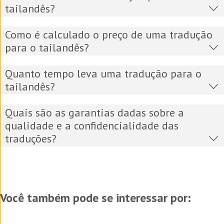
tailandês?
Como é calculado o preço de uma tradução
para o tailandês?
Quanto tempo leva uma tradução para o
tailandês?
Quais são as garantias dadas sobre a
qualidade e a confidencialidade das
traduções?
Você também pode se interessar por: