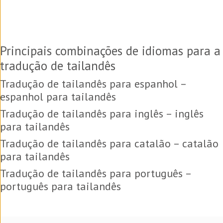
Principais combinações de idiomas para a
tradução de tailandês
Tradução de tailandês para espanhol –
espanhol para tailandês
Tradução de tailandês para inglês – inglês
para tailandês
Tradução de tailandês para catalão – catalão
para tailandês
Tradução de tailandês para português –
português para tailandês