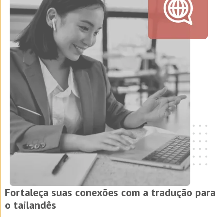
Fortaleça suas conexões com a tradução para
o tailandês