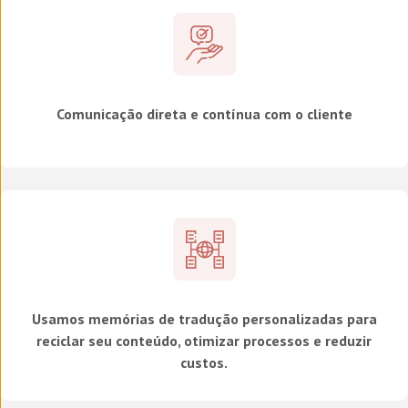
Comunicação direta e contínua com o cliente
Usamos memórias de tradução personalizadas para
reciclar seu conteúdo, otimizar processos e reduzir
custos.