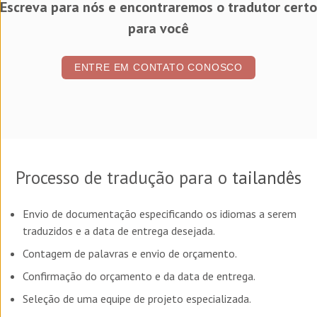
Escreva para nós e encontraremos o tradutor certo
para você
ENTRE EM CONTATO CONOSCO
Processo de tradução para o
tailandês
Envio de documentação especificando os idiomas a serem
traduzidos e a data de entrega desejada.
Contagem de palavras e envio de orçamento.
Confirmação do orçamento e da data de entrega.
Seleção de uma equipe de projeto especializada.