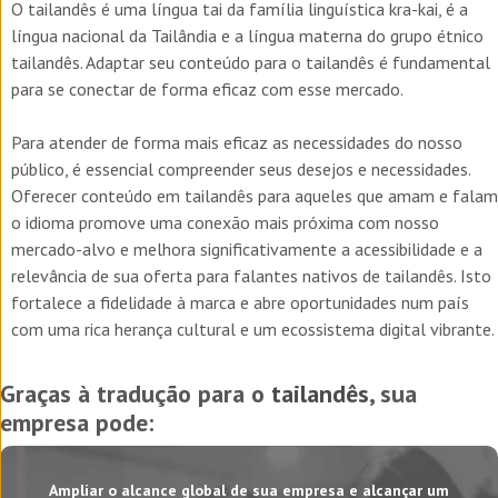
O tailandês é uma língua tai da família linguística kra-kai, é a
língua nacional da Tailândia e a língua materna do grupo étnico
tailandês. Adaptar seu conteúdo para o tailandês é fundamental
para se conectar de forma eficaz com esse mercado.
Para atender de forma mais eficaz as necessidades do nosso
público, é essencial compreender seus desejos e necessidades.
Oferecer conteúdo em tailandês para aqueles que amam e falam
o idioma promove uma conexão mais próxima com nosso
mercado-alvo e melhora significativamente a acessibilidade e a
relevância de sua oferta para falantes nativos de tailandês. Isto
fortalece a fidelidade à marca e abre oportunidades num país
com uma rica herança cultural e um ecossistema digital vibrante.
Graças à tradução para o
tailandês
, sua
empresa pode:
Ampliar o alcance global de sua empresa e alcançar um