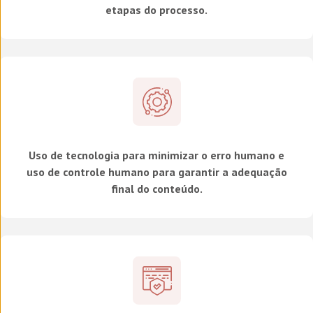
etapas do processo.
Uso de tecnologia para minimizar o erro humano e
uso de controle humano para garantir a adequação
final do conteúdo.