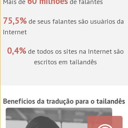
60 milhões
Mais de
de falantes
75,5%
de seus falantes são usuários da
Internet
0,4%
de todos os sites na Internet são
escritos em tailandês
Benefícios da tradução para o
tailandês