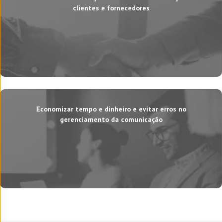
clientes e fornecedores
Economizar tempo e dinheiro e evitar erros no
gerenciamento da comunicação