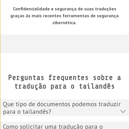
Confidencialidade e segurança de suas traduções
graças às mais recentes ferramentas de segurança
cibernética.
Perguntas frequentes sobre a
tradução para o tailandês
Que tipo de documentos podemos traduzir
para o tailandês?
Como solicitar uma tradução para o