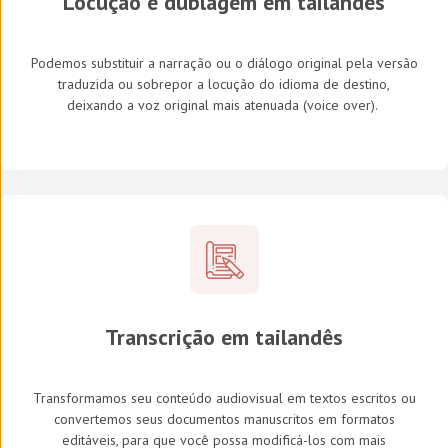
Locução e dublagem em tailandês
Podemos substituir a narração ou o diálogo original pela versão
traduzida ou sobrepor a locução do idioma de destino,
deixando a voz original mais atenuada (
voice over
).
Transcrição em tailandês
Transformamos seu conteúdo audiovisual em textos escritos ou
convertemos seus documentos manuscritos em formatos
editáveis, para que você possa modificá-los com mais