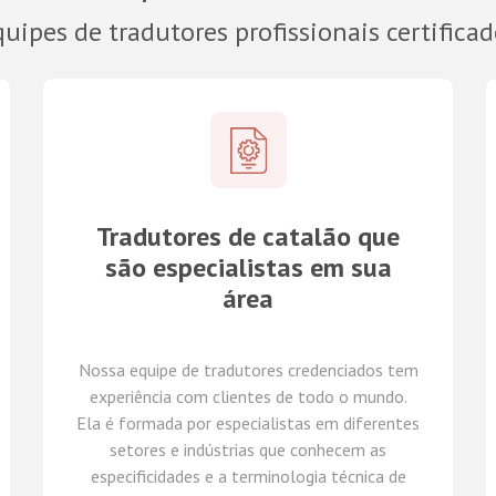
uipes de tradutores profissionais certifica
Tradutores de catalão que
são especialistas em sua
área
Nossa equipe de tradutores
credenciados
tem
experiência com clientes de todo o mundo
.
Ela é formada por
especialistas em
diferentes
setores e indústrias
que conhecem
as
especificidades e
a
terminologia técnica de