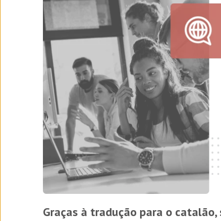
Graças à tradução para o catalão,