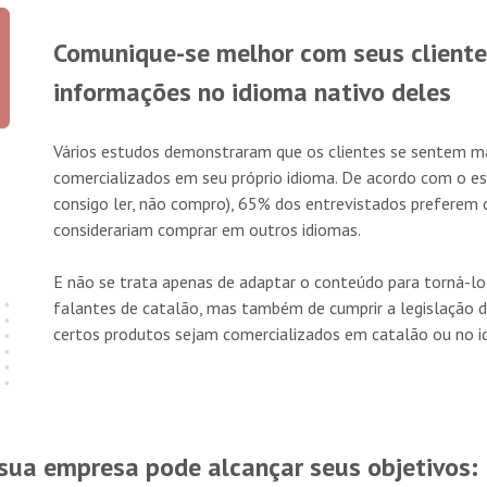
Comunique-se melhor com seus cliente
informações no idioma nativo deles
Vários estudos demonstraram que os clientes se sentem m
comercializados em seu próprio idioma. De acordo com o es
consigo ler, não compro), 65% dos entrevistados prefere
considerariam comprar em outros idiomas.
E não se trata apenas de adaptar o conteúdo para torná-lo
falantes de catalão, mas também de cumprir a legislação 
certos produtos sejam comercializados em catalão ou no 
 sua empresa pode alcançar seus objetivos: