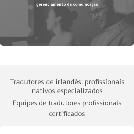
gerenciamento da comunicação
Tradutores de
irlandês
: profissionais
nativos especializados
Equipes de tradutores profissionais
certificados