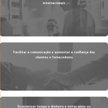
internacionais
Facilitar a comunicação e aumentar a confiança dos
clientes e fornecedores
Economizar tempo e dinheiro e evitar erros no