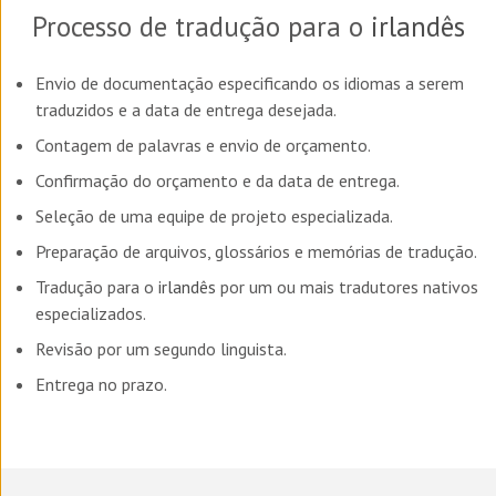
Processo de tradução para o
irlandês
Envio de documentação especificando os idiomas a serem
traduzidos e a data de entrega desejada.
Contagem de palavras e envio de orçamento.
Confirmação do orçamento e da data de entrega.
Seleção de uma equipe de projeto especializada.
Preparação de arquivos, glossários e memórias de tradução.
Tradução para o
irlandês
por um ou mais tradutores nativos
especializados.
Revisão por um segundo linguista.
Entrega no prazo.