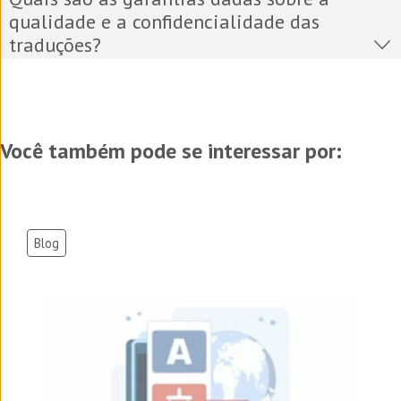
qualidade e a confidencialidade das
traduções?
Você também pode se interessar por:
Blog