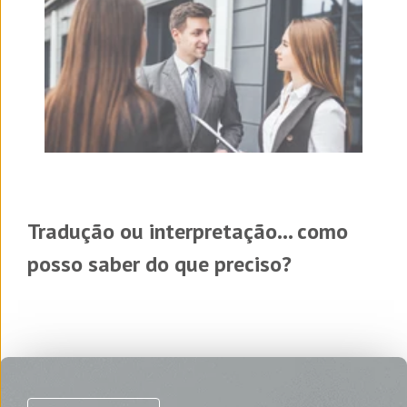
Tradução ou interpretação... como
posso saber do que preciso?