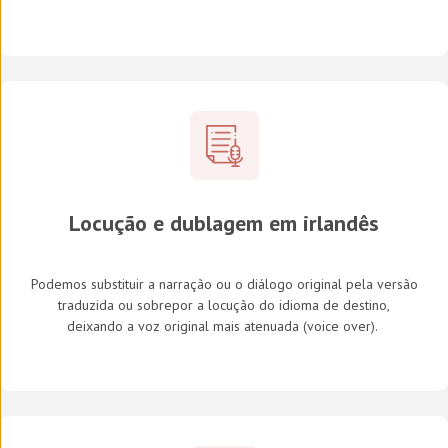
Locução e dublagem em irlandês
Podemos substituir a narração ou o diálogo original pela versão
traduzida ou sobrepor a locução do idioma de destino,
deixando a voz original mais atenuada (
voice over
).