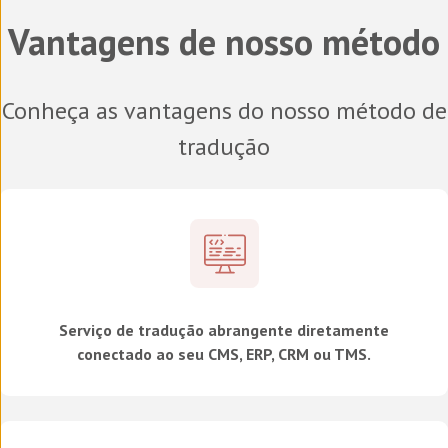
Vantagens de nosso método
Conheça as vantagens do nosso método de
tradução
Serviço de tradução abrangente diretamente
conectado ao seu CMS, ERP, CRM ou TMS.