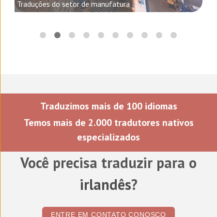
Traduções do setor de manufatura
Traduzimos mais de 100 idiomas
Temos mais de 2.000 tradutores nativos
especializados
Você precisa traduzir para o
irlandês
?
ENTRE EM CONTATO CONOSCO