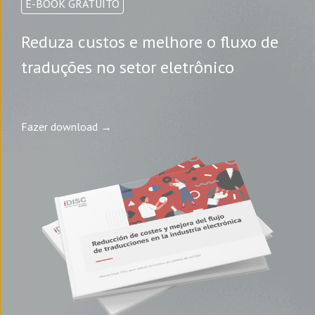
E-BOOK GRATUITO
Reduza custos e melhore o fluxo de
traduções no setor eletrônico
Fazer download →