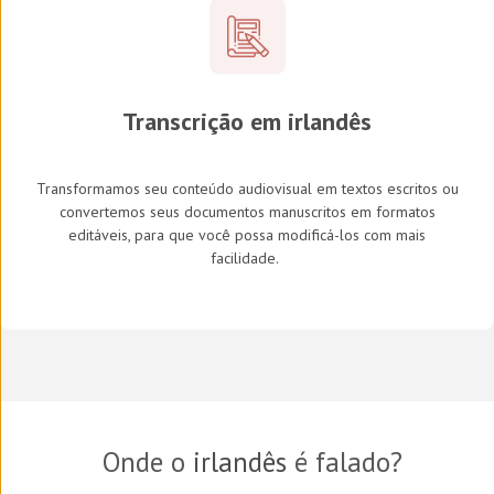
Transcrição em irlandês
Transformamos seu conteúdo audiovisual em textos escritos ou
convertemos seus documentos manuscritos em formatos
editáveis, para que você possa modificá-los com mais
facilidade.
Onde o
irlandês
é falado?