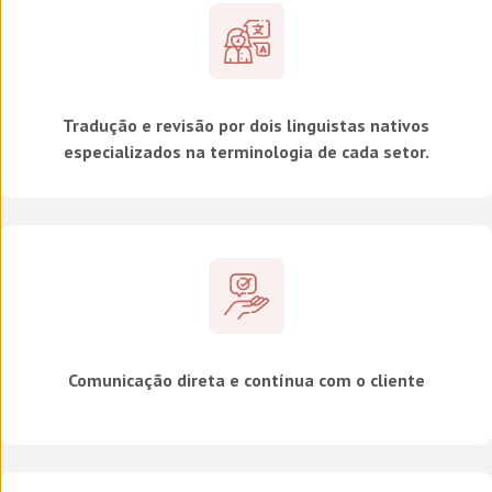
Tradução e revisão por dois linguistas nativos
especializados na terminologia de cada setor.
Comunicação direta e contínua com o cliente