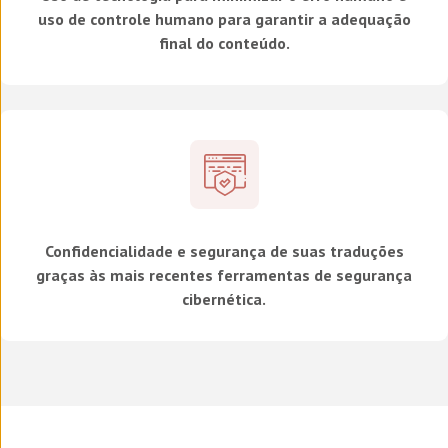
uso de controle humano para garantir a adequação
final do conteúdo.
Confidencialidade e segurança de suas traduções
graças às mais recentes ferramentas de segurança
cibernética.