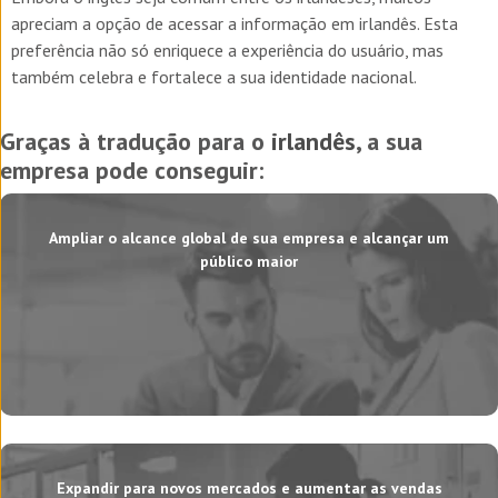
apreciam a opção de acessar a informação em irlandês. Esta
preferência não só enriquece a experiência do usuário, mas
também celebra e fortalece a sua identidade nacional.
Graças à tradução para o
irlandês
, a sua
empresa pode conseguir:
Ampliar o alcance global de sua empresa e alcançar um
público maior
Expandir para novos mercados e aumentar as vendas