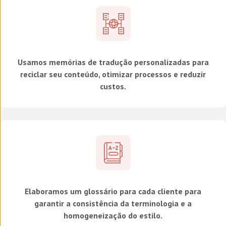
Usamos memórias de tradução personalizadas para
reciclar seu conteúdo, otimizar processos e reduzir
custos.
Elaboramos um glossário para cada cliente para
garantir a consistência da terminologia e a
homogeneização do estilo.