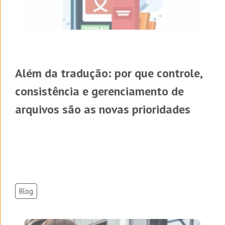
Além da tradução: por que controle,
consistência e gerenciamento de
arquivos são as novas prioridades
Blog