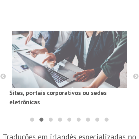
Sites, portais corporativos ou sedes
eletrônicas
Traduções em
irlandês
especializadas no