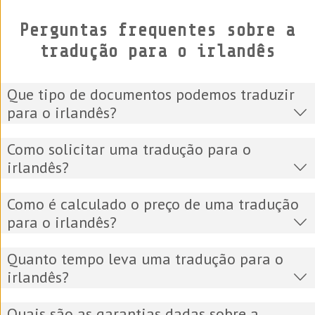
Perguntas frequentes sobre a
tradução para o irlandês
Que tipo de documentos podemos traduzir
para o irlandês?
Como solicitar uma tradução para o
irlandês?
Como é calculado o preço de uma tradução
para o irlandês?
Quanto tempo leva uma tradução para o
irlandês?
Quais são as garantias dadas sobre a