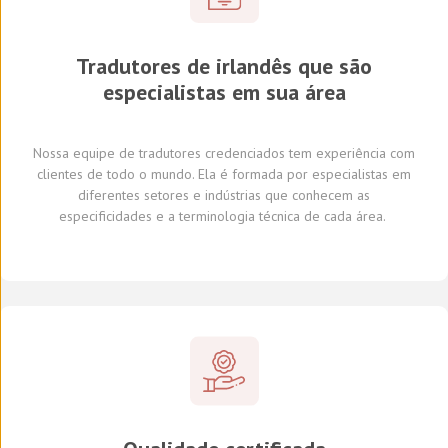
Tradutores de irlandês que são
especialistas em sua área
Nossa equipe de tradutores
credenciados
tem experiência com
clientes de todo o mundo
.
Ela é formada por
especialistas em
diferentes
setores e indústrias
que conhecem
as
especificidades e
a
terminologia técnica de cada
área
.