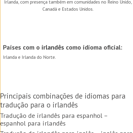
Irlanda, com presença também em comunidades no Reino Unido,
Canadá e Estados Unidos.
Países com o
irlandês
como idioma oficial:
Irlanda e Irlanda do Norte.
Principais combinações de idiomas para
tradução para o irlandês
Tradução de irlandês para espanhol –
espanhol para irlandês