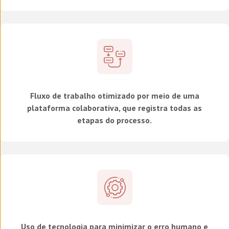
Fluxo de trabalho otimizado por meio de uma
plataforma colaborativa, que registra todas as
etapas do processo.
Uso de tecnologia para minimizar o erro humano e