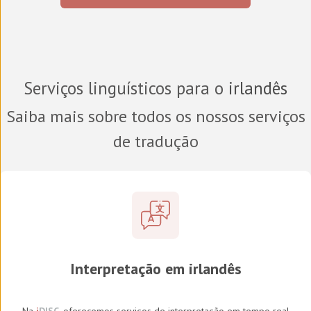
Serviços linguísticos para o
irlandês
Saiba mais sobre todos os nossos serviços
de tradução
Interpretação em irlandês