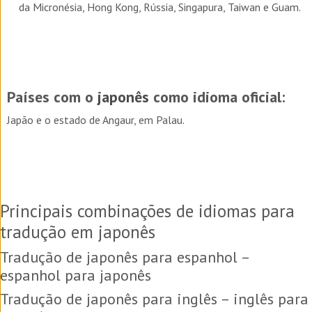
da Micronésia, Hong Kong, Rússia, Singapura, Taiwan e Guam.
Países com o
japonês
como idioma oficial:
Japão e o estado de Angaur, em Palau.
Principais combinações de idiomas para
tradução em japonês
Tradução de japonês para espanhol –
espanhol para japonês
Tradução de japonês para inglês – inglês para