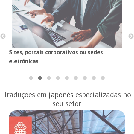
Sites, portais corporativos ou sedes
eletrônicas
Traduções em
japonês
especializadas no
seu setor