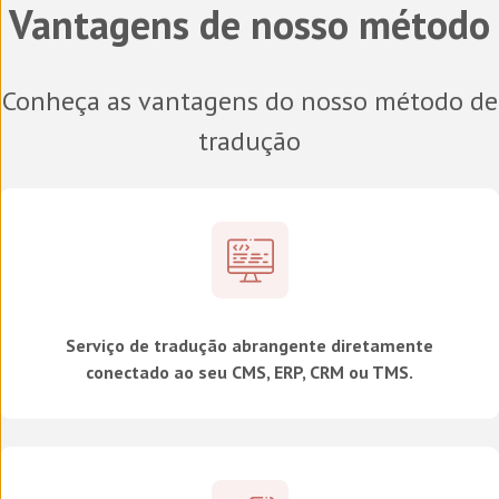
Vantagens de nosso método
Conheça as vantagens do nosso método de
tradução
Serviço de tradução abrangente diretamente
conectado ao seu CMS, ERP, CRM ou TMS.