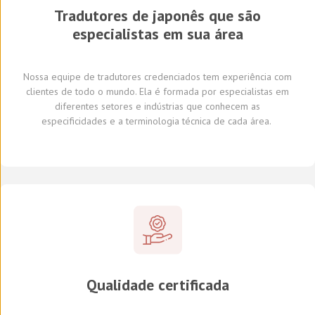
Tradutores de japonês que são
especialistas em sua área
Nossa equipe de tradutores
credenciados
tem experiência com
clientes de todo o mundo
.
Ela é formada por
especialistas em
diferentes
setores e indústrias
que conhecem
as
especificidades e
a
terminologia técnica de cada
área
.
Qualidade certificada