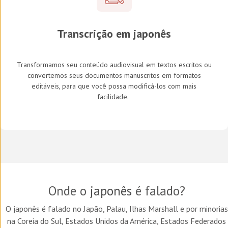
Transcrição em japonês
Transformamos seu conteúdo audiovisual em textos escritos ou
convertemos seus documentos manuscritos em formatos
editáveis, para que você possa modificá-los com mais
facilidade.
Onde o
japonês
é falado?
O japonês é falado no Japão, Palau, Ilhas Marshall e por minorias
na Coreia do Sul, Estados Unidos da América, Estados Federados