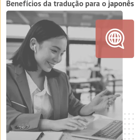
Benefícios da tradução para o
japonês