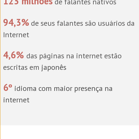
123 milhões
de falantes nativos
94,3%
de seus falantes são usuários da
Internet
4,6%
das páginas na internet estão
escritas em
japonês
6º
idioma com maior presença na
internet