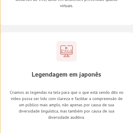
virtuais.
Legendagem em japonês
Criamos as legendas na tela para que o que está sendo dito no
vídeo possa ser lido com clareza e facilitar a compreensão de
um público mais amplo, não apenas por causa de sua
diversidade linguística, mas também por causa de sua
diversidade auditiva.