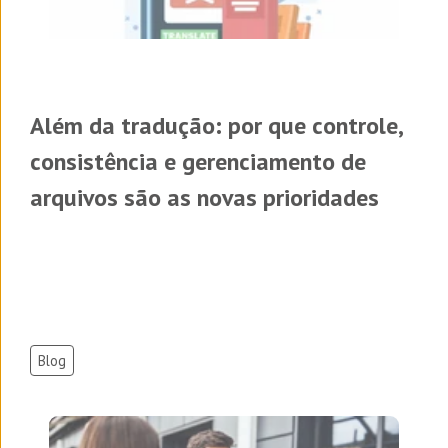
Além da tradução: por que controle,
consistência e gerenciamento de
arquivos são as novas prioridades
Blog