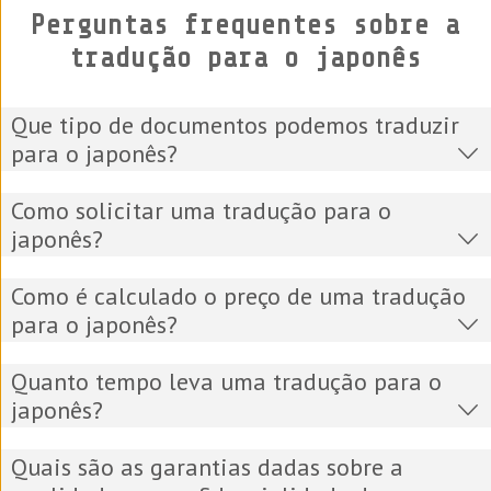
Perguntas frequentes sobre a
tradução para o japonês
Que tipo de documentos podemos traduzir
para o japonês?
Como solicitar uma tradução para o
japonês?
Como é calculado o preço de uma tradução
para o japonês?
Quanto tempo leva uma tradução para o
japonês?
Quais são as garantias dadas sobre a