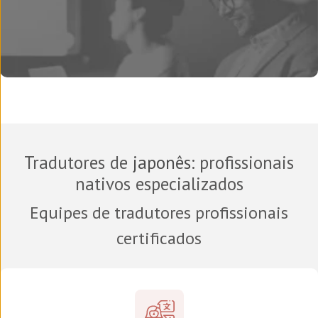
Tradutores de
japonês
: profissionais
nativos especializados
Equipes de tradutores profissionais
certificados