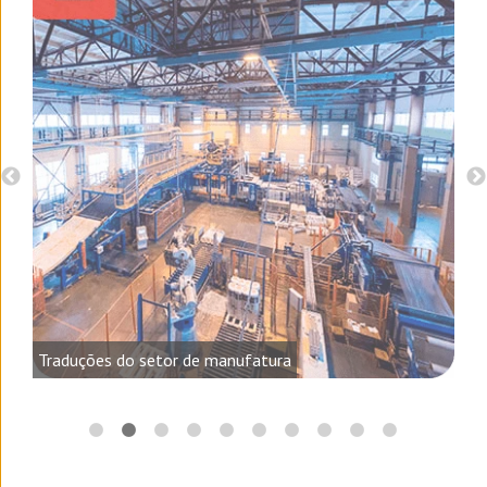
o e
Traduções do setor de manufatura