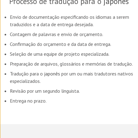
Processo de tradução para o
japonês
Envio de documentação especificando os idiomas a serem
traduzidos e a data de entrega desejada.
Contagem de palavras e envio de orçamento.
Confirmação do orçamento e da data de entrega.
Seleção de uma equipe de projeto especializada.
Preparação de arquivos, glossários e memórias de tradução.
Tradução para o
japonês
por um ou mais tradutores nativos
especializados.
Revisão por um segundo linguista.
Entrega no prazo.