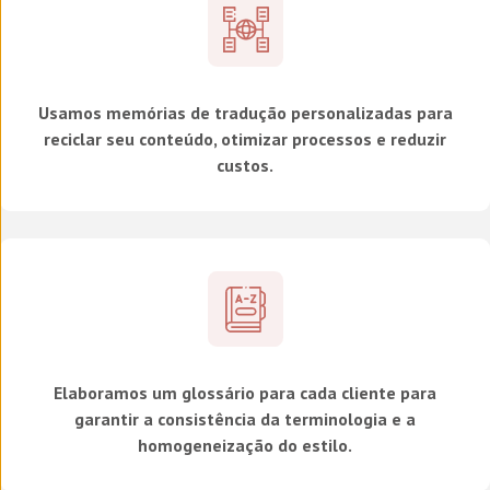
Usamos memórias de tradução personalizadas para
reciclar seu conteúdo, otimizar processos e reduzir
custos.
Elaboramos um glossário para cada cliente para
garantir a consistência da terminologia e a
homogeneização do estilo.