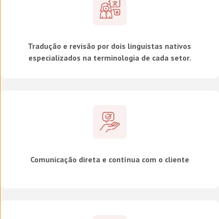
Tradução e revisão por dois linguistas nativos
especializados na terminologia de cada setor.
Comunicação direta e contínua com o cliente