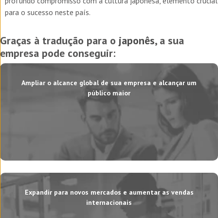
profundo compromisso com a cultura japonesa, elemento crucial
para o sucesso neste país.
Graças à tradução para o
japonês
, a sua
empresa pode conseguir:
Ampliar o alcance global de sua empresa e alcançar um
público maior
Expandir para novos mercados e aumentar as vendas
internacionais