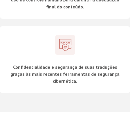
final do conteúdo.
Confidencialidade e segurança de suas traduções
graças às mais recentes ferramentas de segurança
cibernética.