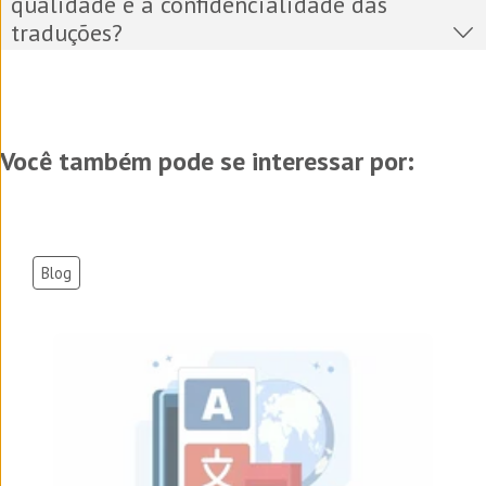
qualidade e a confidencialidade das
traduções?
Você também pode se interessar por:
Blog