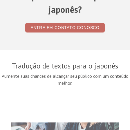
japonês
?
ENTRE EM CONTATO CONOSCO
Tradução de textos para o
japonês
Aumente suas chances de alcançar seu público com um conteúdo
melhor.