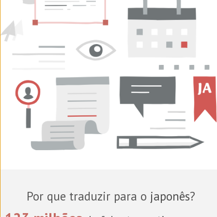
Por que traduzir para o
japonês
?