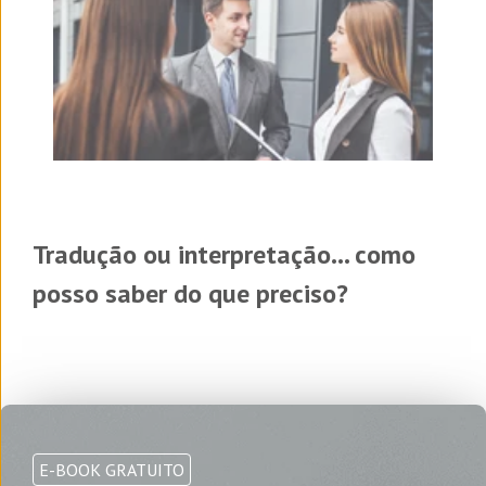
Tradução ou interpretação... como
posso saber do que preciso?
E-BOOK GRATUITO