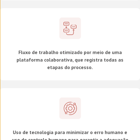
Fluxo de trabalho otimizado por meio de uma
plataforma colaborativa, que registra todas as
etapas do processo.
Uso de tecnologia para minimizar o erro humano e
uso de controle humano para garantir a adequação