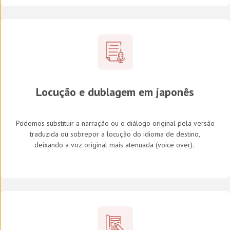
Locução e dublagem em japonês
Podemos substituir a narração ou o diálogo original pela versão
traduzida ou sobrepor a locução do idioma de destino,
deixando a voz original mais atenuada (
voice over
).