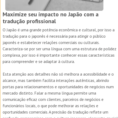
Maximize seu impacto no Japão com a
tradução profissional
O Japão é uma grande potência econômica e cultural, por isso a
tradução para o japonês é necessária para atingir o público
japonês e estabelecer relações comerciais ou culturais.
Caracteriza-se por ser uma língua com uma estrutura de polidez
complexa, por isso é importante conhecer essas características
para compreender e se adaptar à cultura.
Esta atenção aos detalhes não só melhora a acessibilidade e o
alcance, mas também facilita interações autênticas, abrindo
portas para relacionamentos e oportunidades de negócios num
mercado distinto. Falar a mesma língua permite uma
comunicação eficaz com clientes, parceiros de negócios e
funcionários locais, o que pode melhorar as relações e
oportunidades comerciais. A precisão da tradução reflete um