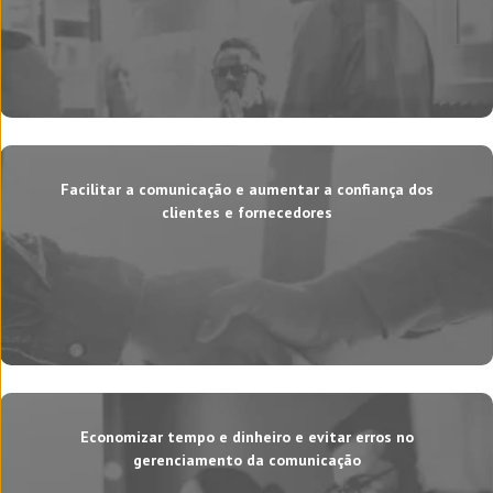
Facilitar a comunicação e aumentar a confiança dos
clientes e fornecedores
Economizar tempo e dinheiro e evitar erros no
gerenciamento da comunicação