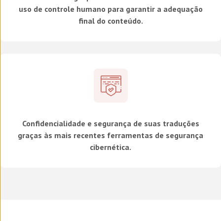
uso de controle humano para garantir a adequação
final do conteúdo.
Confidencialidade e segurança de suas traduções
graças às mais recentes ferramentas de segurança
cibernética.