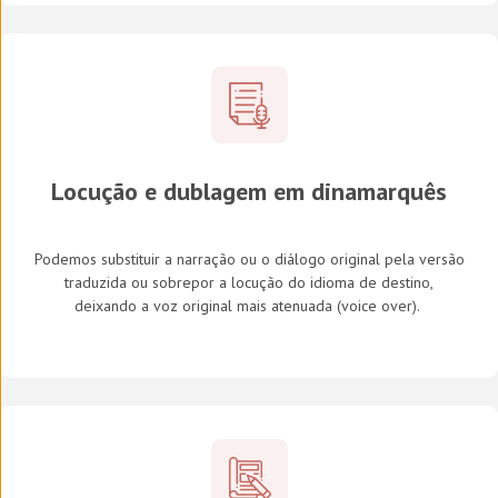
Locução e dublagem em
dinamarquês
Podemos substituir a narração ou o diálogo original pela versão
traduzida ou sobrepor a locução do idioma de destino,
deixando a voz original mais atenuada (
voice over
).