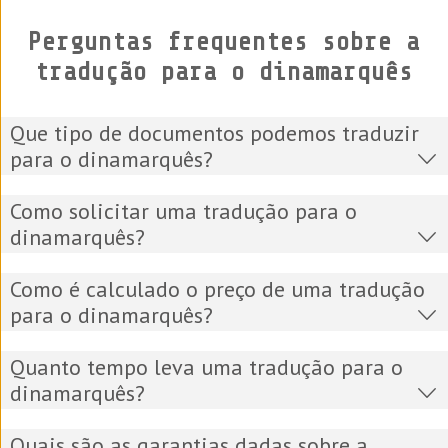
Perguntas frequentes sobre a
tradução para o dinamarquês
Que tipo de documentos podemos traduzir
para o dinamarquês?
Como solicitar uma tradução para o
dinamarquês?
Como é calculado o preço de uma tradução
para o dinamarquês?
Quanto tempo leva uma tradução para o
dinamarquês?
Quais são as garantias dadas sobre a