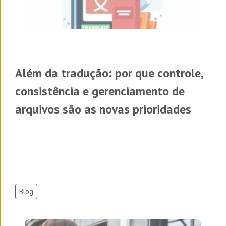
Além da tradução: por que controle,
consistência e gerenciamento de
arquivos são as novas prioridades
Blog