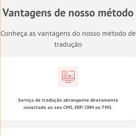
Vantagens de nosso método
Conheça as vantagens do nosso método de
tradução
Serviço de tradução abrangente diretamente
conectado ao seu CMS, ERP, CRM ou TMS.