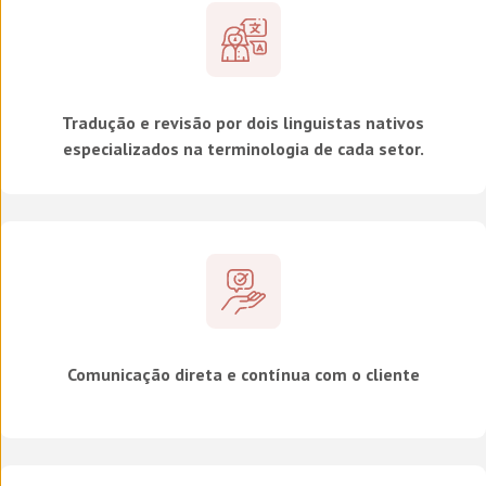
Tradução e revisão por dois linguistas nativos
especializados na terminologia de cada setor.
Comunicação direta e contínua com o cliente