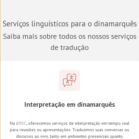
Serviços linguísticos para o
dinamarquês
Saiba mais sobre todos os nossos serviços
de tradução
Interpretação em
dinamarquês
Na
i
DISC
,
oferecemos serviços de interpretação em tempo real
para reuniões ou apresentações. Traduzimos suas conversas ou
discursos ao vivo, tanto em ambientes presenciais quanto