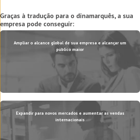
Graças à tradução para o dinamarquês, a sua
empresa pode conseguir:
Ampliar o alcance global de sua empresa e alcançar um
público maior
Expandir para novos mercados e aumentar as vendas
internacionais