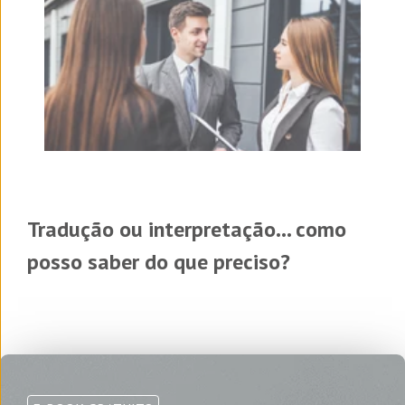
Tradução ou interpretação... como
posso saber do que preciso?