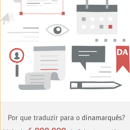
Por que traduzir para o
dinamarquês
?