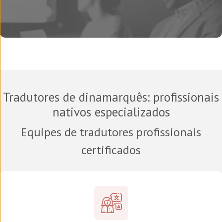
Tradutores de dinamarquês
: profissionais
nativos especializados
Equipes de tradutores profissionais
certificados