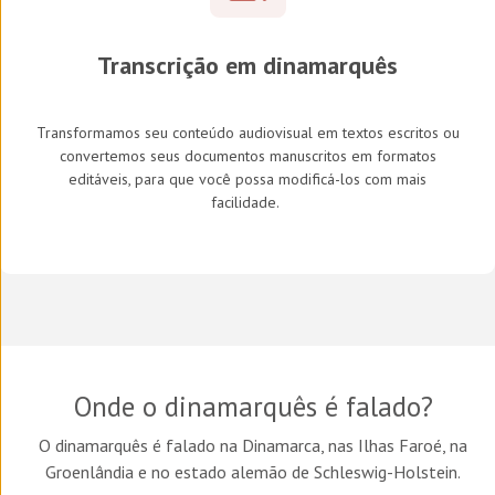
Transcrição em
dinamarquês
Transformamos seu conteúdo audiovisual em textos escritos ou
convertemos seus documentos manuscritos em formatos
editáveis, para que você possa modificá-los com mais
facilidade.
Onde o
dinamarquês
é falado?
O dinamarquês é falado na Dinamarca, nas Ilhas Faroé, na
Groenlândia e no estado alemão de Schleswig-Holstein.