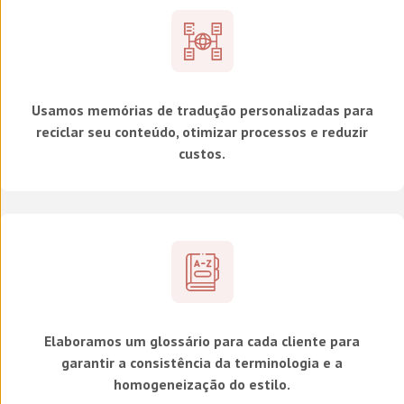
Usamos memórias de tradução personalizadas para
reciclar seu conteúdo, otimizar processos e reduzir
custos.
Elaboramos um glossário para cada cliente para
garantir a consistência da terminologia e a
homogeneização do estilo.