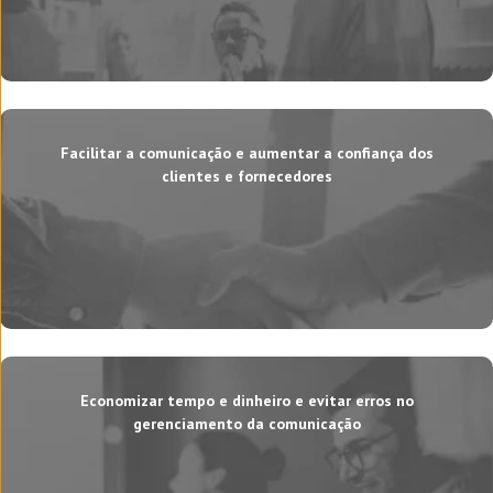
Facilitar a comunicação e aumentar a confiança dos
clientes e fornecedores
Economizar tempo e dinheiro e evitar erros no
gerenciamento da comunicação