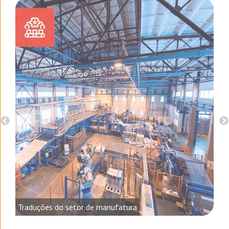
o e
Traduções do setor de manufatura