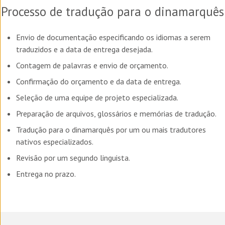
Processo de tradução para o
dinamarquês
Envio de documentação especificando os idiomas a serem
traduzidos e a data de entrega desejada.
Contagem de palavras e envio de orçamento.
Confirmação do orçamento e da data de entrega.
Seleção de uma equipe de projeto especializada.
Preparação de arquivos, glossários e memórias de tradução.
Tradução para o
dinamarquês
por um ou mais tradutores
nativos especializados.
Revisão por um segundo linguista.
Entrega no prazo.