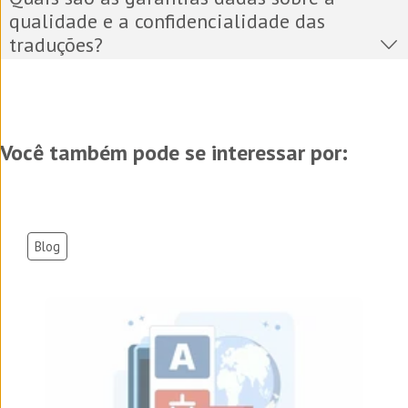
qualidade e a confidencialidade das
traduções?
Você também pode se interessar por:
Blog