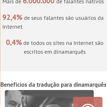
6.000.000
Mais de
de falantes nativos
92,4%
de seus falantes são usuários da
Internet
0,4%
de todos os sites na Internet são
escritos em dinamarquês
Benefícios da tradução para dinamarquês