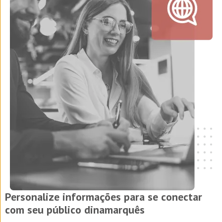
Personalize informações para se conectar
com seu público dinamarquês