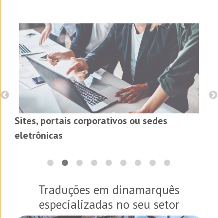
Sites, portais corporativos ou sedes
eletrônicas
Traduções em
dinamarquês
especializadas no seu setor