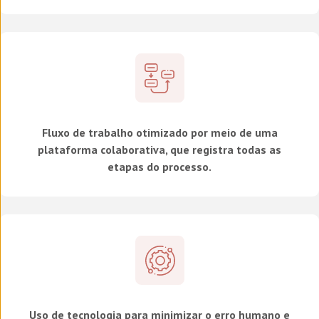
Fluxo de trabalho otimizado por meio de uma
plataforma colaborativa, que registra todas as
etapas do processo.
Uso de tecnologia para minimizar o erro humano e