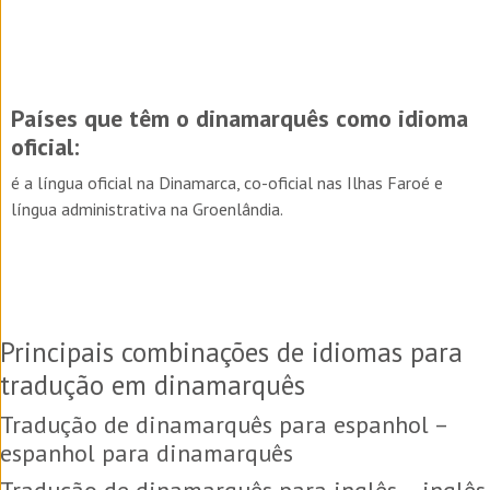
Países que têm o
dinamarquês
como idioma
oficial:
é a língua oficial na Dinamarca, co-oficial nas Ilhas Faroé e
língua administrativa na Groenlândia.
Principais combinações de idiomas para
tradução em dinamarquês
Tradução de dinamarquês para espanhol –
espanhol para dinamarquês