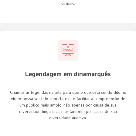
virtuais.
Legendagem em
dinamarquês
Criamos as legendas na tela para que o que está sendo dito no
vídeo possa ser lido com clareza e facilitar a compreensão de
um público mais amplo, não apenas por causa de sua
diversidade linguística, mas também por causa de sua
diversidade auditiva.