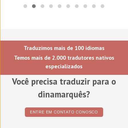
Traduzimos mais de 100 idiomas
Temos mais de 2.000 tradutores nativos
especializados
Você precisa traduzir para o
dinamarquês
?
ENTRE EM CONTATO CONOSCO