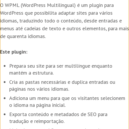
O WPML (WordPress Multilingual) é um plugin para
WordPress que possibilita adaptar sites para vários
idiomas, traduzindo todo o conteúdo, desde entradas e
menus até cadeias de texto e outros elementos, para mais
de quarenta idiomas.
Este plugin:
Prepara seu site para ser multilíngue enquanto
mantém a estrutura.
Cria as pastas necessárias e duplica entradas ou
páginas nos vários idiomas.
Adiciona um menu para que os visitantes selecionem
o idioma na página inicial.
Exporta conteúdo e metadados de SEO para
tradução e reimportação.