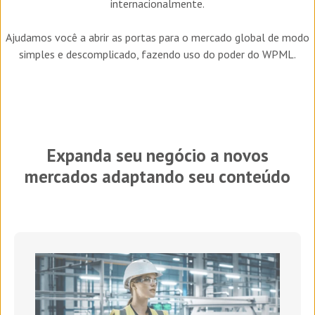
internacionalmente.
Ajudamos você a abrir as portas para o mercado global de modo
simples e descomplicado, fazendo uso do poder do WPML.
Expanda seu negócio a novos
mercados adaptando seu conteúdo