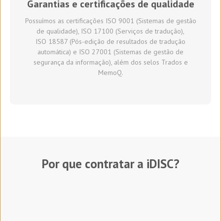
Garantias e certificações de qualidade
Possuímos as certificações ISO 9001 (Sistemas de gestão
de qualidade), ISO 17100 (Serviços de tradução),
ISO 18587 (Pós-edição de resultados de tradução
automática) e ISO 27001 (Sistemas de gestão de
segurança da informação), além dos selos Trados e
MemoQ.
Por que contratar a iDISC?