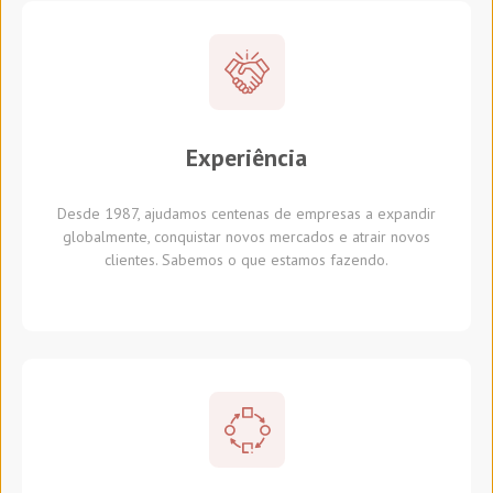
Experiência
Desde 1987, ajudamos centenas de empresas a expandir
globalmente, conquistar novos mercados e atrair novos
clientes. Sabemos o que estamos fazendo.