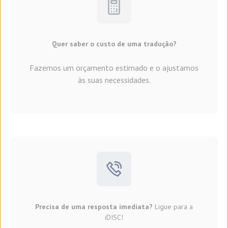
Quer saber o custo de uma tradução?
Fazemos um orçamento estimado e o ajustamos
às suas necessidades.
Precisa de uma resposta imediata?
Ligue para a
iDISC!