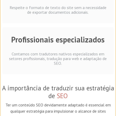
Respeite o formato de texto do site sem a necessidade
de exportar documentos adicionais.
Profissionais especializados
Contamos com tradutores nativos especializados em
setores profissionais, tradução para web e adaptação de
SEO.
A importância de traduzir sua estratégia
de
SEO
Ter um conteúdo SEO devidamente adaptado é essencial em
qualquer estratégia para impulsionar o alcance de sites