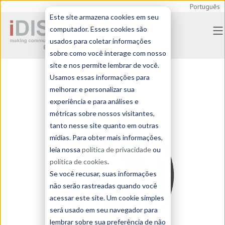
Português
Este site armazena cookies em seu
computador. Esses cookies são
usados para coletar informações
sobre como você interage com nosso
site e nos permite lembrar de você.
Usamos essas informações para
melhorar e personalizar sua
experiência e para análises e
métricas sobre nossos visitantes,
tanto nesse site quanto em outras
mídias. Para obter mais informações,
leia nossa
política de privacidade
ou
política de cookies
.
Se você recusar, suas informações
não serão rastreadas quando você
acessar este site. Um cookie simples
será usado em seu navegador para
lembrar sobre sua preferência de não