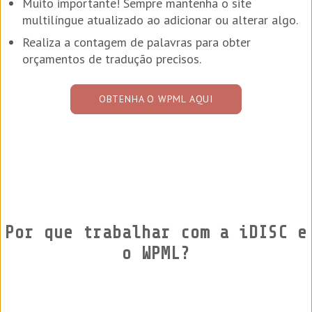
Muito importante! Sempre mantenha o site
multilíngue atualizado ao adicionar ou alterar algo.
Realiza a contagem de palavras para obter
orçamentos de tradução precisos.
OBTENHA O WPML AQUI
Por que trabalhar com a iDISC e
o WPML?