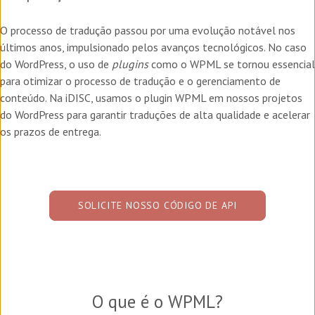
O processo de tradução passou por uma evolução notável nos
últimos anos, impulsionado pelos avanços tecnológicos. No caso
do WordPress, o uso de
plugins
como o WPML se tornou essencial
para otimizar o processo de tradução e o gerenciamento de
conteúdo. Na iDISC, usamos o plugin WPML em nossos projetos
do WordPress para garantir traduções de alta qualidade e acelerar
os prazos de entrega.
SOLICITE NOSSO CÓDIGO DE API
O que é o WPML?