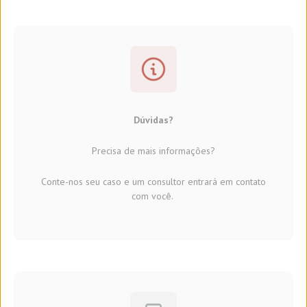
Dúvidas?
Precisa de mais informações?
Conte-nos seu caso e um consultor entrará em contato
com você.