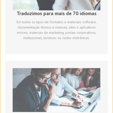
Traduzimos para mais de 70 idiomas
Em todos os tipos de formatos e materiais: software,
documentação técnica e manuais, sites e aplicativos
móveis, materiais de marketing, portais corporativos,
institucionais, turísticos ou sedes eletrônicas.