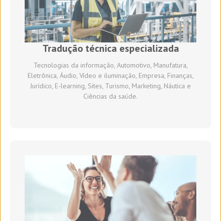
Tradução técnica especializada
Tecnologias da informação, Automotivo, Manufatura,
Eletrônica, Áudio, Vídeo e iluminação, Empresa, Finanças,
Jurídico, E-learning, Sites, Turismo, Marketing, Náutica e
Ciências da saúde.