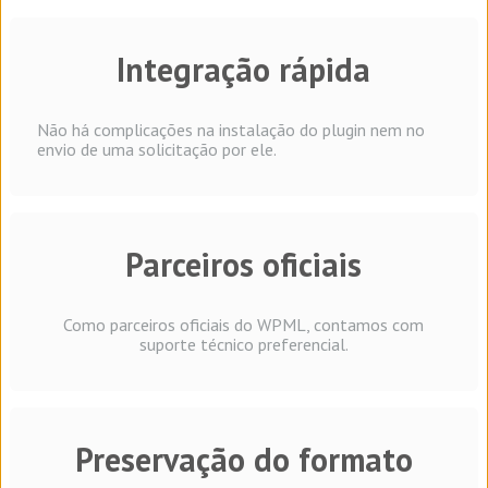
Integração rápida
Não há complicações na instalação do plugin nem no
envio de uma solicitação por ele.
Parceiros oficiais
Como parceiros oficiais do WPML, contamos com
suporte técnico preferencial.
Preservação do formato