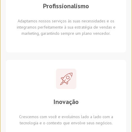
Profissionalismo
Adaptamos nossos serviços às suas necessidades e os
integramos perfeitamente à sua estratégia de vendas e
marketing, garantindo sempre um plano vencedor.
Inovação
Crescemos com você e evoluímos lado a lado com a
tecnologia e o contexto que envolve seus negócios.