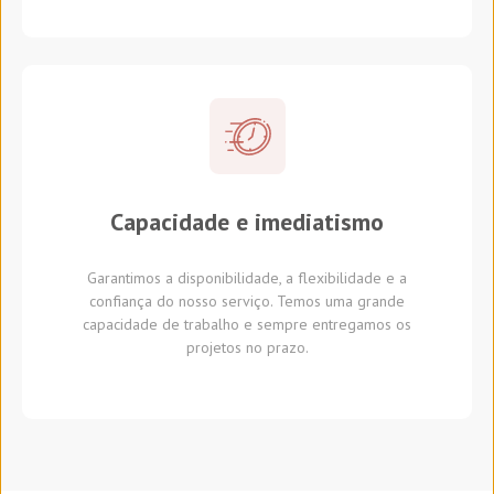
Capacidade e imediatismo
Garantimos a disponibilidade, a flexibilidade e a
confiança do nosso serviço. Temos uma grande
capacidade de trabalho e sempre entregamos os
projetos no prazo.