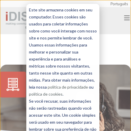
Português
Este site armazena cookies em seu
computador. Esses cookies são
usados para coletar informações
sobre como você interage com nosso
site e nos permite lembrar de você.
Usamos essas informações para
melhorar e personalizar sua
experiência e para análises e
métricas sobre nossos visitantes,
tanto nesse site quanto em outras
mídias. Para obter mais informações,
leia nossa
política de privacidade
ou
política de cookies
.
Se você recusar, suas informações
não serão rastreadas quando você
acessar este site. Um cookie simples
será usado em seu navegador para
lembrar sobre sua preferência de não