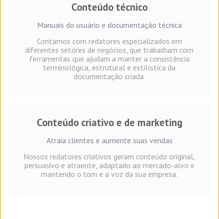
Conteúdo técnico
Manuais do usuário e documentação técnica
Contamos com redatores especializados em
diferentes setores de negócios, que trabalham com
ferramentas que ajudam a manter a consistência
terminológica, estrutural e estilística da
documentação criada.
Conteúdo criativo e de marketing
Atraia clientes e aumente suas vendas
Nossos redatores criativos geram conteúdo original,
persuasivo e atraente, adaptado ao mercado-alvo e
mantendo o tom e a voz da sua empresa.