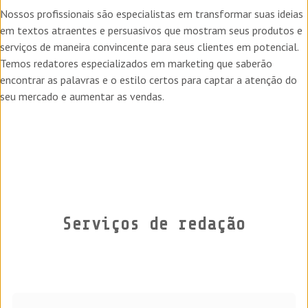
Nossos profissionais são especialistas em transformar suas ideias
em textos atraentes e persuasivos que mostram seus produtos e
serviços de maneira convincente para seus clientes em potencial.
Temos redatores especializados em marketing que saberão
encontrar as palavras e o estilo certos para captar a atenção do
seu mercado e aumentar as vendas.
Serviços de redação