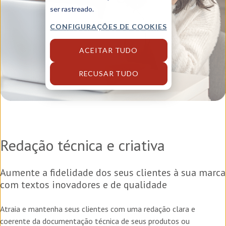
ser rastreado.
CONFIGURAÇÕES DE COOKIES
ACEITAR TUDO
RECUSAR TUDO
Redação técnica e criativa
Aumente a fidelidade dos seus clientes à sua marca
com textos inovadores e de qualidade
Atraia e mantenha seus clientes com uma redação clara e
coerente da documentação técnica de seus produtos ou