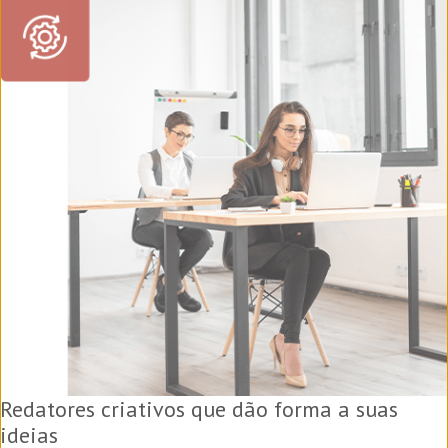
Redatores criativos que dão forma a suas
ideias