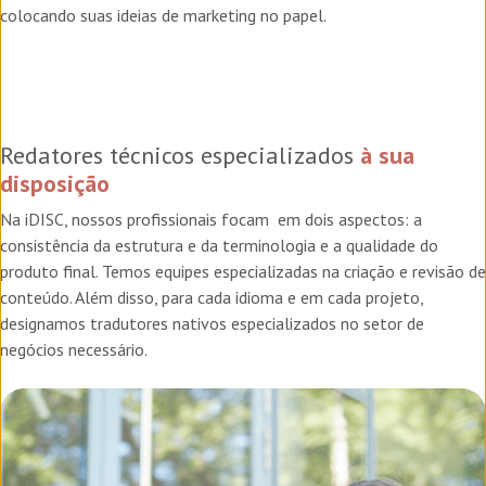
colocando suas ideias de marketing no papel.
Redatores técnicos especializados
à sua
disposição
Na iDISC, nossos profissionais focam em dois aspectos: a
consistência da estrutura e da terminologia e a qualidade do
produto final. Temos equipes especializadas na criação e revisão de
conteúdo. Além disso, para cada idioma e em cada projeto,
designamos tradutores nativos especializados no setor de
negócios necessário.