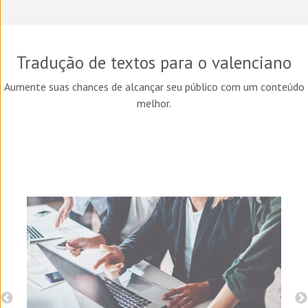
Tradução de textos para o valenciano
Aumente suas chances de alcançar seu público com um conteúdo
melhor.