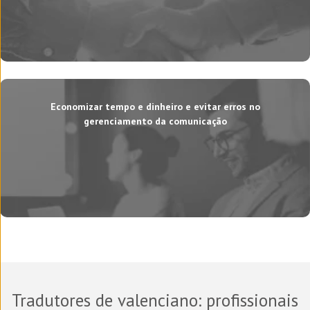
Economizar tempo e dinheiro e evitar erros no
gerenciamento da comunicação
Tradutores de valenciano
: profissionais