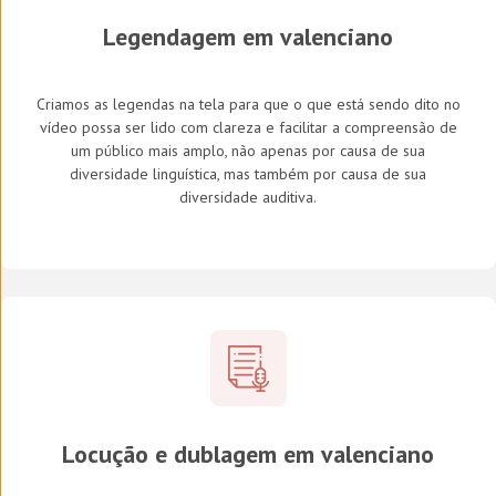
Legendagem em
valenciano
Criamos as legendas na tela para que o que está sendo dito no
vídeo possa ser lido com clareza e facilitar a compreensão de
um público mais amplo, não apenas por causa de sua
diversidade linguística, mas também por causa de sua
diversidade auditiva.
Locução e dublagem em
valenciano