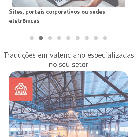
Sites, portais corporativos ou sedes
eletrônicas
Traduções em valenciano especializadas
no seu setor