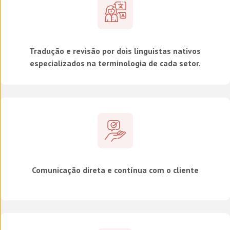
Tradução e revisão por dois linguistas nativos
especializados na terminologia de cada setor.
Comunicação direta e contínua com o cliente