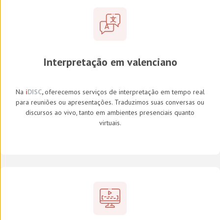
Interpretação em valenciano
Na
i
DISC
,
oferecemos serviços de interpretação em tempo real
para reuniões ou apresentações. Traduzimos suas conversas ou
discursos ao vivo, tanto em ambientes presenciais quanto
virtuais.