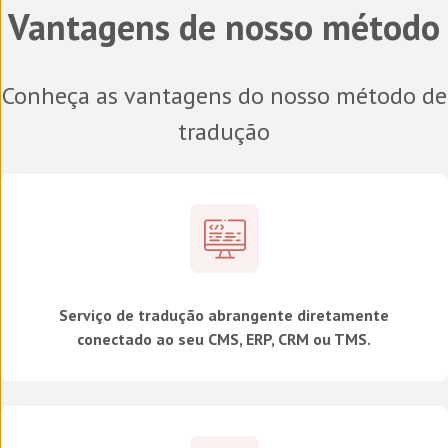
Vantagens de nosso método
Conheça as vantagens do nosso método de
tradução
Serviço de tradução abrangente diretamente
conectado ao seu CMS, ERP, CRM ou TMS.