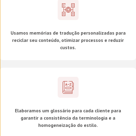
Usamos memórias de tradução personalizadas para
reciclar seu conteúdo, otimizar processos e reduzir
custos.
Elaboramos um glossário para cada cliente para
garantir a consistência da terminologia e a
homogeneização do estilo.