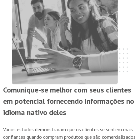
Comunique-se melhor com seus clientes
em potencial fornecendo informações no
idioma nativo deles
Vários estudos demonstraram que os clientes se sentem mais
confiantes quando compram produtos que são comercializados