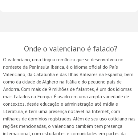
Onde o valenciano é falado?
O valenciano, uma língua românica que se desenvolveu no
nordeste da Península Ibérica, é o idioma oficial do País
Valenciano, da Catalunha e das Ilhas Baleares na Espanha, bem
como da cidade de Alghero na Itália e do pequeno país de
Andorra. Com mais de 9 milhões de falantes, é um dos idiomas
mais falados na Europa. É usado em uma ampla variedade de
contextos, desde educação e administração até mídia e
literatura, e tem uma presença notável na Internet, com
milhares de domínios registrados. Além de seu uso cotidiano nas
regiões mencionadas, o valenciano também tem presença
internacional, com estudantes e comunidades em partes da