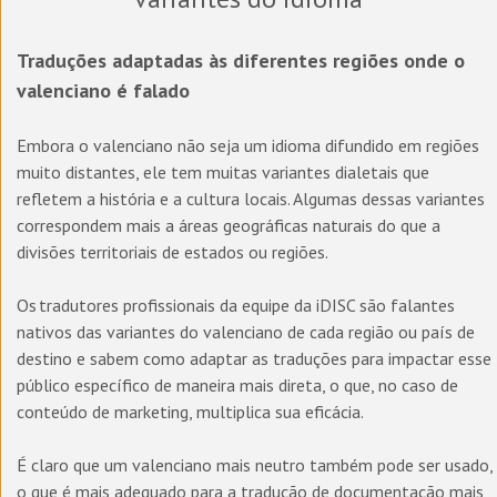
Traduções adaptadas às diferentes regiões onde o
valenciano é falado
Embora o valenciano não seja um idioma difundido em regiões
muito distantes, ele tem muitas variantes dialetais que
refletem a história e a cultura locais. Algumas dessas variantes
correspondem mais a áreas geográficas naturais do que a
divisões territoriais de estados ou regiões.
Os tradutores profissionais da equipe da iDISC são falantes
nativos das variantes do valenciano de cada região ou país de
destino e sabem como adaptar as traduções para impactar esse
público específico de maneira mais direta, o que, no caso de
conteúdo de marketing, multiplica sua eficácia.
É claro que um valenciano mais neutro também pode ser usado,
o que é mais adequado para a tradução de documentação mais