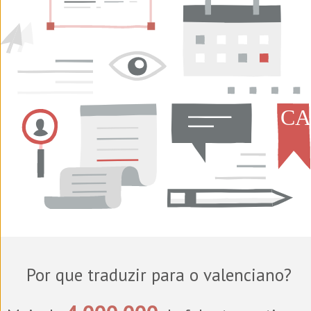
Por que traduzir para o valenciano?