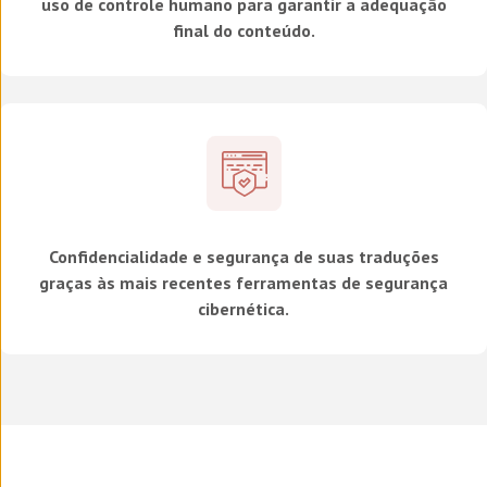
uso de controle humano para garantir a adequação
final do conteúdo.
Confidencialidade e segurança de suas traduções
graças às mais recentes ferramentas de segurança
cibernética.