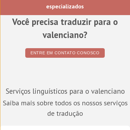
especializados
Você precisa traduzir para o
valenciano?
ENTRE EM CONTATO CONOSCO
Serviços linguísticos para o valenciano
Saiba mais sobre todos os nossos serviços
de tradução