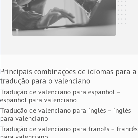
Principais combinações de idiomas para a
tradução para o valenciano
Tradução de valenciano para espanhol –
espanhol para valenciano
Tradução de valenciano para inglês – inglês
para valenciano
Tradução de valenciano para francês – francês
para valenciano