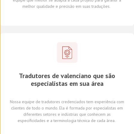
melhor qualidade e precisão em suas traduções.
Tradutores de valenciano que são
especialistas em sua área
Nossa equipe de tradutores
credenciados
tem experiência com
clientes de todo o mundo
.
Ela é formada por
especialistas em
diferentes
setores e indústrias
que conhecem
as
especificidades e
a
terminologia técnica de cada
área
.