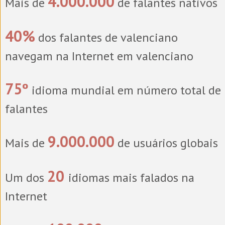
4.000.000
Mais de
de falantes nativos
40%
dos falantes de valenciano
navegam na Internet em valenciano
75º
idioma mundial em número total de
falantes
9.000.000
Mais de
de usuários globais
20
Um dos
idiomas mais falados na
Internet