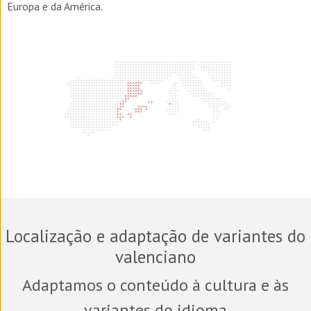
Europa e da América.
Localização e adaptação de variantes do
valenciano
Adaptamos o conteúdo à cultura e às
variantes do idioma