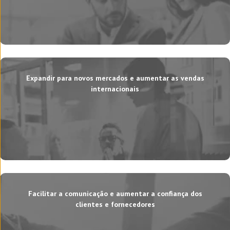
Expandir para novos mercados e aumentar as vendas
internacionais
Facilitar a comunicação e aumentar a confiança dos
clientes e fornecedores