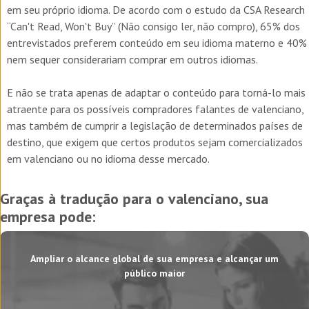
em seu próprio idioma. De acordo com o estudo da CSA Research
“Can't Read, Won't Buy” (Não consigo ler, não compro), 65% dos
entrevistados preferem conteúdo em seu idioma materno e 40%
nem sequer considerariam comprar em outros idiomas.
E não se trata apenas de adaptar o conteúdo para torná-lo mais
atraente para os possíveis compradores falantes de valenciano,
mas também de cumprir a legislação de determinados países de
destino, que exigem que certos produtos sejam comercializados
em valenciano ou no idioma desse mercado.
Graças à tradução para o valenciano, sua
empresa pode:
Ampliar o alcance global de sua empresa e alcançar um
público maior