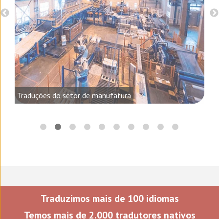
o e
Traduções do setor de manufatura
Traduzimos mais de 100 idiomas
Temos mais de 2.000 tradutores nativos