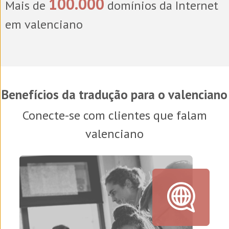
100.000
Mais de
domínios da Internet
em valenciano
Benefícios da tradução para o valenciano
Conecte-se com clientes que falam
valenciano