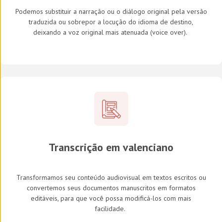
Podemos substituir a narração ou o diálogo original pela versão
traduzida ou sobrepor a locução do idioma de destino,
deixando a voz original mais atenuada (
voice over
).
Transcrição em
valenciano
Transformamos seu conteúdo audiovisual em textos escritos ou
convertemos seus documentos manuscritos em formatos
editáveis, para que você possa modificá-los com mais
facilidade.