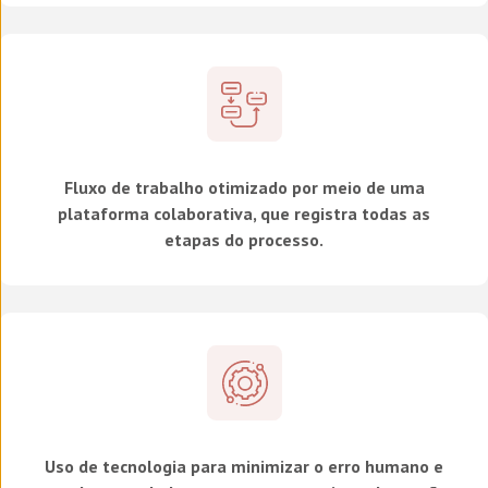
Fluxo de trabalho otimizado por meio de uma
plataforma colaborativa, que registra todas as
etapas do processo.
Uso de tecnologia para minimizar o erro humano e