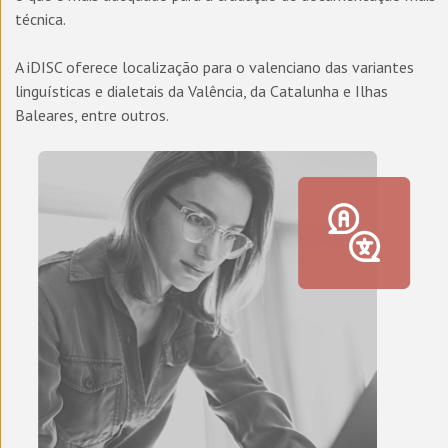
técnica.
A iDISC oferece localização para o valenciano das variantes
linguísticas e dialetais da Valência, da Catalunha e Ilhas
Baleares, entre outros.