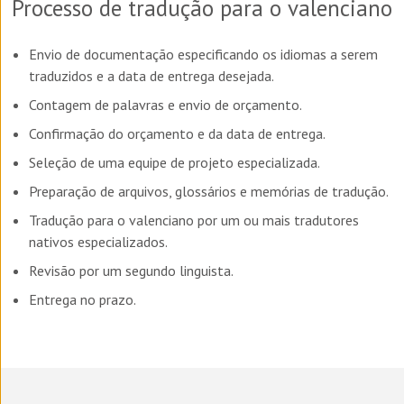
Processo de tradução para o valenciano
Envio de documentação especificando os idiomas a serem
traduzidos e a data de entrega desejada.
Contagem de palavras e envio de orçamento.
Confirmação do orçamento e da data de entrega.
Seleção de uma equipe de projeto especializada.
Preparação de arquivos, glossários e memórias de tradução.
Tradução para o valenciano por um ou mais tradutores
nativos especializados.
Revisão por um segundo linguista.
Entrega no prazo.