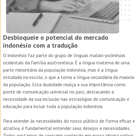
Desbloqueie o potencial do mercado
indonésio com a tradução
O indonésio faz parte do grupo de línguas malaio-polinésias
ocidentais da família austronésica. É a língua materna de uma
parte minoritária da população indonésia, mas é a língua
estudada na escola, o que a torna a língua secundária da maioria
da população. Esta dualidade realça a sua importância como
ponte de comunicação universal no país, destacando a
necessidade da sua inclusão nas estratégias de comunicação e
educação para incluir toda a população indonésia.
Para atender às necessidades do nosso público de forma eficaz e
atrativa, é fundamental entender seus desejos e necessidades.
Todos gostamos de consumir conteúdo em nosso idioma nativo