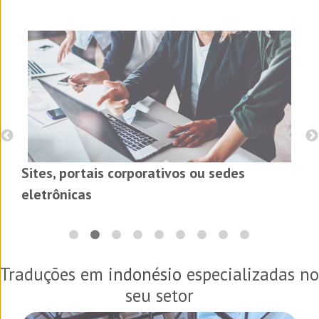
Sites, portais corporativos ou sedes
eletrônicas
Traduções em
indonésio
especializadas no
seu setor