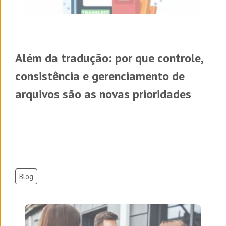
Além da tradução: por que controle,
consistência e gerenciamento de
arquivos são as novas prioridades
Blog