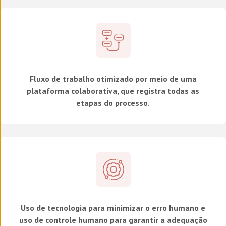
Fluxo de trabalho otimizado por meio de uma
plataforma colaborativa, que registra todas as
etapas do processo.
Uso de tecnologia para minimizar o erro humano e
uso de controle humano para garantir a adequação