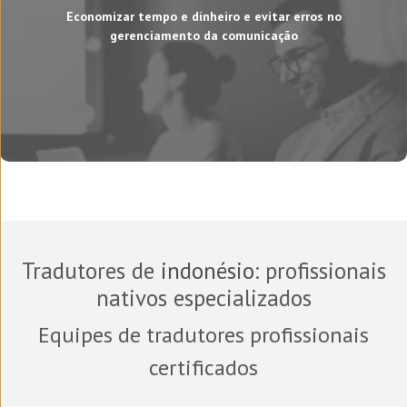
Economizar tempo e dinheiro e evitar erros no
gerenciamento da comunicação
Tradutores de
indonésio
: profissionais
nativos especializados
Equipes de tradutores profissionais
certificados