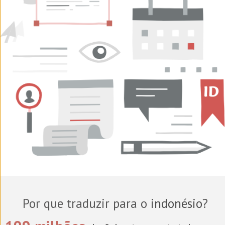
Por que traduzir para o
indonésio
?