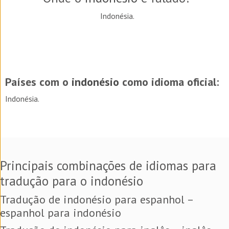
Indonésia.
Países com o
indonésio
como idioma oficial:
Indonésia.
Principais combinações de idiomas para
tradução para o indonésio
Tradução de indonésio para espanhol –
espanhol para indonésio