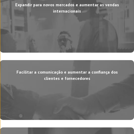
Expandir para novos mercados e aumentar as vendas
internacionais
Facilitar a comunicação e aumentar a confiança dos
clientes e fornecedores