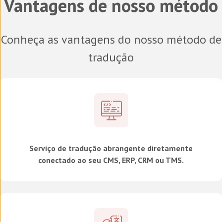
Vantagens de nosso método
Conheça as vantagens do nosso método de
tradução
Serviço de tradução abrangente diretamente
conectado ao seu CMS, ERP, CRM ou TMS.