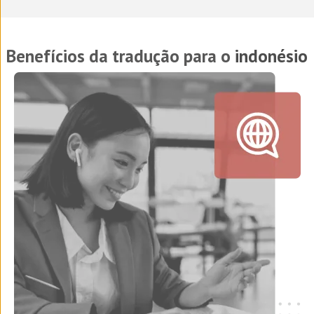
Benefícios da tradução para o
indonésio