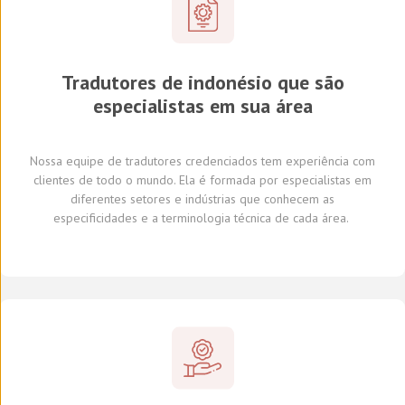
Tradutores de indonésio que são
especialistas em sua área
Nossa equipe de tradutores
credenciados
tem experiência com
clientes de todo o mundo
.
Ela é formada por
especialistas em
diferentes
setores e indústrias
que conhecem
as
especificidades e
a
terminologia técnica de cada
área
.