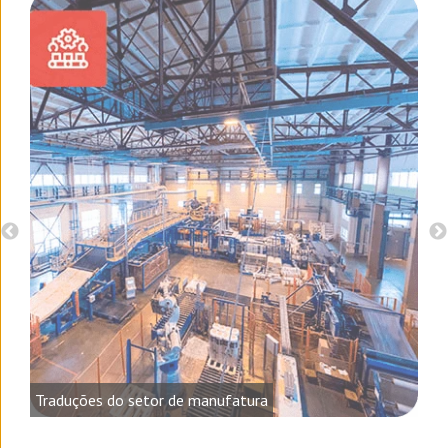
o e
Traduções do setor de manufatura