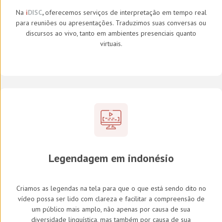
Na
i
DISC
,
oferecemos serviços de interpretação em tempo real
para reuniões ou apresentações. Traduzimos suas conversas ou
discursos ao vivo, tanto em ambientes presenciais quanto
virtuais.
Legendagem em indonésio
Criamos as legendas na tela para que o que está sendo dito no
vídeo possa ser lido com clareza e facilitar a compreensão de
um público mais amplo, não apenas por causa de sua
diversidade linguística, mas também por causa de sua