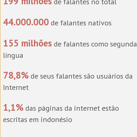
199 milhões
de falantes no total
44.000.000
de falantes nativos
155 milhões
de falantes como segunda
língua
78,8%
de seus falantes são usuários da
Internet
1,1%
das páginas da internet estão
escritas em indonésio