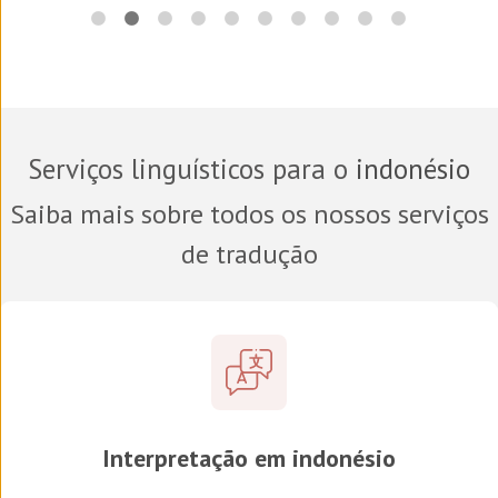
Serviços linguísticos para o
indonésio
Saiba mais sobre todos os nossos serviços
de tradução
Interpretação em indonésio