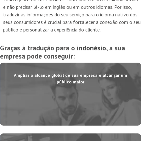
e não precisar lê-lo em inglês ou em outros idiomas. Por isso,
traduzir as informações do seu serviço para o idioma nativo dos
seus consumidores é crucial para fortalecer a conexão com o seu
público e personalizar a experiência do cliente.
Graças à tradução para o
indonésio
, a sua
empresa pode conseguir:
Ampliar o alcance global de sua empresa e alcançar um
público maior