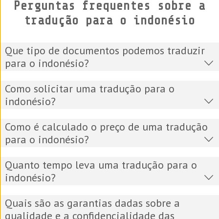
Perguntas frequentes sobre a
tradução para o indonésio
Que tipo de documentos podemos traduzir
para o indonésio?
Como solicitar uma tradução para o
indonésio?
Como é calculado o preço de uma tradução
para o indonésio?
Quanto tempo leva uma tradução para o
indonésio?
Quais são as garantias dadas sobre a
qualidade e a confidencialidade das