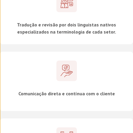
Tradução e revisão por dois linguistas nativos
especializados na terminologia de cada setor.
Comunicação direta e contínua com o cliente