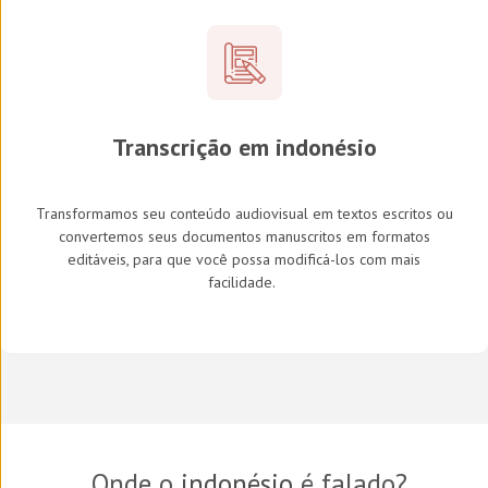
Transcrição em indonésio
Transformamos seu conteúdo audiovisual em textos escritos ou
convertemos seus documentos manuscritos em formatos
editáveis, para que você possa modificá-los com mais
facilidade.
Onde o
indonésio
é falado?