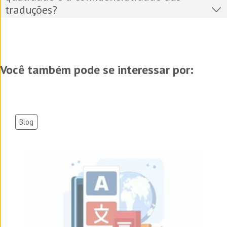
traduções?
Você também pode se interessar por:
Blog