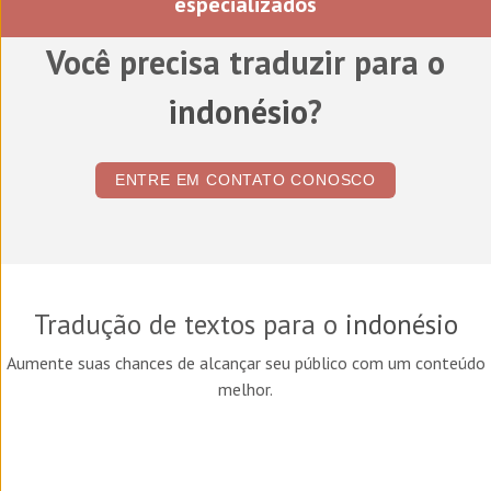
especializados
Você precisa traduzir para o
indonésio
?
ENTRE EM CONTATO CONOSCO
Tradução de textos para o
indonésio
Aumente suas chances de alcançar seu público com um conteúdo
melhor.