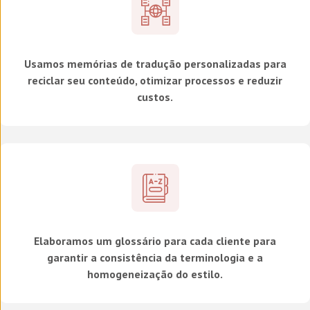
Usamos memórias de tradução personalizadas para
reciclar seu conteúdo, otimizar processos e reduzir
custos.
Elaboramos um glossário para cada cliente para
garantir a consistência da terminologia e a
homogeneização do estilo.