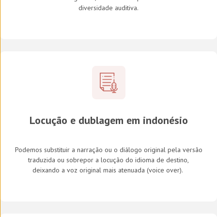
diversidade auditiva.
Locução e dublagem em indonésio
Podemos substituir a narração ou o diálogo original pela versão
traduzida ou sobrepor a locução do idioma de destino,
deixando a voz original mais atenuada (
voice over
).