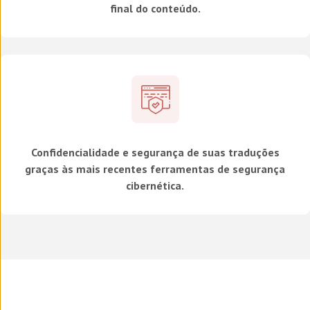
final do conteúdo.
Confidencialidade e segurança de suas traduções
graças às mais recentes ferramentas de segurança
cibernética.