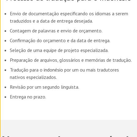
Envio de documentação especificando os idiomas a serem
traduzidos e a data de entrega desejada.
Contagem de palavras e envio de orçamento.
Confirmação do orçamento e da data de entrega.
Seleção de uma equipe de projeto especializada.
Preparação de arquivos, glossários e memórias de tradução.
Tradução para o
indonésio
por um ou mais tradutores
nativos especializados.
Revisão por um segundo linguista.
Entrega no prazo.