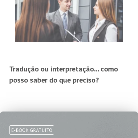
Tradução ou interpretação... como
posso saber do que preciso?
E-BOOK GRATUITO