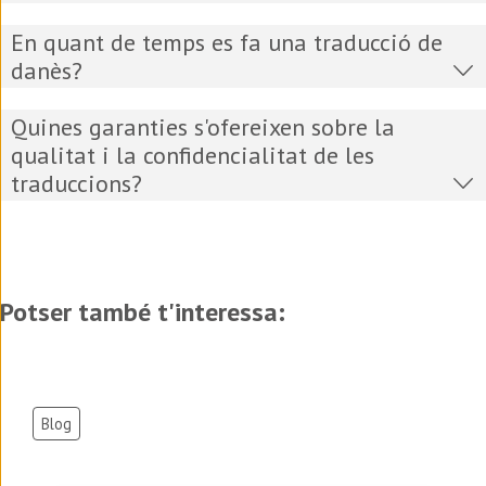
En quant de temps es fa una traducció de
danès?
Quines garanties s'ofereixen sobre la
qualitat i la confidencialitat de les
traduccions?
Potser també t'interessa:
Blog