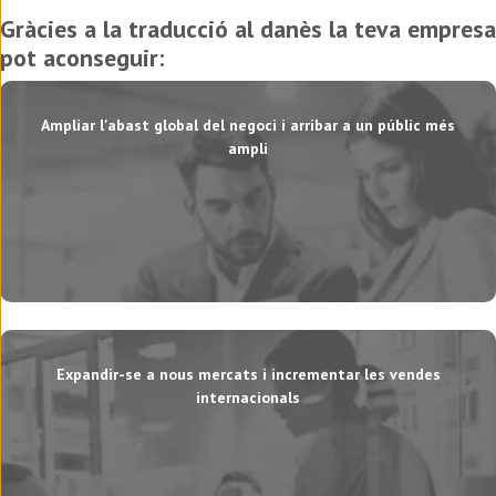
Gràcies a la traducció al danès la teva empresa
pot aconseguir:
Ampliar l'abast global del negoci i arribar a un públic més
ampli
Expandir-se a nous mercats i incrementar les vendes
internacionals