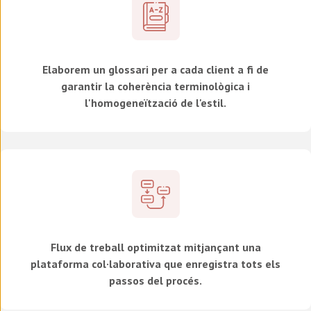
Elaborem un glossari per a cada client a fi de
garantir la coherència terminològica i
l'homogeneïtzació de l'estil.
Flux de treball optimitzat mitjançant una
plataforma col·laborativa que enregistra tots els
passos del procés.