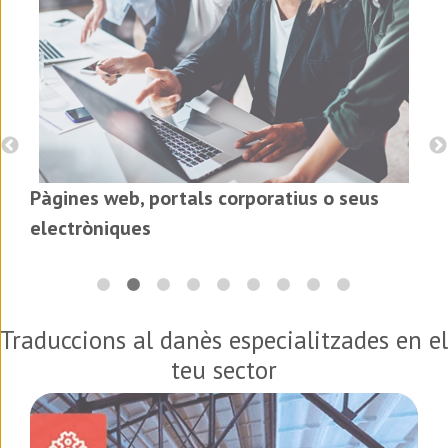
Pàgines web, portals corporatius o seus
electròniques
Traduccions al
danès
especialitzades en el
teu sector