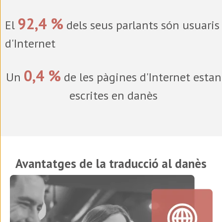
92,4 %
El
dels seus parlants són usuaris
d'Internet
0,4 %
Un
de les pàgines d'Internet estan
escrites en danès
Avantatges de la traducció al danès