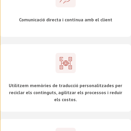
Comunicació directa i contínua amb el client
Utilitzem memòries de traducció personalitzades per
reciclar els continguts, agilitzar els processos i reduir
els costos.