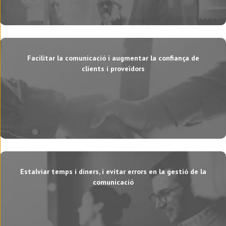
Facilitar la comunicació i augmentar la confiança de
clients i proveïdors
Estalviar temps i diners, i evitar errors en la gestió de la
comunicació