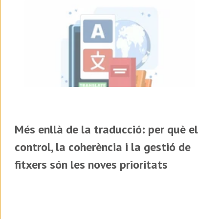
Més enllà de la traducció: per què el
control, la coherència i la gestió de
fitxers són les noves prioritats