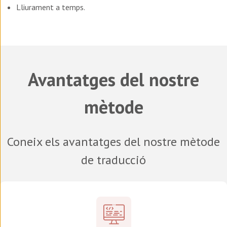
Lliurament a temps.
Avantatges del nostre
mètode
Coneix els avantatges del nostre mètode
de traducció