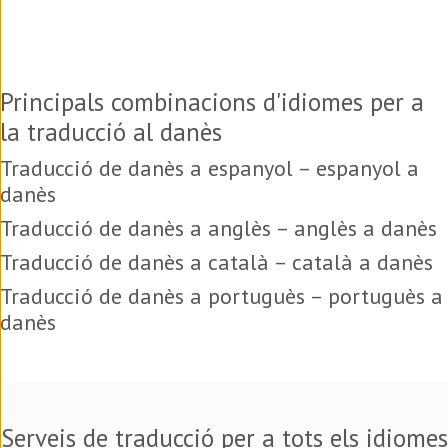
Principals combinacions d'idiomes per a
la traducció al danès
Traducció de danès a espanyol – espanyol a
danès
Traducció de danès a anglès – anglès a danès
Traducció de danès a català – català a danès
Traducció de danès a portuguès – portuguès a
danès
Serveis de traducció per a tots els idiomes