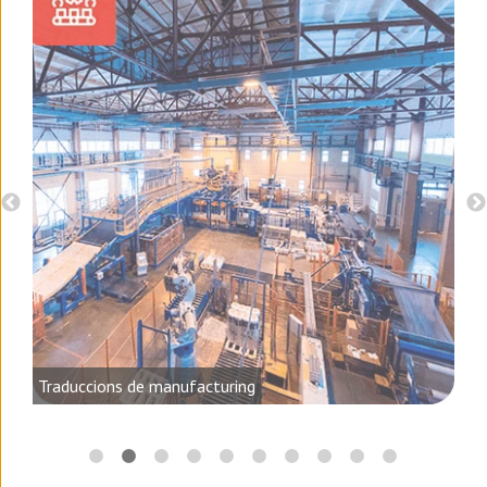
, el
Traduccions de manufacturing