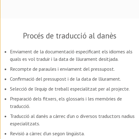
Procés de traducció al
danès
Enviament de la documentació especificant els idiomes als
quals es vol traduir i la data de lliurament desitjada.
Recompte de paraules i enviament del pressupost.
Confirmació del pressupost i de la data de lliurament.
Selecció de l'equip de treball especialitzat per al projecte.
Preparació dels fitxers, els glossaris i les memòries de
traducció.
Traducció al
danès
a càrrec d'un o diversos traductors nadius
especialitzats.
Revisió a càrrec d'un segon lingüista.