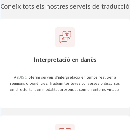
Coneix tots els nostres serveis de traducció
Interpretació en
danès
A
i
DISC
, oferim serveis d'interpretació en temps real per a
reunions o ponències. Traduïm les teves converses o discursos
en directe, tant en modalitat presencial com en entorns virtuals.