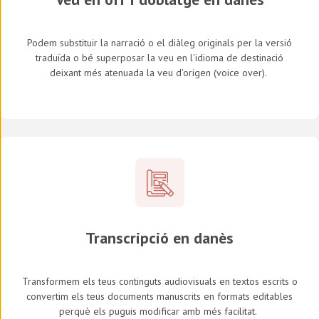
Podem substituir la narració o el diàleg originals per la versió
traduïda o bé superposar la veu en l'idioma de destinació
deixant més atenuada la veu d'origen (
voice over
).
Transcripció en
danès
Transformem els teus continguts audiovisuals en textos escrits o
convertim els teus documents manuscrits en formats editables
perquè els puguis modificar amb més facilitat.