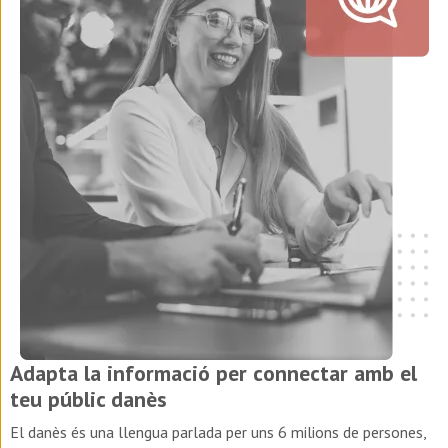
Adapta la informació per connectar amb el
teu públic danès
El danès és una llengua parlada per uns 6 milions de persones,