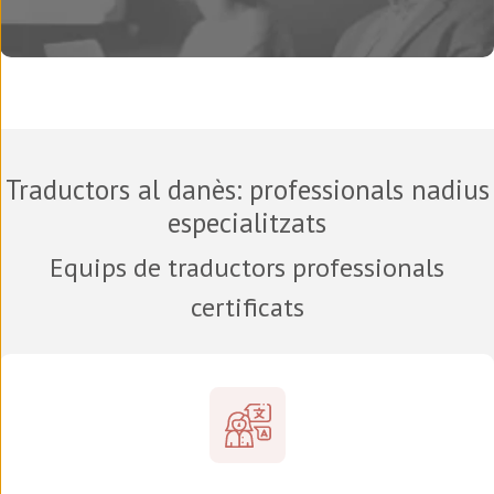
Traductors al danès
: professionals nadius
especialitzats
Equips de traductors professionals
certificats