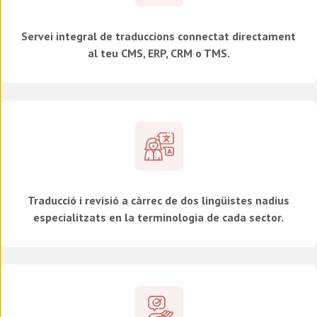
Servei integral de traduccions connectat directament
al teu CMS, ERP, CRM o TMS.
Traducció i revisió a càrrec de dos lingüistes nadius
especialitzats en la terminologia de cada sector.