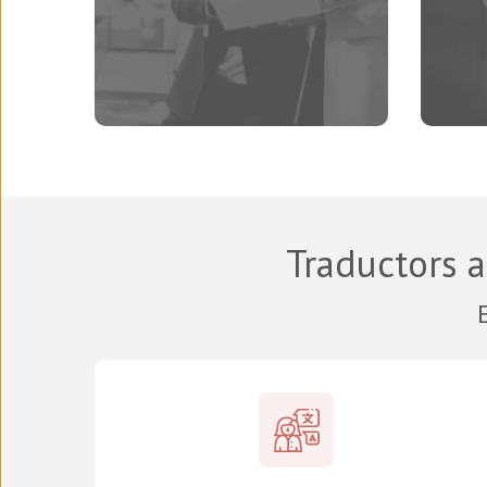
Traductors 