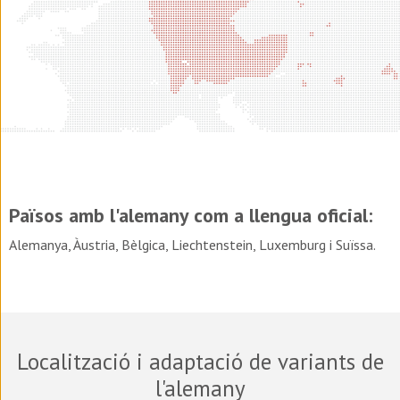
Països amb l'alemany com a llengua oficial:
Alemanya, Àustria, Bèlgica, Liechtenstein, Luxemburg i Suïssa.
Localització i adaptació de variants de
l'alemany