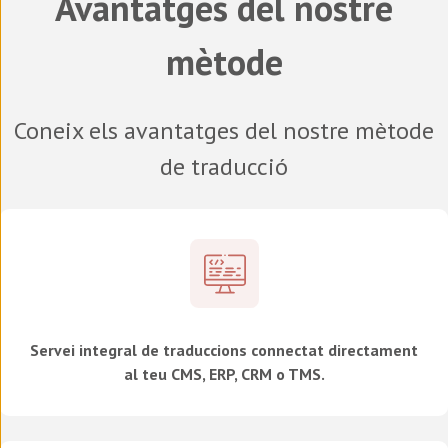
Avantatges del nostre
mètode
Coneix els avantatges del nostre mètode
de traducció
Servei integral de traduccions connectat directament
al teu CMS, ERP, CRM o TMS.