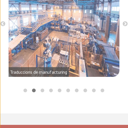
, el
Traduccions de manufacturing