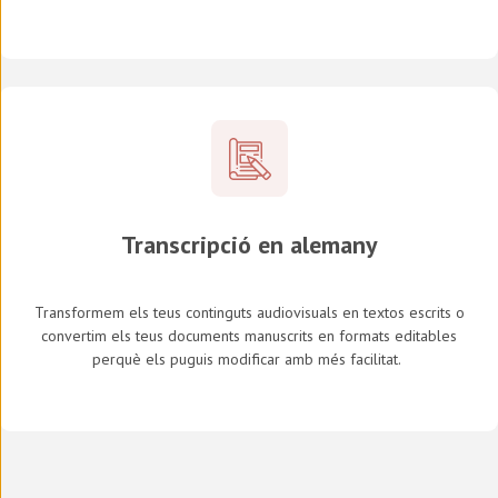
Transcripció en alemany
Transformem els teus continguts audiovisuals en textos escrits o
convertim els teus documents manuscrits en formats editables
perquè els puguis modificar amb més facilitat.