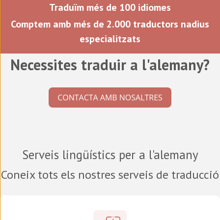
Traduïm més de 100 idiomes
Comptem amb més de 2.000 traductors nadius
especialitzats
Necessites traduir a l'alemany?
Serveis lingüístics per a l'alemany
Coneix tots els nostres serveis de traducció