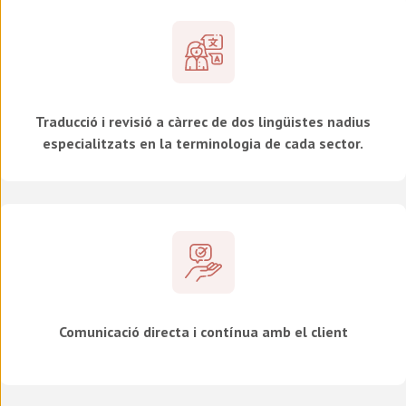
Traducció i revisió a càrrec de dos lingüistes nadius
especialitzats en la terminologia de cada sector.
Comunicació directa i contínua amb el client