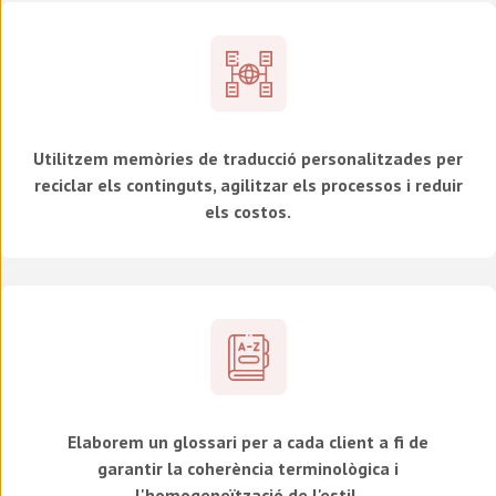
Utilitzem memòries de traducció personalitzades per
reciclar els continguts, agilitzar els processos i reduir
els costos.
Elaborem un glossari per a cada client a fi de
garantir la coherència terminològica i
l'homogeneïtzació de l'estil.