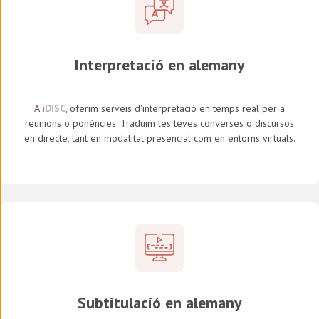
Interpretació en alemany
A
i
DISC
, oferim serveis d'interpretació en temps real per a
reunions o ponències. Traduïm les teves converses o discursos
en directe, tant en modalitat presencial com en entorns virtuals.
Subtitulació en alemany