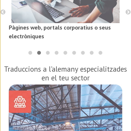
Pàgines web, portals corporatius o seus
electròniques
Traduccions a l'alemany especialitzades
en el teu sector