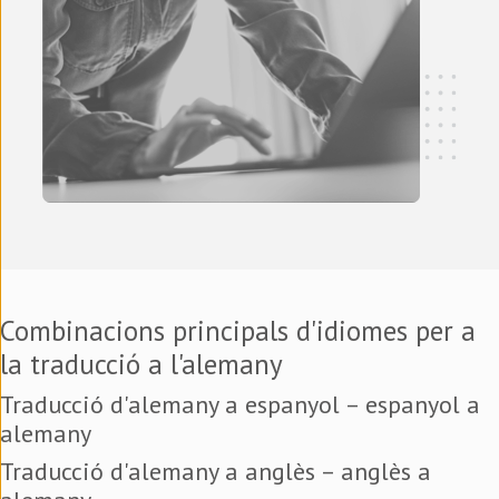
Combinacions principals d'idiomes per a
la traducció a l'alemany
Traducció d'alemany a espanyol – espanyol a
alemany
Traducció d'alemany a anglès – anglès a