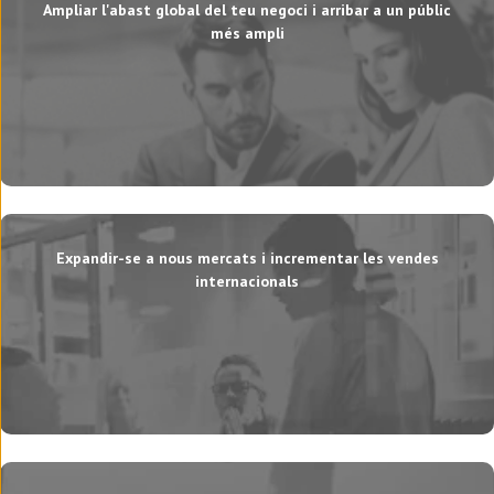
Ampliar l'abast global del teu negoci i arribar a un públic
més ampli
Expandir-se a nous mercats i incrementar les vendes
internacionals