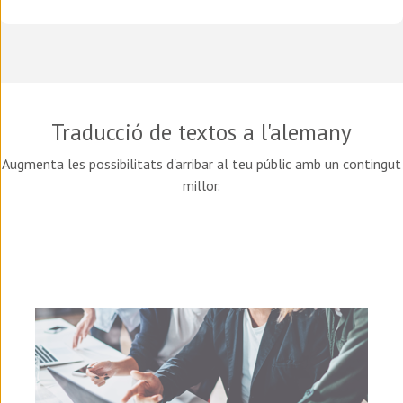
Traducció de textos a l'alemany
Augmenta les possibilitats d'arribar al teu públic amb un contingut
millor.