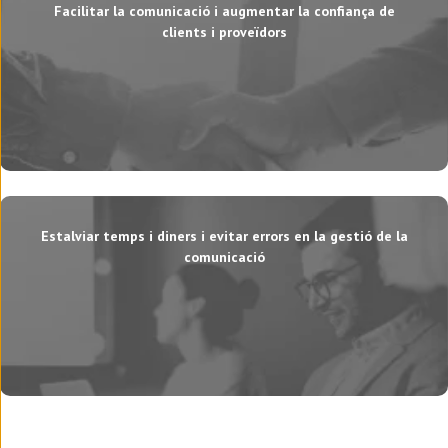
Facilitar la comunicació i augmentar la confiança de
clients i proveïdors
Estalviar temps i diners i evitar errors en la gestió de la
comunicació