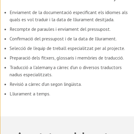
Enviament de la documentació especificant els idiomes als
quals es vol traduir i la data de lliurament desitjada.
Recompte de paraules i enviament del pressupost.
Confirmació del pressupost i de la data de lliurament.
Selecció de l'equip de treball especialitzat per al projecte.
Preparació dels fitxers, glossaris i memòries de traducció.
Traducció a l'alemany a càrrec d'un o diversos traductors
nadius especialitzats.
Revisió a càrrec d'un segon lingüista.
Lliurament a temps.