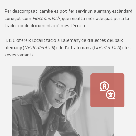
Per descomptat, també es pot fer servir un alemany estàndard,
conegut com
Hochdeutsch
, que resulta més adequat per a la
traducció de documentació més tècnica.
iDISC ofereix localització a l'alemany de dialectes del baix
alemany (
Niederdeutsch
) i de l'alt alemany (
Oberdeutsch
) i les
seves variants.