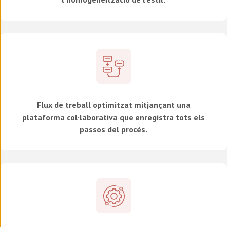
Flux de treball optimitzat mitjançant una
plataforma col·laborativa que enregistra tots els
passos del procés.