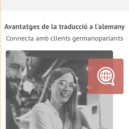
Avantatges de la traducció a l'alemany
Connecta amb clients germanoparlants