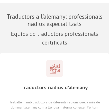
Traductors a l'alemany
: professionals
nadius especialitzats
Equips de traductors professionals
certificats
Traductors
nadius d'
alemany
Treballem amb traductors
de diferents regions que,
a més de
dominar l'alemany com a llengua materna, coneixen l'entorn