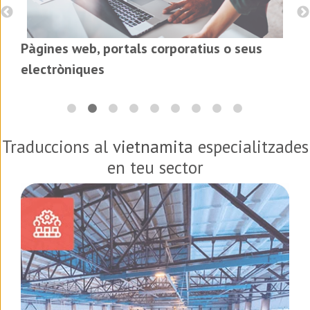
Pàgines web, portals corporatius o seus
electròniques
Traduccions al
vietnamita
especialitzades
en teu sector