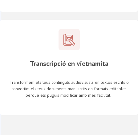
Transcripció en vietnamita
Transformem els teus continguts audiovisuals en textos escrits o
convertim els teus documents manuscrits en formats editables
perquè els puguis modificar amb més facilitat.