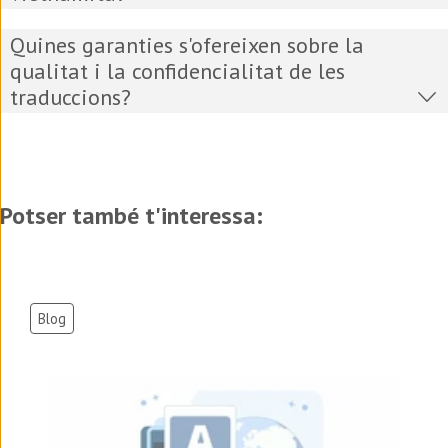
Quines garanties s'ofereixen sobre la
qualitat i la confidencialitat de les
traduccions?
Potser també t'interessa:
Blog