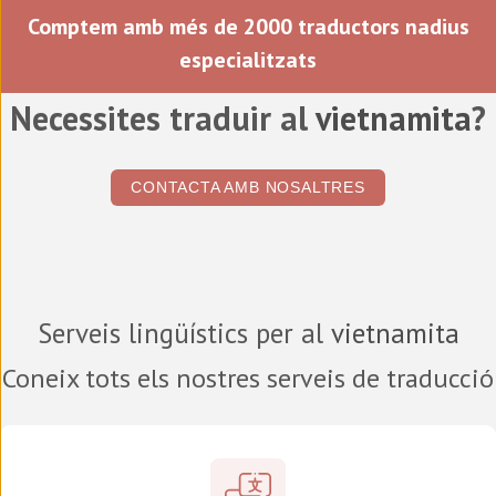
Comptem amb més de 2000 traductors nadius
especialitzats
Necessites traduir al
vietnamita
?
CONTACTA AMB NOSALTRES
Serveis lingüístics per al
vietnamita
Coneix tots els nostres serveis de traducció