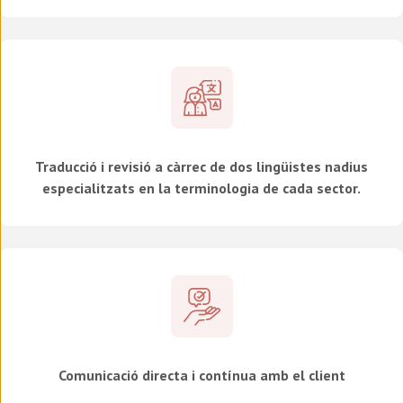
Traducció i revisió a càrrec de dos lingüistes nadius
especialitzats en la terminologia de cada sector.
Comunicació directa i contínua amb el client