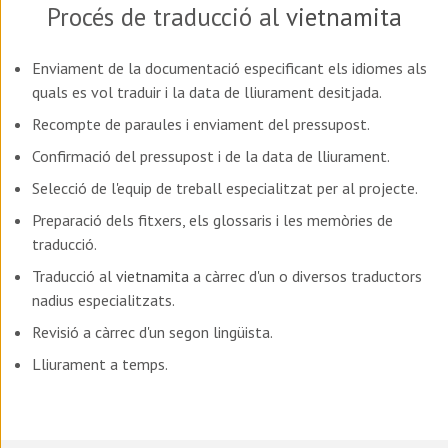
Procés de traducció al
vietnamita
Enviament de la documentació especificant els idiomes als
quals es vol traduir i la data de lliurament desitjada.
Recompte de paraules i enviament del pressupost.
Confirmació del pressupost i de la data de lliurament.
Selecció de l'equip de treball especialitzat per al projecte.
Preparació dels fitxers, els glossaris i les memòries de
traducció.
Traducció al
vietnamita
a càrrec d'un o diversos traductors
nadius especialitzats.
Revisió a càrrec d'un segon lingüista.
Lliurament a temps.