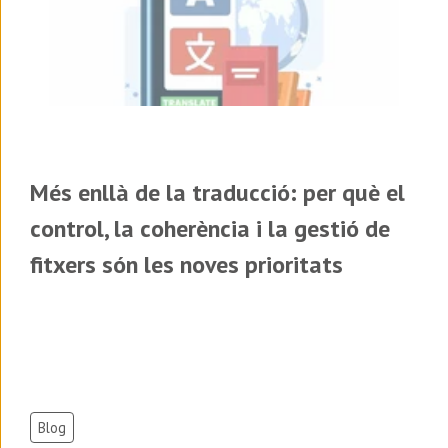
Més enllà de la traducció: per què el
control, la coherència i la gestió de
fitxers són les noves prioritats
Blog