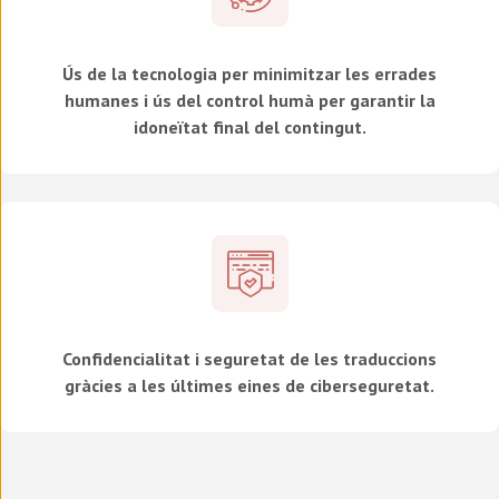
Ús de la tecnologia per minimitzar les errades
humanes i ús del control humà per garantir la
idoneïtat final del contingut.
Confidencialitat i seguretat de les traduccions
gràcies a les últimes eines de ciberseguretat.