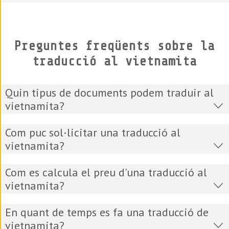
Preguntes freqüents sobre la
traducció al vietnamita
Quin tipus de documents podem traduir al
vietnamita?
Com puc sol·licitar una traducció al
vietnamita?
Com es calcula el preu d'una traducció al
vietnamita?
En quant de temps es fa una traducció de
vietnamita?