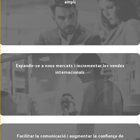
ampli
Expandir-se a nous mercats i incrementar les vendes
internacionals
Facilitar la comunicació i augmentar la confiança de