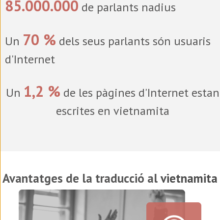
85.000.000
de parlants nadius
70 %
Un
dels seus parlants són usuaris
d'Internet
1,2 %
Un
de les pàgines d'Internet estan
escrites en vietnamita
Avantatges de la traducció al
vietnamita