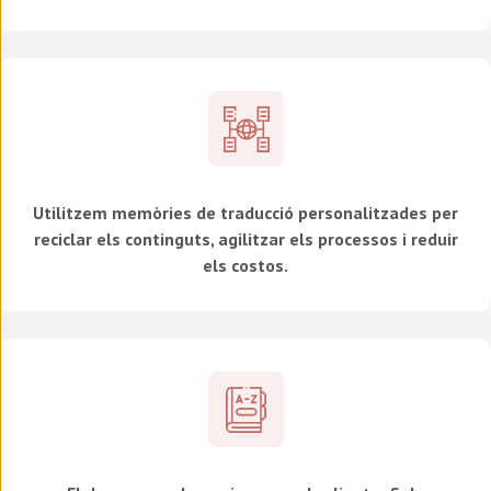
Utilitzem memòries de traducció personalitzades per
reciclar els continguts, agilitzar els processos i reduir
els costos.