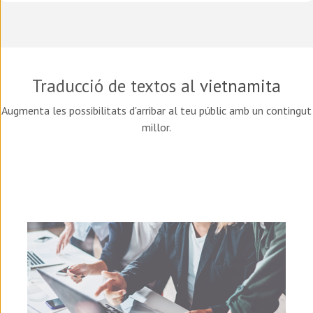
Traducció de textos al
vietnamita
Augmenta les possibilitats d'arribar al teu públic amb un contingut
millor.