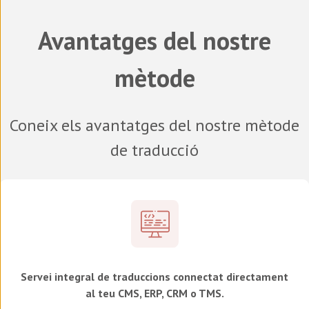
Avantatges del nostre
mètode
Coneix els avantatges del nostre mètode
de traducció
Servei integral de traduccions connectat directament
al teu CMS, ERP, CRM o TMS.