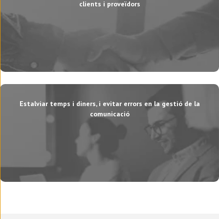
clients i proveïdors
Estalviar temps i diners, i evitar errors en la gestió de la
comunicació