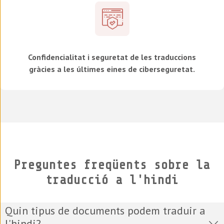
Confidencialitat i seguretat de les traduccions
gràcies a les últimes eines de ciberseguretat.
Preguntes freqüents sobre la
traducció a l'hindi
Quin tipus de documents podem traduir a
l'hindi?