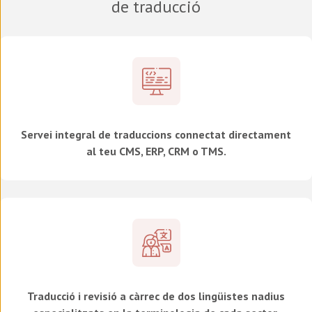
de traducció
Servei integral de traduccions connectat directament
al teu CMS, ERP, CRM o TMS.
Traducció i revisió a càrrec de dos lingüistes nadius