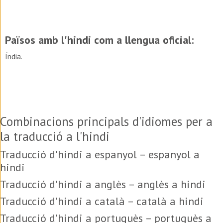
Països amb l'
hindi
com a llengua oficial:
Índia.
Combinacions principals d'idiomes per a
la traducció a l'hindi
Traducció d'hindi a espanyol – espanyol a
hindi
Traducció d'hindi a anglès – anglès a hindi
Traducció d'hindi a català – català a hindi
Traducció d'hindi a portuguès – portuguès a