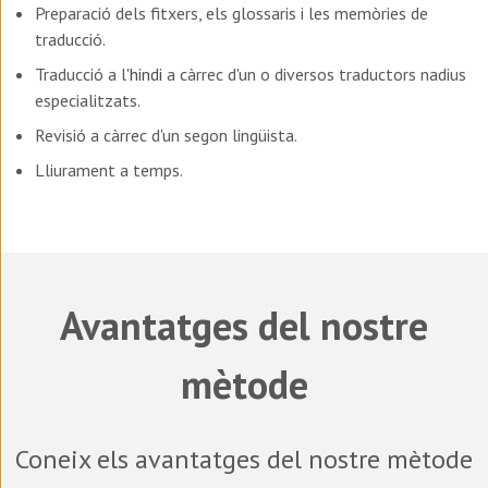
Preparació dels fitxers, els glossaris i les memòries de
traducció.
Traducció a l'
hindi
a càrrec d'un o diversos traductors nadius
especialitzats.
Revisió a càrrec d'un segon lingüista.
Lliurament a temps.
Avantatges del nostre
mètode
Coneix els avantatges del nostre mètode