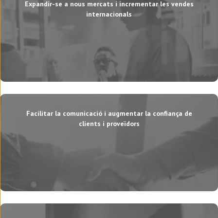
Expandir-se a nous mercats i incrementar les vendes
internacionals
Facilitar la comunicació i augmentar la confiança de
clients i proveïdors