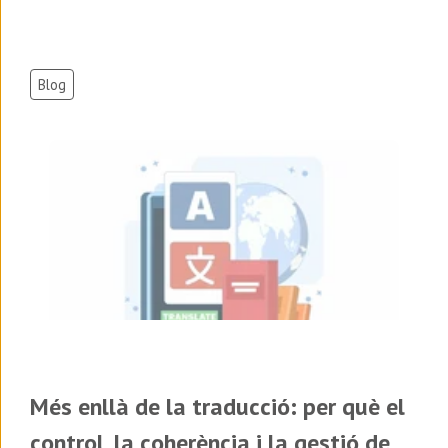
Blog
Més enllà de la traducció: per què el
control, la coherència i la gestió de