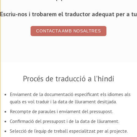
Escriu-nos i trobarem el traductor adequat per a tu
CONTACTA AMB NOSALTRES
Procés de traducció a l'
hindi
Enviament de la documentació especificant els idiomes als
quals es vol traduir i la data de lliurament desitjada.
Recompte de paraules i enviament del pressupost.
Confirmació del pressupost i de la data de lliurament.
Selecció de l'equip de treball especialitzat per al projecte.