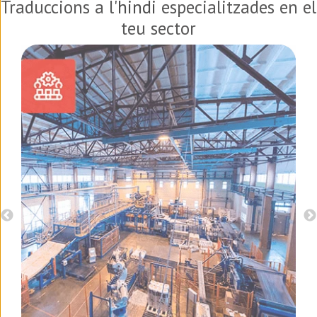
Traduccions a l'
hindi
especialitzades en el
teu sector