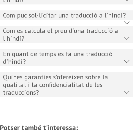
Com puc sol·licitar una traducció a l'hindi?
Com es calcula el preu d'una traducció a
l'hindi?
En quant de temps es fa una traducció
d'hindi?
Quines garanties s'ofereixen sobre la
qualitat i la confidencialitat de les
traduccions?
Potser també t'interessa: