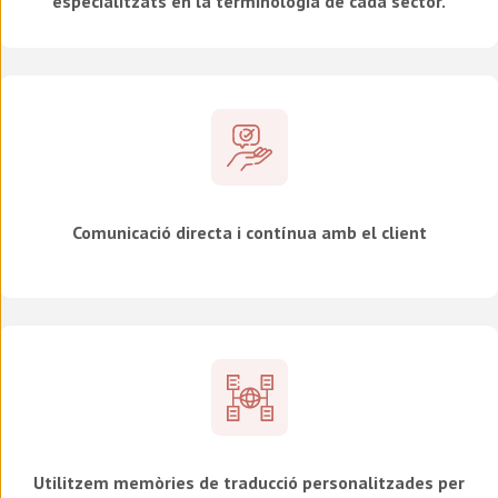
especialitzats en la terminologia de cada sector.
Comunicació directa i contínua amb el client
Utilitzem memòries de traducció personalitzades per