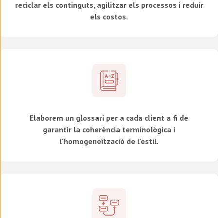
reciclar els continguts, agilitzar els processos i reduir
els costos.
Elaborem un glossari per a cada client a fi de
garantir la coherència terminològica i
l'homogeneïtzació de l'estil.