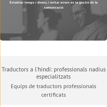
Estalviar temps i diners, i evitar errors en la gestió de la
comunicació
Traductors a l'
hindi
: professionals nadius
especialitzats
Equips de traductors professionals
certificats