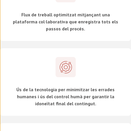
Flux de treball optimitzat mitjançant una
plataforma col·laborativa que enregistra tots els
passos del procés.
Ús de la tecnologia per minimitzar les errades
humanes i ús del control humà per garantir la
idoneïtat final del contingut.