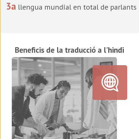
3a
llengua mundial en total de parlants
Beneficis de la traducció a l'
hindi