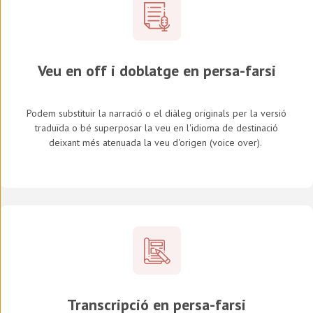
Veu en off i doblatge en persa-farsi
Podem substituir la narració o el diàleg originals per la versió
traduïda o bé superposar la veu en l'idioma de destinació
deixant més atenuada la veu d'origen (
voice over
).
Transcripció en persa-farsi