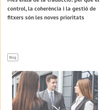
control, la coherència i la gestió de
fitxers són les noves prioritats
Blog