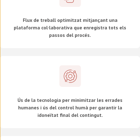
Flux de treball optimitzat mitjançant una
plataforma col·laborativa que enregistra tots els
passos del procés.
Ús de la tecnologia per minimitzar les errades
humanes i ús del control humà per garantir la
idoneïtat final del contingut.