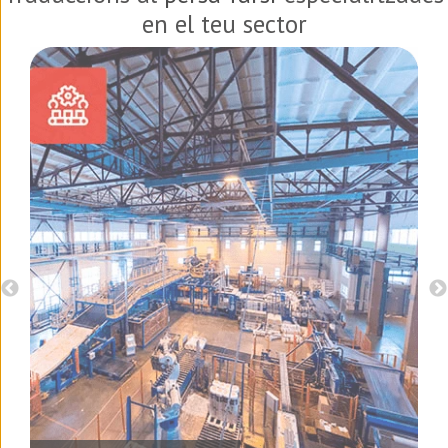
en el teu sector
, el