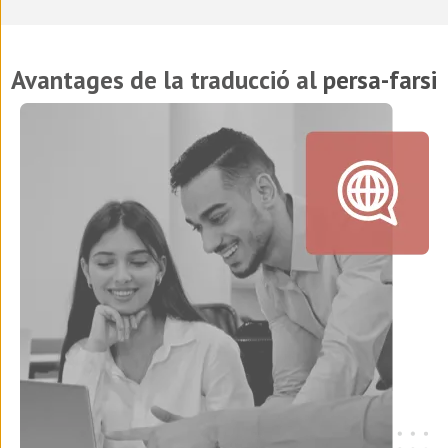
Avantages de la traducció al
persa-farsi