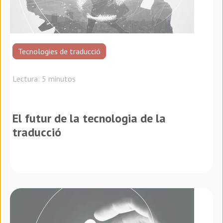
Tecnologies de traducció
Lectura: 5 minutos
El futur de la tecnologia de la
traducció