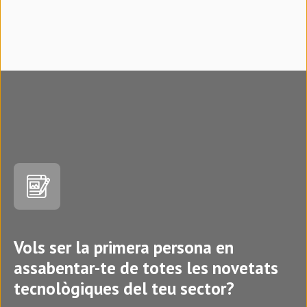
Vols ser la primera persona en
assabentar-te de totes les novetats
tecnològiques del teu sector?