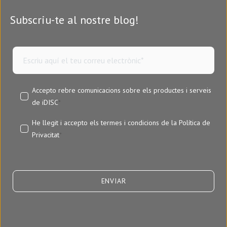
Subscriu-te al nostre blog!
Accepto rebre comunicacions sobre els productes i serveis
de iDISC
*
He llegit i accepto els termes i condicions de la
Política de
Privacitat
*