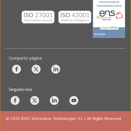
Compartir pàgina
Segueix-nos
© 2026 iDISC Information Technologies, S.L. | All Rights Reserved