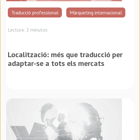
Traducció professional
Màrqueting internacional
Lectura: 2 minutos
Localització: més que traducció per
adaptar-se a tots els mercats