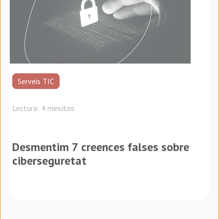
Serveis TIC
Lectura: 4 minutos
Desmentim 7 creences falses sobre
ciberseguretat