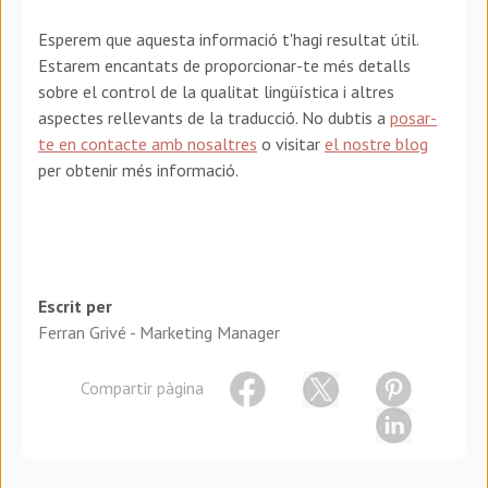
Esperem que aquesta informació t'hagi resultat útil.
Estarem encantats de proporcionar-te més detalls
sobre el control de la qualitat lingüística i altres
aspectes rellevants de la traducció. No dubtis a
posar-
te en contacte amb nosaltres
o visitar
el nostre blog
per obtenir més informació.
Escrit per
Ferran Grivé - Marketing Manager
Compartir pàgina