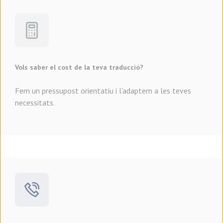
Vols saber el cost de la teva traducció?
Fem un pressupost orientatiu i l'adaptem a les teves
necessitats.