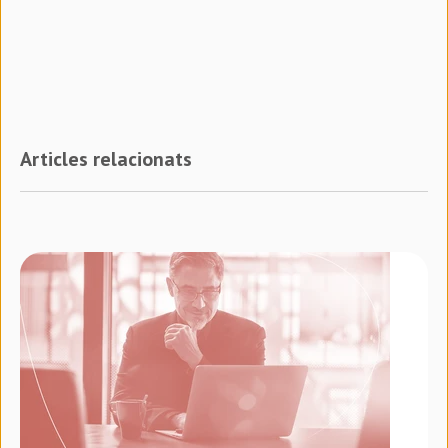
Articles relacionats