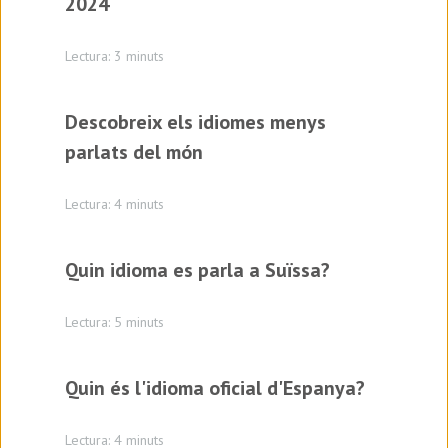
2024
Lectura: 3 minuts
Descobreix els idiomes menys
parlats del món
Lectura: 4 minuts
Quin idioma es parla a Suïssa?
Lectura: 5 minuts
Quin és l'idioma oficial d'Espanya?
Lectura: 4 minuts