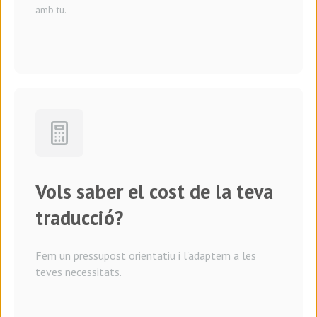
amb tu.
Vols saber el cost de la teva
traducció?
Fem un pressupost orientatiu i l'adaptem a les
teves necessitats.