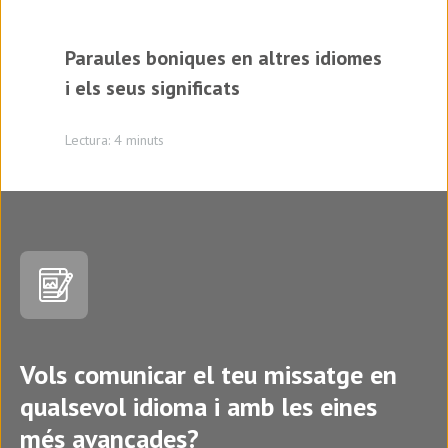
Paraules boniques en altres idiomes
i els seus significats
Lectura: 4 minuts
Vols comunicar el teu missatge en
qualsevol idioma i amb les eines
més avançades?