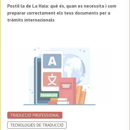
Postil·la de La Haia: què és, quan es necessita i com
preparar correctament els teus documents per a
tràmits internacionals
TRADUCCIÓ PROFESSIONAL
TECNOLOGIES DE TRADUCCIÓ