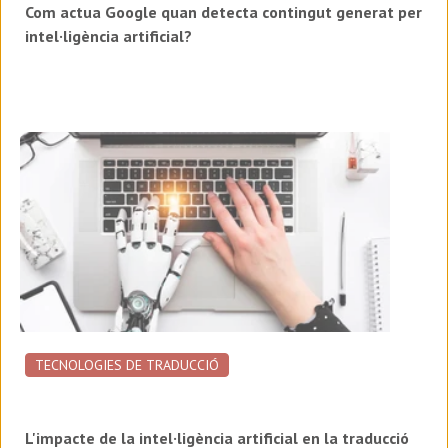
Com actua Google quan detecta contingut generat per
intel·ligència artificial?
TECNOLOGIES DE TRADUCCIÓ
L'impacte de la intel·ligència artificial en la traducció