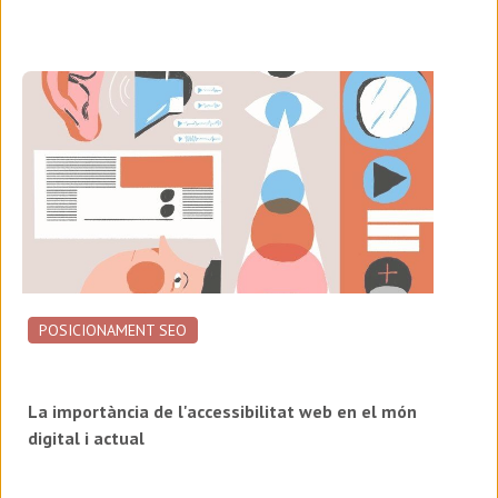
POSICIONAMENT SEO
La importància de l'accessibilitat web en el món
digital i actual