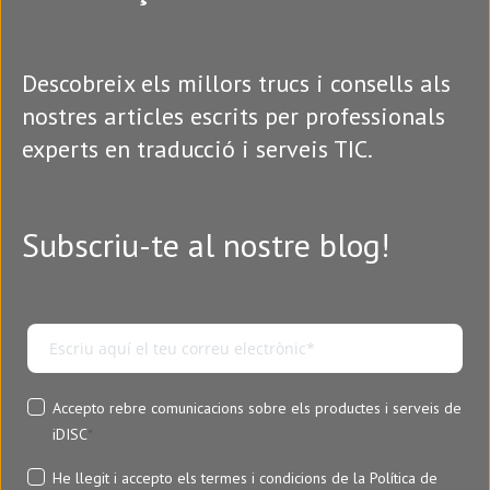
Descobreix els millors trucs i consells als
nostres articles escrits per professionals
experts en traducció i serveis TIC.
Subscriu-te al nostre blog!
Accepto rebre comunicacions sobre els productes i serveis de
iDISC
*
He llegit i accepto els termes i condicions de la
Política de