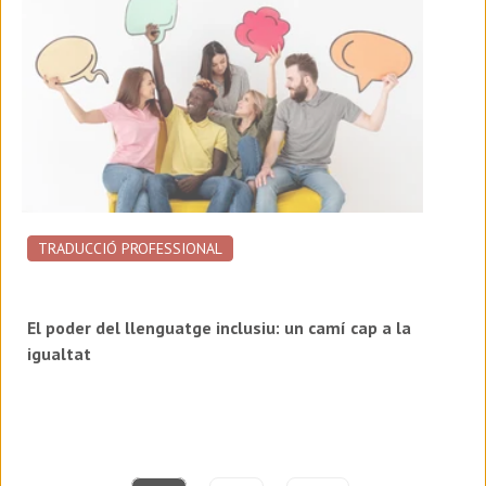
TRADUCCIÓ PROFESSIONAL
El poder del llenguatge inclusiu: un camí cap a la
igualtat