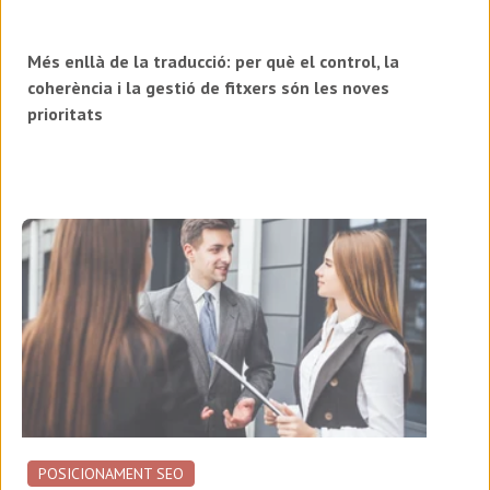
Més enllà de la traducció: per què el control, la
coherència i la gestió de fitxers són les noves
prioritats
POSICIONAMENT SEO