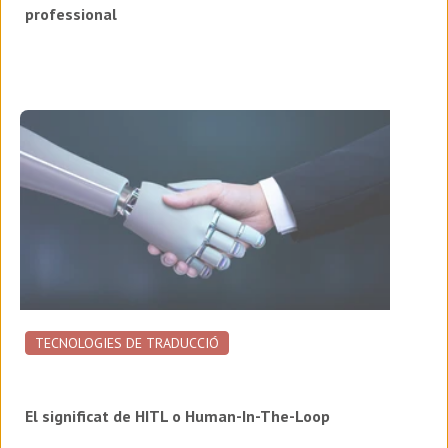
professional
TECNOLOGIES DE TRADUCCIÓ
El significat de HITL o Human-In-The-Loop