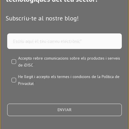
Subscriu-te al nostre blog!
Accepto rebre comunicacions sobre els productes i serveis
de iDISC
*
He llegit i accepto els termes i condicions de la
Política de
Privacitat
*