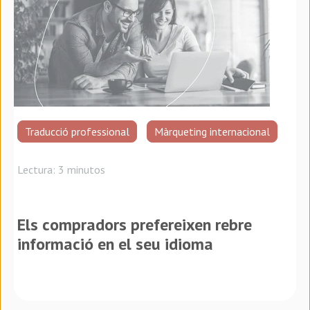
Traducció professional
Màrqueting internacional
Lectura: 3 minutos
Els compradors prefereixen rebre
informació en el seu idioma