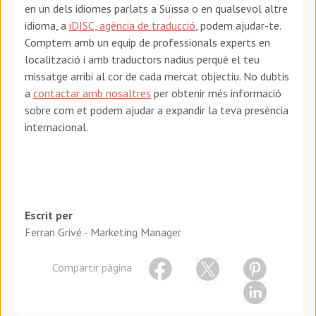
en un dels idiomes parlats a Suïssa o en qualsevol altre
idioma, a
iDISC, agència de traducció
, podem ajudar-te.
Comptem amb un equip de professionals experts en
localització i amb traductors nadius perquè el teu
missatge arribi al cor de cada mercat objectiu. No dubtis
a
contactar amb nosaltres
per obtenir més informació
sobre com et podem ajudar a expandir la teva presència
internacional.
Escrit per
Ferran Grivé - Marketing Manager
Compartir pàgina