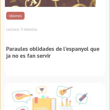
Idiomes
Lectura: 3 minutos
Paraules oblidades de l'espanyol que
ja no es fan servir