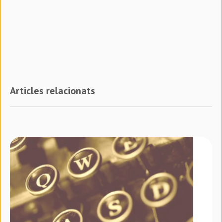
Articles relacionats