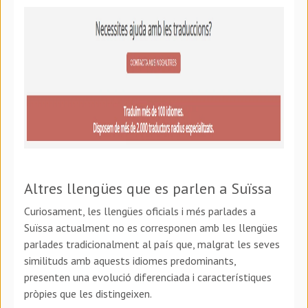
Altres llengües que es parlen a Suïssa
Curiosament, les llengües oficials i més parlades a
Suïssa actualment no es corresponen amb les llengües
parlades tradicionalment al país que, malgrat les seves
similituds amb aquests idiomes predominants,
presenten una evolució diferenciada i característiques
pròpies que les distingeixen.