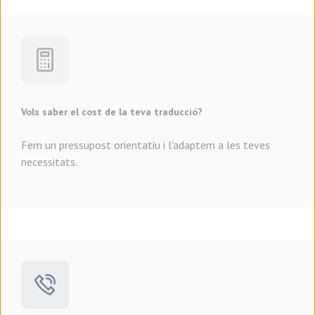
Vols saber el cost de la teva traducció?
Fem un pressupost orientatiu i l'adaptem a les teves
necessitats.