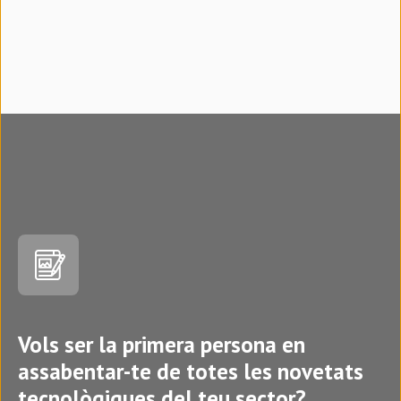
Vols ser la primera persona en
assabentar-te de totes les novetats
tecnològiques del teu sector?